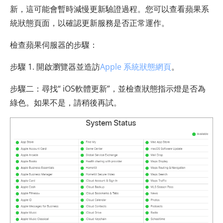
新，這可能會暫時減慢更新驗證過程。您可以查看蘋果系
統狀態頁面，以確認更新服務是否正常運作。
檢查蘋果伺服器的步驟：
步驟 1. 開啟瀏覽器並造訪
Apple 系統狀態網頁
。
步驟二：尋找“ iOS軟體更新”，並檢查狀態指示燈是否為
綠色。如果不是，請稍後再試。