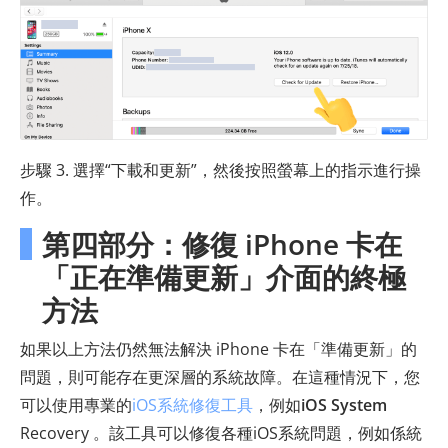
步驟 3. 選擇“下載和更新”，然後按照螢幕上的指示進行操
作。
第四部分：修復 iPhone 卡在
「正在準備更新」介面的終極
方法
如果以上方法仍然無法解決 iPhone 卡在「準備更新」的
問題，則可能存在更深層的系統故障。在這種情況下，您
可以使用專業的
iOS系統修復工具
，例如
iOS System
Recovery 。該工具可以修復各種iOS系統問題，例如係統