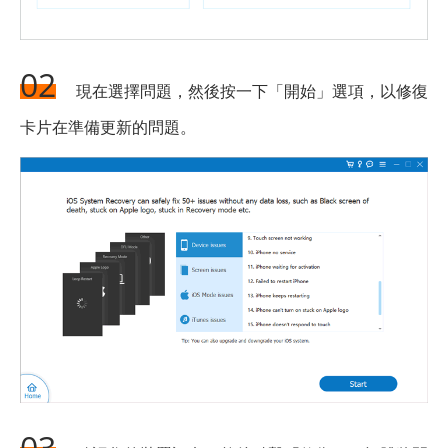
02
現在選擇問題，然後按一下「開始」選項，以修復
卡片在準備更新的問題。
03