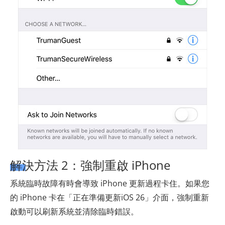
解決方法 2：強制重啟 iPhone
系統臨時故障有時會導致 iPhone 更新過程卡住。如果您
的 iPhone 卡在「正在準備更新iOS 26」介面，強制重新
啟動可以刷新系統並清除臨時錯誤。