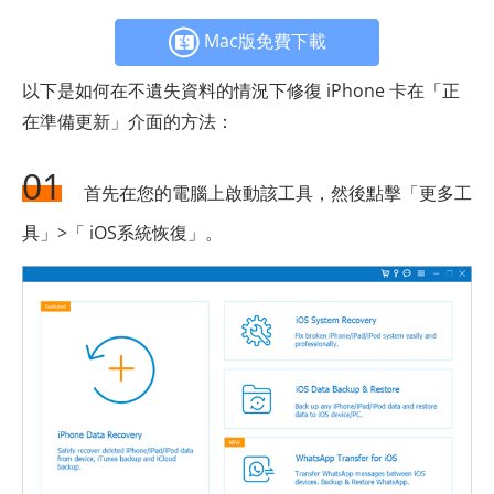
Mac版免費下載
以下是如何在不遺失資料的情況下修復 iPhone 卡在「正
在準備更新」介面的方法：
01
首先在您的電腦上啟動該工具，然後點擊「更多工
具」>「 iOS系統恢復」。