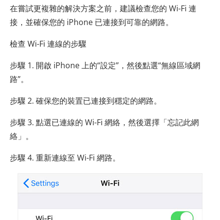
在嘗試更複雜的解決方案之前，建議檢查您的 Wi-Fi 連
接，並確保您的 iPhone 已連接到可靠的網路。
檢查 Wi-Fi 連線的步驟
步驟 1. 開啟 iPhone 上的“設定”，然後點選“無線區域網
路”。
步驟 2. 確保您的裝置已連接到穩定的網路。
步驟 3. 點選已連線的 Wi-Fi 網絡，然後選擇「忘記此網
絡」。
步驟 4. 重新連線至 Wi-Fi 網路。