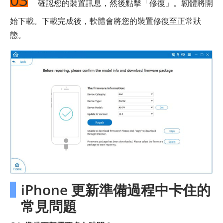
確認您的裝置訊息，然後點擊「修復」。韌體將開
始下載。下載完成後，軟體會將您的裝置修復至正常狀
態。
iPhone 更新準備過程中卡住的
常見問題