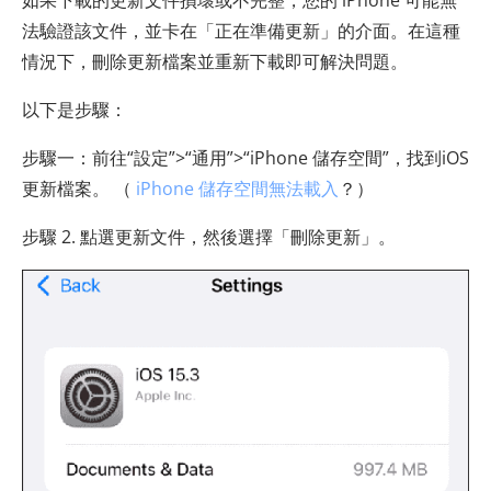
法驗證該文件，並卡在「正在準備更新」的介面。在這種
情況下，刪除更新檔案並重新下載即可解決問題。
以下是步驟：
步驟一：前往“設定”>“通用”>“iPhone 儲存空間”，找到iOS
更新檔案。 （
iPhone 儲存空間無法載入
？）
步驟 2. 點選更新文件，然後選擇「刪除更新」。