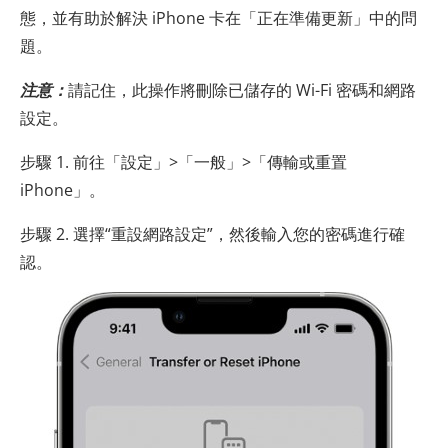
態，並有助於解決 iPhone 卡在「正在準備更新」中的問
題。
注意：
請記住，此操作將刪除已儲存的 Wi-Fi 密碼和網路
設定。
步驟 1. 前往「設定」>「一般」>「傳輸或重置
iPhone」。
步驟 2. 選擇“重設網路設定”，然後輸入您的密碼進行確
認。