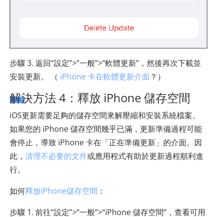
步驟 3. 返回“設定”>“一般”>“軟體更新”，然後再次下載並
安裝更新。 （
iPhone 卡在軟體更新介面
？）
解決方法 4：釋放 iPhone 儲存空間
iOS更新需要足夠的儲存空間來解壓縮和安裝系統檔案。
如果您的 iPhone 儲存空間幾乎已滿，更新準備過程可能
會停止，導致 iPhone 卡在「正在準備更新」的介面。因
此，
清理不必要的文件
或應用程式有助於更新過程順利進
行。
如何
釋放iPhone儲存空間
：
步驟 1. 前往“設定”>“一般”>“iPhone 儲存空間”，查看可用