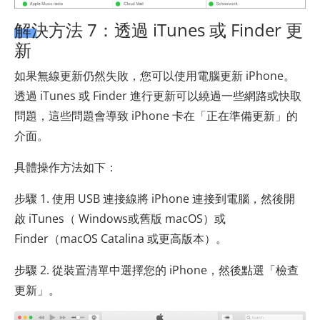
解決方法 7：透過 iTunes 或 Finder 更
新
如果無線更新仍然失敗，您可以使用電腦更新 iPhone。
透過 iTunes 或 Finder 進行更新可以繞過一些網路或快取
問題，這些問題會導致 iPhone 卡在「正在準備更新」的
介面。
具體操作方法如下：
步驟 1. 使用 USB 連接線將 iPhone 連接到電腦，然後開
啟 iTunes（ Windows或舊版 macOS）或
Finder（macOS Catalina 或更高版本）。
步驟 2. 從裝置清單中選擇您的 iPhone，然後點選「檢查
更新」。