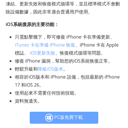
凍結、更新失敗和恢復模式循環等，並且標準模式不會刪
除設備數據，因此非常適合普通用戶使用。
iOS系統復原的主要功能：
只需點擊幾下，即可修復 iPhone 卡在準備更新、
iTunes 卡在準備 iPhone 恢復
、iPhone 卡在 Apple
標誌、
iOS更新失敗
、恢復模式循環等問題。
修復 iPhone 漏洞，幫助您的iOS系統恢復正常。
輕鬆升級和
降級iOS版本
。
相容於iOS版本和 iPhone 設備，包括最新的 iPhone
17 和iOS 26。
使用起來不需要任何技術技能。
資料無遺失。
PC版免費下載