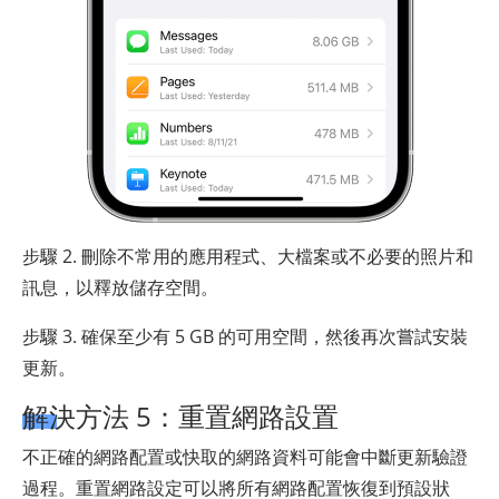
步驟 2. 刪除不常用的應用程式、大檔案或不必要的照片和
訊息，以釋放儲存空間。
步驟 3. 確保至少有 5 GB 的可用空間，然後再次嘗試安裝
更新。
解決方法 5：重置網路設置
不正確的網路配置或快取的網路資料可能會中斷更新驗證
過程。重置網路設定可以將所有網路配置恢復到預設狀