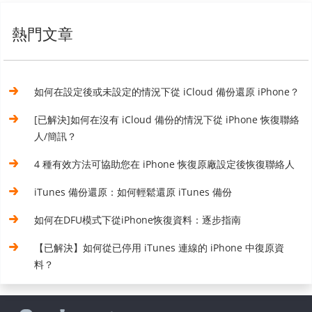
熱門文章
如何在設定後或未設定的情況下從 iCloud 備份還原 iPhone？
[已解決]如何在沒有 iCloud 備份的情況下從 iPhone 恢復聯絡
人/簡訊？
4 種有效方法可協助您在 iPhone 恢復原廠設定後恢復聯絡人
iTunes 備份還原：如何輕鬆還原 iTunes 備份
如何在DFU模式下從iPhone恢復資料：逐步指南
【已解決】如何從已停用 iTunes 連線的 iPhone 中復原資
料？