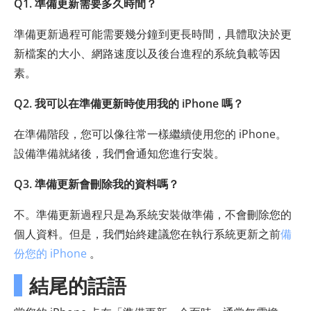
Q1. 準備更新需要多久時間？
準備更新過程可能需要幾分鐘到更長時間，具體取決於更
新檔案的大小、網路速度以及後台進程的系統負載等因
素。
Q2. 我可以在準備更新時使用我的 iPhone 嗎？
在準備階段，您可以像往常一樣繼續使用您的 iPhone。
設備準備就緒後，我們會通知您進行安裝。
Q3. 準備更新會刪除我的資料嗎？
不。準備更新過程只是為系統安裝做準備，不會刪除您的
個人資料。但是，我們始終建議您在執行系統更新之前
備
份您的 iPhone
。
結尾的話語