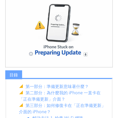
目錄
第一部分：準備更新意味著什麼？
第二部分：為什麼我的 iPhone 一直卡在
「正在準備更新」介面？
第三部分：如何修復卡在「正在準備更新」
介面的 iPhone？