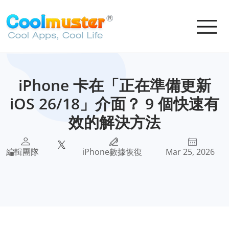
iPhone 卡在「正在準備更新
iOS 26/18」介面？ 9 個快速有
效的解決方法
編輯團隊
iPhone數據恢復
Mar 25, 2026