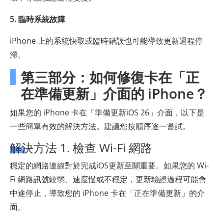
5. 臨時系統故障
iPhone 上的系統快取或臨時錯誤也可能導致更新過程停
滯。
第三部分：如何修復卡在「正
在準備更新」介面的 iPhone？
如果您的 iPhone 卡在「準備更新iOS 26」介面，以下是
一些簡單有效的解決方法。建議您按順序逐一嘗試。
解決方法 1. 檢查 Wi-Fi 網路
穩定的網路連線對於完成iOS更新至關重要。如果您的 Wi-
Fi 網路訊號較弱、速度慢或不穩定，更新驗證過程可能會
中途​​停止，導致您的 iPhone 卡在「正在準備更新」的介
面。