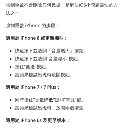
強制重啟不會刪除任何數據，是解決iOS小問題最快的方
法之一。
強制重啟 iPhone 的步驟：
適用於 iPhone 8 或更新機型：
快速按下並放開「音量增大」按鈕。
快速按下並放開“音量減小”按鈕。
按住“側邊”按鈕。
當蘋果標誌出現時放開按鈕。
適用於 iPhone 7 / 7 Plus：
同時按住“音量降低”鍵和“電源”鍵。
當蘋果標誌出現時，放開兩個按鈕。
適用於 iPhone 6s 及更早版本：