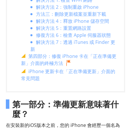
解決方法 1. 檢查 Wi-Fi 網路
解決方法 2：強制重啟 iPhone
方法三：刪除更新檔案並重新下載
解決方法 4：釋放 iPhone 儲存空間
解決方法 5：重置網路設置
修復方法 6：檢查 Apple 伺服器狀態
解決方法 7：透過 iTunes 或 Finder 更
新
第四部分：修復 iPhone 卡在「正在準備更
新」介面的終極方法
iPhone 更新卡在「正在準備更新」介面的
常見問題
第一部分：準備更新意味著什
麼？
在安裝新的iOS版本之前，您的 iPhone 會經歷一個名為