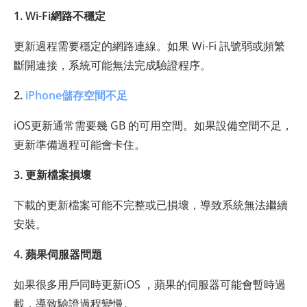
1. Wi-Fi網路不穩定
更新過程需要穩定的網路連線。如果 Wi-Fi 訊號弱或頻繁
斷開連接，系統可能無法完成驗證程序。
2.
iPhone儲存空間不足
iOS更新通常需要幾 GB 的可用空間。如果設備空間不足，
更新準備過程可能會卡住。
3. 更新檔案損壞
下載的更新檔案可能不完整或已損壞，導致系統無法繼續
安裝。
4. 蘋果伺服器問題
如果很多用戶同時更新iOS ，蘋果的伺服器可能會暫時過
載，導致驗證過程變慢。