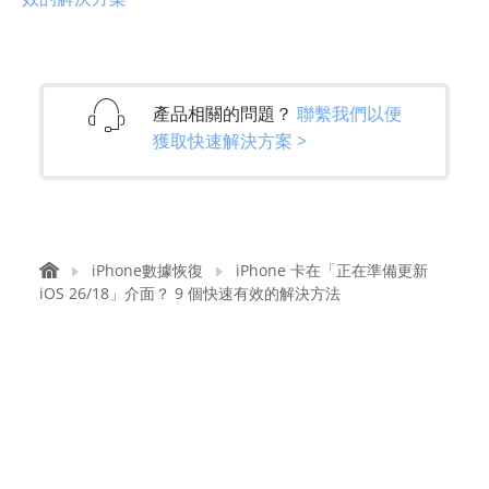
產品相關的問題？
聯繫我們以便
獲取快速解決方案 >
iPhone數據恢復
iPhone 卡在「正在準備更新
iOS 26/18」介面？ 9 個快速有效的解決方法