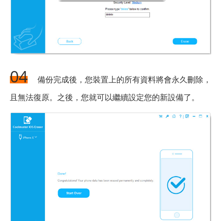
04
備份完成後，您裝置上的所有資料將會永久刪除，
且無法復原。之後，您就可以繼續設定您的新設備了。