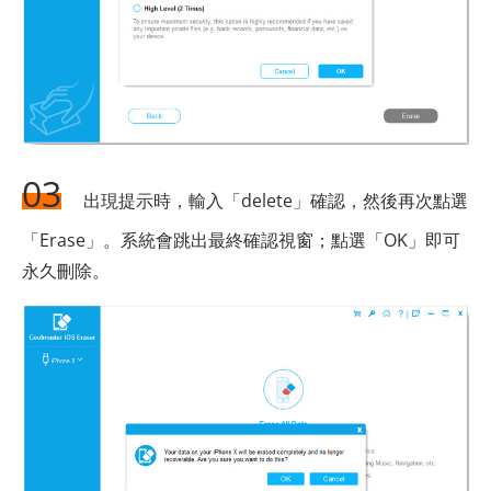
03
出現提示時，輸入「delete」確認，然後再次點選
「Erase」。系統會跳出最終確認視窗；點選「OK」即可
永久刪除。