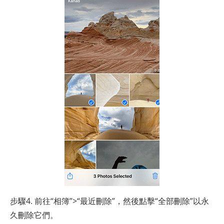
步驟4. 前往“相簿”>“最近刪除”，然後點擊“全部刪除”以永
久刪除它們。