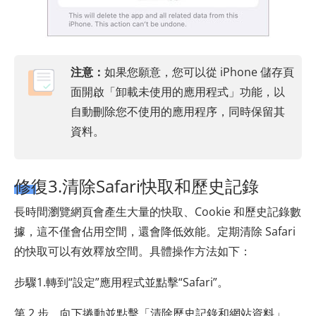
注意：
如果您願意，您可以從 iPhone 儲存頁
面開啟「卸載未使用的應用程式」功能，以
自動刪除您不使用的應用程序，同時保留其
資料。
修復3.清除Safari快取和歷史記錄
長時間瀏覽網頁會產生大量的快取、Cookie 和歷史記錄數
據，這不僅會佔用空間，還會降低效能。定期清除 Safari
的快取可以有效釋放空間。具體操作方法如下：
步驟1.轉到“設定”應用程式並點擊“Safari”。
第 2 步。向下捲動並點擊「清除歷史記錄和網站資料」。