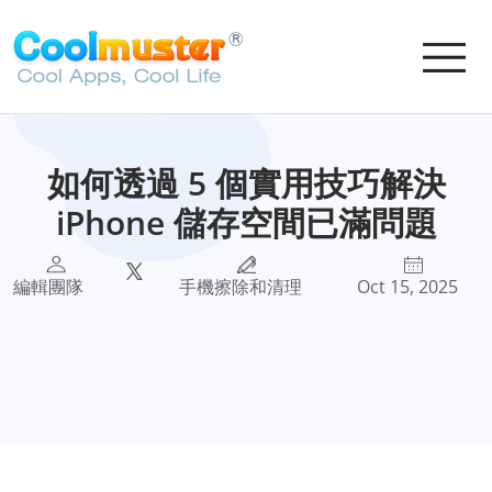
如何透過 5 個實用技巧解決
iPhone 儲存空間已滿問題
編輯團隊
手機擦除和清理
Oct 15, 2025