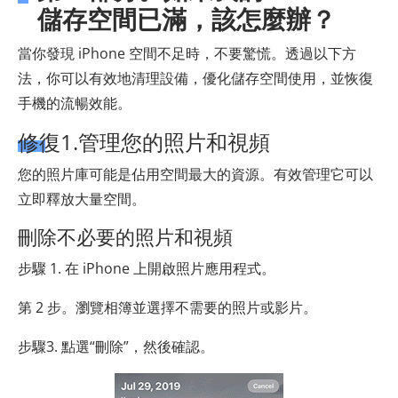
儲存空間已滿，該怎麼辦？
當你發現 iPhone 空間不足時，不要驚慌。透過以下方
法，你可以有效地清理設備，優化儲存空間使用，並恢復
手機的流暢效能。
修復1.管理您的照片和視頻
您的照片庫可能是佔用空間最大的資源。有效管理它可以
立即釋放大量空間。
刪除不必要的照片和視頻
步驟 1. 在 iPhone 上開啟照片應用程式。
第 2 步。瀏覽相簿並選擇不需要的照片或影片。
步驟3. 點選“刪除”，然後確認。