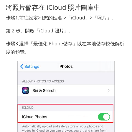
將照片儲存在 iCloud 照片圖庫中
步驟1.前往設定> [您的姓名]>「iCloud」>「照片」。
第 2 步。開啟「iCloud 照片」。
步驟3.選擇「最佳化iPhone儲存」以在本地儲存較低解析
度的預覽。