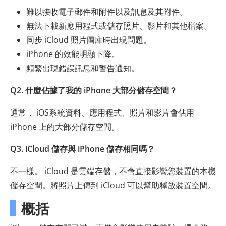
難以接收電子郵件和附件以及訊息及其附件。
無法下載新應用程式或儲存照片、影片和其他檔案。
同步 iCloud 照片圖庫時出現問題。
iPhone 的效能明顯下降。
頻繁出現錯誤訊息和警告通知。
Q2. 什麼佔據了我的 iPhone 大部分儲存空間？
通常， iOS系統資料、應用程式、照片和影片會佔用
iPhone 上的大部分儲存空間。
Q3. iCloud 儲存與 iPhone 儲存相同嗎？
不一樣。 iCloud 是雲端存儲，不會直接影響您裝置的本機
儲存空間。將照片上傳到 iCloud 可以幫助釋放裝置空間。
概括