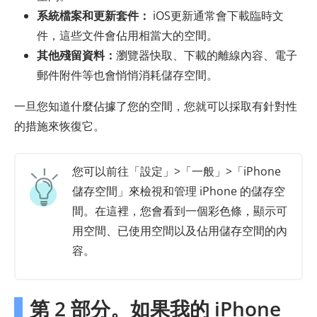
系統檔案和更新套件：
iOS更新通常會下載臨時文
件，這些文件會佔用相當大的空間。
其他殘留資料：
瀏覽器快取、下載的離線內容、電子
郵件附件等也會悄悄消耗儲存空間。
一旦您知道什麼佔據了您的空間，您就可以採取有針對性
的措施來恢復它。
您可以前往「設定」>「一般」>「iPhone
儲存空間」來檢視和管理 iPhone 的儲存空
間。在這裡，您會看到一個彩色條，顯示可
用空間、已使用空間以及佔用儲存空間的內
容。
第 2 部分。如果我的 iPhone