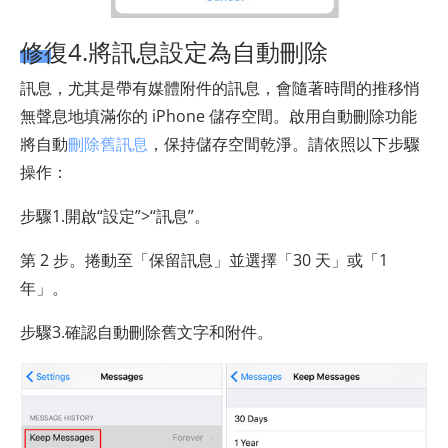
修復4.將訊息設定為自動刪除
訊息，尤其是帶有媒體附件的訊息，會隨著時間的推移悄
無聲息地填滿你的 iPhone 儲存空間。啟用自動刪除功能
將自動
刪除舊訊息
，保持儲存空間乾淨。請依照以下步驟
操作：
步驟1.開啟“設定”>“訊息”。
第 2 步。捲動至「保留訊息」並選擇「30 天」或「1
年」。
步驟3.確認自動刪除舊文字和附件。