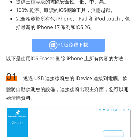
提供三種等級的擦除安全性：低、中、高。
100% 乾淨、唯讀的iOS擦除工具，無需越獄。
完全相容於所有代 iPhone、iPad 和 iPod touch，包
括最新的 iPhone 17 系列和iOS 26。
PC版免費下載
以下是使用iOS Eraser 刪除 iPhone 上所有內容的方法：
01
透過 USB 連接線將您的 iDevice 連接到電腦。軟
體將自動偵測您的設備，連接後將出現主介面，您可以開
始清除資料。