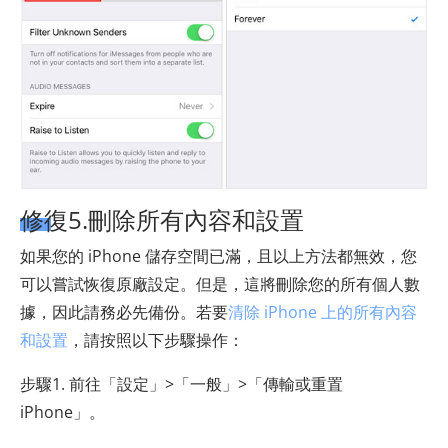
修復5.刪除所有內容和設置
如果您的 iPhone 儲存空間已滿，且以上方法都無效，您
可以嘗試恢復原廠設定。但是，這將刪除您的所有個人數
據，因此請務必先備份。若要
清除 iPhone 上的所有內容
和設置
，請按照以下步驟操作：
步驟1. 前往「設定」>「一般」>「傳輸或重置
iPhone」。