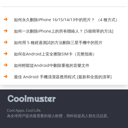
如何永久刪除iPhone 16/15/14/13中的照片？ （4 種方式）
如何一次刪除iPhone上的所有聯絡人？ [5個簡單的方法]
如何用 5 種經過測試的方法刪除三星手機中的照片
如何在Android上安全擦除SIM卡（完整指南）
如何輕鬆從Android中刪除重複的音樂文件
最佳 Android 手機清潔器應用程式 [最新和全面的清單]
Cool Apps, Cool Life.
為全球用戶提供最需要的個人軟體，用科技提高人類生活品質。