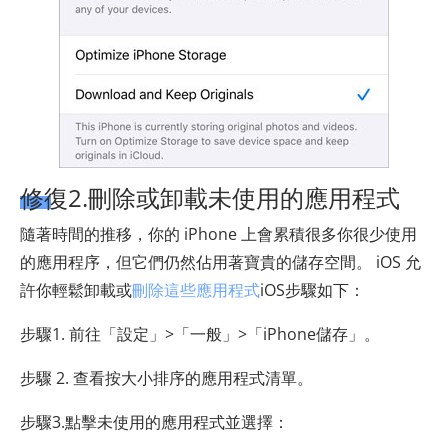
修復2.刪除或卸載未使用的應用程式
隨著時間的推移，你的 iPhone 上會累積很多你很少使用
的應用程序，但它們仍然佔用著寶貴的儲存空間。 iOS 允
許你輕鬆卸載或
刪除這些應用程式
iOS步驟如下：
步驟1. 前往「設定」>「一般」>「iPhone儲存」。
步驟 2. 查看按大小排序的應用程式清單。
步驟3.點擊未使用的應用程式並選擇：