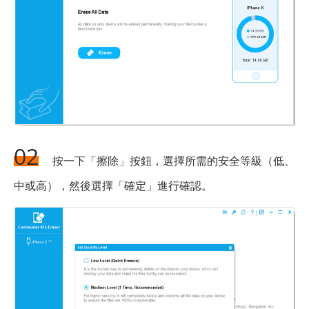
02
按一下「擦除」按鈕，選擇所需的安全等級（低、
中或高），然後選擇「確定」進行確認。