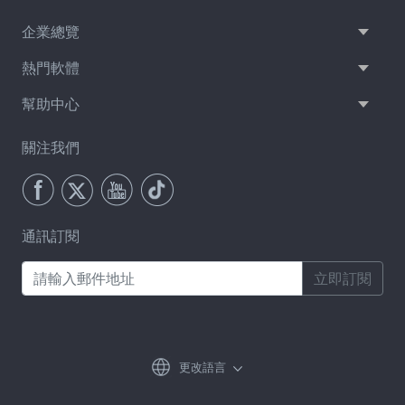
企業總覽
熱門軟體
幫助中心
關注我們
通訊訂閱
立即訂閱
更改語言