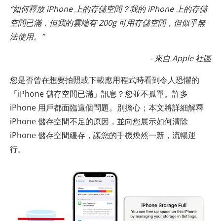
“如何釋放 iPhone 上的存儲空間？我的 iPhone 上的存儲
空間已滿，但我的雲端有 200g 可用存儲空間，但似乎無
法使用。”
- 來自 Apple 社區
您是否曾在想要拍照或下載應用程式時看到令人恐懼的
「iPhone 儲存空間已滿」訊息？您並不孤單。許多
iPhone 用戶都面臨這個問題。別擔心；本文將詳細解釋
iPhone 儲存空間不足的原因，並向您展示如何清除
iPhone 儲存空間緩存，讓您的手機煥然一新，流暢運
行。