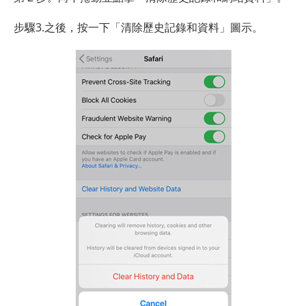
步驟3.之後，按一下「清除歷史記錄和資料」圖示。