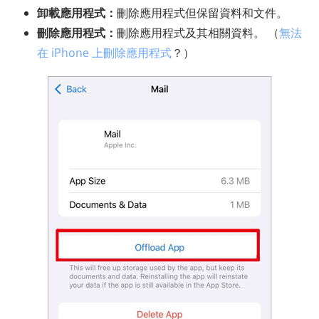
卸載應用程式：
刪除應用程式但保留資料和文件。
刪除應用程式：
刪除應用程式及其相關資料。 （
無法
在 iPhone 上刪除應用程式
？）