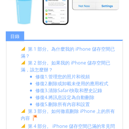
目錄
第 1 部分。為什麼我的 iPhone 儲存空間已
滿？
第 2 部分。如果我的 iPhone 儲存空間已
滿，該怎麼辦？
修復1.管理您的照片和視頻
修復2.刪除或卸載未使用的應用程式
修復3.清除Safari快取和歷史記錄
修復4.將訊息設定為自動刪除
修復5.刪除所有內容和設置
第 3 部分。如何徹底刪除 iPhone 上的所有
內容
第 4 部分。 iPhone 儲存空間已滿的常見問