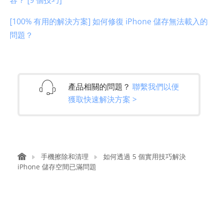
[100% 有用的解決方案] 如何修復 iPhone 儲存無法載入的
問題？
產品相關的問題？
聯繫我們以便
獲取快速解決方案 >
手機擦除和清理
如何透過 5 個實用技巧解決
iPhone 儲存空間已滿問題