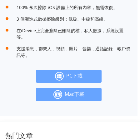
100% 永久擦除 iOS 設備上的所有內容，無需恢復。
3 個漸進式數據擦除級別：低級、中級和高級。
在iDevice上完全擦除已刪除的檔，私人數據，系統設置
等。
支援消息，聯繫人，視頻，照片，音樂，通話記錄，帳戶資
訊等。
PC下載
Mac下載
熱門文章