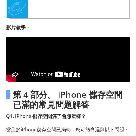
影片教學：
第 4 部分。 iPhone 儲存空間
已滿的常見問題解答
Q1. iPhone 儲存空間滿了會怎麼樣？
當您的iPhone儲存空間已滿時，您可能會遇到以下問題：