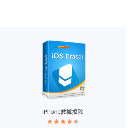
iPhone數據擦除