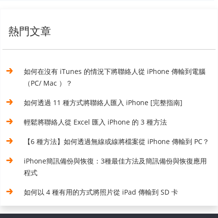
熱門文章
如何在沒有 iTunes 的情況下將聯絡人從 iPhone 傳輸到電腦
（PC/ Mac ）？
如何透過 11 種方式將聯絡人匯入 iPhone [完整指南]
輕鬆將聯絡人從 Excel 匯入 iPhone 的 3 種方法
【6 種方法】如何透過無線或線將檔案從 iPhone 傳輸到 PC？
iPhone簡訊備份與恢復：3種最佳方法及簡訊備份與恢復應用
程式
如何以 4 種有用的方式將照片從 iPad 傳輸到 SD 卡