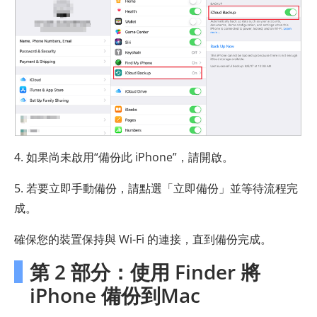
4. 如果尚未啟用“備份此 iPhone”，請開啟。
5. 若要立即手動備份，請點選「立即備份」並等待流程完
成。
確保您的裝置保持與 Wi-Fi 的連接，直到備份完成。
第 2 部分：使用 Finder 將
iPhone 備份到Mac