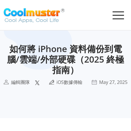
如何將 iPhone 資料備份到電
腦/雲端/外部硬碟（2025 終極
指南）
編輯團隊
iOS數據傳輸
May 27, 2025