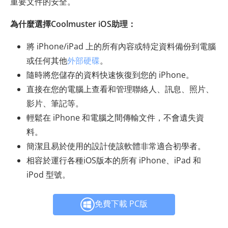
重要文件的安全。
為什麼選擇Coolmuster iOS助理：
將 iPhone/iPad 上的所有內容或特定資料備份到電腦
或任何其他
外部硬碟
。
隨時將您儲存的資料快速恢復到您的 iPhone。
直接在您的電腦上查看和管理聯絡人、訊息、照片、
影片、筆記等。
輕鬆在 iPhone 和電腦之間傳輸文件，不會遺失資
料。
簡潔且易於使用的設計使該軟體非常適合初學者。
相容於運行各種iOS版本的所有 iPhone、iPad 和
iPod 型號。
免費下載 PC版