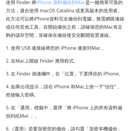
使用 Finder 將
iPhone 資料備份到Mac
是一種簡單可靠的
方法，適合使用 macOS Catalina 或更高版本的使用者。
此方法可以將iPhone資料完全備份到電腦，無需網路連線
或任何其他工具。在開始備份之前，請確保您的Mac有足
夠的儲存空間，並確保在備份後安全斷開裝置連線。
1. 使用 USB 連接線將您的 iPhone 連接到Mac 。
2. 在Mac上開啟 Finder 應用程式。
3. 在 Finder 側邊欄中，在「位置」下選擇你的 iPhone。
4. 如果出現提示，請在 iPhone 和Mac上按一下“信任”，
然後輸入密碼。
5. 在「通用」標籤中，選擇「將 iPhone 上的所有資料備
份到此Mac 」。
6.（選用）若要加密您的備份，請勾選「加密本機備份」