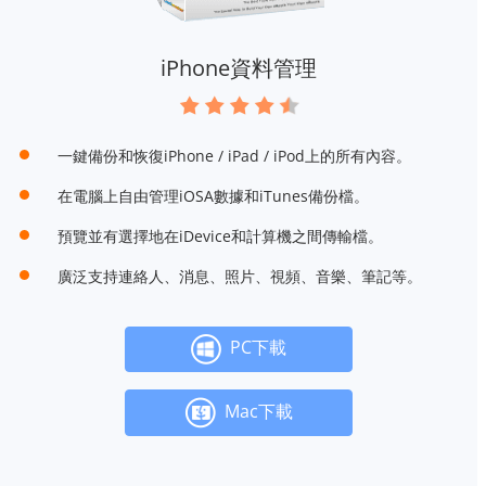
iPhone資料管理
一鍵備份和恢復iPhone / iPad / iPod上的所有內容。
在電腦上自由管理iOSA數據和iTunes備份檔。
預覽並有選擇地在iDevice和計算機之間傳輸檔。
廣泛支持連絡人、消息、照片、視頻、音樂、筆記等。
PC下載
Mac下載