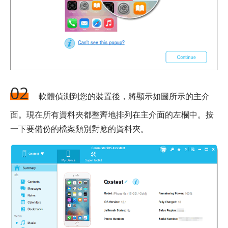
02
軟體偵測到您的裝置後，將顯示如圖所示的主介
面。現在所有資料夾都整齊地排列在主介面的左欄中。按
一下要備份的檔案類別對應的資料夾。