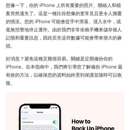
想像一下，你的 iPhone 上所有重要的照片、聯絡人和檔
案突然遺失了。這是一種比你想像的更常見且更令人擔憂
的情況。您的 iPhone 可能會從手中滑落、浸入水中，或
毫無預警地停止運作。由於我們非常依賴手機來儲存個人
記憶和重要訊息，因此丟失這些數據可能會帶來很大的麻
煩。
好消息？避免這種災難很容易。關鍵是定期備份你的
iPhone。在本指南中，我們將引導您了解備份 iPhone 最
有效的方法，以確保您的資料始終受到保護並隨時可以恢
復。