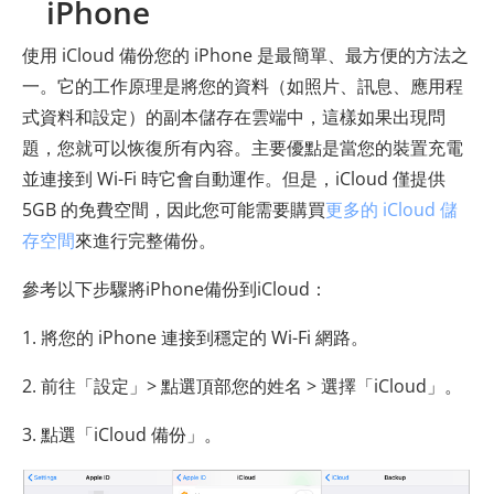
iPhone
使用 iCloud 備份您的 iPhone 是最簡單、最方便的方法之
一。它的工作原理是將您的資料（如照片、訊息、應用程
式資料和設定）的副本儲存在雲端中，這樣如果出現問
題，您就可以恢復所有內容。主要優點是當您的裝置充電
並連接到 Wi-Fi 時它會自動運作。但是，iCloud 僅提供
5GB 的免費空間，因此您可能需要購買
更多的 iCloud 儲
存空間
來進行完整備份。
參考以下步驟將iPhone備份到iCloud：
1. 將您的 iPhone 連接到穩定的 Wi-Fi 網路。
2. 前往「設定」> 點選頂部您的姓名 > 選擇「iCloud」。
3. 點選「iCloud 備份」。