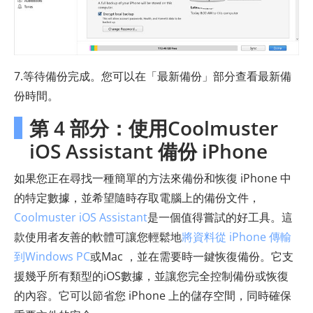
7.等待備份完成。您可以在「最新備份」部分查看最新備
份時間。
第 4 部分：使用Coolmuster
iOS Assistant 備份 iPhone
如果您正在尋找一種簡單的方法來備份和恢復 iPhone 中
的特定數據，並希望隨時存取電腦上的備份文件，
Coolmuster iOS Assistant
是一個值得嘗試的好工具。這
款使用者友善的軟體可讓您輕鬆地
將資料從 iPhone 傳輸
到Windows PC
或Mac ，並在需要時一鍵恢復備份。它支
援幾乎所有類型的iOS數據，並讓您完全控制備份或恢復
的內容。它可以節省您 iPhone 上的儲存空間，同時確保