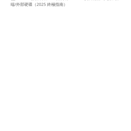
端/外部硬碟（2025 終極指南）