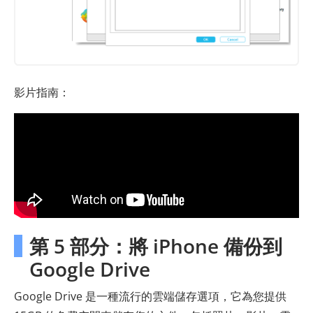
影片指南：
第 5 部分：將 iPhone 備份到
Google Drive
Google Drive 是一種流行的雲端儲存選項，它為您提供