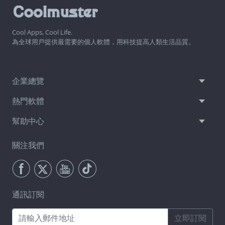
Cool Apps, Cool Life.
為全球用戶提供最需要的個人軟體，用科技提高人類生活品質。
企業總覽
熱門軟體
幫助中心
關注我們
通訊訂閱
立即訂閱