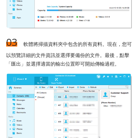
03
軟體將掃描資料夾中包含的所有資料。現在，您可
以預覽詳細的文件資訊並選擇要備份的文件。最後，點擊
「匯出」並選擇適當的輸出位置即可開始傳輸過程。