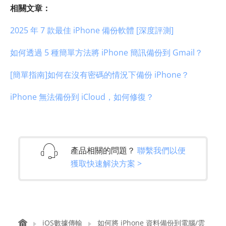
相關文章：
2025 年 7 款最佳 iPhone 備份軟體 [深度評測]
如何透過 5 種簡單方法將 iPhone 簡訊備份到 Gmail？
[簡單指南]如何在沒有密碼的情況下備份 iPhone？
iPhone 無法備份到 iCloud，如何修復？
產品相關的問題？
聯繫我們以便
獲取快速解決方案 >
iOS數據傳輸
如何將 iPhone 資料備份到電腦/雲