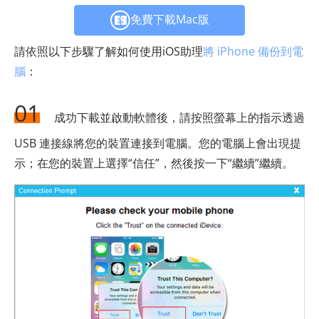
免費下載Mac版
請依照以下步驟了解如何使用iOS助理
將 iPhone 備份到電
腦
：
01
成功下載並啟動軟體後，請按照螢幕上的指示透過
USB 連接線將您的裝置連接到電腦。您的電腦上會出現提
示；在您的裝置上選擇“信任”，然後按一下“繼續”繼續。