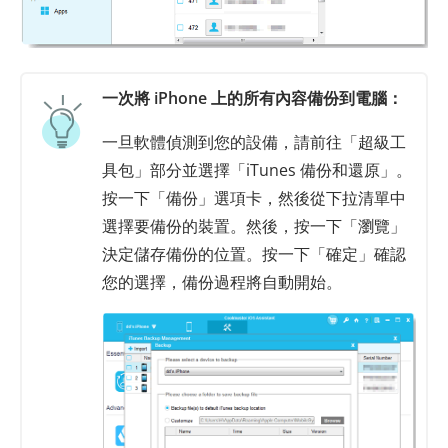
一次將 iPhone 上的所有內容備份到電腦：
一旦軟體偵測到您的設備，請前往「超級工
具包」部分並選擇「iTunes 備份和還原」。
按一下「備份」選項卡，然後從下拉清單中
選擇要備份的裝置。然後，按一下「瀏覽」
決定儲存備份的位置。按一下「確定」確認
您的選擇，備份過程將自動開始。