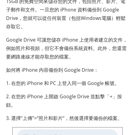
15GB 的免費空間來儲存您的文件，包括照片、影片、電
子郵件和文件。一旦您的 iPhone 資料備份到 Google
Drive，您就可以從任何裝置（包括Windows電腦）輕鬆
存取它。
Google Drive 可讓您儲存 iPhone 上使用者建立的文件，
例如照片和視頻，但它不會備份系統資料。此外，您還需
要網路連線才能存取您的檔案。
如何將 iPhone 內容備份到 Google Drive：
1. 在您的 iPhone 和 PC 上登入同一個 Google 帳號。
2. 在您的 iPhone 上開啟 Google Drive 並點擊「+」按
鈕。
3. 選擇“上傳”>“照片和影片”，然後選擇要備份的檔案。