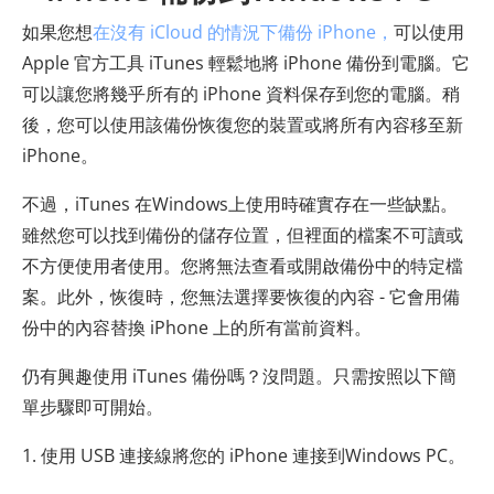
如果您想
在沒有 iCloud 的情況下備份 iPhone，
可以使用
Apple 官方工具 iTunes 輕鬆地將 iPhone 備份到電腦。它
可以讓您將幾乎所有的 iPhone 資料保存到您的電腦。稍
後，您可以使用該備份恢復您的裝置或將所有內容移至新
iPhone。
不過，iTunes 在Windows上使用時確實存在一些缺點。
雖然您可以找到備份的儲存位置，但裡面的檔案不可讀或
不方便使用者使用。您將無法查看或開啟備份中的特定檔
案。此外，恢復時，您無法選擇要恢復的內容 - 它會用備
份中的內容替換 iPhone 上的所有當前資料。
仍有興趣使用 iTunes 備份嗎？沒問題。只需按照以下簡
單步驟即可開始。
1. 使用 USB 連接線將您的 iPhone 連接到Windows PC。