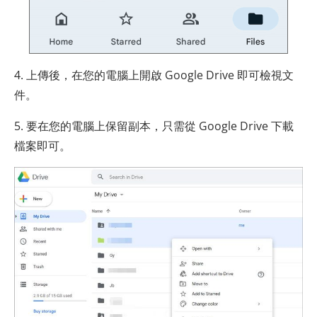
4. 上傳後，在您的電腦上開啟 Google Drive 即可檢視文
件。
5. 要在您的電腦上保留副本，只需從 Google Drive 下載
檔案即可。