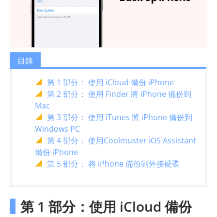
目錄
第 1 部分： 使用 iCloud 備份 iPhone
第 2 部分： 使用 Finder 將 iPhone 備份到
Mac
第 3 部分： 使用 iTunes 將 iPhone 備份到
Windows PC
第 4 部分： 使用Coolmuster iOS Assistant
備份 iPhone
第 5 部分： 將 iPhone 備份到外接硬碟
第 1 部分：使用 iCloud 備份