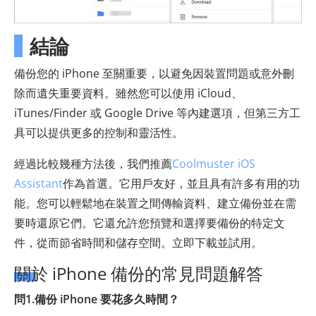
結論
備份您的 iPhone 至關重要，以避免因裝置問題或意外刪
除而遺失重要資料。雖然您可以使用 iCloud、
iTunes/Finder 或 Google Drive 等內建選項，但第三方工
具可以提供更多的控制和靈活性。
經過比較幾種方法後，我們推薦
Coolmuster iOS
Assistant
作為首選。它用戶友好，並且具有許多有用的功
能。您可以輕鬆地在裝置之間傳輸資料、建立備份並在需
要時還原它們。它還允許您預覽和選擇要備份的特定文
件，從而節省時間和儲存空間。立即下載並試用。
關於 iPhone 備份的常見問題解答
問1.備份 iPhone 要花多久時間？