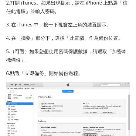
2.打開 iTunes。如果出現提示，請在 iPhone 上點選「信
任此電腦」並輸入密碼。
3. 在 iTunes 中，按一下視窗左上角的裝置圖示。
4. 在「摘要」部分下，選擇「此電腦」作為備份位置。
5.（可選）如果您想使用密碼保護數據，請選取「加密本
機備份」。
6.點選「立即備份」開始備份過程。