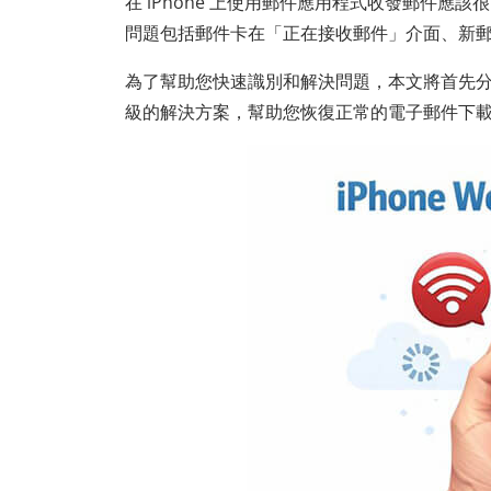
在 iPhone 上使用郵件應用程式收發郵件應該
問題包括郵件卡在「正在接收郵件」介面、新
為了幫助您快速識別和解決問題，本文將首先分析 
級的解決方案，幫助您恢復正常的電子郵件下