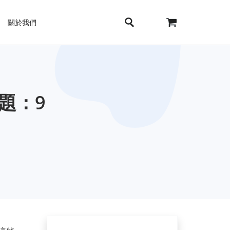
關於我們
問題：9