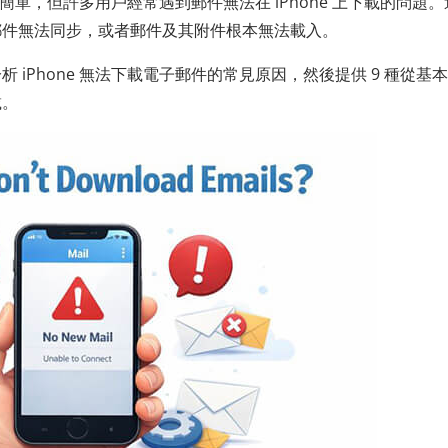
很簡單，但許多用戶經常遇到郵件無法在 iPhone 上下載的問題
郵件無法同步，或者郵件及其附件根本無法載入。
iPhone 無法下載電子郵件的常見原因，然後提供 9 種從基
載。