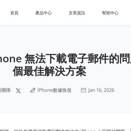
首頁
產品中心
文章資訊
幫助中心
Phone 無法下載電子郵件的
個最佳解決方案
輯團隊
iPhone數據恢復
Jan 16, 2026