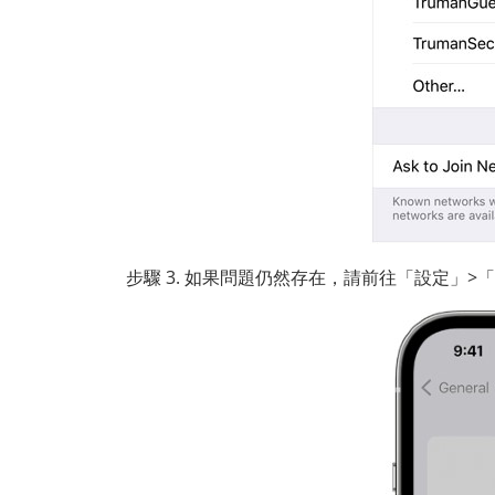
步驟 3. 如果問題仍然存在，請前往「設定」>「