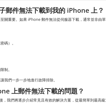
郵件無法下載到我的 iPhone 上？
關重要。如果 iPhone 郵件無法從伺服器下載，通常並非由
或密碼）。
。
的限制。
。讓我們一步一步地進行故障排除。
one 上郵件無法下載的問題？
郵件的原因後，我們將逐步介紹常見且有效的解決方案，從最簡單到最高