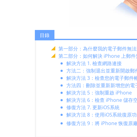
目錄
第一部分：為什麼我的電子郵件無法下載
第二部分：如何解決 iPhone 上
解決方法 1. 檢查網路連接
方法二：強制退出並重新開啟郵
解決方法 3：檢查您的電子郵件
方法四：刪除並重新新增您的電
解決方法 5：強制重啟 iPhone
解決方法 6：檢查 iPhone 儲存
修復方法 7. 更新iOS系統
解決方法 8：使用iOS系統復原
修復方法 9：將 iPhone 恢復原