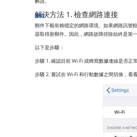
解說。
解決方法 1. 檢查網路連接
郵件下載依賴穩定的網路環境。如果網路訊號較弱、
器取得新郵件。因此，網路故障排除始終是第
以下是步驟：
步驟 1. 確認目前 Wi-Fi 或蜂窩數據連線是否
步驟 2. 嘗試在 Wi-Fi 和行動數據之間切換