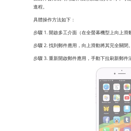
進程。
具體操作方法如下：
步驟 1. 開啟多工介面（在全螢幕機型上向上
步驟 2. 找到郵件應用，向上滑動將其完全關閉
步驟 3. 重新開啟郵件應用，手動下拉刷新郵件