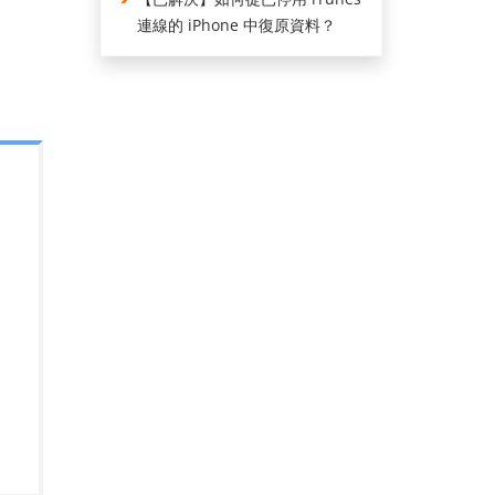
連線的 iPhone 中復原資料？