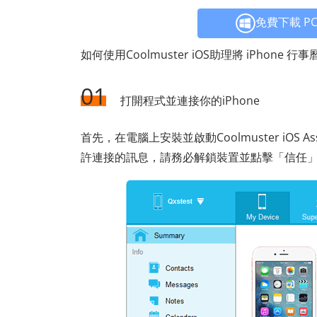
免費下載 P
如何使用Coolmuster iOS助理將 iPhone 
01
打開程式並連接你的iPhone
首先，在電腦上安裝並啟動Coolmuster iOS A
許連接的訊息，請務必解鎖裝置並點擊「信任