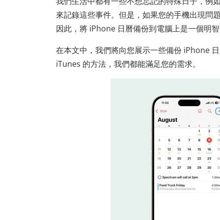
我們生活中都有一些不想忘記的特殊日子，例如生
來記錄這些事件。但是，如果您的手機出現問
因此，將 iPhone 日曆備份到電腦上是一個明
在本文中，我們將向您展示一些備份 iPhone 
iTunes 的方法，我們都能滿足您的需求。