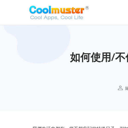
如何使用/不使