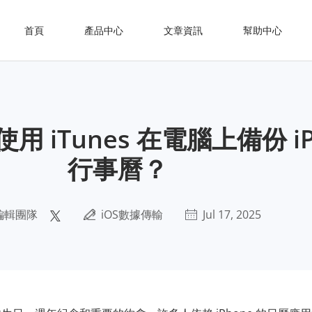
首頁
產品中心
文章資訊
幫助中心
用 iTunes 在電腦上備份 iP
行事曆？
編輯團隊
iOS數據傳輸
Jul 17, 2025