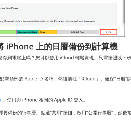
d 將 iPhone 上的日曆備份到計算機
 日曆儲存到電腦上嗎？您可以使用 iCloud 輕鬆實現。只需按照以下
點擊頂部的 Apple ID 名稱，然後前往「iCloud」。確保“日曆”
m
。使用與 iPhone 相同的 Apple ID 登入。
要備份的行事曆。點選“共用”按鈕，啟用“公開行事曆”，然後