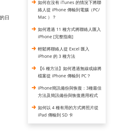
如何在沒有 iTunes 的情況下將聯
絡人從 iPhone 傳輸到電腦（PC/
的日
Mac ）？
如何透過 11 種方式將聯絡人匯入
iPhone [完整指南]
輕鬆將聯絡人從 Excel 匯入
iPhone 的 3 種方法
【6 種方法】如何透過無線或線將
檔案從 iPhone 傳輸到 PC？
iPhone簡訊備份與恢復：3種最佳
方法及簡訊備份與恢復應用程式
如何以 4 種有用的方式將照片從
iPad 傳輸到 SD 卡