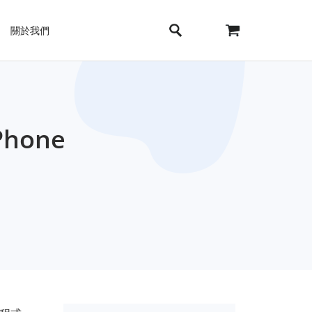
關於我們
hone