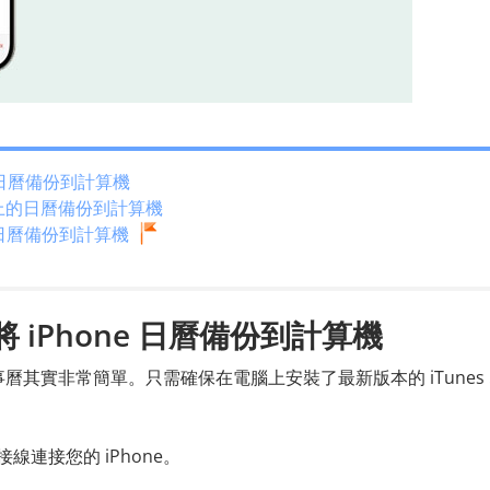
ne 日曆備份到計算機
one 上的日曆備份到計算機
e 日曆備份到計算機
 將 iPhone 日曆備份到計算機
備份行事曆其實非常簡單。只需確保在電腦上安裝了最新版本的 iTunes
接線連接您的 iPhone。