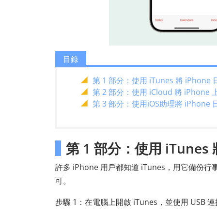
目錄
第 1 部分：使用 iTunes 將 iPho
第 2 部分：使用 iCloud 將 iPh
第 3 部分：使用iOS助理將 iPhon
第 1 部分：使用 iTunes
許多 iPhone 用戶都知道 iTunes，用它
可。
步驟 1：在電腦上開啟 iTunes，並使用 USB 連