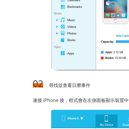
02
尋找並查看日曆事件
連接 iPhone 後，程式會在左側面板顯示裝