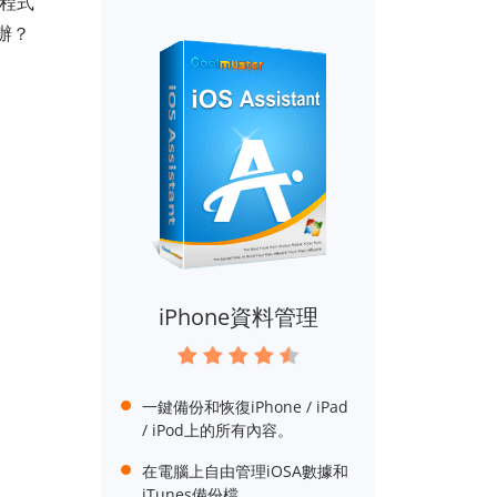
用程式
辦？
iPhone資料管理
一鍵備份和恢復iPhone / iPad
/ iPod上的所有內容。
在電腦上自由管理iOSA數據和
iTunes備份檔。