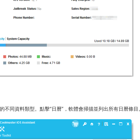
置中的不同資料類型。點擊“日曆”，軟體會掃描並列出所有日曆條目