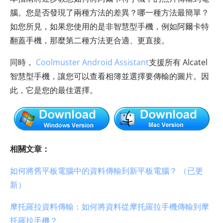
腦。您是否發現了兩種方法的差異？哪一種方法最簡單？
如您所見，如果您使用的是非智慧型手機，例如阿爾卡特
翻蓋手機，那麼第二種方法更合適、更直接。
同時，
Coolmuster Android Assistant
支援所有 Alcatel
智慧型手機，讓您可以查看相簿並選擇要傳輸的圖片。因
此，它是您的最佳選擇。
相關文章：
如何將舊平板電腦中的資料傳輸到新平板電腦？ （已更
新）
摩托羅拉資料傳輸：如何將資料從摩托羅拉手機傳輸到摩
托羅拉手機？