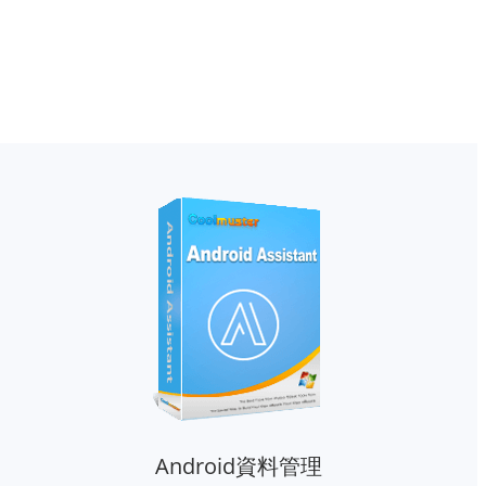
Android資料管理