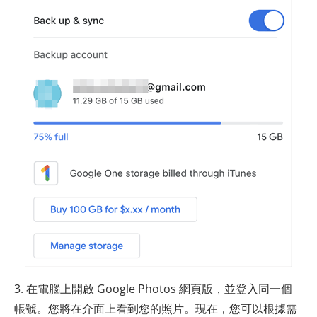
3. 在電腦上開啟 Google Photos 網頁版，並登入同一個
帳號。您將在介面上看到您的照片。現在，您可以根據需