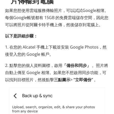
片傳輸到電腦
如果您想使用雲端服務傳輸照片，可以試試Google相簿。
每個Google帳號都有 15GB 的免費雲端儲存空間，因此您
可以將照片從阿爾卡特手機上傳，然後儲存到電腦上。
以下是詳細步驟：
1. 在您的 Alcatel 手機上下載並安裝 Google Photos，然
後登入您的 Google 帳戶。
2. 點擊您的個人資料圖標，啟用
「備份和同步」
。照片將
自動上傳至 Google 相簿。如果您不想啟用同步功能，可
以找到目標照片，然後點擊
三點圖示
>
“立即備份”
。