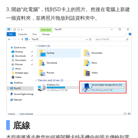
3. 開啟“此電腦”，找到SD卡上的照片。然後在電腦上新建
一個資料夾，並將照片拖放到該資料夾中。
底線
本指南將逐步教您如何將阿爾卡特手機中的照片傳輸到電