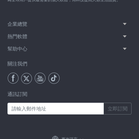
企業總覽
熱門軟體
幫助中心
關注我們
通訊訂閱
立即訂閱
更改語言