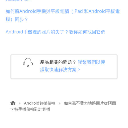
如何將Android手機與平板電腦（iPad 和Android平板電
腦）同步？
Android手機裡的照片消失了？教你如何找回它們
產品相關的問題？
聯繫我們以便
獲取快速解決方案 >
Android數據傳輸
如何毫不費力地將圖片從阿爾
卡特手機傳輸到計算機