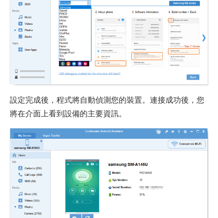
設定完成後，程式將自動偵測您的裝置。連接成功後，您
將在介面上看到設備的主要資訊。