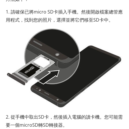
1. 請確保已將micro SD卡插入手機。然後開啟檔案總管應
用程式，找到您的照片，選擇並將它們移至SD卡中。
2. 從手機中取出SD卡，然後插入電腦的讀卡機。您可能需
要一個microSD轉SD轉接器。