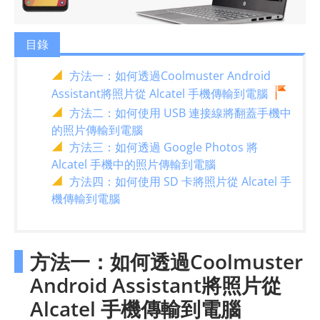
目錄
方法一：如何透過Coolmuster Android
Assistant將照片從 Alcatel 手機傳輸到電腦
方法二：如何使用 USB 連接線將翻蓋手機中
的照片傳輸到電腦
方法三：如何透過 Google Photos 將
Alcatel 手機中的照片傳輸到電腦
方法四：如何使用 SD 卡將照片從 Alcatel 手
機傳輸到電腦
方法一：如何透過Coolmuster
Android Assistant將照片從
Alcatel 手機傳輸到電腦