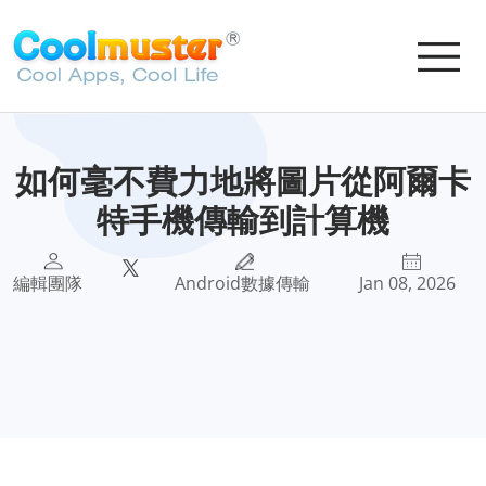
如何毫不費力地將圖片從阿爾卡
特手機傳輸到計算機
編輯團隊
Android數據傳輸
Jan 08, 2026