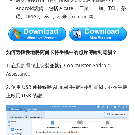
Android設備，包括 Alcatel、三星、一加、TCL、榮
耀、OPPO、vivo、小米、realme 等。
如何選擇性地將阿爾卡特手機中的照片傳輸到電腦？
1. 在您的電腦上安裝並執行Coolmuster Android
Assistant 。
2. 使用 USB 連接線將 Alcatel 手機連接到電腦，並在手機
上啟用 USB 偵錯。