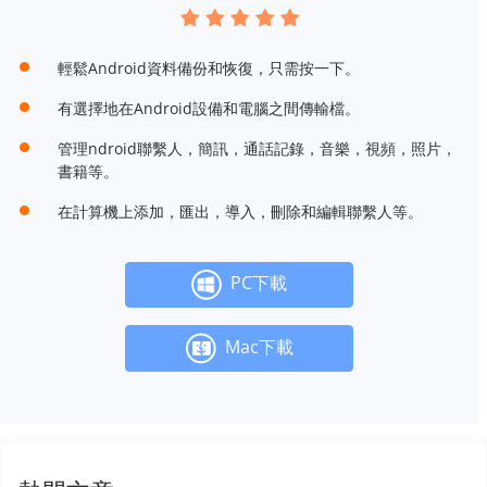
輕鬆Android資料備份和恢復，只需按一下。
有選擇地在Android設備和電腦之間傳輸檔。
管理ndroid聯繫人，簡訊，通話記錄，音樂，視頻，照片，
書籍等。
在計算機上添加，匯出，導入，刪除和編輯聯繫人等。
PC下載
Mac下載