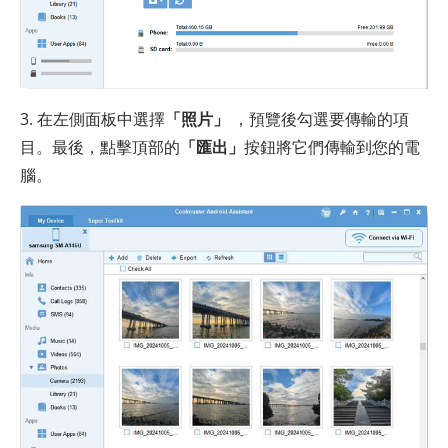
3. 在左側面板中選擇
「照片」
，預覽後勾選要傳輸的項
目。最後，點擊頂部的
「匯出」
按鈕將它們傳輸到您的電
腦。