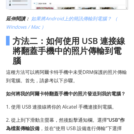
延伸閱讀：
如果將Android上的簡訊傳輸到電腦？ （
Windows / Mac ）
方法二：如何使用 USB 連接線
將翻蓋手機中的照片傳輸到電
腦
這種方法可以將阿爾卡特手機中未受DRM保護的照片傳輸
到電腦。首先，請參考以下步驟。
如何將我的阿爾卡特翻蓋手機中的照片發送到我的電腦？
1. 使用 USB 連接線將你的 Alcatel 手機連接到電腦。
2. 從上到下滑動主螢幕，然後點擊通知欄。選擇
“USB”作
為檔案傳輸設備
，並在“使用 USB 設備進行傳輸”下選擇