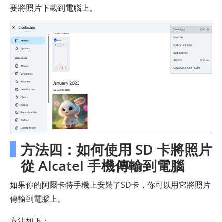
要將照片下載到電腦上。
方法四：如何使用 SD 卡將照片
從 Alcatel 手機傳輸到電腦
如果你的阿爾卡特手機上安裝了SD卡，你可以用它將照片
傳輸到電腦上。
方法如下：