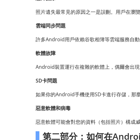
照片遺失最常見的原因之一是誤刪。用戶在瀏
雲端同步問題
許多Android用戶依賴谷歌相簿等雲端服務
軟體故障
Android裝置運行在複雜的軟體上，偶爾會
SD卡問題
如果你的Android手機使用SD卡進行存儲，
惡意軟體和病毒
惡意軟體可能會對您的資料（包括照片）構成
第二部分：如何在Andr