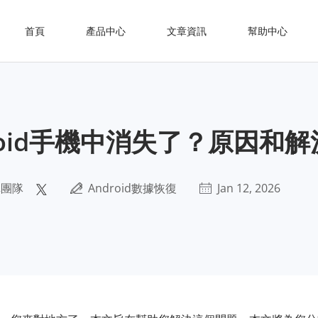
首頁
產品中心
文章資訊
幫助中心
roid手機中消失了？原因和
輯團隊
Android數據恢復
Jan 12, 2026