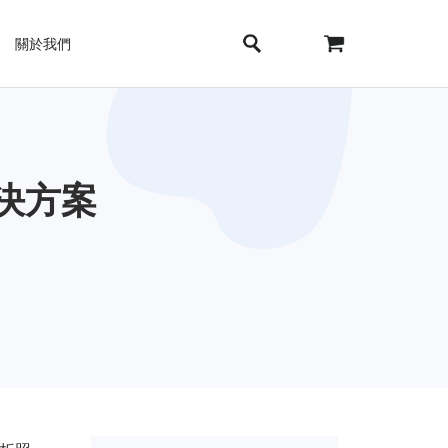
關於我們
解決方案