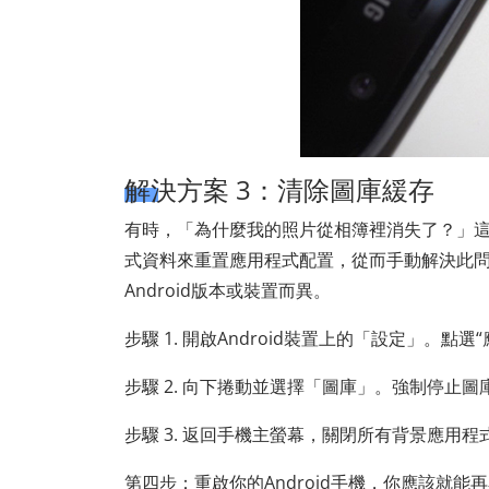
解決方案 3：清除圖庫緩存
有時，「為什麼我的照片從相簿裡消失了？」
式資料來重置應用程式配置，從而手動解決此
Android版本或裝置而異。
步驟 1. 開啟Android裝置上的「設定」。點選
步驟 2. 向下捲動並選擇「圖庫」。強制停止
步驟 3. 返回手機主螢幕，關閉所有背景應用程
第四步：重啟你的Android手機，你應該就能