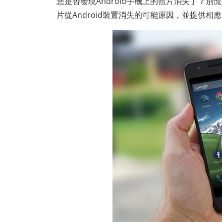
您是否發現Android手機上的照片消失了？
片從Android裝置消失的可能原因，並提供相