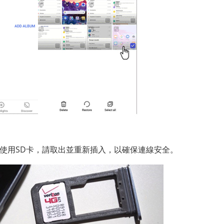
手機使用SD卡，請取出並重新插入，以確保連線安全。