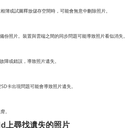
覽相簿或試圖釋放儲存空間時，可能會無意中刪除照片。
自動備份照片。裝置與雲端之間的同步問題可能導致照片看似消失。
出現故障或錯誤，導致照片遺失。
那麼SD卡出現問題可能會導致照片遺失。
威脅。
oid上尋找遺失的照片