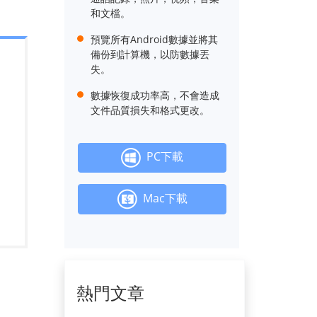
和文檔。
預覽所有Android數據並將其
備份到計算機，以防數據丟
失。
數據恢復成功率高，不會造成
文件品質損失和格式更改。
PC下載
Mac下載
熱門文章