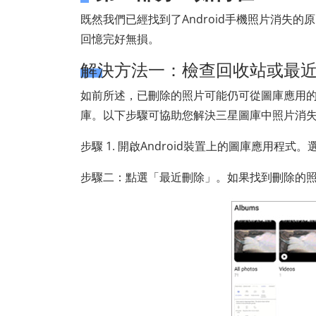
既然我們已經找到了Android手機照片消失
回憶完好無損。
解決方法一：檢查回收站或最
如前所述，已刪除的照片可能仍可從圖庫應用
庫。以下步驟可協助您解決三星圖庫中照片消
步驟 1. 開啟Android裝置上的圖庫應用程式。
步驟二：點選「最近刪除」。如果找到刪除的