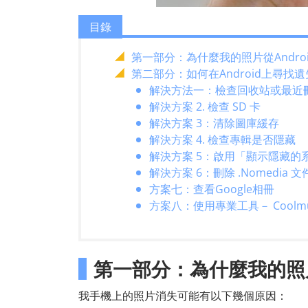
目錄
第一部分：為什麼我的照片從Andro
第二部分：如何在Android上尋找
解決方法一：檢查回收站或最近
解決方案 2. 檢查 SD 卡
解決方案 3：清除圖庫緩存
解決方案 4. 檢查專輯是否隱藏
解決方案 5：啟用「顯示隱藏的
解決方案 6：刪除 .Nomedia 文
方案七：查看Google相冊
方案八：使用專業工具－ Coolmuster
第一部分：為什麼我的照片
我手機上的照片消失可能有以下幾個原因：