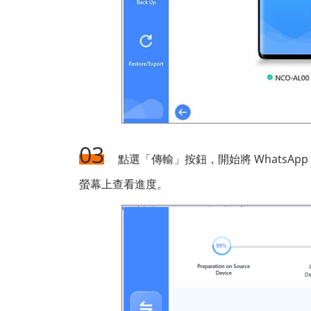
03
點選「傳輸」按鈕，開始將 WhatsApp
螢幕上查看進度。