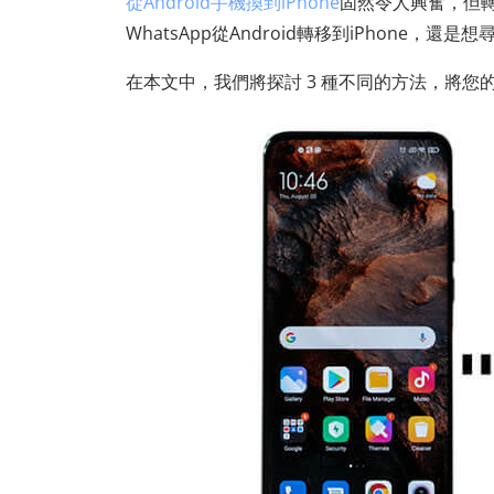
從Android手機換到iPhone
固然令人興奮，但轉
WhatsApp從Android轉移到iPhone
在本文中，我們將探討 3 種不同的方法，將您的 