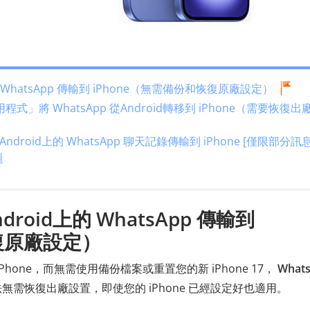
WhatsApp 傳輸到 iPhone（無需備份和恢復原廠設定）
」將 WhatsApp 從Android轉移到 iPhone（需要恢復出
oid上的 WhatsApp 聊天記錄傳輸到 iPhone [僅限部分訊息
題
oid上的 WhatsApp 傳輸到
恢復原廠設定）
 iPhone，而無需使用備份檔案或重置您的新 iPhone 17，
What
需恢復出廠設置，即使您的 iPhone 已經設定好也適用。