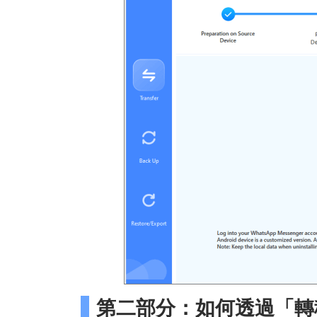
第二部分：如何透過「轉移到