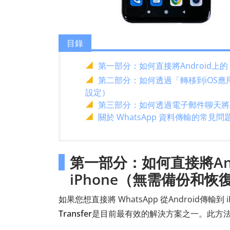
目錄
第一部分：如何直接將Android上的 
第二部分：如何透過「轉移到iOS應用程式
設定）
第三部分：如何透過電子郵件聊天將Andr
關於 WhatsApp 資料傳輸的常見問
第一部分：如何直接將Andr
iPhone（無需備份和
如果您想直接將 WhatsApp 從Android傳輸到
Transfer
是目前最有效的解決方案之一。此方法無