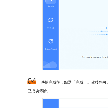
04
傳輸完成後，點選「完成」。然後您可以在 
已成功傳輸。