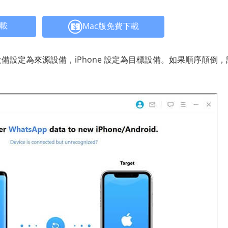
下載
Mac版免費下載
d設備設定為來源設備，iPhone 設定為目標設備。如果順序顛倒