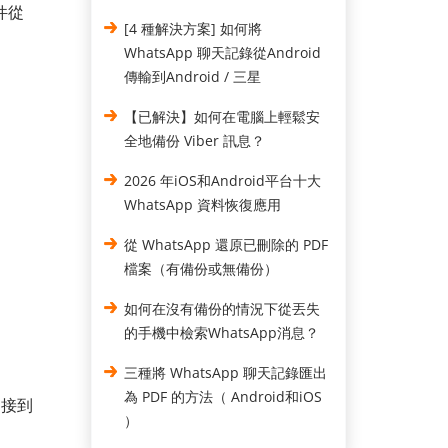
件從
[4 種解決方案] 如何將
WhatsApp 聊天記錄從Android
傳輸到Android / 三星
【已解決】如何在電腦上輕鬆安
全地備份 Viber 訊息？
2026 年iOS和Android平台十大
WhatsApp 資料恢復應用
從 WhatsApp 還原已刪除的 PDF
檔案（有備份或無備份）
如何在沒有備份的情況下從丟失
的手機中檢索WhatsApp消息？
三種將 WhatsApp 聊天記錄匯出
為 PDF 的方法（ Android和iOS
連接到
）