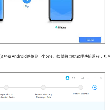
 資料從Android傳輸到 iPhone。軟體將自動處理傳輸過程，您