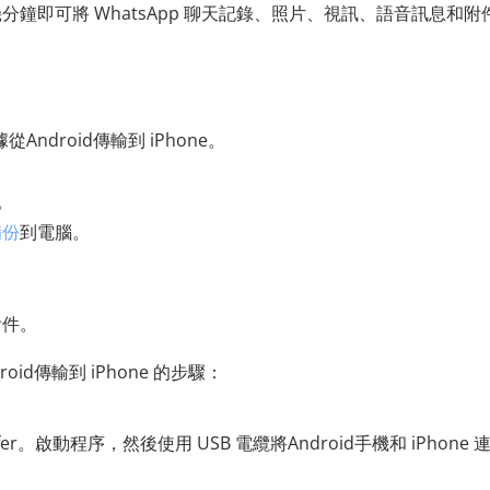
鐘即可將 WhatsApp 聊天記錄、照片、視訊、語音訊息和附
Android傳輸到 iPhone。
。
備份
到電腦。
附件。
ndroid傳輸到 iPhone 的步驟：
fer。啟動程序，然後使用 USB 電纜將Android手機和 iPhone 