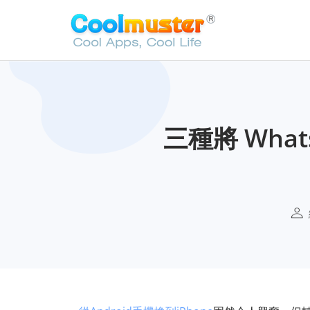
三種將 Whats