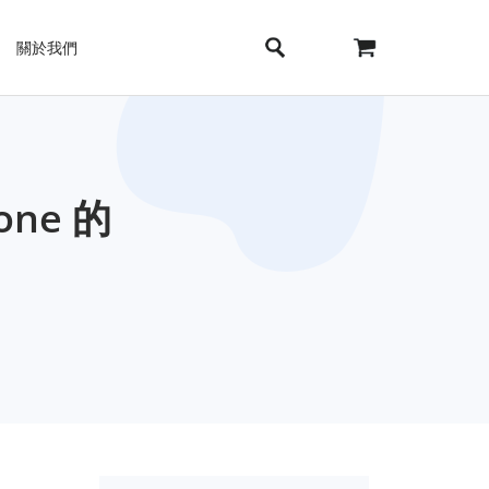
關於我們
one 的