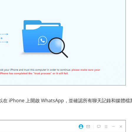
iPhone 上開啟 WhatsApp，並確認所有聊天記錄和媒體檔