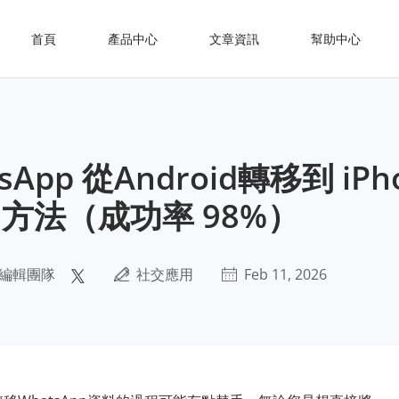
首頁
產品中心
文章資訊
幫助中心
App 從Android轉移到 iPh
方法（成功率 98%）
編輯團隊
社交應用
Feb 11, 2026