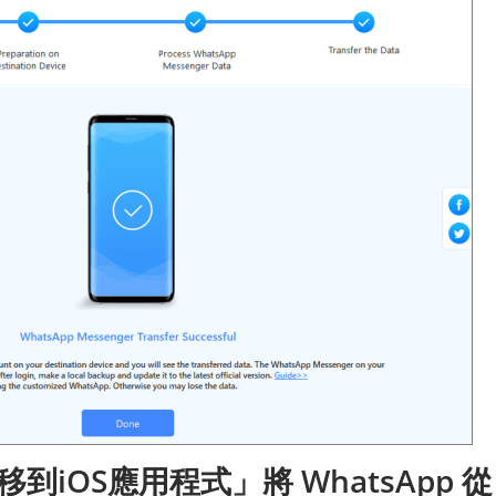
iOS應用程式」將 WhatsApp 從