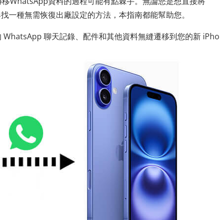
移WhatsApp資料的過程可能有點棘手。無論您是想直接將
，還是想尋找一種無需恢復出廠設定的方法，本指南都能幫助您。
WhatsApp 聊天記錄、配件和其他資料無縫遷移到您的新 iPho