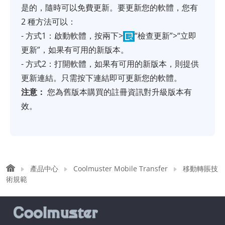
是的，隨時可以免費更新。要更新您的軟體，您有
2 種方法可以：
- 方式1：啟動軟體，按兩下>
“檢查更新”>“立即
更新”，如果有可用的新版本。
- 方式2：打開軟體，如果有可用的新版本，則提供
更新連結。只需按下連結即可更新您的軟體。
注意：
您為舊版本購買的註冊資訊對升級版本有
效。
產品中心
Coolmuster Mobile Transfer
移動轉賬技
術規範