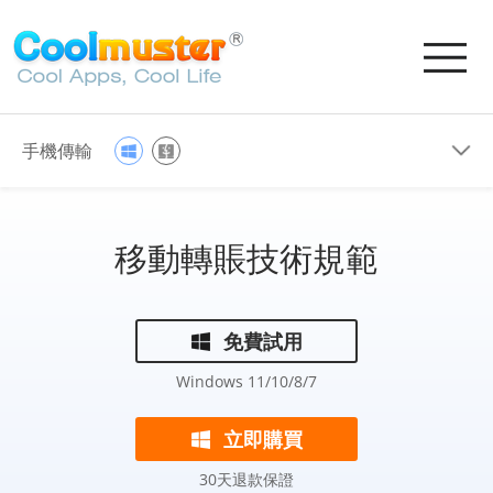
手機傳輸
移動轉賬技術規範
免費試用
Windows 11/10/8/7
立即購買
30天退款保證