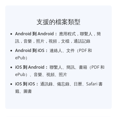
支援的檔案類型
Android 到 Android：
應用程式，聯繫人，簡
訊，音樂，照片，視頻，文檔，通話記錄
Android 到 iOS：
連絡人、文件（PDF 和
ePub）
iOS 到 Android：
聯繫人、簡訊、書籍（PDF 和
ePub）、音樂、視頻、照片
iOS 到 iOS：
通訊錄、備忘錄、日曆、Safari 書
籤、圖書