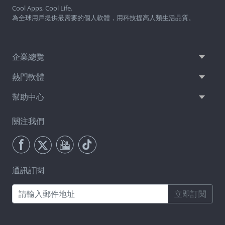
Cool Apps, Cool Life.
為全球用戶提供最需要的個人軟體，用科技提高人類生活品質。
企業總覽
熱門軟體
幫助中心
關注我們
通訊訂閱
立即訂閱