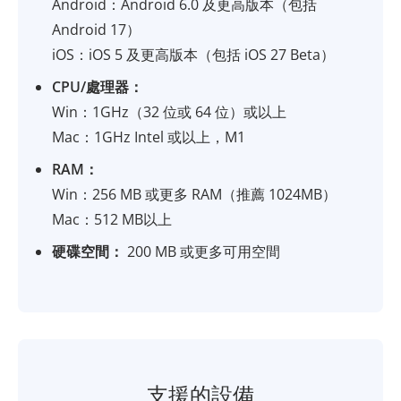
Android：Android 6.0 及更高版本（包括
Android 17）
iOS：iOS 5 及更高版本（包括 iOS 27 Beta）
CPU/處理器：
Win：1GHz（32 位或 64 位）或以上
Mac：1GHz Intel 或以上，M1
RAM：
Win：256 MB 或更多 RAM（推薦 1024MB）
Mac：512 MB以上
硬碟空間：
200 MB 或更多可用空間
支援的設備