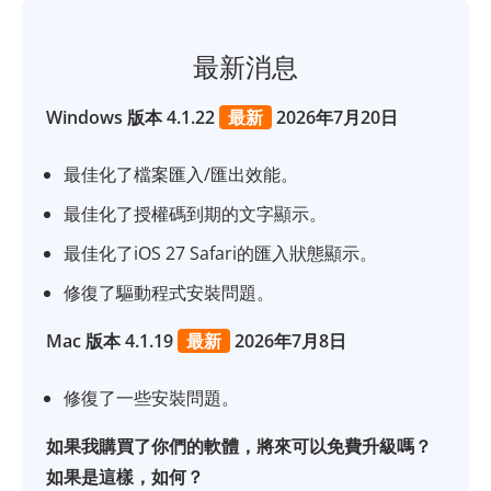
最新消息
Windows 版本 4.1.22
最新
2026年7月20日
最佳化了檔案匯入/匯出效能。
最佳化了授權碼到期的文字顯示。
最佳化了iOS 27 Safari的匯入狀態顯示。
修復了驅動程式安裝問題。
Mac 版本 4.1.19
最新
2026年7月8日
修復了一些安裝問題。
如果我購買了你們的軟體，將來可以免費升級嗎？
如果是這樣，如何？