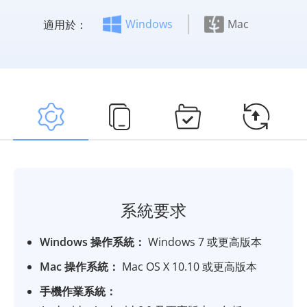
Windows
Mac
適用於：
系統要求
Windows 操作系統：
Windows 7 或更高版本
Mac 操作系統：
Mac OS X 10.10 或更高版本
手機作業系統：