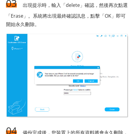
03
出現提示時，輸入「delete」確認，然後再次點選
「Erase」。系統將出現最終確認訊息，點擊「OK」即可
開始永久刪除。
04
備份完成後，您裝置上的所有資料將會永久刪除，