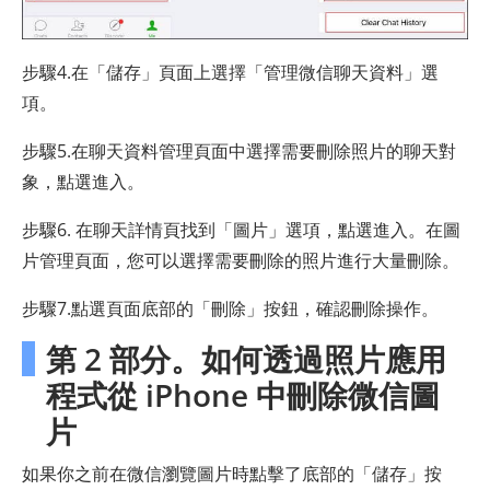
步驟4.在「儲存」頁面上選擇「管理微信聊天資料」選
項。
步驟5.在聊天資料管理頁面中選擇需要刪除照片的聊天對
象，點選進入。
步驟6. 在聊天詳情頁找到「圖片」選項，點選進入。在圖
片管理頁面，您可以選擇需要刪除的照片進行大量刪除。
步驟7.點選頁面底部的「刪除」按鈕，確認刪除操作。
第 2 部分。如何透過照片應用
程式從 iPhone 中刪除微信圖
片
如果你之前在微信瀏覽圖片時點擊了底部的「儲存」按