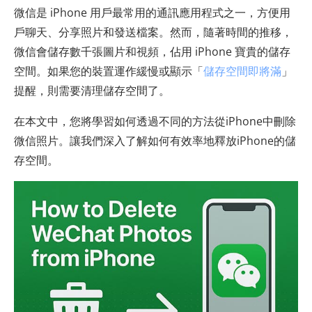
微信是 iPhone 用戶最常用的通訊應用程式之一，方便用
戶聊天、分享照片和發送檔案。然而，隨著時間的推移，
微信會儲存數千張圖片和視頻，佔用 iPhone 寶貴的儲存
空間。如果您的裝置運作緩慢或顯示「
儲存空間即將滿
」
提醒，則需要清理儲存空間了。
在本文中，您將學習如何透過不同的方法從iPhone中刪除
微信照片。讓我們深入了解如何有效率地釋放iPhone的儲
存空間。