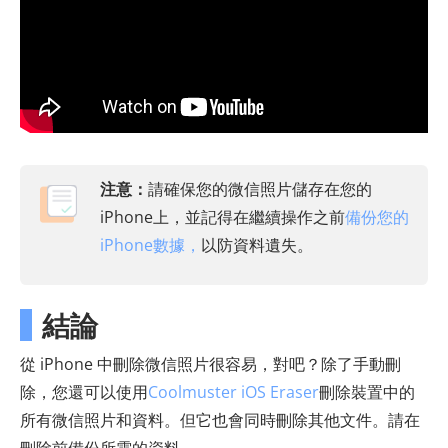
注意：
請確保您的微信照片儲存在您的
iPhone上，並記得在繼續操作之前
備份您的
iPhone數據，
以防資料遺失。
結論
從 iPhone 中刪除微信照片很容易，對吧？除了手動刪
除，您還可以使用
Coolmuster iOS Eraser
刪除裝置中的
所有微信照片和資料。但它也會同時刪除其他文件。請在
刪除前備份所需的資料。