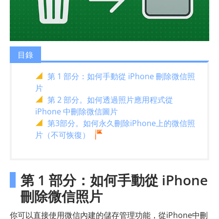
目錄
第 1 部分：如何手動從 iPhone 刪除微信照
片
第 2 部分。如何透過照片應用程式從
iPhone 中刪除微信圖片
第3部分。如何永久刪除iPhone上的微信照
片（不可恢復）
第 1 部分：如何手動從 iPhone
刪除微信照片
你可以直接使用微信內建的儲存管理功能，從iPhone中刪