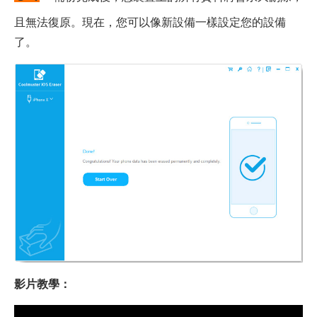
且無法復原。現在，您可以像新設備一樣設定您的設備
了。
影片教學：