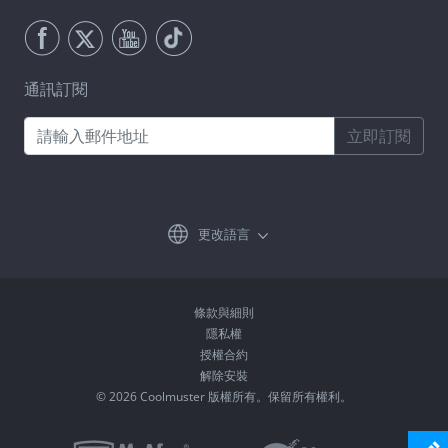
通訊訂閱
立即訂閱
更改語言
條款與細則
隱私權
授權合約
解除安裝
© 2026 Coolmuster 版權所有。保留所有權利。