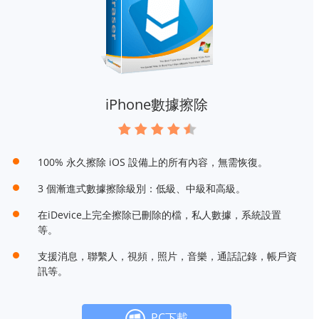
iPhone數據擦除
100% 永久擦除 iOS 設備上的所有內容，無需恢復。
3 個漸進式數據擦除級別：低級、中級和高級。
在iDevice上完全擦除已刪除的檔，私人數據，系統設置
等。
支援消息，聯繫人，視頻，照片，音樂，通話記錄，帳戶資
訊等。
PC下載