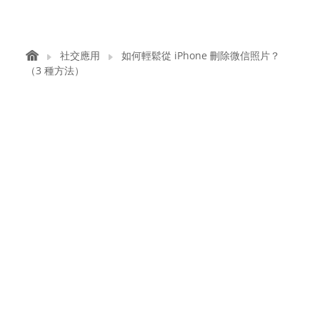
社交應用
如何輕鬆從 iPhone 刪除微信照片？
（3 種方法）