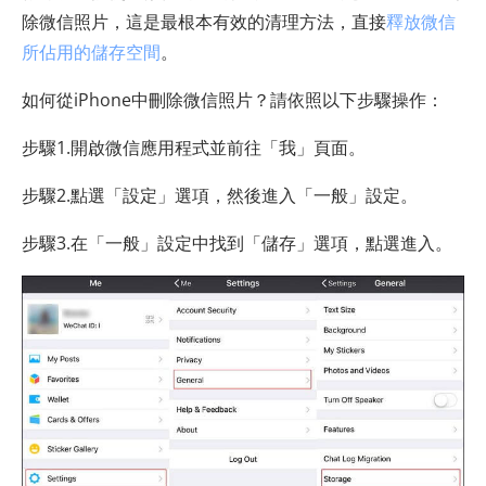
除微信照片，這是最根本有效的清理方法，直接
釋放微信
所佔用的儲存空間
。
如何從iPhone中刪除微信照片？請依照以下步驟操作：
步驟1.開啟微信應用程式並前往「我」頁面。
步驟2.點選「設定」選項，然後進入「一般」設定。
步驟3.在「一般」設定中找到「儲存」選項，點選進入。