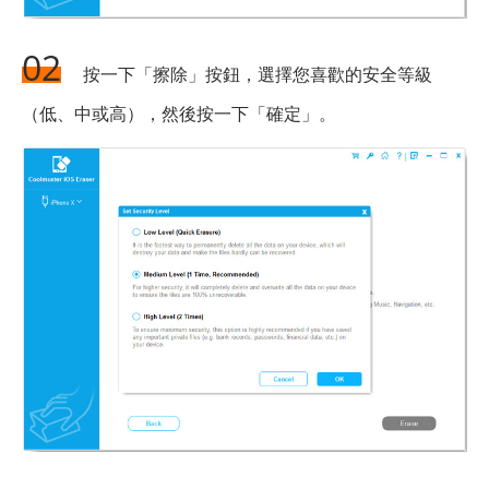
02
按一下「擦除」按鈕，選擇您喜歡的安全等級
（低、中或高），然後按一下「確定」。