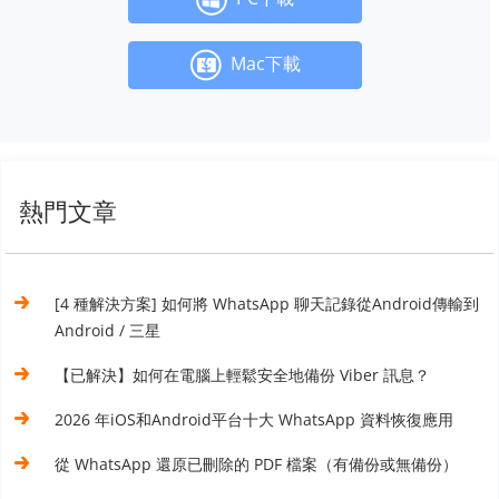
Mac下載
熱門文章
[4 種解決方案] 如何將 WhatsApp 聊天記錄從Android傳輸到
Android / 三星
【已解決】如何在電腦上輕鬆安全地備份 Viber 訊息？
2026 年iOS和Android平台十大 WhatsApp 資料恢復應用
從 WhatsApp 還原已刪除的 PDF 檔案（有備份或無備份）