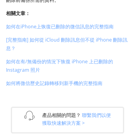
相關文章：
如何在iPhone上恢復已刪除的微信訊息的完整指南
[完整指南] 如何從 iCloud 刪除訊息但不從 iPhone 刪除訊
息？
如何在有/無備份的情況下恢復 iPhone 上已刪除的
Instagram 照片
如何將微信歷史記錄轉移到新手機的完整指南
產品相關的問題？
聯繫我們以便
獲取快速解決方案 >