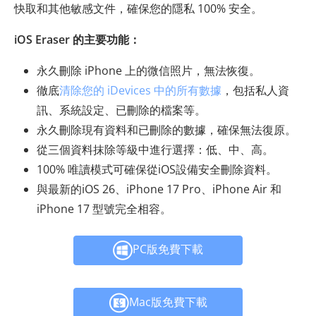
快取和其他敏感文件，確保您的隱私 100% 安全。
iOS Eraser 的主要功能：
永久刪除 iPhone 上的微信照片，無法恢復。
徹底
清除您的 iDevices 中的所有數據
，包括私人資
訊、系統設定、已刪除的檔案等。
永久刪除現有資料和已刪除的數據，確保無法復原。
從三個資料抹除等級中進行選擇：低、中、高。
100% 唯讀模式可確保從iOS設備安全刪除資料。
與最新的iOS 26、iPhone 17 Pro、iPhone Air 和
iPhone 17 型號完全相容。
PC版免費下載
Mac版免費下載