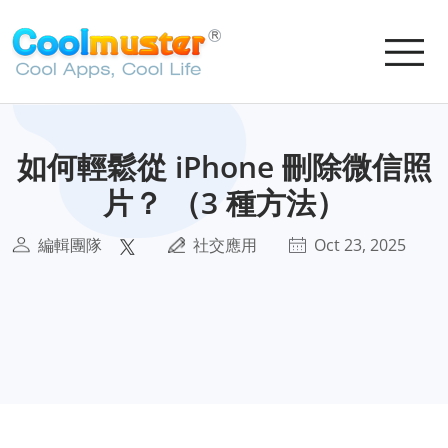
如何輕鬆從 iPhone 刪除微信照
片？ （3 種方法）
編輯團隊
社交應用
Oct 23, 2025