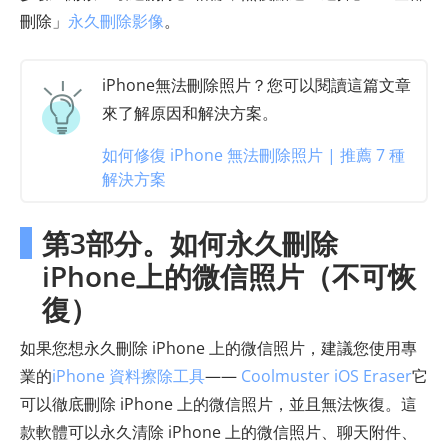
刪除」
永久刪除影像
。
iPhone無法刪除照片？您可以閱讀這篇文章
來了解原因和解決方案。
如何修復 iPhone 無法刪除照片 | 推薦 7 種
解決方案
第3部分。如何永久刪除
iPhone上的微信照片（不可恢
復）
如果您想永久刪除 iPhone 上的微信照片，建議您使用專
業的
iPhone 資料擦除工具
——
Coolmuster iOS Eraser
它
可以徹底刪除 iPhone 上的微信照片，並且無法恢復。這
款軟體可以永久清除 iPhone 上的微信照片、聊天附件、