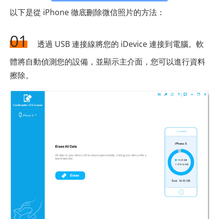
以下是從 iPhone 徹底刪除微信照片的方法：
01
透過 USB 連接線將您的 iDevice 連接到電腦。軟
體將自動偵測您的設備，並顯示主介面，您可以進行資料
擦除。