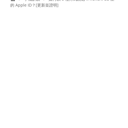
的 Apple ID？[更新並證明]