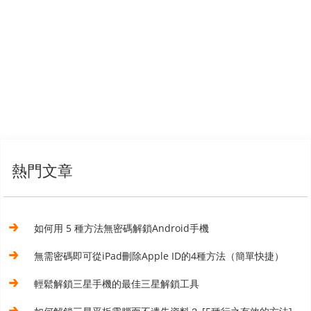
熱門文章
如何用 5 種方法無密碼解鎖Android手機
無需密碼即可從iPad刪除Apple ID的4種方法（簡單快捷）
輕鬆解鎖三星手機的最佳三星解鎖工具