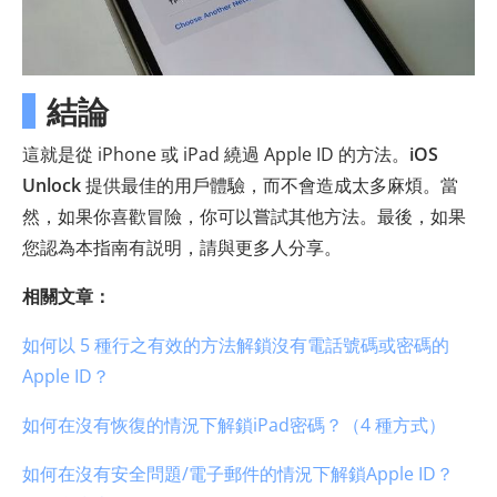
結論
這就是從 iPhone 或 iPad 繞過 Apple ID 的方法。
iOS
Unlock
提供最佳的用戶體驗，而不會造成太多麻煩。當
然，如果你喜歡冒險，你可以嘗試其他方法。最後，如果
您認為本指南有説明，請與更多人分享。
相關文章：
如何以 5 種行之有效的方法解鎖沒有電話號碼或密碼的
Apple ID？
如何在沒有恢復的情況下解鎖iPad密碼？（4 種方式）
如何在沒有安全問題/電子郵件的情況下解鎖Apple ID？