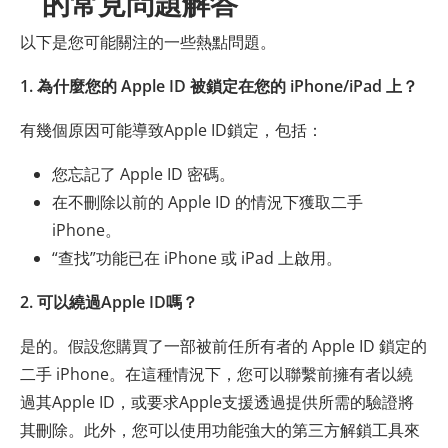
的常見問題解答
以下是您可能關注的一些熱點問題。
1. 為什麼您的 Apple ID 被鎖定在您的 iPhone/iPad 上？
有幾個原因可能導致Apple ID鎖定，包括：
您忘記了 Apple ID 密碼。
在不刪除以前的 Apple ID 的情況下獲取二手
iPhone。
“查找”功能已在 iPhone 或 iPad 上啟用。
2. 可以繞過Apple ID嗎？
是的。假設您購買了一部被前任所有者的 Apple ID 鎖定的
二手 iPhone。在這種情況下，您可以聯繫前擁有者以繞
過其Apple ID，或要求Apple支援透過提供所需的驗證將
其刪除。此外，您可以使用功能強大的第三方解鎖工具來