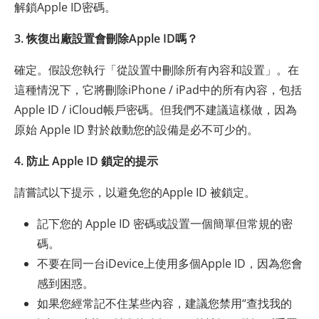
解鎖Apple ID密碼。
3. 恢復出廠設置會刪除Apple ID嗎？
確定。假設您執行「從設置中刪除所有內容和設置」。在
這種情況下，它將刪除iPhone / iPad中的所有內容，包括
Apple ID / iCloud帳戶密碼。但我們不建議這樣做，因為
原始 Apple ID 對於啟動您的設備是必不可少的。
4. 防止 Apple ID 鎖定的提示
請嘗試以下提示，以避免您的Apple ID 被鎖定。
記下您的 Apple ID 密碼或設置一個簡單但常規的密
碼。
不要在同一台iDevice上使用多個Apple ID，因為您會
感到困惑。
如果您經常記不住某些內容，建議您禁用“查找我的