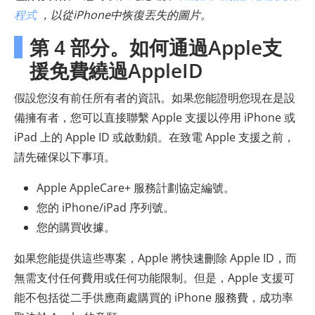
程式
，以從iPhone中恢復丟失的圖片。
第 4 部分。如何通過Apple支
援免費繞過AppleID
假設您沒有前任所有者的資訊。如果您能證明您現在是設
備擁有者，您可以直接聯繫 Apple 支援以停用 iPhone 或
iPad 上的 Apple ID 或啟動鎖。在致電 Apple 支援之前，
請先確保以下事項。
Apple AppleCare+ 服務計劃協定編號。
您的 iPhone/iPad 序列號。
您的購買收據。
如果您能提供這些專案，Apple 將快速刪除 Apple ID，而
無需支付任何費用或任何功能限制。但是，Apple 支援可
能不包括從二手供應商處購買的 iPhone 服務費，成功率