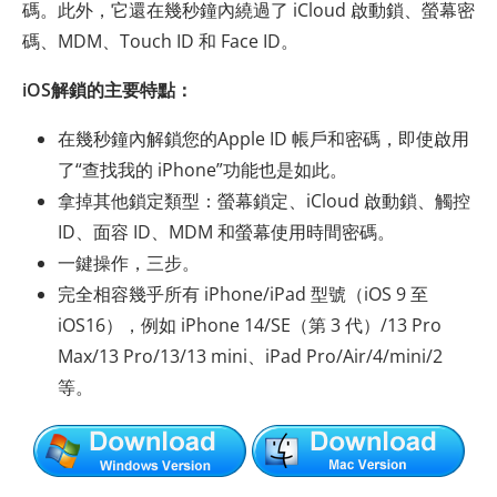
碼。此外，它還在幾秒鐘內繞過了 iCloud 啟動鎖、螢幕密
碼、MDM、Touch ID 和 Face ID。
iOS解鎖的主要特點：
在幾秒鐘內解鎖您的Apple ID 帳戶和密碼，即使啟用
了“查找我的 iPhone”功能也是如此。
拿掉其他鎖定類型：螢幕鎖定、iCloud 啟動鎖、觸控
ID、面容 ID、MDM 和螢幕使用時間密碼。
一鍵操作，三步。
完全相容幾乎所有 iPhone/iPad 型號（iOS 9 至
iOS16），例如 iPhone 14/SE（第 3 代）/13 Pro
Max/13 Pro/13/13 mini、iPad Pro/Air/4/mini/2
等。