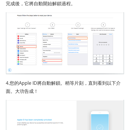
完成後，它將自動開始解鎖過程。
4.您的Apple ID將自動解鎖。稍等片刻，直到看到以下介
面。大功告成！