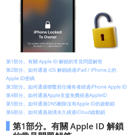
第1部分。有關 Apple ID 解鎖的常見問題解答
第2部分。如何通過 iOS 解鎖繞過iPad / iPhone上的
Apple ID密碼
第3部分。如何通過聯繫前任擁有者繞過iPhone Apple ID
第4部分。如何通過Apple支援免費繞過AppleID
第5部分。如何通過DNS刪除沒有Apple ID的啟動鎖
第6部分。如何通過崩潰永久繞過iCloud啟動鎖
第1部分。有關 Apple ID 解鎖