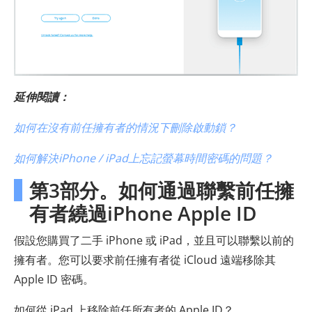
延伸閱讀：
如何在沒有前任擁有者的情況下刪除啟動鎖？
如何解決iPhone / iPad上忘記螢幕時間密碼的問題？
第3部分。如何通過聯繫前任擁
有者繞過iPhone Apple ID
假設您購買了二手 iPhone 或 iPad，並且可以聯繫以前的
擁有者。您可以要求前任擁有者從 iCloud 遠端移除其
Apple ID 密碼。
如何從 iPad 上移除前任所有者的 Apple ID？