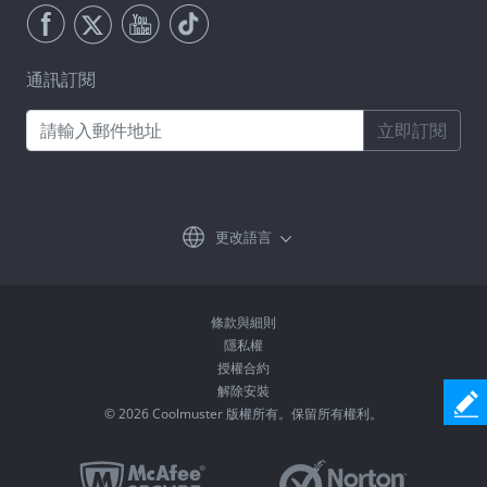
通訊訂閱
立即訂閱
更改語言
條款與細則
隱私權
授權合約
解除安裝
© 2026 Coolmuster 版權所有。保留所有權利。