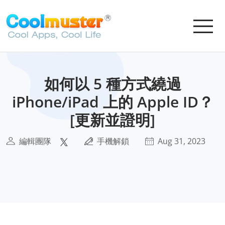
如何以 5 種方式繞過
iPhone/iPad 上的 Apple ID？
[更新並證明]
編輯團隊
手機解鎖
Aug 31, 2023