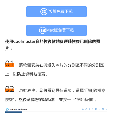
PC版免費下載
Mac版免費下載
使用Coolmuster資料恢復軟體從硬碟恢復已刪除的照
片：
01
將軟體安裝在與遺失照片的分割區不同的分割區
上，以防止資料被覆蓋。
02
啟動程序。您將看到幾個選項，選擇“已刪除檔案
恢復”。然後選擇您的驅動器，並按一下“開始掃描”。