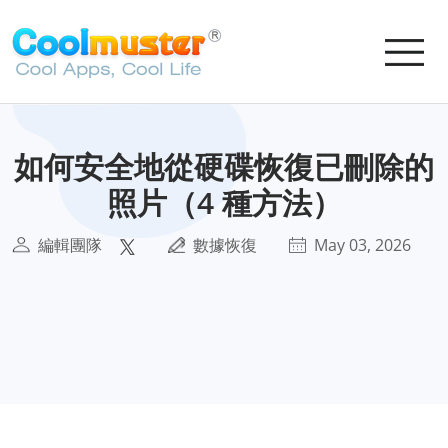
如何安全地從硬碟恢復已刪除的
照片（4 種方法）
編輯團隊
數據恢復
May 03, 2026