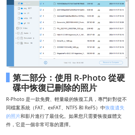
第二部分：使用 R-Photo 從硬
碟中恢復已刪除的照片
R-Photo 是一款免費、輕量級的恢復工具，專門針對從不
同檔案系統（FAT、exFAT、NTFS 和 ReFS）中
恢復遺失
的照片
和影片進行了最佳化。如果您只需要恢復媒體文
件，它是一個非常可靠的選擇。