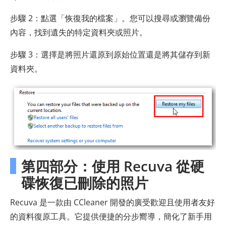
步驟 2：點選「恢復我的檔案」。您可以搜尋或瀏覽備份
內容，找到遺失的特定資料夾或照片。
步驟 3：選擇是將照片還原到原始位置還是將其儲存到新
資料夾。
第四部分：使用 Recuva 從硬
碟恢復已刪除的照片
Recuva 是一款由 CCleaner 開發的廣受歡迎且使用者友好
的資料復原工具。它提供便捷的分步嚮導，簡化了新手用