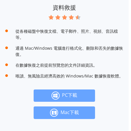
資料救援
從各種磁盤中恢復文檔、電子郵件、照片、視頻、音訊檔
等。
通過 Mac/Windows 電腦進行格式化、刪除和丟失的數據恢
復。
在數據恢復之前提前預覽您的文件詳細資訊。
唯讀、無風險且經濟高效的 Windows/Mac 數據恢復軟體。
PC下載
Mac下載