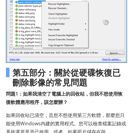
第五部分：關於從硬碟恢復已
刪除影像的常見問題
問題1：如果我清空了電腦上的回收站，但我不想使用恢
復軟體應用程序，該怎麼辦？
如果回收站已清空，且您不想使用第三方軟體，那麼您只
能使用Windows內建的實用程式。您可以檢查檔案記錄或
系統還原是否已啟用。或者，如果照片儲存在與