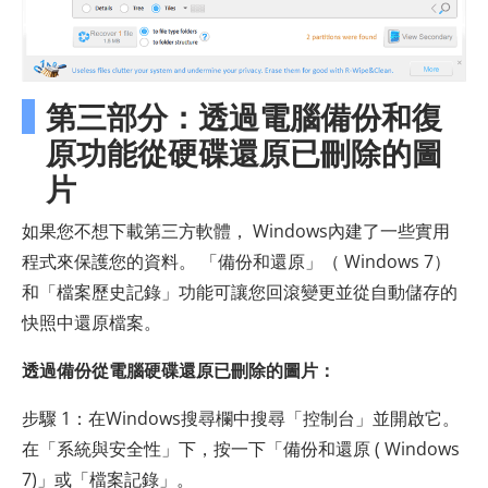
第三部分：透過電腦備份和復
原功能從硬碟還原已刪除的圖
片
如果您不想下載第三方軟體， Windows內建了一些實用
程式來保護您的資料。 「備份和還原」（ Windows 7）
和「檔案歷史記錄」功能可讓您回滾變更並從自動儲存的
快照中還原檔案。
透過備份從電腦硬碟還原已刪除的圖片：
步驟 1：在Windows搜尋欄中搜尋「控制台」並開啟它。
在「系統與安全性」下，按一下「備份和還原 ( Windows
7)」或「檔案記錄」。