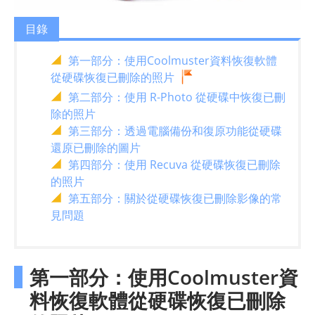
目錄
第一部分：使用Coolmuster資料恢復軟體
從硬碟恢復已刪除的照片
第二部分：使用 R-Photo 從硬碟中恢復已刪
除的照片
第三部分：透過電腦備份和復原功能從硬碟
還原已刪除的圖片
第四部分：使用 Recuva 從硬碟恢復已刪除
的照片
第五部分：關於從硬碟恢復已刪除影像的常
見問題
第一部分：使用Coolmuster資
料恢復軟體從硬碟恢復已刪除