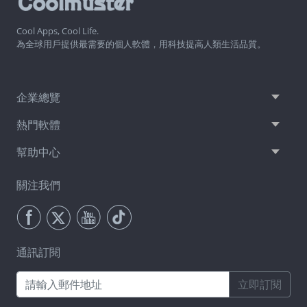
Cool Apps, Cool Life.
為全球用戶提供最需要的個人軟體，用科技提高人類生活品質。
企業總覽
熱門軟體
幫助中心
關注我們
通訊訂閱
立即訂閱