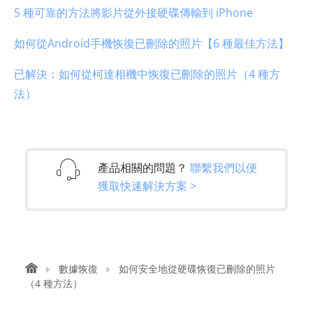
5 種可靠的方法將影片從外接硬碟傳輸到 iPhone
如何從Android手機恢復已刪除的照片【6 種最佳方法】
已解決：如何從柯達相機中恢復已刪除的照片（4 種方
法）
產品相關的問題？
聯繫我們以便
獲取快速解決方案 >
數據恢復
如何安全地從硬碟恢復已刪除的照片
（4 種方法）