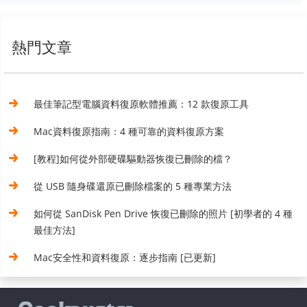
熱門文章
最佳筆記型電腦資料復原軟體推薦：12 款復原工具
Mac資料復原指南：4 種可靠的資料復原方案
[教程]如何從外部硬碟驅動器恢復已刪除的檔？
從 USB 隨身碟還原已刪除檔案的 5 種專業方法
如何從 SanDisk Pen Drive 恢復已刪除的照片 [初學者的 4 種
最佳方法]
Mac安全性和資料復原：逐步指南 [已更新]