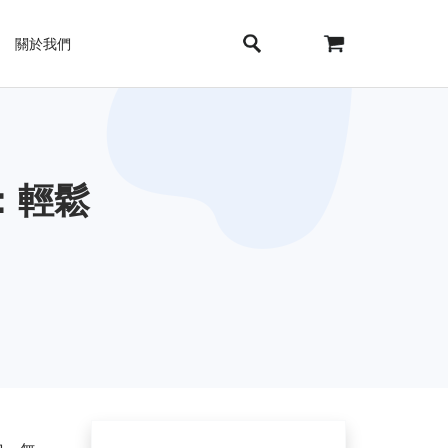
關於我們
：輕鬆