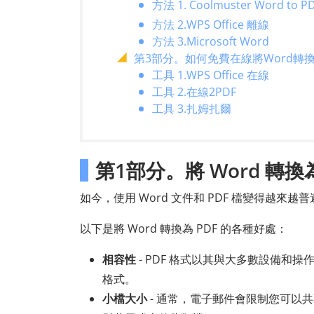
方法 1. Coolmuster Word to PD
方法 2.WPS Office 離線
方法 3.Microsoft Word
第3部分。如何免費在線將Word轉換
工具 1.WPS Office 在線
工具 2.在線2PDF
工具 3.扎姆扎爾
第1部分。將 Word 轉換
如今，使用 Word 文件和 PDF 檔變得越來越
以下是將 Word 轉換為 PDF 的各種好處：
相容性
- PDF 格式以其與大多數設備和
格式。
小檔大小
- 通常，電子郵件會限制您可以共