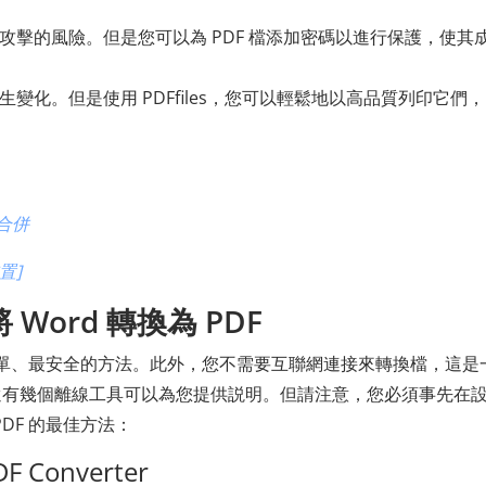
攻擊的風險。但是您可以為 PDF 檔添加密碼以進行保護，使其
生變化。但是使用 PDFfiles，您可以輕鬆地以高品質列印它們
 合併
置]
ord 轉換為 PDF
、最簡單、最安全的方法。此外，您不需要互聯網連接來轉換檔，這是
還有幾個離線工具可以為您提供説明。但請注意，您必須事先在
PDF 的最佳方法：
DF Converter