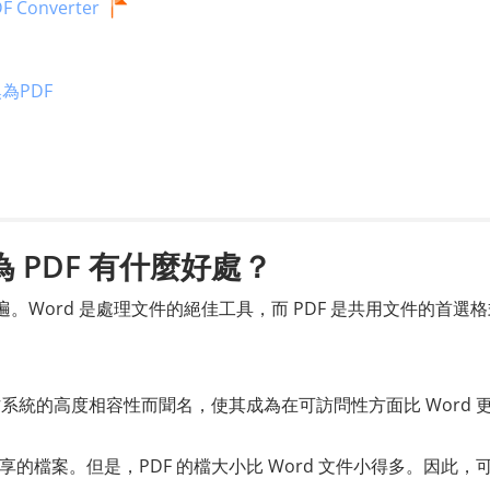
F Converter
為PDF
為 PDF 有什麼好處？
普遍。Word 是處理文件的絕佳工具，而 PDF 是共用文件的首選
操作系統的高度相容性而聞名，使其成為在可訪問性方面比 Word 
享的檔案。但是，PDF 的檔大小比 Word 文件小得多。因此，