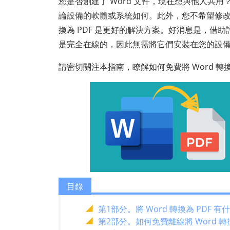
您是否創建了 Word 文件，現在想與他人共
論設備的軟體或系統如何。此外，您不希望修
換為 PDF 是更好的解決方案。好消息是，借
是完全在線的，因此無需將它們安裝在您的設
請密切關注本指南，瞭解如何免費將 Word 轉換
目錄
第1部分。將 Word 轉換為 PDF 
第2部分。如何免費離線將 Word 轉換