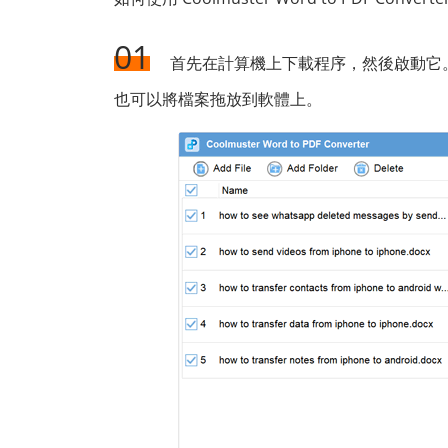
01
首先在計算機上下載程序，然後啟動它
也可以將檔案拖放到軟體上。