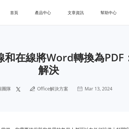
首頁
產品中心
文章資訊
幫助中心
和在線將Word轉換為PDF
解決
輯團隊
Office解決方案
Mar 13, 2024