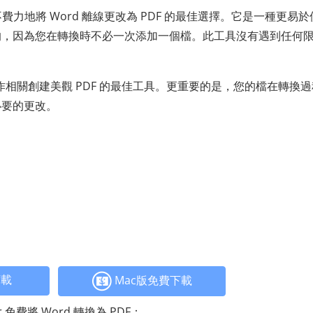
費力地將 Word 離線更改為 PDF 的最佳選擇。它是一種更易於
，因為您在轉換時不必一次添加一個檔。此工具沒有遇到任何限
。
作相關創建美觀 PDF 的最佳工具。更重要的是，您的檔在轉換
必要的更改。
下載
Mac版免費下載
ter 免費將 Word 轉換為 PDF：