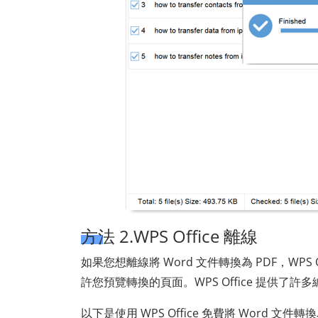
方法 2.WPS Office 離線
如果您想離線將 Word 文件轉換為 PDF，WP
許您預覽轉換的頁面。WPS Office 提供了許多
以下是使用 WPS Office 免費將 Word 文件轉