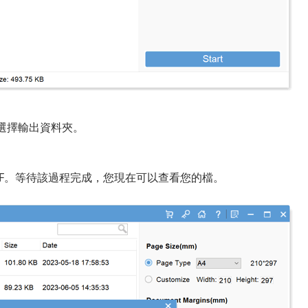
選擇輸出資料夾。
 PDF。等待該過程完成，您現在可以查看您的檔。