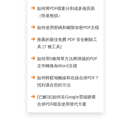
如何將PDF檔案分割成多個頁面
（快速無損）
如何使用密碼和權限加密PDF文檔
推薦的最佳免費 PDF 安全刪除工
具 [7 種工具]
如何用5種簡單方法將掃描的PDF
文件轉換為Word文檔
如何輕鬆地離線和在線合併PDF？
找到適合您的方法
[已解決]如何在Google雲端硬碟
合併PDF檔並使用替代方案