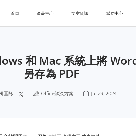
首頁
產品中心
文章資訊
幫助中心
ows 和 Mac 系統上將 Wor
另存為 PDF
輯團隊
Office解決方案
Jul 29, 2024