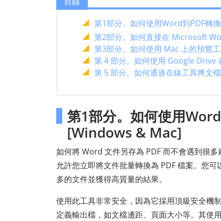
目錄
第1部分。如何使用Word到PDF轉換器將
第2部分。如何直接在 Microsoft Wo
第3部分。如何使用 Mac 上的預覽工具
第 4 部分。如何使用 Google Drive 
第 5 部分。如何通過在線工具將文檔保存為
第1部分。如何使用Wor
[Windows & Mac]
如何將 Word 文件另存為 PDF 而不會遇到很
允許您立即將文件批量轉換為 PDF 檔案。您可
多的文件並獲得高質量的結果。
使用此工具非常安全，因為它採用頂級安全機
定義輸出檔，如文檔邊距、頁面大小等。其使