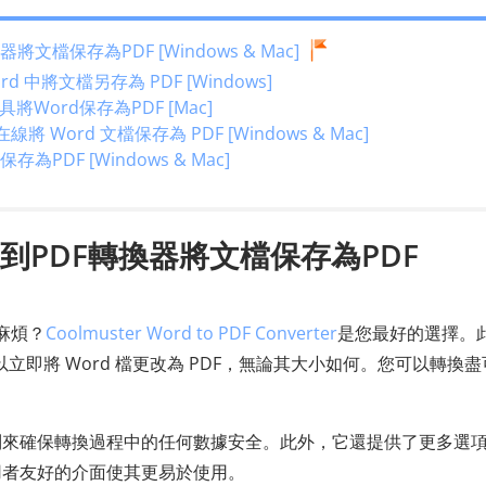
文檔保存為PDF [Windows & Mac]
rd 中將文檔另存為 PDF [Windows]
將Word保存為PDF [Mac]
在線將 Word 文檔保存為 PDF [Windows & Mac]
PDF [Windows & Mac]
d到PDF轉換器將文檔保存為PDF
多麻煩？
Coolmuster Word to PDF Converter
是您最好的選擇。
以立即將 Word 檔更改為 PDF，無論其大小如何。您可以轉換
制來確保轉換過程中的任何數據安全。此外，它還提供了更多選
用者友好的介面使其更易於使用。