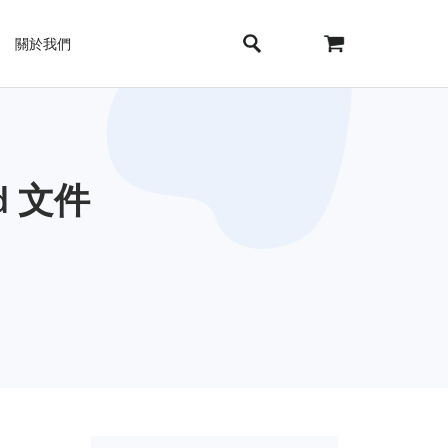
關於我們
d 文件