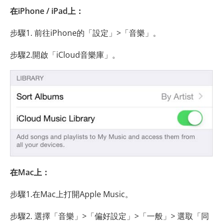
在iPhone / iPad上：
步驟1. 前往iPhone的「設定」>「音樂」。
步驟2.開啟「iCloud音樂庫」。
在Mac上：
步驟1.在Mac上打開Apple Music。
步驟2. 選擇「音樂」>「偏好設定」>「一般」> 選取「同