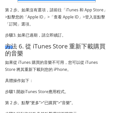
第 2 步。如果沒有選項，請前往「iTunes 和 App Store」
>點擊您的「Apple ID」>「查看 Apple ID」>登入並點擊
「訂閱」選項。
步驟3. 如果已過期，請立即續訂。
方法 6. 從 iTunes Store 重新下載購買
的音樂
如果從 iTunes 購買的音樂不可用，您可以從 iTunes
Store 將其重新下載到您的 iPhone。
具體操作如下：
步驟1.開啟iTunes Store應用程式。
第 2 步。點擊“更多”>“已購買”>“音樂”。