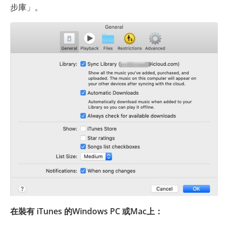
步庫」。
在裝有 iTunes 的Windows PC 或Mac上：