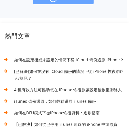
熱門文章
如何在設定後或未設定的情況下從 iCloud 備份還原 iPhone？
[已解決]如何在沒有 iCloud 備份的情況下從 iPhone 恢復聯絡
人/簡訊？
4 種有效方法可協助您在 iPhone 恢復原廠設定後恢復聯絡人
iTunes 備份還原：如何輕鬆還原 iTunes 備份
如何在DFU模式下從iPhone恢復資料：逐步指南
【已解決】如何從已停用 iTunes 連線的 iPhone 中復原資