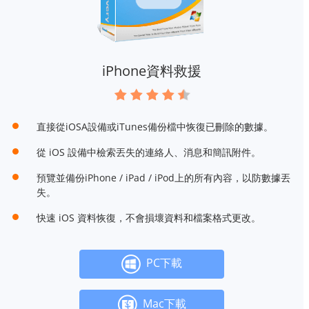
iPhone資料救援
直接從iOSA設備或iTunes備份檔中恢復已刪除的數據。
從 iOS 設備中檢索丟失的連絡人、消息和簡訊附件。
預覽並備份iPhone / iPad / iPod上的所有內容，以防數據丟
失。
快速 iOS 資料恢復，不會損壞資料和檔案格式更改。
PC下載
Mac下載