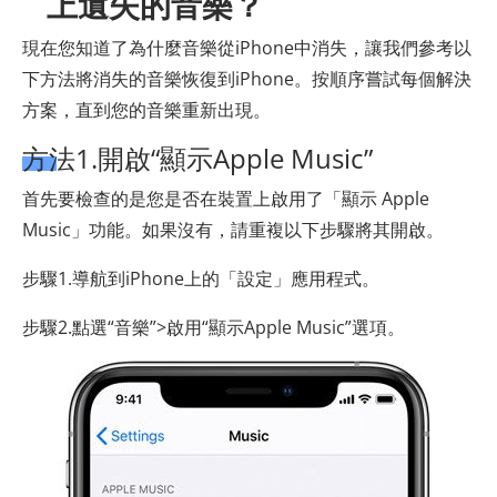
上遺失的音樂？
現在您知道了為什麼音樂從iPhone中消失，讓我們參考以
下方法將消失的音樂恢復到iPhone。按順序嘗試每個解決
方案，直到您的音樂重新出現。
方法1.開啟“顯示Apple Music”
首先要檢查的是您是否在裝置上啟用了「顯示 Apple
Music」功能。如果沒有，請重複以下步驟將其開啟。
步驟1.導航到iPhone上的「設定」應用程式。
步驟2.點選“音樂”>啟用“顯示Apple Music”選項。