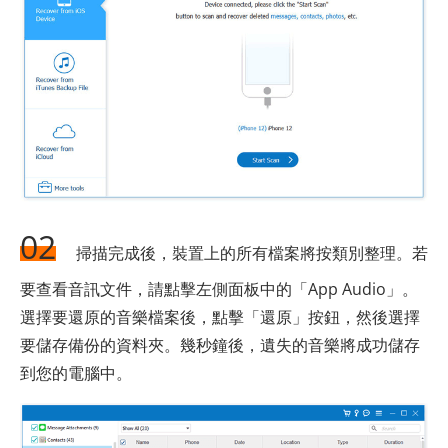
02
掃描完成後，裝置上的所有檔案將按類別整理。若
要查看音訊文件，請點擊左側面板中的「App Audio」。
選擇要還原的音樂檔案後，點擊「還原」按鈕，然後選擇
要儲存備份的資料夾。幾秒鐘後，遺失的音樂將成功儲存
到您的電腦中。