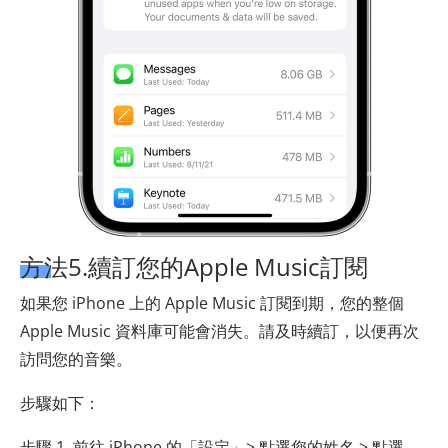
方法5.續訂您的Apple Music訂閱
如果您 iPhone 上的 Apple Music 訂閱到期，您的整個
Apple Music 資料庫可能會消失。請及時續訂，以便再次
訪問您的音樂。
步驟如下：
步驟 1. 前往 iPhone 的「設定」> 點選您的姓名 > 點選