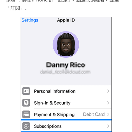
「訂閱」。