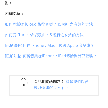
謝！
相關文章：
如何輕鬆從 iCloud 恢復音樂？ [5 種行之有效的方法]
如何從 iTunes 恢復歌曲：5 種行之有效的方法
[已解決]如何在 iPhone / Mac上恢復 Apple 音樂庫？
[已解決]如何將音樂從iPhone / iPad傳輸到外部硬碟？
產品相關的問題？
聯繫我們以便
獲取快速解決方案 >