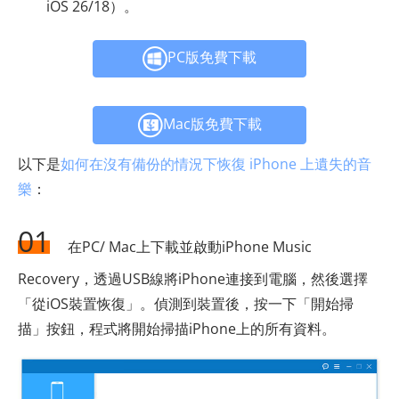
iOS 26/18）。
PC版免費下載
Mac版免費下載
以下是
如何在沒有備份的情況下恢復 iPhone 上遺失的音
樂
：
01
在PC/ Mac上下載並啟動iPhone Music
Recovery，透過USB線將iPhone連接到電腦，然後選擇
「從iOS裝置恢復」。偵測到裝置後，按一下「開始掃
描」按鈕，程式將開始掃描iPhone上的所有資料。