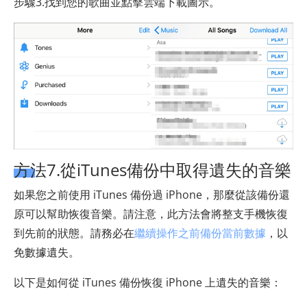
步驟3.找到您的歌曲並點擊雲端下載圖示。
方法7.從iTunes備份中取得遺失的音樂
如果您之前使用 iTunes 備份過 iPhone，那麼從該備份還
原可以幫助恢復音樂。請注意，此方法會將整支手機恢復
到先前的狀態。請務必在
繼續操作之前備份當前數據
，以
免數據遺失。
以下是如何從 iTunes 備份恢復 iPhone 上遺失的音樂：