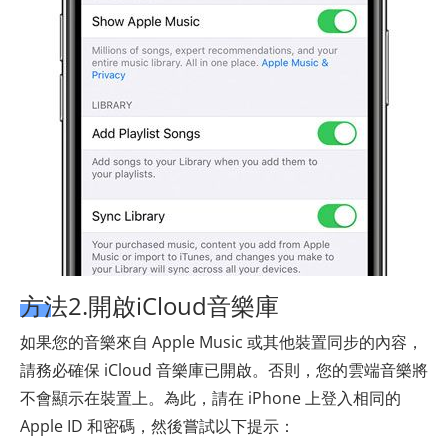
方法2.開啟iCloud音樂庫
如果您的音樂來自 Apple Music 或其他裝置同步的內容，
請務必確保 iCloud 音樂庫已開啟。否則，您的雲端音樂將
不會顯示在裝置上。為此，請在 iPhone 上登入相同的
Apple ID 和密碼，然後嘗試以下提示：