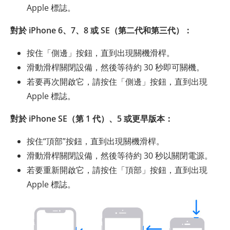
Apple 標誌。
對於 iPhone 6、7、8 或 SE（第二代和第三代）：
按住「側邊」按鈕，直到出現關機滑桿。
滑動滑桿關閉設備，然後等待約 30 秒即可關機。
若要再次開啟它，請按住「側邊」按鈕，直到出現
Apple 標誌。
對於 iPhone SE（第 1 代）、5 或更早版本：
按住“頂部”按鈕，直到出現關機滑桿。
滑動滑桿關閉設備，然後等待約 30 秒以關閉電源。
若要重新開啟它，請按住「頂部」按鈕，直到出現
Apple 標誌。