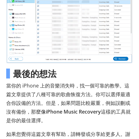
最後的想法
當你的 iPhone 上的音樂消失時，找一個可靠的教學。這
篇文章提供了八種可靠的歌曲恢復方法。你可以選擇最適
合你設備的方法。但是，如果問題比較嚴重，例如誤刪或
沒有備份，那麼像
iPhone Music Recovery
這樣的工具就
是你的最佳選擇。
如果您覺得這篇文章有幫助，請轉發或分享給更多人。謝