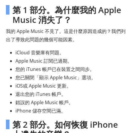
第 1 部分。為什麼我的 Apple
Music 消失了？
我的 Apple Music 不見了。這是什麼原因造成的？我們列
出了導致此問題的幾個可能因素。
iCloud 音樂庫有問題。
Apple Music 訂閱已過期。
您的 iTunes 帳戶已在裝置之間同步。
您已關閉「顯示 Apple Music」選項。
iOS或 Apple Music 更新。
退出您的 iTunes 帳戶。
錯誤的 Apple Music 帳戶。
iPhone 儲存空間已滿。
第 2 部分。如何恢復 iPhone