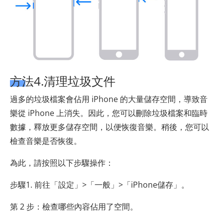
方法4.清理垃圾文件
過多的垃圾檔案會佔用 iPhone 的大量儲存空間，導致音
樂從 iPhone 上消失。因此，您可以刪除垃圾檔案和臨時
數據，釋放更多儲存空間，以便恢復音樂。稍後，您可以
檢查音樂是否恢復。
為此，請按照以下步驟操作：
步驟1. 前往「設定」>「一般」>「iPhone儲存」。
第 2 步：檢查哪些內容佔用了空間。