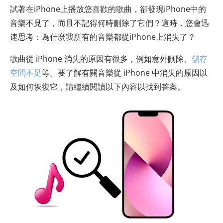
試著在iPhone上播放您喜歡的歌曲，卻發現iPhone中的
音樂不見了，而且不記得何時刪除了它們？這時，您會迅
速思考：為什麼我所有的音樂都從iPhone上消失了？
歌曲從 iPhone 消失的原因有很多，例如意外刪除、
儲存
空間不足
等。要了解有關音樂從 iPhone 中消失的原因以
及如何恢復它，請繼續閱讀以下內容以找到答案。