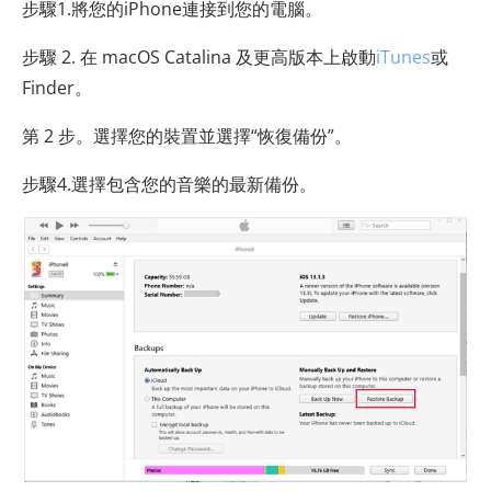
步驟1.將您的iPhone連接到您的電腦。
步驟 2. 在 macOS Catalina 及更高版本上啟動
iTunes
或
Finder。
第 2 步。選擇您的裝置並選擇“恢復備份”。
步驟4.選擇包含您的音樂的最新備份。