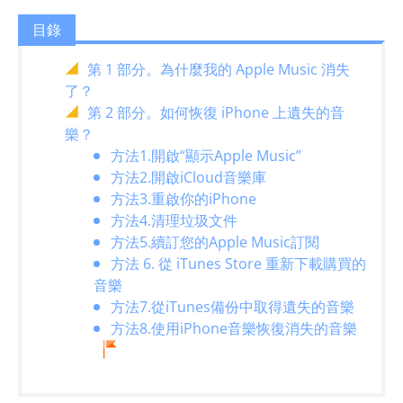
目錄
第 1 部分。為什麼我的 Apple Music 消失
了？
第 2 部分。如何恢復 iPhone 上遺失的音
樂？
方法1.開啟“顯示Apple Music”
方法2.開啟iCloud音樂庫
方法3.重啟你的iPhone
方法4.清理垃圾文件
方法5.續訂您的Apple Music訂閱
方法 6. 從 iTunes Store 重新下載購買的
音樂
方法7.從iTunes備份中取得遺失的音樂
方法8.使用iPhone音樂恢復消失的音樂