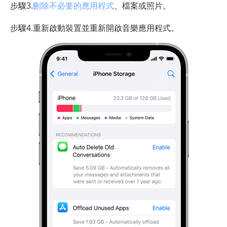
步驟3.
刪除不必要的應用程式
、檔案或照片。
步驟4.重新啟動裝置並重新開啟音樂應用程式。