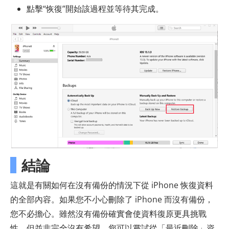
點擊“恢復”開始該過程並等待其完成。
結論
這就是有關如何在沒有備份的情況下從 iPhone 恢復資料
的全部內容。如果您不小心刪除了 iPhone 而沒有備份，
您不必擔心。雖然沒有備份確實會使資料復原更具挑戰
性，但並非完全沒有希望。您可以嘗試從「最近刪除」資