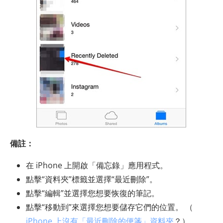
備註：
在 iPhone 上開啟「備忘錄」應用程式。
點擊“資料夾”標籤並選擇“最近刪除”。
點擊“編輯”並選擇您想要恢復的筆記。
點擊“移動到”來選擇您想要儲存它們的位置。 （
iPhone 上沒有「最近刪除的便箋」資料夾
？）