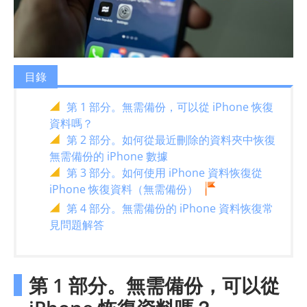
目錄
第 1 部分。無需備份，可以從 iPhone 恢復
資料嗎？
第 2 部分。如何從最近刪除的資料夾中恢復
無需備份的 iPhone 數據
第 3 部分。如何使用 iPhone 資料恢復從
iPhone 恢復資料（無需備份）
第 4 部分。無需備份的 iPhone 資料恢復常
見問題解答
第 1 部分。無需備份，可以從