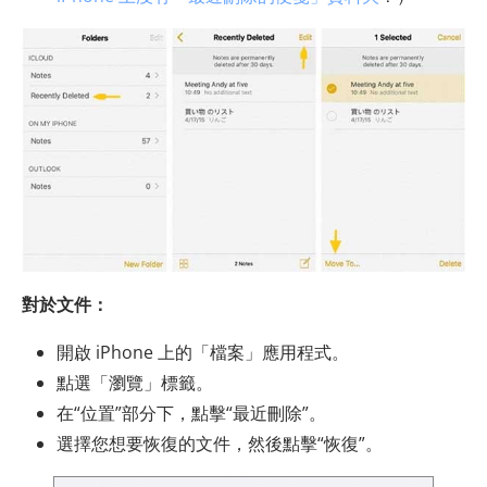
對於文件：
開啟 iPhone 上的「檔案」應用程式。
點選「瀏覽」標籤。
在“位置”部分下，點擊“最近刪除”。
選擇您想要恢復的文件，然後點擊“恢復”。