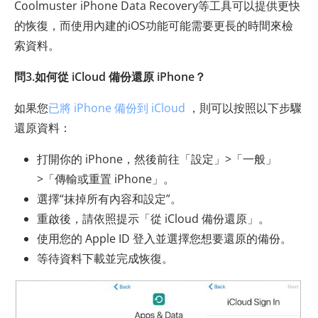
Coolmuster iPhone Data Recovery等工具可以提供更快
的恢復，而使用內建的iOS功能可能需要更長的時間來檢
索資料。
問3.如何從 iCloud 備份還原 iPhone？
如果您
已將 iPhone 備份到 iCloud
，則可以按照以下步驟
還原資料：
打開你的 iPhone，然後前往「設定」>「一般」
>「傳輸或重置 iPhone」。
選擇“抹掉所有內容和設定”。
重啟後，請依照提示「從 iCloud 備份還原」。
使用您的 Apple ID 登入並選擇您想要還原的備份。
等待資料下載並完成恢復。