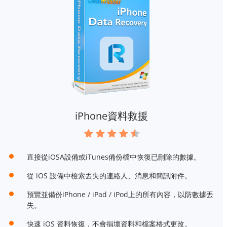
iPhone資料救援
直接從iOSA設備或iTunes備份檔中恢復已刪除的數據。
從 iOS 設備中檢索丟失的連絡人、消息和簡訊附件。
預覽並備份iPhone / iPad / iPod上的所有內容，以防數據丟
失。
快速 iOS 資料恢復，不會損壞資料和檔案格式更改。