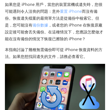
如果您是 iPhone 用戶，當您的裝置當機或遺失時，您很
可能遇到令人沮喪的問題：意外
重置 iPhone
而沒有備
份。恢復遺失檔案的最簡單方法是從備份中檢索它。但
是，您可能沒有
備份數據
，或者您的 iPhone 在恢復原廠
設定後可能會丟失備份。在這種情況下，您應該怎麼做才
能在沒有備份的情況下恢復已擦除的 iPhone？
本指南討論了幾種無需備份即可從 iPhone 恢復資料的方
法。如果您想找回遺失的文件，請務必查看它。