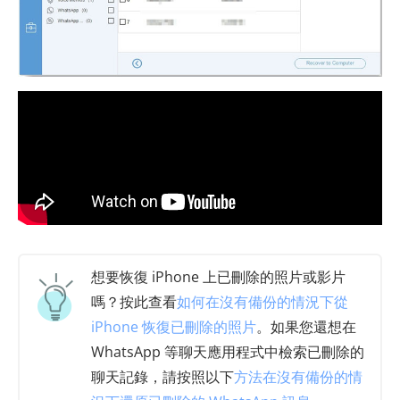
想要恢復 iPhone 上已刪除的照片或影片
嗎？按此查看
如何在沒有備份的情況下從
iPhone 恢復已刪除的照片
。如果您還想在
WhatsApp 等聊天應用程式中檢索已刪除的
聊天記錄，請按照以下
方法在沒有備份的情