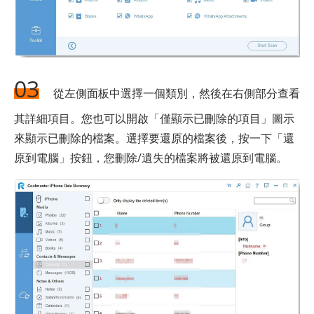
03
從左側面板中選擇一個類別，然後在右側部分查看
其詳細項目。您也可以開啟「僅顯示已刪除的項目」圖示
來顯示已刪除的檔案。選擇要還原的檔案後，按一下「還
原到電腦」按鈕，您刪除/遺失的檔案將被還原到電腦。