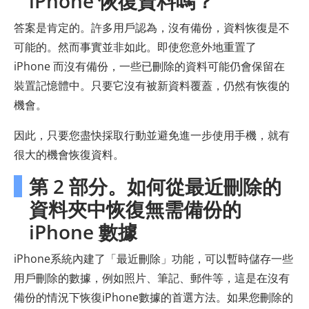
iPhone 恢復資料嗎？
答案是肯定的。許多用戶認為，沒有備份，資料恢復是不
可能的。然而事實並非如此。即使您意外地重置了
iPhone 而沒有備份，一些已刪除的資料可能仍會保留在
裝置記憶體中。只要它沒有被新資料覆蓋，仍然有恢復的
機會。
因此，只要您盡快採取行動並避免進一步使用手機，就有
很大的機會恢復資料。
第 2 部分。如何從最近刪除的
資料夾中恢復無需備份的
iPhone 數據
iPhone系統內建了「最近刪除」功能，可以暫時儲存一些
用戶刪除的數據，例如照片、筆記、郵件等，這是在沒有
備份的情況下恢復iPhone數據的首選方法。如果您刪除的