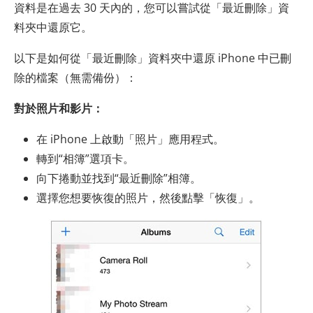
資料是在過去 30 天內的，您可以嘗試從「最近刪除」資
料夾中還原它。
以下是如何從「最近刪除」資料夾中還原 iPhone 中已刪
除的檔案（無需備份）：
對於照片和影片：
在 iPhone 上啟動「照片」應用程式。
轉到“相簿”選項卡。
向下捲動並找到“最近刪除”相簿。
選擇您想要恢復的照片，然後點擊「恢復」。