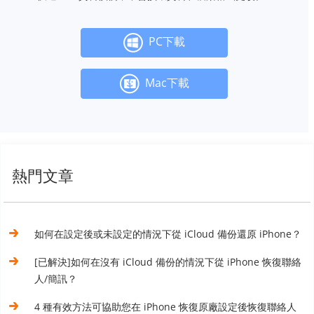
PC下載
Mac下載
熱門文章
如何在設定後或未設定的情況下從 iCloud 備份還原 iPhone？
[已解決]如何在沒有 iCloud 備份的情況下從 iPhone 恢復聯絡
人/簡訊？
4 種有效方法可協助您在 iPhone 恢復原廠設定後恢復聯絡人