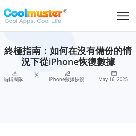
終極指南：如何在沒有備份的情
況下從iPhone恢復數據
編輯團隊
iPhone數據恢復
May 16, 2025