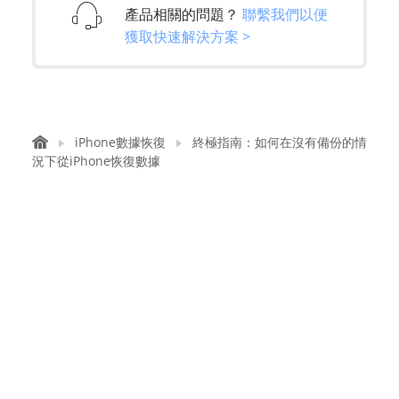
產品相關的問題？
聯繫我們以便
獲取快速解決方案 >
iPhone數據恢復
終極指南：如何在沒有備份的情
況下從iPhone恢復數據