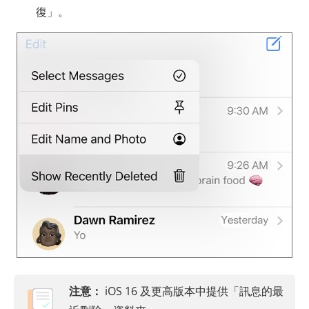
復」。
注意：
iOS 16 及更高版本中提供「訊息的最