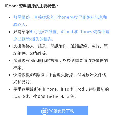
iPhone資料復原的主要特點：
無需備份，直接從您的 iPhone 恢復已刪除的訊息和
聯絡人
。
只需單擊
即可從iOS裝置、iCloud 和 iTunes 備份中還
原已刪除/遺失的檔案
。
支援聯絡人、訊息、簡訊附件、通話記錄、照片、筆
記附件、Safari 等。
預覽現有和已刪除的數據，然後選擇要還原或備份的
檔案。
快速恢復iOS數據，不會遺失數據，保留原始文件格
式和品質。
幾乎適用於所有 iPhone、iPad 和 iPod，包括最新的
iOS 18 和 iPhone 16/15/14/13 等。
PC版免費下載