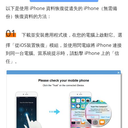
以下是使用 iPhone 資料恢復從遺失的 iPhone（無需備
份）恢復資料的方法：
01
下載並安裝應用程式後，在您的電腦上啟動它。選
擇「從iOS裝置恢復」模組，並使用閃電線將 iPhone 連接
到同一台電腦。當系統提示時，請點擊 iPhone 上的「信
任」。