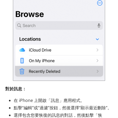
對於訊息：
在 iPhone 上開啟「訊息」應用程式。
點擊“編輯”或“過濾”按鈕，然後選擇“顯示最近刪除”。
選擇包含您要恢復的訊息的對話，然後點擊「恢