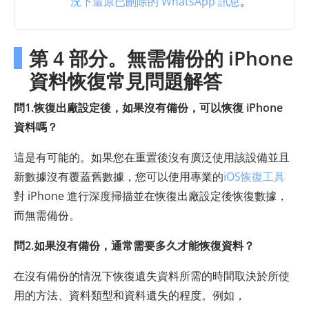
況下還原已刪除的 WhatsApp 訊息
。
第 4 部分。無需備份的 iPhone
資料恢復常見問題解答
問1.恢復出廠設定後，如果沒有備份，可以恢復 iPhone
資料嗎？
這是有可能的。如果您在重置後沒有廣泛使用該設備並且
新數據沒有覆蓋舊數據，您可以使用專業的
iOS恢復工具
對 iPhone 進行深度掃描並在恢復出廠設定後恢復數據，
而無需備份。
問2.如果沒有備份，通常需要多久才能恢復資料？
在沒有備份的情況下恢復遺失資料所需的時間取決於所使
用的方法、資料類型和資料遺失的程度。例如，