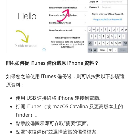
問4.如何從 iTunes 備份還原 iPhone 資料？
如果您之前使用 iTunes 備份過，則可以按照以下步驟還
原資料：
使用 USB 連接線將 iPhone 連接到電腦。
打開 iTunes（或 macOS Catalina 及更高版本上的
Finder）。
點擊設備圖示即可存取“摘要”頁面。
點擊“恢復備份”並選擇適當的備份檔案。