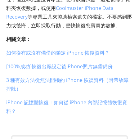
料夾恢復數據，或使用
Coolmuster iPhone Data
Recovery
等專業工具來協助檢索遺失的檔案。不要感到壓
力或後悔，立即採取行動，盡快恢復您寶貴的數據。
相關文章：
如何從有或沒有備份的鎖定 iPhone 恢復資料？
[100%成功]恢復出廠設定後iPhone照片無需備份
3 種有效方法從無法開機的 iPhone 恢復資料（附帶故障
排除）
iPhone 記憶體恢復：如何從 iPhone 內部記憶體恢復資
料？