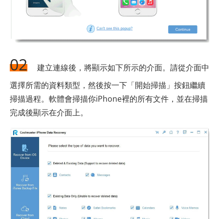
02
建立連線後，將顯示如下所示的介面。請從介面中
選擇所需的資料類型，然後按一下「開始掃描」按鈕繼續
掃描過程。軟體會掃描你iPhone裡的所有文件，並在掃描
完成後顯示在介面上。