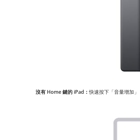
沒有 Home 鍵的 iPad：
快速按下「音量增加」→