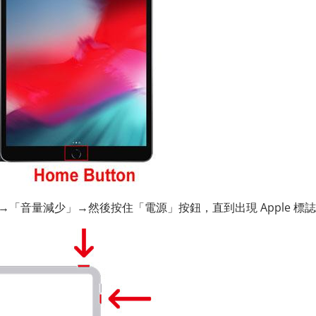
「音量減少」→然後按住「電源」按鈕，直到出現 Apple 標