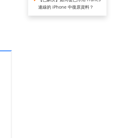
連線的 iPhone 中復原資料？