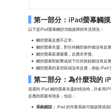
第一部分：iPad螢幕觸
以下是iPad螢幕觸控功能故障的常見情況：
觸控螢幕反應不正常。
觸控螢幕失靈，對任何觸控操作都沒有反
觸控螢幕延遲嚴重，反應非常慢。
觸控螢幕對點擊或按下任何按鈕都沒有反
觸控螢幕的某些區域沒有反應，例如 iPad
第二部分：為什麼我的 i
當遇到 iPad 觸控螢幕失靈的情況時，許多用
反應的因素有很多，包括：
系統錯誤：
iPad 的作業系統可能故障或