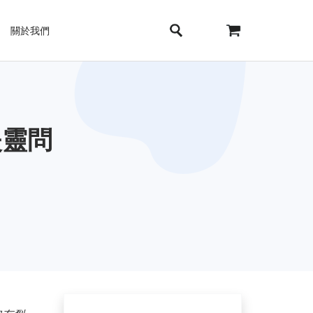
關於我們
失靈問