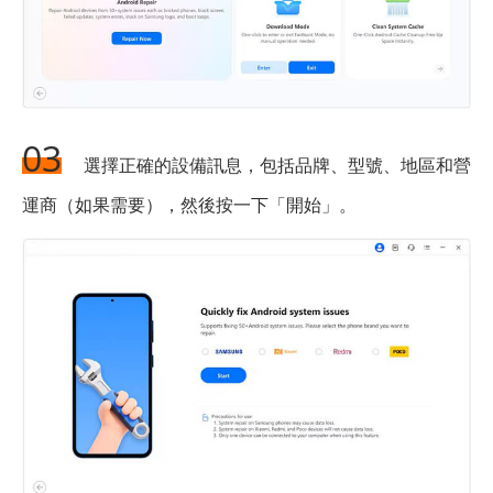
03
選擇正確的設備訊息，包括品牌、型號、地區和營
運商（如果需要），然後按一下「開始」。