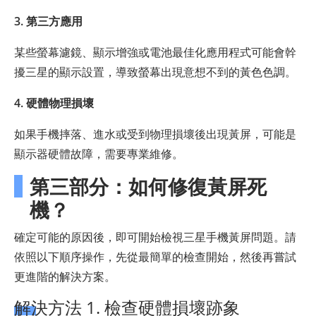
3. 第三方應用
某些螢幕濾鏡、顯示增強或電池最佳化應用程式可能會幹
擾三星的顯示設置，導致螢幕出現意想不到的黃色色調。
4. 硬體物理損壞
如果手機摔落、進水或受到物理損壞後出現黃屏，可能是
顯示器硬體故障，需要專業維修。
第三部分：如何修復黃屏死
機？
確定可能的原因後，即可開始檢視三星手機黃屏問題。請
依照以下順序操作，先從最簡單的檢查開始，然後再嘗試
更進階的解決方案。
解決方法 1. 檢查硬體損壞跡象