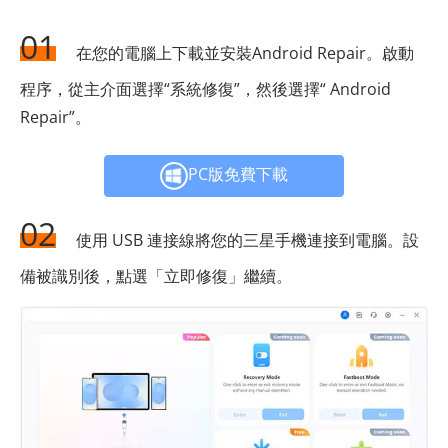
01
在您的電腦上下載並安裝Android Repair。啟動
程序，從主介面選擇“系統修復”，然後選擇“ Android
Repair”。
PC版免費下載
02
使用 USB 連接線將您的三星手機連接到電腦。設
備被識別後，點選「立即修復」繼續。