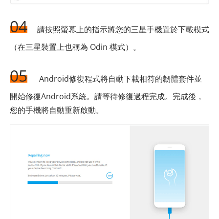
04
請按照螢幕上的指示將您的三星手機置於下載模式
（在三星裝置上也稱為 Odin 模式）。
05
Android修復程式將自動下載相符的韌體套件並
開始修復Android系統。請等待修復過程完成。完成後，
您的手機將自動重新啟動。