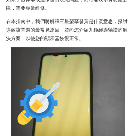
障，需要專業維修。
在本指南中，我們將解釋三星螢幕發黃是什麼意思，探討
導致該問題的最常見原因，並向您介紹九種經過驗證的解
決方案，以使您的顯示器恢復正常。