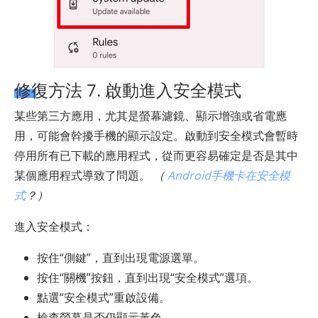
修復方法 7. 啟動進入安全模式
某些第三方應用，尤其是螢幕濾鏡、顯示增強或省電應
用，可能會幹擾手機的顯示設定。啟動到安全模式會暫時
停用所有已下載的應用程式，從而更容易確定是否是其中
某個應用程式導致了問題。
（
Android手機卡在安全模
式
？）
進入安全模式：
按住“側鍵”，直到出現電源選單。
按住“關機”按鈕，直到出現“安全模式”選項。
點選“安全模式”重啟設備。
檢查螢幕是否仍顯示黃色。