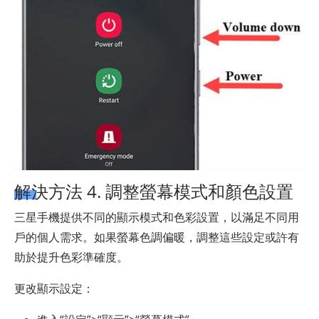
解決方法 4. 調整螢幕模式和顏色設置
三星手機提供不同的顯示模式和色彩設置，以滿足不同用
戶的個人需求。如果螢幕色調偏暖，調整這些設定或許有
助於提升色彩準確度。
更改顯示設定：