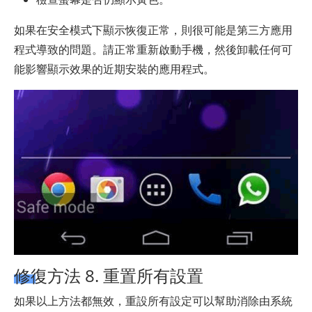
如果在安全模式下顯示恢復正常，則很可能是第三方應用
程式導致的問題。請正常重新啟動手機，然後卸載任何可
能影響顯示效果的近期安裝的應用程式。
修復方法 8. 重置所有設置
如果以上方法都無效，重設所有設定可以幫助消除由系統