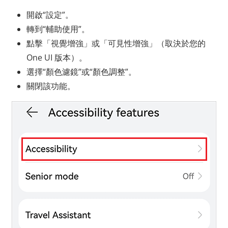
開啟“設定”。
轉到“輔助使用”。
點擊「視覺增強」或「可見性增強」（取決於您的
One UI 版本）。
選擇“顏色濾鏡”或“顏色調整”。
關閉該功能。