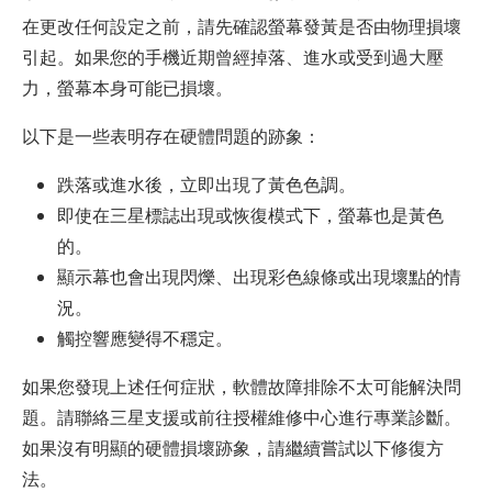
在更改任何設定之前，請先確認螢幕發黃是否由物理損壞
引起。如果您的手機近期曾經掉落、進水或受到過大壓
力，螢幕本身可能已損壞。
以下是一些表明存在硬體問題的跡象：
跌落或進水後，立即出現了黃色色調。
即使在三星標誌出現或恢復模式下，螢幕也是黃色
的。
顯示幕也會出現閃爍、出現彩色線條或出現壞點的情
況。
觸控響應變得不穩定。
如果您發現上述任何症狀，軟體故障排除不太可能解決問
題。請聯絡三星支援或前往授權維修中心進行專業診斷。
如果沒有明顯的硬體損壞跡象，請繼續嘗試以下修復方
法。