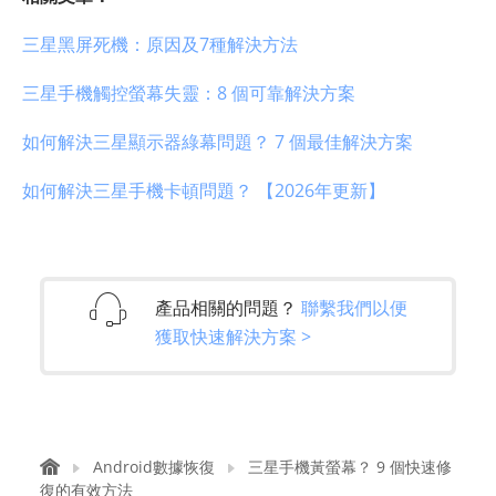
三星黑屏死機：原因及7種解決方法
三星手機觸控螢幕失靈：8 個可靠解決方案
如何解決三星顯示器綠幕問題？ 7 個最佳解決方案
如何解決三星手機卡頓問題？ 【2026年更新】
產品相關的問題？
聯繫我們以便
獲取快速解決方案 >
Android數據恢復
三星手機黃螢幕？ 9 個快速修
復的有效方法