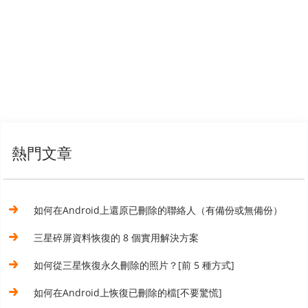
熱門文章
如何在Android上還原已刪除的聯絡人（有備份或無備份）
三星碎屏資料恢復的 8 個實用解決方案
如何從三星恢復永久刪除的照片？[前 5 種方式]
如何在Android上恢復已刪除的檔[不要驚慌]