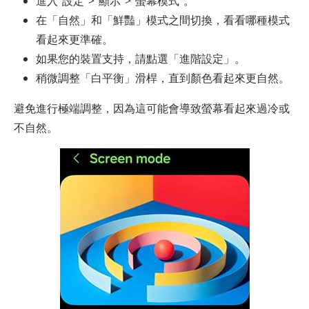
進入“設定”>“顯示”>“螢幕模式”。
在「自然」和「鮮豔」模式之間切換，看看哪種模式
看起來更準確。
如果您的裝置支持，請點選「進階設定」。
稍微調整「白平衡」滑桿，直到顏色看起來更自然。
避免進行極端調整，因為這可能會導致螢幕看起來過冷或
不自然。