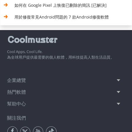
如何在 Google Pixel 上恢復已刪除的簡訊 [已解決]
用於修復常見Android問題的 7 款Android修復軟體
Cool Apps, Cool Life.
為全球用戶提供最需要的個人軟體，用科技提高人類生活品質。
企業總覽
熱門軟體
幫助中心
關注我們