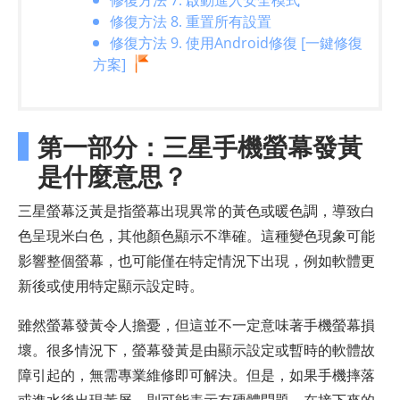
修復方法 7. 啟動進入安全模式
修復方法 8. 重置所有設置
修復方法 9. 使用Android修復 [一鍵修復
方案]
第一部分：三星手機螢幕發黃
是什麼意思？
三星螢幕泛黃是指螢幕出現異常的黃色或暖色調，導致白
色呈現米白色，其他顏色顯示不準確。這種變色現象可能
影響整個螢幕，也可能僅在特定情況下出現，例如軟體更
新後或使用特定顯示設定時。
雖然螢幕發黃令人擔憂，但這並不一定意味著手機螢幕損
壞。很多情況下，螢幕發黃是由顯示設定或暫時的軟體故
障引起的，無需專業維修即可解決。但是，如果手機摔落