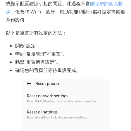
或顯示配置錯誤引起的問題。此過程不會
刪除您的個人數
據
，但會將 Wi-Fi、藍牙、輔助功能和顯示偏好設定等恢復
為預設值。
以下是重置所有設定的方法：
開啟“設定”。
轉到“常規管理”>“重置”。
點擊“重置所有設定”。
確認您的選擇並等待重設完成。