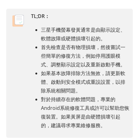
TL;DR：
三星手機螢幕發黃通常是由顯示設定、
軟體故障或硬體損壞引起的。
首先檢查是否有物理損壞，然後嘗試一
些簡單的修復方法，例如停用護眼模
式、調整顯示設定以及重新啟動手機。
如果基本故障排除方法無效，請更新軟
體、啟動到安全模式或重設設置，以排
除系統相關問題。
對於持續存在的軟體問題，專業的
Android系統修復工具或許可以幫助您恢
復裝置。如果黃屏是由硬體損壞引起
的，建議尋求專業維修服務。