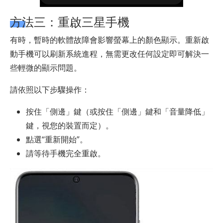
方法三：重啟三星手機
有時，暫時的軟體故障會影響螢幕上的顏色顯示。重新啟
動手機可以刷新系統進程，無需更改任何設定即可解決一
些輕微的顯示問題。
請依照以下步驟操作：
按住「側邊」鍵（或按住「側邊」鍵和「音量降低」
鍵，視您的裝置而定）。
點選“重新開始”。
請等待手機完全重啟。