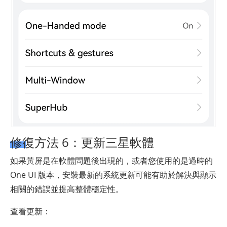
修復方法 6：更新三星軟體
如果黃屏是在軟體問題後出現的，或者您使用的是過時的
One UI 版本，安裝最新的系統更新可能有助於解決與顯示
相關的錯誤並提高整體穩定性。
查看更新：