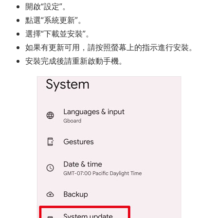
開啟“設定”。
點選“系統更新”。
選擇“下載並安裝”。
如果有更新可用，請按照螢幕上的指示進行安裝。
安裝完成後請重新啟動手機。