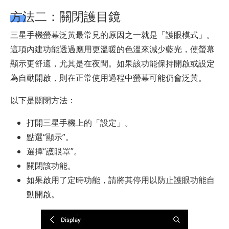
方法二：關閉護目鏡
三星手機螢幕泛黃最常見的原因之一就是「護眼模式」。
這項內建功能透過應用更溫暖的色溫來減少藍光，使螢幕
顯示更舒適，尤其是在夜間。如果該功能保持開啟或設定
為自動開啟，則在正常使用過程中螢幕可能仍會泛黃。
以下是關閉方法：
打開三星手機上的「設定」。
點選“顯示”。
選擇“護眼罩”。
關閉該功能。
如果啟用了定時功能，請將其停用以防止護眼功能自
動開啟。