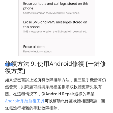
修復方法 9. 使用Android修復 [一鍵修
復方案]
如果您已嘗試上述所有故障排除方法，但三星手機螢幕仍
然發黃，則問題可能與系統檔案損壞或軟體更新失敗有
關。在這種情況下，像
Android Repair
這樣的專業
Android系統修復工具
可以幫助您修復軟體相關問題，而
無需進行複雜的手動故障排除。