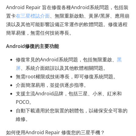
Android Repair 旨在修復各種Android系統問題，包括裝
置卡
在三星標誌介面
、無限重新啟動、黃屏/黑屏、應用崩
潰以及其他可能影響設備正常運作的軟體問題。修復過程
簡單易懂，無需任何技術專長。
Android修復的主要功能
修復常見的Android系統問題，包括無限重啟、
黑
屏
、系統介面錯誤以及其他軟體相關問題。
無需root權限或技術專長，即可修復系統問題。
介面簡潔易用，並提供逐步指導。
支援主流Android品牌，包括三星、小米、紅米和
POCO。
自動下載適用於您裝置的韌體包，以確保安全可靠的
維修。
如何使用Android Repair 修復您的三星手機？