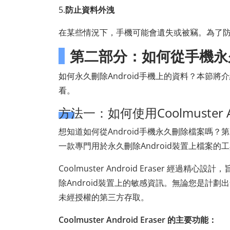
5.
防止資料外洩
在某些情況下，手機可能會遺失或被竊。為了
第二部分：如何從手機永
如何永久刪除Android手機上的資料？本節將
看。
方法一：如何使用Coolmuster A
想知道如何從Android手機永久刪除檔案嗎
一款專門用於永久刪除Android裝置上檔案的
Coolmuster Android Eraser 
除Android裝置上的敏感資訊。無論您是計
未經授權的第三方存取。
Coolmuster Android Eraser 的主要功能：