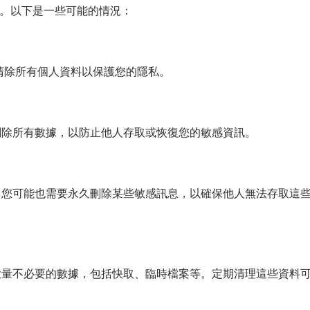
原因。以下是一些可能的情況：
清除所有個人資料以保護您的隱私。
刪除所有數據，以防止他人存取或恢復您的敏感資訊。
，您可能也需要永久刪除某些敏感訊息，以確保他人無法存取這
大量不必要的數據，包括快取、臨時檔案等。定期清理這些資料