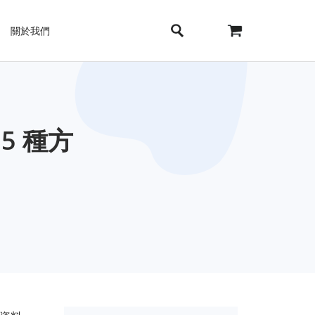
關於我們
5 種方