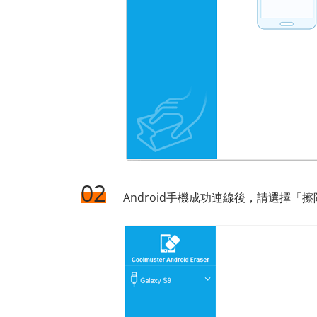
02
Android手機成功連線後，請選擇「