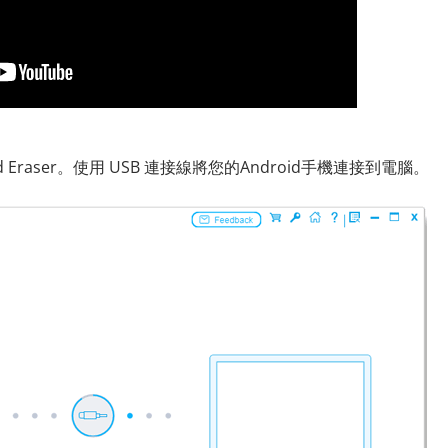
id Eraser。使用 USB 連接線將您的Android手機連接到電腦。