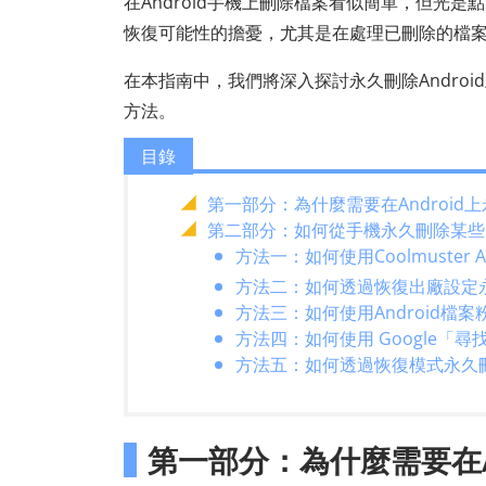
在Android手機上刪除檔案看似簡單，但光
恢復可能性的擔憂，尤其是在處理已刪除的檔
在本指南中，我們將深入探討永久刪除Androi
方法。
目錄
第一部分：為什麼需要在Androi
第二部分：如何從手機永久刪除某些
方法一：如何使用Coolmuster An
方法二：如何透過恢復出廠設定永久
方法三：如何使用Android檔
方法四：如何使用 Google「尋
方法五：如何透過恢復模式永久刪除
第一部分：為什麼需要在A