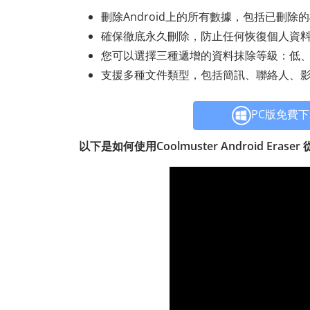
刪除Android上的所有數據，包括已刪
確保徹底永久刪除，防止任何恢復個人資
您可以選擇三種遞增的資料抹除等級：低
支援多種文件類型，包括簡訊、聯絡人、
PC版免費
以下是如何使用Coolmuster Android Eras