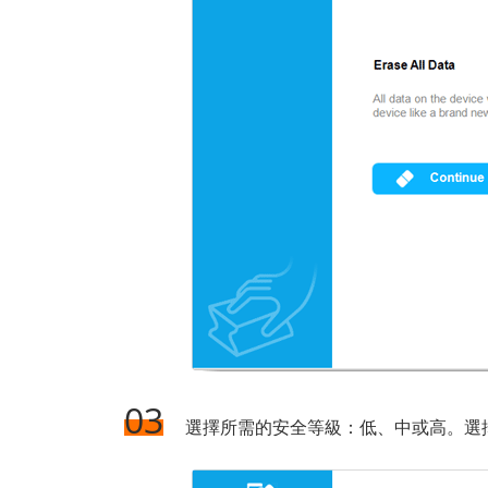
03
選擇所需的安全等級：低、中或高。選擇