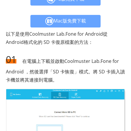
Mac版免費下載
以下是使用Coolmuster Lab.Fone for Android從
Android格式化的 SD 卡復原檔案的方法：
01
在電腦上下載並啟動Coolmuster Lab.Fone for
Android ，然後選擇「SD 卡恢復」模式。將 SD 卡插入讀
卡機並將其連接到電腦。