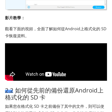
影片教學：
觀看下面的視頻，全面了解如何從Android上格式化的 SD
卡恢復資料。
2.2 如何從先前的備份還原Android上
格式化的 SD 卡
如果您在格式化 SD 卡之前備份了其中的文件，則可以使