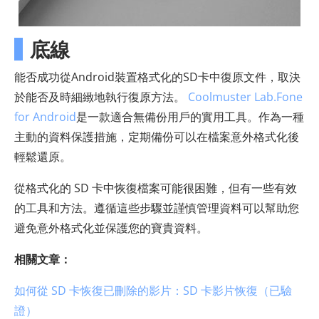
底線
能否成功從Android裝置格式化的SD卡中復原文件，取決
於能否及時細緻地執行復原方法。
Coolmuster Lab.Fone
for Android
是一款適合無備份用戶的實用工具。作為一種
主動的資料保護措施，定期備份可以在檔案意外格式化後
輕鬆還原。
從格式化的 SD 卡中恢復檔案可能很困難，但有一些有效
的工具和方法。遵循這些步驟並謹慎管理資料可以幫助您
避免意外格式化並保護您的寶貴資料。
相關文章：
如何從 SD 卡恢復已刪除的影片：SD 卡影片恢復（已驗
證）