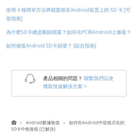
使用 4 種簡單方法將檔案移至Android裝置上的 SD 卡 [可
靠指南]
為什麼SD卡總是刪除檔案？如何在PC和Android上修復？
如何修復Android SD卡損壞？ [綜合指南]
產品相關的問題？
聯繫我們以便
獲取快速解決方案 >
Android數據恢復
如何在Android中從格式化的
SD卡中恢復檔 [已解決]