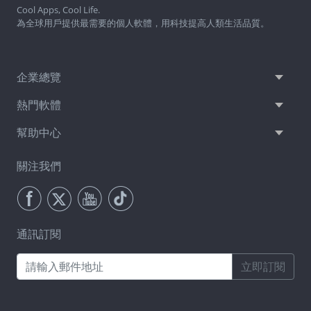
Cool Apps, Cool Life.
為全球用戶提供最需要的個人軟體，用科技提高人類生活品質。
企業總覽
熱門軟體
幫助中心
關注我們
通訊訂閱
立即訂閱