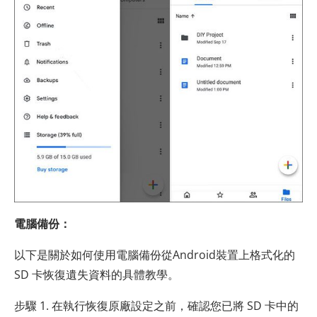
電腦備份：
以下是關於如何使用電腦備份從Android裝置上格式化的
SD 卡恢復遺失資料的具體教學。
步驟 1. 在執行恢復原廠設定之前，確認您已將 SD 卡中的