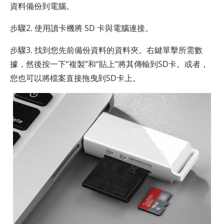
資料備份到電腦。
步驟2. 使用讀卡機將 SD 卡與電腦連接。
步驟3. 找到您先前備份資料的資料夾。右鍵單擊所需數
據，然後按一下“複製”和“貼上”將其傳輸到SD卡。或者，
您也可以將檔案直接拖曳到SD卡上。