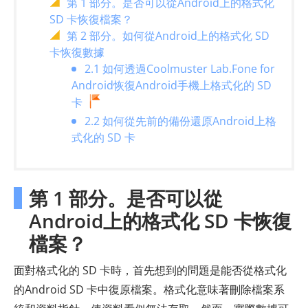
第 1 部分。是否可以從Android上的格式化
SD 卡恢復檔案？
第 2 部分。如何從Android上的格式化 SD
卡恢復數據
2.1 如何透過Coolmuster Lab.Fone for
Android恢復Android手機上格式化的 SD
卡
2.2 如何從先前的備份還原Android上格
式化的 SD 卡
第 1 部分。是否可以從
Android上的格式化 SD 卡恢復
檔案？
面對格式化的 SD 卡時，首先想到的問題是能否從格式化
的Android SD 卡中復原檔案。格式化意味著刪除檔案系