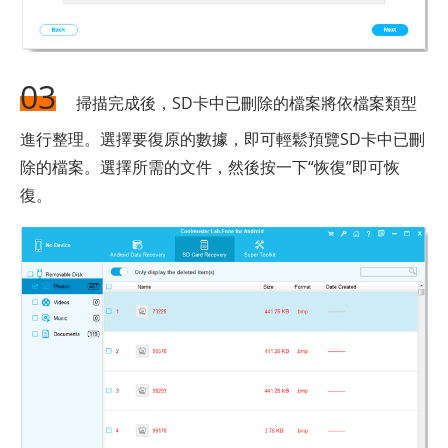
03
掃描完成後，SD卡中已刪除的檔案將依檔案類型
進行整理。選擇要復原的數據，即可輕鬆預覽SD卡中已刪
除的檔案。選擇所需的文件，然後按一下“恢復”即可恢
復。