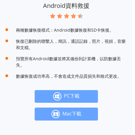
Android資料救援
兩種數據恢復模式：Android數據恢復和SD卡恢復。
恢復已刪除的聯繫人，簡訊，通話記錄，照片，視頻，音樂
和文檔。
預覽所有Android數據並將其備份到計算機，以防數據丟
失。
數據恢復成功率高，不會造成文件品質損失和格式更改。
PC下載
Mac下載