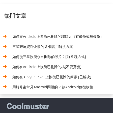
熱門文章
如何在Android上還原已刪除的聯絡人（有備份或無備份）
三星碎屏資料恢復的 8 個實用解決方案
如何從三星恢復永久刪除的照片？[前 5 種方式]
如何在Android上恢復已刪除的檔[不要驚慌]
如何在 Google Pixel 上恢復已刪除的簡訊 [已解決]
用於修復常見Android問題的 7 款Android修復軟體