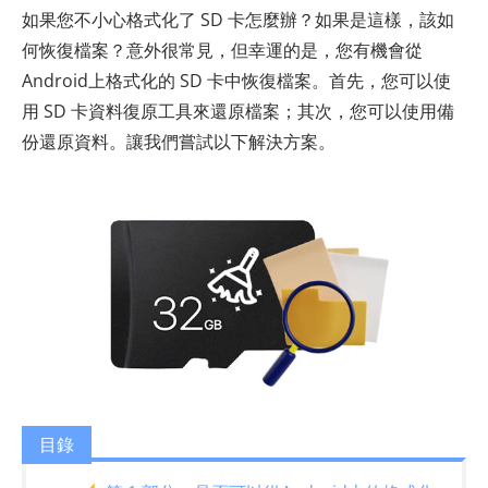
如果您不小心格式化了 SD 卡怎麼辦？如果是這樣，該如
何恢復檔案？意外很常見，但幸運的是，您有機會從
Android上格式化的 SD 卡中恢復檔案。首先，您可以使
用 SD 卡資料復原工具來還原檔案；其次，您可以使用備
份還原資料。讓我們嘗試以下解決方案。
目錄