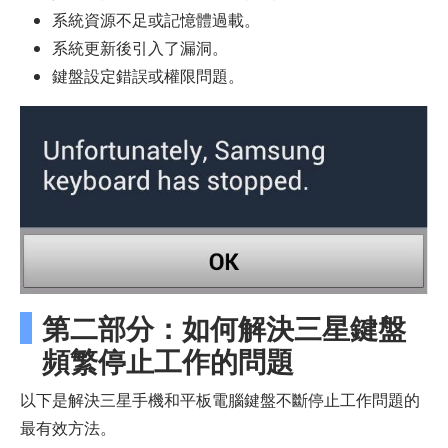
系統資源不足或記憶體過載。
系統更新後引入了漏洞。
鍵盤設定錯誤或權限問題。
第二部分：如何解決三星鍵盤
頻繁停止工作的問題
以下是解決三星手機和平板電腦鍵盤不斷停止工作問題的
最有效方法。