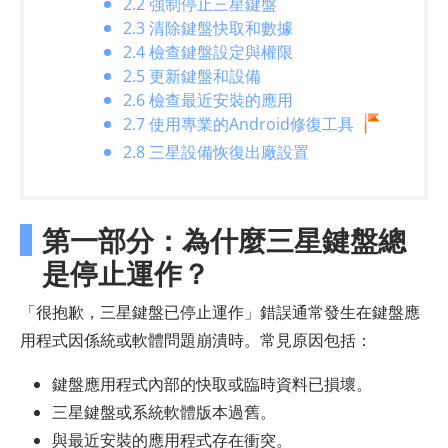
2.2 強制停止三星鍵盤
2.3 清除鍵盤快取和數據
2.4 檢查鍵盤設定與權限
2.5 更新鍵盤和設備
2.6 檢查最近安裝的應用
2.7 使用專業的Android修復工具
2.8 三星設備恢復出廠設置
第一部分：為什麼三星鍵盤總
是停止運作？
「很抱歉，三星鍵盤已停止運作」錯誤通常發生在鍵盤應
用程式因係統或軟體問題崩潰時。常見原因包括：
鍵盤應用程式內部的快取或臨時資料已損壞。
三星鍵盤或系統軟體版本過舊。
與最近安裝的應用程式存在衝突。