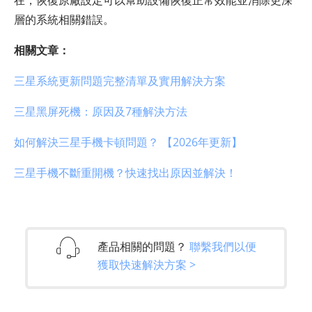
層的系統相關錯誤。
相關文章：
三星系統更新問題完整清單及實用解決方案
三星黑屏死機：原因及7種解決方法
如何解決三星手機卡頓問題？ 【2026年更新】
三星手機不斷重開機？快速找出原因並解決！
產品相關的問題？
聯繫我們以便
獲取快速解決方案 >