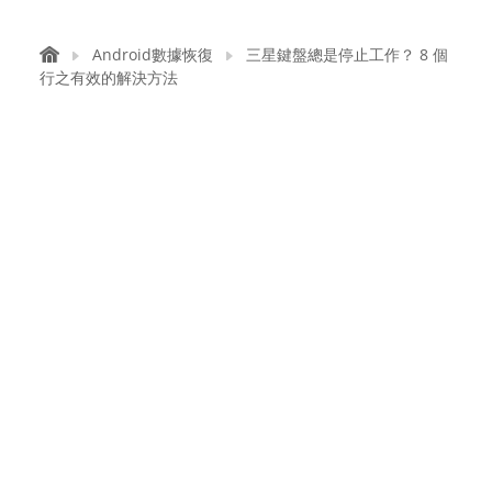
Android數據恢復
三星鍵盤總是停止工作？ 8 個
行之有效的解決方法