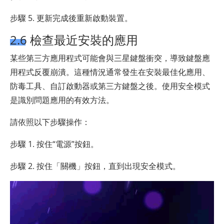
步驟 5. 更新完成後重新啟動裝置。
2.6 檢查最近安裝的應用
某些第三方應用程式可能會與三星鍵盤衝突，導致鍵盤應
用程式反覆崩潰。這種情況通常發生在安裝最佳化應用、
防毒工具、自訂啟動器或第三方鍵盤之後。使用安全模式
是識別問題應用的有效方法。
請依照以下步驟操作：
步驟 1. 按住“電源”按鈕。
步驟 2. 按住「關機」按鈕，直到出現安全模式。