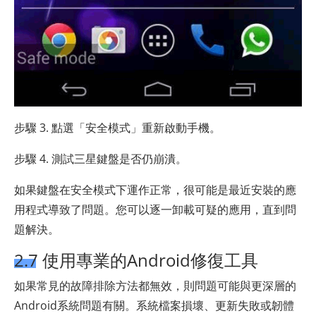
步驟 3. 點選「安全模式」重新啟動手機。
步驟 4. 測試三星鍵盤是否仍崩潰。
如果鍵盤在安全模式下運作正常，很可能是最近安裝的應
用程式導致了問題。您可以逐一卸載可疑的應用，直到問
題解決。
2.7 使用專業的Android修復工具
如果常見的故障排除方法都無效，則問題可能與更深層的
Android系統問題有關。系統檔案損壞、更新失敗或韌體