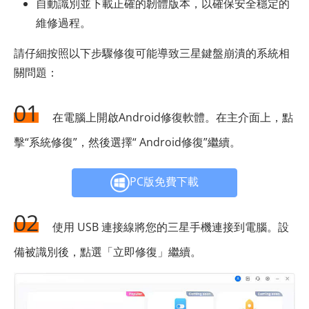
自動識別並下載正確的韌體版本，以確保安全穩定的
維修過程。
請仔細按照以下步驟修復可能導致三星鍵盤崩潰的系統相
關問題：
01
在電腦上開啟Android修復軟體。在主介面上，點
擊“系統修復”，然後選擇“ Android修復”繼續。
PC版免費下載
02
使用 USB 連接線將您的三星手機連接到電腦。設
備被識別後，點選「立即修復」繼續。