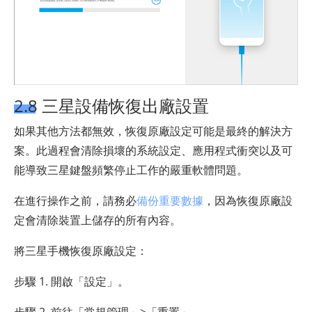
2.8 三星設備恢復出廠設置
如果其他方法都無效，恢復原廠設定可能是最終的解決方
案。此過程會清除損壞的系統設定、應用程式衝突以及可
能導致三星鍵盤頻繁停止工作的嚴重軟體問題。
在進行操作之前，請務必
備份重要數據
，因為恢復原廠設
定會清除裝置上儲存的所有內容。
將三星手機恢復原廠設定：
步驟 1. 開啟「設定」。
步驟 2. 前往「常規管理」>「重置」。