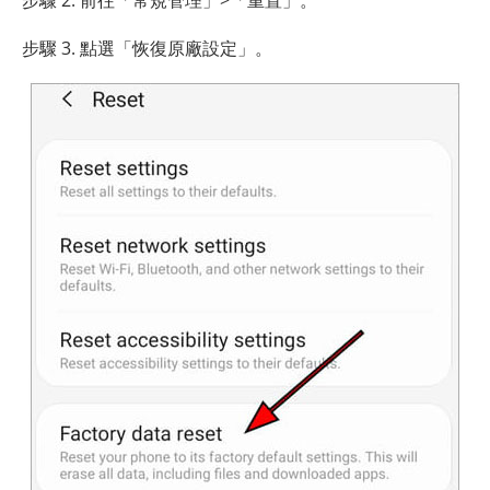
步驟 3. 點選「恢復原廠設定」。