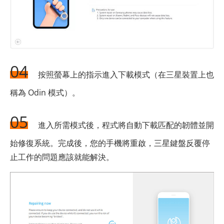
04
按照螢幕上的指示進入下載模式（在三星裝置上也
稱為 Odin 模式）。
05
進入所需模式後，程式將自動下載匹配的韌體並開
始修復系統。完成後，您的手機將重啟，三星鍵盤反覆停
止工作的問題應該就能解決。