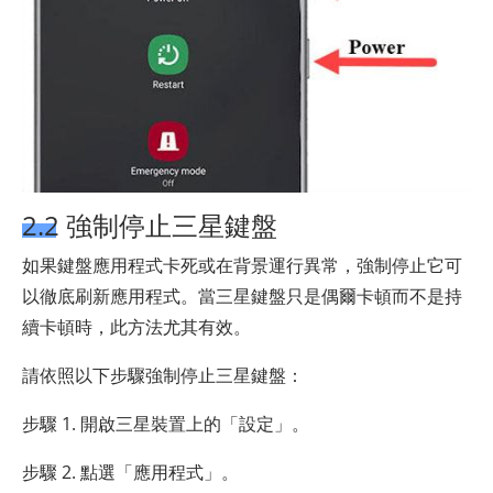
2.2 強制停止三星鍵盤
如果鍵盤應用程式卡死或在背景運行異常，強制停止它可
以徹底刷新應用程式。當三星鍵盤只是偶爾卡頓而不是持
續卡頓時，此方法尤其有效。
請依照以下步驟強制停止三星鍵盤：
步驟 1. 開啟三星裝置上的「設定」。
步驟 2. 點選「應用程式」。