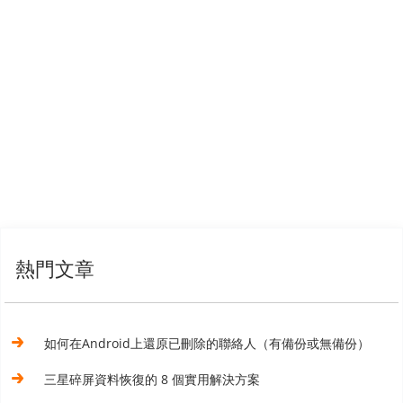
熱門文章
如何在Android上還原已刪除的聯絡人（有備份或無備份）
三星碎屏資料恢復的 8 個實用解決方案