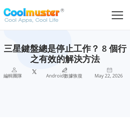
三星鍵盤總是停止工作？ 8 個行
之有效的解決方法
編輯團隊
Android數據恢復
May 22, 2026