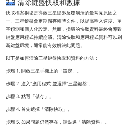
2.3 清除鍵盤快取和數據
快取檔案損壞是導致三星鍵盤反覆崩潰的最常見原因之
一。三星鍵盤會定期儲存臨時文件，以提高輸入速度、單
字預測和個人化設定。然而，損壞的快取資料最終會導致
鍵盤應用程式持續崩潰。清除快取和應用程式資料可以刷
新鍵盤環境，通常能有效解決此問題。
以下是如何清除三星鍵盤快取和資料的方法：
步驟 1. 開啟三星手機上的「設定」。
步驟 2. 進入“應用程式”並選擇“三星鍵盤”。
步驟 3. 點選「儲存」。
步驟 4. 首先選擇「清除快取」。
步驟 5. 如果問題仍然存在，請點選「清除資料」。