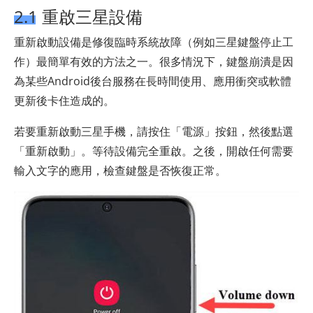
2.1 重啟三星設備
重新啟動設備是修復臨時系統故障（例如三星鍵盤停止工
作）最簡單有效的方法之一。很多情況下，鍵盤崩潰是因
為某些Android後台服務在長時間使用、應用衝突或軟體
更新後卡住造成的。
若要重新啟動三星手機，請按住「電源」按鈕，然後點選
「重新啟動」。等待設備完全重啟。之後，開啟任何需要
輸入文字的應用，檢查鍵盤是否恢復正常。