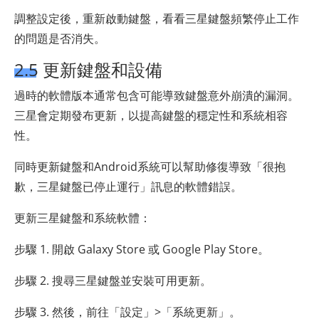
調整設定後，重新啟動鍵盤，看看三星鍵盤頻繁停止工作
的問題是否消失。
2.5 更新鍵盤和設備
過時的軟體版本通常包含可能導致鍵盤意外崩潰的漏洞。
三星會定期發布更新，以提高鍵盤的穩定性和系統相容
性。
同時更新鍵盤和Android系統可以幫助修復導致「很抱
歉，三星鍵盤已停止運行」訊息的軟體錯誤。
更新三星鍵盤和系統軟體：
步驟 1. 開啟 Galaxy Store 或 Google Play Store。
步驟 2. 搜尋三星鍵盤並安裝可用更新。
步驟 3. 然後，前往「設定」>「系統更新」。