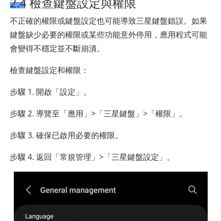
2.4 檢查鍵盤設定與權限
不正確的權限或鍵盤設定也可能導致三星鍵盤錯誤。如果
鍵盤缺少必要的權限或某些功能意外停用，應用程式可能
會變得不穩定並不斷崩潰。
檢查鍵盤設定和權限：
步驟 1. 開啟「設定」。
步驟 2. 導覽至「應用」>「三星鍵盤」>「權限」。
步驟 3. 確保已啟用必要的權限。
步驟 4. 返回「常規管理」>「三星鍵盤設定」。