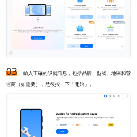
03
輸入正確的設備訊息，包括品牌、型號、地區和營
運商（如需要），然後按一下「開始」。