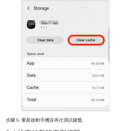
步驟 6. 重新啟動手機並再次測試鍵盤。