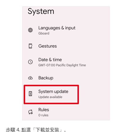
步驟 4. 點選「下載並安裝」。