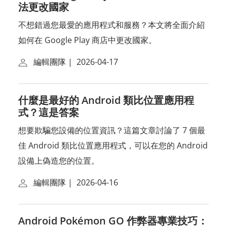
法更改國家
不想錯過您最愛的應用程式和服務？本文將全面介紹
如何在 Google Play 商店中更改國家。
編輯團隊
|
2026-04-17
什麼是最好的 Android 類比位置應用程
式？這是答案
想要欺騙您設備的位置資訊？這篇文章討論了 7 個最
佳 Android 類比位置應用程式，可以在您的 Android
設備上偽造您的位置。
編輯團隊
|
2026-04-16
Android Pokémon GO 作弊器專業技巧：