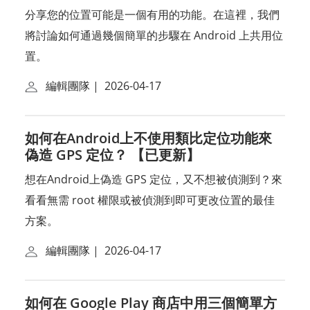
分享您的位置可能是一個有用的功能。在這裡，我們
將討論如何通過幾個簡單的步驟在 Android 上共用位
置。
編輯團隊
|
2026-04-17
如何在Android上不使用類比定位功能來
偽造 GPS 定位？ 【已更新】
想在Android上偽造 GPS 定位，又不想被偵測到？來
看看無需 root 權限或被偵測到即可更改位置的最佳
方案。
編輯團隊
|
2026-04-17
如何在 Google Play 商店中用三個簡單方