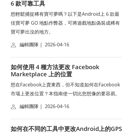
6 款可靠工具
想輕鬆捕捉稀有寶可夢嗎？以下是Android上 6 款最
佳寶可夢 GO 地點作弊器，可將遊戲地點偽裝成稀有
寶可夢出沒的地方。
編輯團隊
|
2026-04-16
如何使用 4 種方法更改 Facebook
Marketplace 上的位置
想在Facebook上賣東西，但不知道如何在Facebook
市場上更改位置？本指南使一切比您想像的要容易。
編輯團隊
|
2026-04-16
如何在不同的工具中更改Android上的GPS