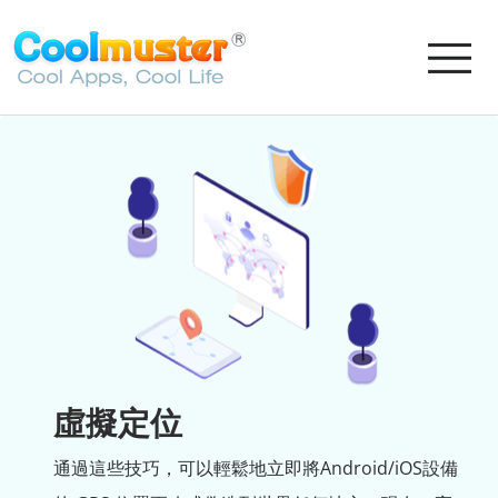
虛擬定位
通過這些技巧，可以輕鬆地立即將Android/iOS設備