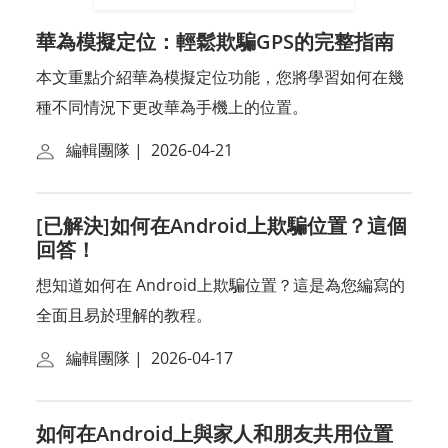
華為模擬定位：輕鬆欺騙GPS的完整指南
本文重點介紹華為模擬定位功能，您將學習如何在幾
種不同情況下更改華為手機上的位置。
編輯團隊
|
2026-04-21
[已解決]如何在Android上欺騙位置？這個
回答！
想知道如何在 Android上欺騙位置？這是為您編寫的
全面且易於理解的教程。
編輯團隊
|
2026-04-17
如何在Android上與家人和朋友共用位置