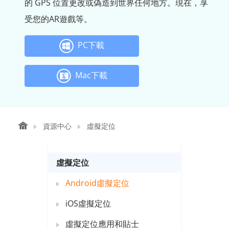
的 GPS 位置更改或偽造到世界任何地方。現在，享
受您的AR遊戲等。
PC下載
Mac下載
資源中心
虛擬定位
虛擬定位
Android虛擬定位
iOS虛擬定位
虛擬定位應用和貼士