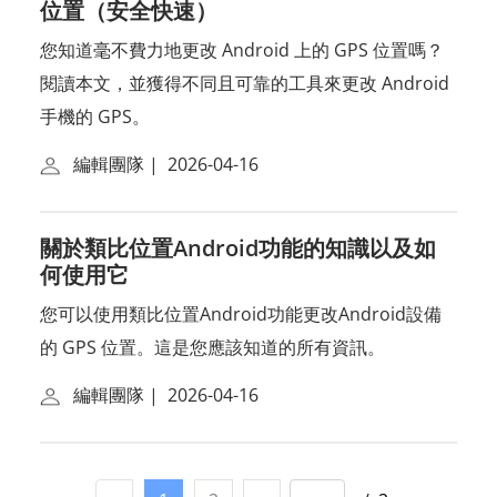
位置（安全快速）
您知道毫不費力地更改 Android 上的 GPS 位置嗎？
閱讀本文，並獲得不同且可靠的工具來更改 Android
手機的 GPS。
編輯團隊
|
2026-04-16
關於類比位置Android功能的知識以及如
何使用它
您可以使用類比位置Android功能更改Android設備
的 GPS 位置。這是您應該知道的所有資訊。
編輯團隊
|
2026-04-16