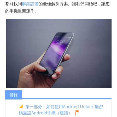
都能找到
解鎖設備
的最佳解決方案。讓我們開始吧，讓您
的手機重新運作。
目錄
第一部分：如何使用Android Unlock 無密
碼重設Android手機（建議）