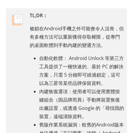
TL;DR：
被鎖在Android手機之外可能會令人沮喪，但
有多種方法可以重新獲得存取權限，從專門
的桌面軟體到手動內建的變通方法。
自動化軟體： Android Unlock 等第三方
工具提供了一種快速的、基於 PC 的解決
方案，只需 5 分鐘即可繞過鎖定，這可
以為三星等某些品牌保留資料。
內建恢復選項：使用者可以使用實體按
鍵組合（因品牌而異）手動將裝置恢復
出廠設置，或透過 Google 的「尋找我的
裝置」遠端清除資料。
舊版作業系統漏洞：較舊的Android版本