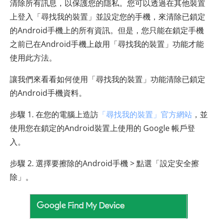
清除所有訊息，以保護您的隱私。您可以透過在其他裝置
上登入「尋找我的裝置」並設定您的手機，來清除已鎖定
的Android手機上的所有資訊。但是，您只能在鎖定手機
之前已在Android手機上啟用「尋找我的裝置」功能才能
使用此方法。
讓我們來看看如何使用「尋找我的裝置」功能清除已鎖定
的Android手機資料。
步驟 1. 在您的電腦上造訪
「尋找我的裝置」官方網站
，並
使用您在鎖定的Android裝置上使用的 Google 帳戶登
入。
步驟 2. 選擇要擦除的Android手機 > 點選「設定安全擦
除」。