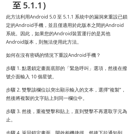
至 5.1.1）
此方法利用Android 5.0 至 5.1.1 系統中的漏洞來重設已鎖
定的Android手機，並且僅適用於此版本之間的Android
系統。因此，如果您的Android裝置運行的是其他
Android版本，則無法使用此方法。
如何在沒有密碼的情況下重設Android手機？
步驟 1. 點選鎖定畫面底部的「緊急呼叫」選項，然後在撥
號介面輸入 10 個星號。
步驟 2. 雙擊該欄位以突出顯示輸入的文本，選擇“複製”，
然後將複製的文字貼上到同一欄位中。
步驟 3. 然後，重複雙擊和貼上，直到雙擊不再選取字元為
止。
步驟 4. 返回鎖定​​畫面，開啟相機捷徑，然後下拉通知列。