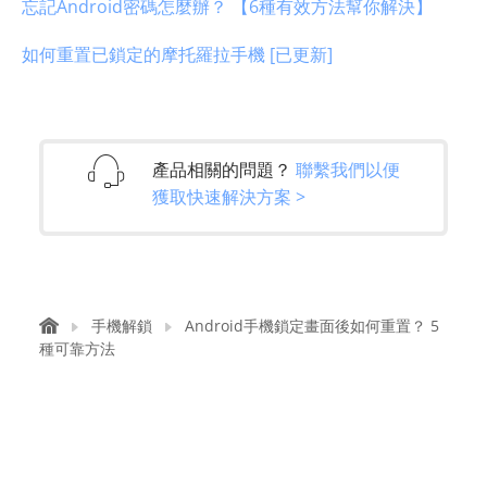
忘記Android密碼怎麼辦？ 【6種有效方法幫你解決】
如何重置已鎖定的摩托羅拉手機 [已更新]
產品相關的問題？
聯繫我們以便
獲取快速解決方案 >
手機解鎖
Android手機鎖定畫面後如何重置？ 5
種可靠方法