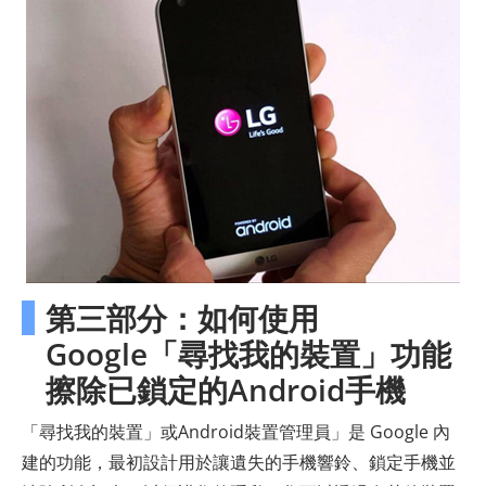
第三部分：如何使用
Google「尋找我的裝置」功能
擦除已鎖定的Android手機
「尋找我的裝置」或Android裝置管理員」是 Google 內
建的功能，最初設計用於讓遺失的手機響鈴、鎖定手機並