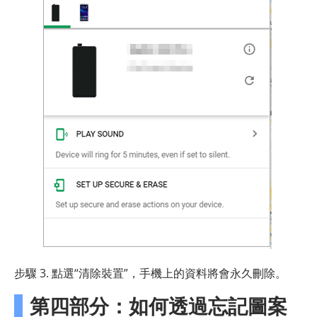
步驟 3. 點選“清除裝置”，手機上的資料將會永久刪除。
第四部分：如何透過忘記圖案