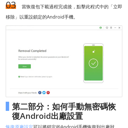
03
當恢復包下載過程完成後，點擊此程式中的「立即
移除」以重設鎖定的Android手機。
第二部分：如何手動無密碼恢
復Android出廠設置
恢復原廠設定
可以將鎖定的Android手機恢復到出廠狀