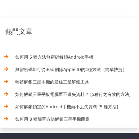
熱門文章
如何用 5 種方法無密碼解鎖Android手機
無需密碼即可從iPad刪除Apple ID的4種方法（簡單快捷）
輕鬆解鎖三星手機的最佳三星解鎖工具
如何解鎖三星平板電腦而不遺失資料？ [5種行之有效的方法]
如何解鎖鎖定的Android手機而不丟失資料 [5 種方法]
如何用 8 種簡單方法解鎖三星手機圖案