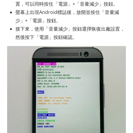
置，可以同時按住「電源」+「音量減少」按鈕。
螢幕上出現Android標誌後，放開並按住「音量減
少」+「電源」按鈕。
接下來，使用「音量減少」按鈕選擇恢復出廠設置，
然後按下「電源」按鈕確認。