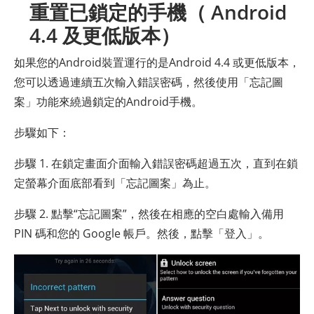
重置已鎖定的手機（ Android
4.4 及更低版本）
如果您的Android裝置運行的是Android 4.4 或更低版本，
您可以透過連續五次輸入錯誤密碼，然後使用「忘記圖
案」功能來繞過鎖定的Android手機。
步驟如下：
步驟 1. 在鎖定畫面介面輸入錯誤密碼超過五次，直到在鎖
定螢幕介面底部看到「忘記圖案」為止。
步驟 2. 點擊“忘記圖案”，然後在相應的空白處輸入備用
PIN 碼和您的 Google 帳戶。然後，點擊「登入」。