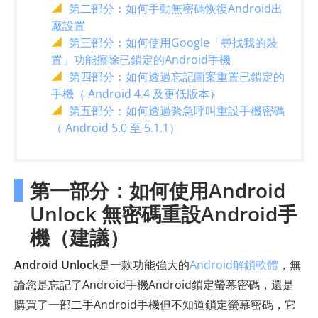
第二部分：如何手動無密碼恢復Android出
廠設置
第三部分：如何使用Google「尋找我的裝
置」功能擦除已鎖定的Android手機
第四部分：如何透過忘記圖案重置已鎖定的
手機（ Android 4.4 及更低版本）
第五部分：如何透過緊急呼叫重設手機密碼
（ Android 5.0 至 5.1.1）
第一部分：如何使用Android
Unlock 無密碼重設Android手
機（建議）
Android Unlock
是一款功能強大的
Android解鎖軟體
，無
論您是忘記了Android手機Android鎖定螢幕密碼，還是
購買了一部二手Android手機但不知道鎖定螢幕密碼，它