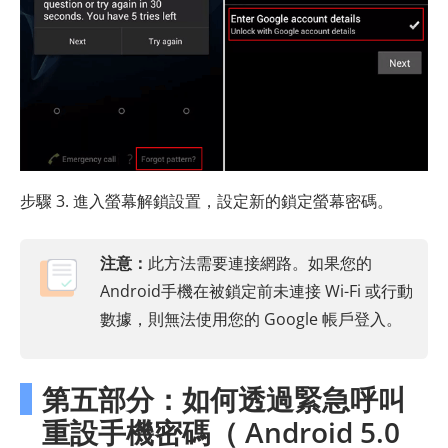
步驟 3. 進入螢幕解鎖設置，設定新的鎖定螢幕密碼。
注意：
此方法需要連接網路。如果您的
Android手機在被鎖定前未連接 Wi-Fi 或行動
數據，則無法使用您的 Google 帳戶登入。
第五部分：如何透過緊急呼叫
重設手機密碼（ Android 5.0