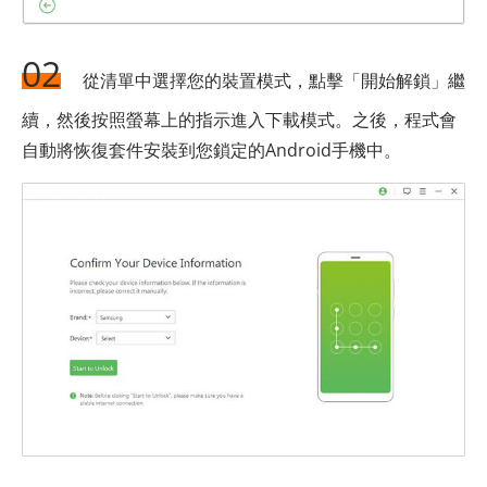
02
從清單中選擇您的裝置模式，點擊「開始解鎖」繼
續，然後按照螢幕上的指示進入下載模式。之後，程式會
自動將恢復套件安裝到您鎖定的Android手機中。