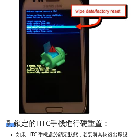
對鎖定的HTC手機進行硬重置：
如果 HTC 手機處於鎖定狀態，若要將其恢復出廠設