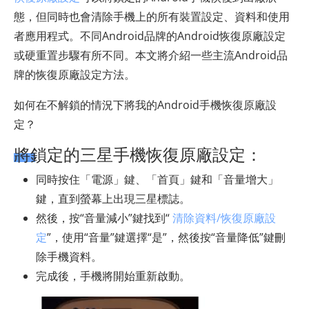
態，但同時也會清除手機上的所有裝置設定、資料和使用
者應用程式。不同Android品牌的Android恢復原廠設定
或硬重置步驟有所不同。本文將介紹一些主流Android品
牌的恢復原廠設定方法。
如何在不解鎖的情況下將我的Android手機恢復原廠設
定？
將鎖定的三星手機恢復原廠設定：
同時按住「電源」鍵、「首頁」鍵和「音量增大」
鍵，直到螢幕上出現三星標誌。
然後，按“音量減小”鍵找到“
清除資料/恢復原廠設
定
”，使用“音量”鍵選擇“是”，然後按“音量降低”鍵刪
除手機資料。
完成後，手機將開始重新啟動。