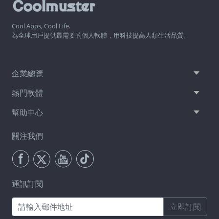
Cool Apps, Cool Life.
為全球用戶提供最需要的個人軟體，用科技提高人類生活品質。
企業總覽
熱門軟體
幫助中心
關注我們
通訊訂閱
立即訂閱