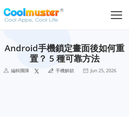
Android手機鎖定畫面後如何重
置？ 5 種可靠方法
編輯團隊
手機解鎖
Jun 25, 2026