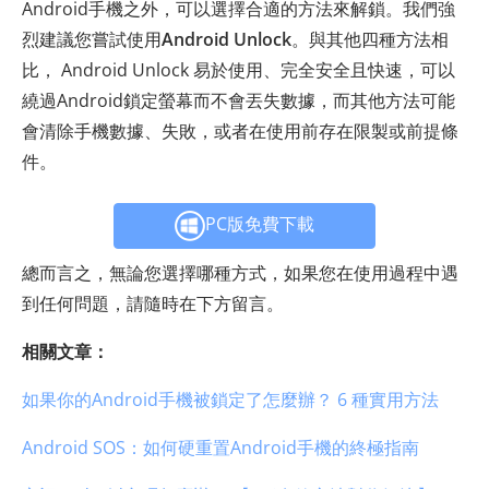
Android手機之外，可以選擇合適的方法來解鎖。我們強
烈建議您嘗試使用
Android Unlock
。與其他四種方法相
比， Android Unlock 易於使用、完全安全且快速，可以
繞過Android鎖定螢幕而不會丟失數據，而其他方法可能
會清除手機數據、失敗，或者在使用前存在限製或前提條
件。
PC版免費下載
總而言之，無論您選擇哪種方式，如果您在使用過程中遇
到任何問題，請隨時在下方留言。
相關文章：
如果你的Android手機被鎖定了怎麼辦？ 6 種實用方法
Android SOS：如何硬重置Android手機的終極指南