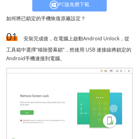
PC版免費下載
如何將已鎖定的手機恢復原廠設定？
01
安裝完成後，在電腦上啟動Android Unlock，從
工具箱中選擇“移除螢幕鎖”，然後用 USB 連接線將鎖定的
Android手機連接到電腦。