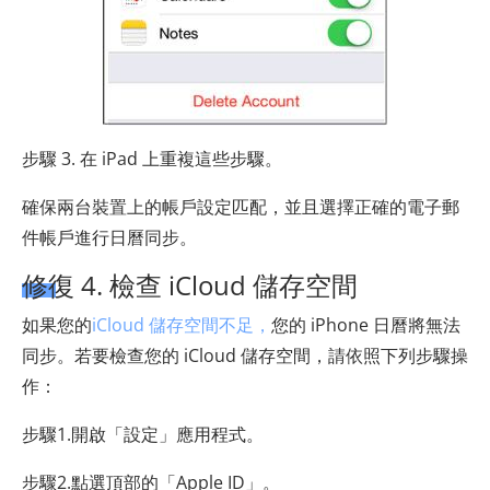
步驟 3. 在 iPad 上重複這些步驟。
確保兩台裝置上的帳戶設定匹配，並​​且選擇正確的電子郵
件帳戶進行日曆同步。
修復 4. 檢查 iCloud 儲存空間
如果您的
iCloud 儲存空間不足，
您的 iPhone 日曆將無法
同步。若要檢查您的 iCloud 儲存空間，請依照下列步驟操
作：
步驟1.開啟「設定」應用程式。
步驟2.點選頂部的「Apple ID」。