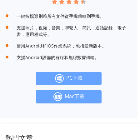
一鍵按檔類別將所有文件從手機傳輸到手機。
支援照片，視頻，音樂，聯繫人，簡訊，通話記錄，電子
書，應用程式等。
使用Android和iOS作業系統，包括最新版本。
支援Android設備的有線和無線數據傳輸。
PC下載
Mac下載
熱門文章