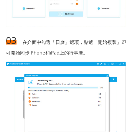
03
在介面中勾選「日曆」選項，點選「開始複製」即
可開始同步iPhone和iPad上的行事曆。