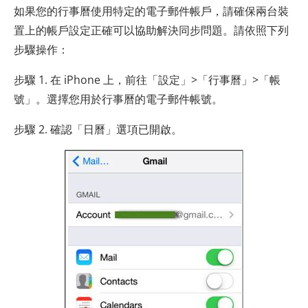
如果您的行事曆使用特定的電子郵件帳戶，請確保兩台裝
置上的帳戶設定正確可以協助解決同步問題。請依照下列
步驟操作：
步驟 1. 在 iPhone 上，前往「設定」>「行事曆」>「帳
號」。選擇您用於行事曆的電子郵件帳號。
步驟 2. 確認「日曆」選項已開啟。