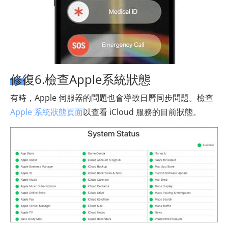
修復6.檢查Apple系統狀態
有時，Apple 伺服器的問題也會導致日曆同步問題。檢查
Apple 系統狀態頁面
以查看 iCloud 服務的目前狀態。