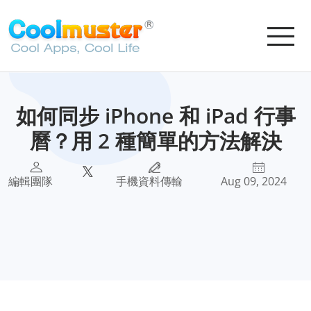
如何同步 iPhone 和 iPad 行事
曆？用 2 種簡單的方法解決
編輯團隊
手機資料傳輸
Aug 09, 2024