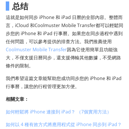
总结
這就是如何同步 iPhone 和 iPad 日曆的全部內容。整體而
言，iCloud 和Coolmuster Mobile Transfer都可以輕鬆同
步您的 iPhone 和 iPad 行事曆。如果您在同步過程中遇到
任何問題，可以參考提供的排查方法。我們推薦使用
Coolmuster Mobile Transfer
因為它使用簡單且功能強
大，不僅支援日曆同步，還支援傳輸其他數據，不受網路
條件的限制。
我們希望這篇文章能幫助您成功同步您的 iPhone 和 iPad
行事曆，讓您的行程管理更加方便。
相關文章：
如何輕鬆將 iPhone 連接到 iPad？ （7個實用方法）
如何以 4 種有效方式將應用程式從 iPhone 同步到 iPad？