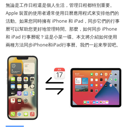
無論是工作日程還是個人生活，管理日程都特別重要。
Apple 裝置的使用者通常使用日曆應用程式來安排他們的
活動。如果您同時擁有 iPhone 和 iPad，同步它們的行事
曆可以幫助您更好地管理時間。那麼，如何同步 iPhone
和 iPad 行事曆呢？這是小菜一碟。本文將介紹如何使用
兩種方法同步iPhone和iPad行事曆。我們一起來學習吧。