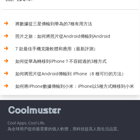
將數據從三星傳輸到華為的7種有用方法
照片之旅：如何將照片從Android傳輸到Android
7 款最佳手機克隆軟體和應用（最新評測）
如何從華為轉移到iPhone？不容錯過的3種方式
如何將照片從Android傳輸到 iPhone（8 種可行的方法）
如何將iPhone數據傳輸到小米：iPhone以5種方式轉移到小米
Cool Apps, Cool Life.
為全球用戶提供最需要的個人軟體，用科技提高人類生活品質。