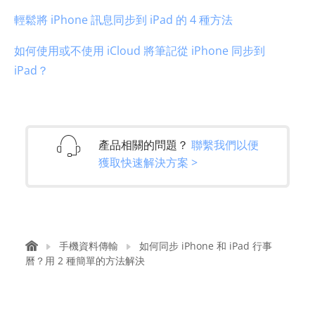
輕鬆將 iPhone 訊息同步到 iPad 的 4 種方法
如何使用或不使用 iCloud 將筆記從 iPhone 同步到
iPad？
產品相關的問題？
聯繫我們以便
獲取快速解決方案 >
手機資料傳輸
如何同步 iPhone 和 iPad 行事
曆？用 2 種簡單的方法解決