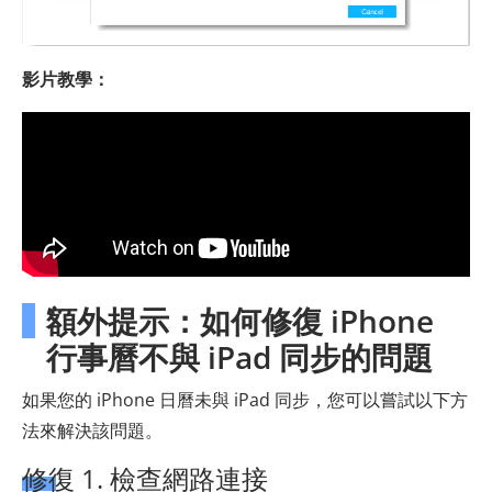
影片教學：
額外提示：如何修復 iPhone
行事曆不與 iPad 同步的問題
如果您的 iPhone 日曆未與 iPad 同步，您可以嘗試以下方
法來解決該問題。
修復 1. 檢查網路連接