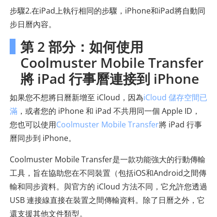
步驟2.在iPad上執行相同的步驟，iPhone和iPad將自動同
步日曆內容。
第 2 部分：如何使用
Coolmuster Mobile Transfer
將 iPad 行事曆連接到 iPhone
如果您不想將日曆新增至 iCloud，因為
iCloud 儲存空間已
滿
，或者您的 iPhone 和 iPad 不共用同一個 Apple ID，
您也可以使用
Coolmuster Mobile Transfer
將 iPad 行事
曆同步到 iPhone。
Coolmuster Mobile Transfer是一款功能強大的行動傳輸
工具，旨在協助您在不同裝置（包括iOS和Android之間傳
輸和同步資料。與官方的 iCloud 方法不同，它允許您透過
USB 連接線直接在裝置之間傳輸資料。除了日曆之外，它
還支援其他文件類型。