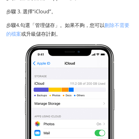
步驟 3. 選擇“iCloud”。
步驟4.勾選「管理儲存」。如果不夠，您可以
刪除不需要
的檔案
或升級儲存計劃。