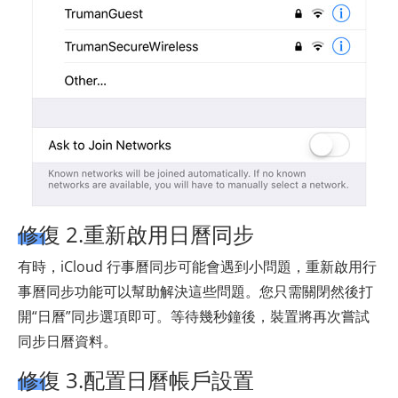
修復 2.重新啟用日曆同步
有時，iCloud 行事曆同步可能會遇到小問題，重新啟用行
事曆同步功能可以幫助解決這些問題。您只需關閉然後打
開“日曆”同步選項即可。等待幾秒鐘後，裝置將再次嘗試
同步日曆資料。
修復 3.配置日曆帳戶設置