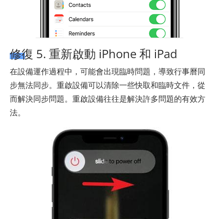
修復 5. 重新啟動 iPhone 和 iPad
在設備運作過程中，可能會出現臨時問題，導致行事曆同
步無法同步。重啟設備可以清除一些快取和臨時文件，從
而解決同步問題。重啟設備往往是解決許多問題的有效方
法。