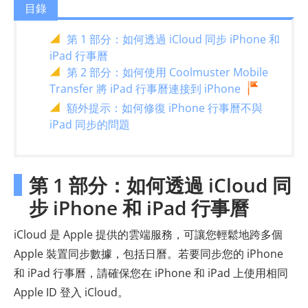
目錄
第 1 部分：如何透過 iCloud 同步 iPhone 和
iPad 行事曆
第 2 部分：如何使用 Coolmuster Mobile
Transfer 將 iPad 行事曆連接到 iPhone
額外提示：如何修復 iPhone 行事曆不與
iPad 同步的問題
第 1 部分：如何透過 iCloud 同
步 iPhone 和 iPad 行事曆
iCloud 是 Apple 提供的雲端服務，可讓您輕鬆地跨多個
Apple 裝置同步數據，包括日曆。若要同步您的 iPhone
和 iPad 行事曆，請確保您在 iPhone 和 iPad 上使用相同
Apple ID 登入 iCloud。