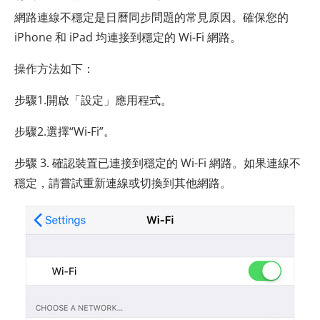
網路連線不穩定是日曆同步問題的常見原因。確保您的
iPhone 和 iPad 均連接到穩定的 Wi-Fi 網路。
操作方法如下：
步驟1.開啟「設定」應用程式。
步驟2.選擇“Wi-Fi”。
步驟 3. 確認裝置已連接到穩定的 Wi-Fi 網路。如果連線不
穩定，請嘗試重新連線或切換到其他網路。