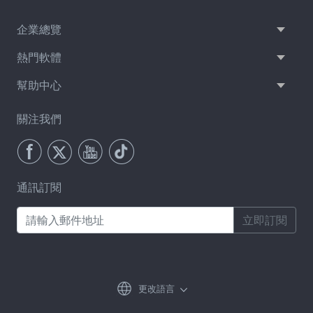
企業總覽
熱門軟體
幫助中心
關注我們
通訊訂閱
立即訂閱
更改語言