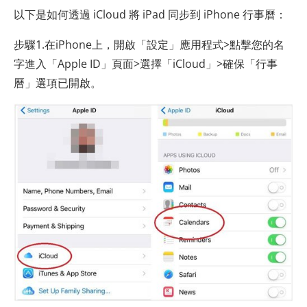
以下是如何透過 iCloud 將 iPad 同步到 iPhone 行事曆：
步驟1.在iPhone上，開啟「設定」應用程式>點擊您的名
字進入「Apple ID」頁面>選擇「iCloud」>確保「行事
曆」選項已開啟。