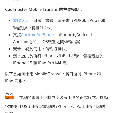
Coolmuster Mobile Transfer的主要特點：
將聯絡人
、日曆、書籤、電子書（PDF 和 ePub）和
筆記從iOS傳輸到iOS 。
支援
Android到iPhone
、iPhone到Android 、
Android之間、 iOS裝置之間傳輸檔案。
安全且易於使用；傳輸速度快。
幾乎適用於所有 iPhone 和 iPad 型號，包括最新的
iPhone 15 和 iPad Pro M4 等。
以下是如何使用 Mobile Transfer 將日曆與 iPhone 和
iPad 同步：
01
在您的電腦上下載並安裝該工具的正確版本。啟動
它並使用 USB 連接線將您的 iPhone 和 iPad 連接到您的