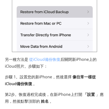
另一種方法是
從iCloud備份恢復
后關閉新iPhone上的
iCloud照片。步驟如下：
步驟 1。設置您的新iPhone，然後選擇
像往常一樣從
iCloud備份恢復
。
第2步。恢復過程完成後，在新iPhone上打開
「設置
」應
用，然後點擊頂部的
姓名
。