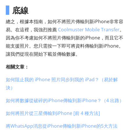
底線
總之，根據本指南，如何不將照片傳輸到新iPhone非常容
易。在這裡，我強烈推薦
Coolmuster Mobile Transfer
。
因為你不考慮如何不將照片傳輸到新的iPhone，而且它不
能支援照片。您只需按一下即可將資料傳輸到新iPhone。
讓我們從現在開始下載並傳輸數據。
相關文章：
如何阻止我的 iPhone 照片同步到我的 iPad？（易於解
決）
如何將數據從破碎的iPhone傳輸到新iPhone？（4 出路）
如何將照片從三星傳輸到iPhone [前 4 種方法]
將WhatsApp消息從iPhone傳輸到新iPhone的5大方法