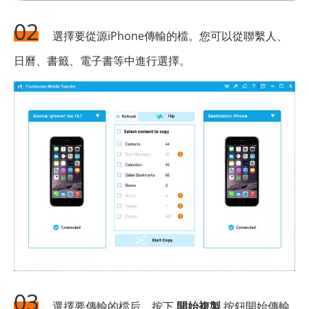
02
選擇要從源iPhone傳輸的檔。您可以從聯繫人、
日曆、書籤、電子書等中進行選擇。
03
選擇要傳輸的檔后，按下
開始複製
按鈕開始傳輸