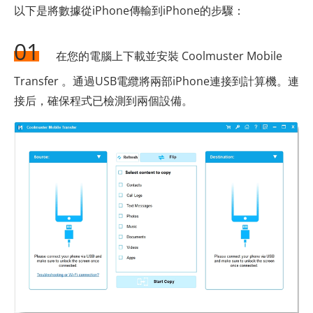
以下是將數據從iPhone傳輸到iPhone的步驟：
01
在您的電腦上下載並安裝 Coolmuster Mobile
Transfer 。通過USB電纜將兩部iPhone連接到計算機。連
接后，確保程式已檢測到兩個設備。