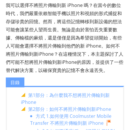
我可以選擇不將照片傳輸到新 iPhone 嗎？在當今的數位
時代，我們嚴重依賴智能手機以照片和視頻的形式捕捉和
存儲珍貴的回憶。然而，將這些記憶轉移到新設備的想法
可能會讓某些人望而生畏。無論是由於害怕丟失重要數
據、傳輸檔的麻煩，還是僅僅是因為希望從頭開始，有些
人可能會選擇不將照片傳輸到他們的新 iPhone。如何不
將照片傳輸到新iPhone？在這種情況下，本主題探討了人
們可能不想將照片傳輸到新iPhone的原因，並提供了一些
替代解決方案，以確保寶貴的記憶不會永遠丟失。
目錄
第1部分：為什麼我不想將照片傳輸到新
iPhone
第2部分：如何不將照片傳輸到新iPhone
方式 1.如何使用 Coolmuster Mobile
Transfer 不將照片傳輸到新 iPhone