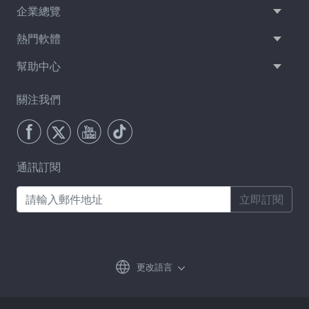
企業總覽
熱門軟體
幫助中心
關注我們
通訊訂閱
立即訂閱
更改語言