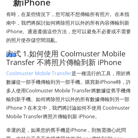
新iPhone
有時，在某些情況下，您可能不想傳輸所有照片。在本指
南中，我們將探討如何將除照片以外的所有內容傳輸到新
iPhone。通過遵循這些方法，您可以避免不必要或不需要
的照片使存儲空間混亂。
方式 1.如何使用 Coolmuster Mobile
Transfer 不將照片傳輸到新 iPhone
Coolmuster Mobile Transfer
是一種流行的工具，用於將
數據從一部手機傳輸到另一部手機。購買新iPhone時，許
多人使用Coolmuster Mobile Transfer將數據從舊手機傳
輸到新手機。如何將除照片以外的所有數據傳輸到另一部
iPhone？在本文中，我們將討論如何不使用 Coolmuster
Mobile Transfer將照片傳輸到新 iPhone。
幸運的是，如果您的舊手機是iPhone，則無需擔心此問