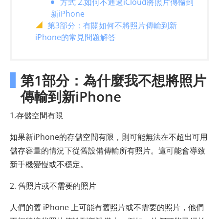
方式 2.如何不通過iCloud將照片傳輸到
新iPhone
第3部分：有關如何不將照片傳輸到新
iPhone的常見問題解答
第1部分：為什麼我不想將照片
傳輸到新iPhone
1.存儲空間有限
如果新iPhone的存儲空間有限，則可能無法在不超出可用
儲存容量的情況下從舊設備傳輸所有照片。這可能會導致
新手機變慢或不穩定。
2. 舊照片或不需要的照片
人們的舊 iPhone 上可能有舊照片或不需要的照片，他們