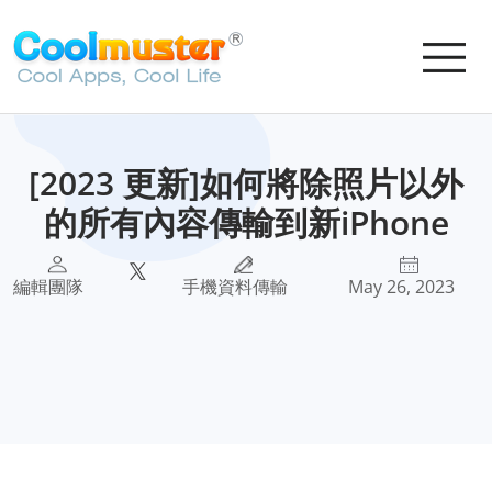
[2023 更新]如何將除照片以外
的所有內容傳輸到新iPhone
編輯團隊
手機資料傳輸
May 26, 2023