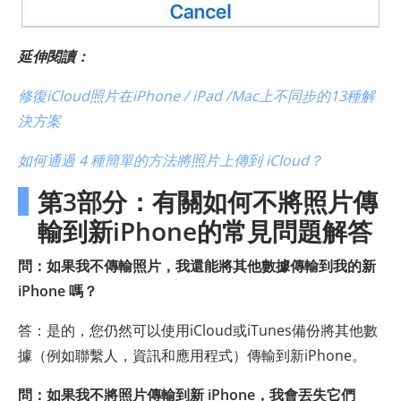
延伸閱讀：
修復iCloud照片在iPhone / iPad /Mac上不同步的13種解
決方案
如何通過 4 種簡單的方法將照片上傳到 iCloud？
第3部分：有關如何不將照片傳
輸到新iPhone的常見問題解答
問：如果我不傳輸照片，我還能將其他數據傳輸到我的新
iPhone 嗎？
答：是的，您仍然可以使用iCloud或iTunes備份將其他數
據（例如聯繫人，資訊和應用程式）傳輸到新iPhone。
問：如果我不將照片傳輸到新 iPhone，我會丟失它們