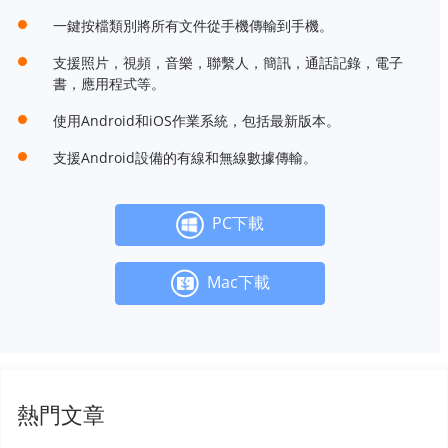
一鍵按檔類別將所有文件從手機傳輸到手機。
支援照片，視頻，音樂，聯繫人，簡訊，通話記錄，電子
書，應用程式等。
使用Android和iOS作業系統，包括最新版本。
支援Android設備的有線和無線數據傳輸。
PC下載
Mac下載
熱門文章