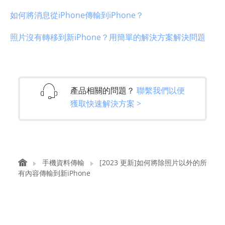
如何將消息從iPhone傳輸到iPhone？
照片沒有轉移到新iPhone？用簡單的解決方案解決問題
產品相關的問題？
聯繫我們以便
獲取快速解決方案 >
手機資料傳輸
[2023 更新]如何將除照片以外的所
有內容傳輸到新iPhone