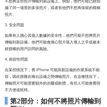
不想將這些照片傳輸到新設備上。例如，他們可能已經拍
攝了同一場景的多張照片，或者有他們不想再保留的模糊
照片。
3. 安全問題
如果有人擔心其個人數據的安全性，他們可能不想將照片
傳輸到新設備。他們可能會擔心照片落入壞人之手或被未
經授權的用戶訪問的風險。
4. 相容性問題
在某些情況下，舊 iPhone 可能與新設備的作業系統不相
容，因此很難在兩台設備之間傳輸照片。在這種情況下，
傳輸照片可能需要額外的步驟或軟體，有些人可能會覺得
不方便或耗時。
第2部分：如何不將照片傳輸到