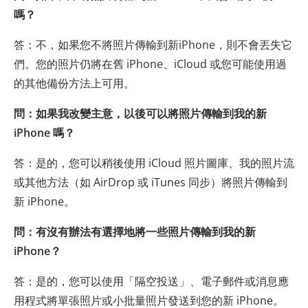
嗎？
答：不，如果您不將照片傳輸到新iPhone，則不會丟失它
們。您的照片仍將在舊 iPhone、iCloud 或您可能使用過
的其他備份方法上可用。
問：如果我改變主意，以後可以將照片傳輸到我的新
iPhone 嗎？
答：是的，您可以稍後使用 iCloud 照片圖庫、我的照片流
或其他方法（如 AirDrop 或 iTunes 同步）將照片傳輸到
新 iPhone。
問：有沒有辦法有選擇地將一些照片傳輸到我的新
iPhone？
答：是的，您可以使用「隔空投送」、電子郵件或消息應
用程式將單張照片或小批量照片發送到您的新 iPhone。