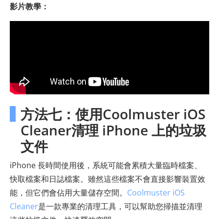
影片教學：
方法七：使用Coolmuster iOS
Cleaner清理 iPhone 上的垃圾
文件
iPhone 長時間使用後，系統可能會累積大量臨時檔案、
快取檔案和日誌檔案。雖然這些檔案不會直接影響裝置效
能，但它們會佔用大量儲存空間。
Coolmuster iOS
Cleaner
是一款專業的清理工具，可以幫助您掃描並清理