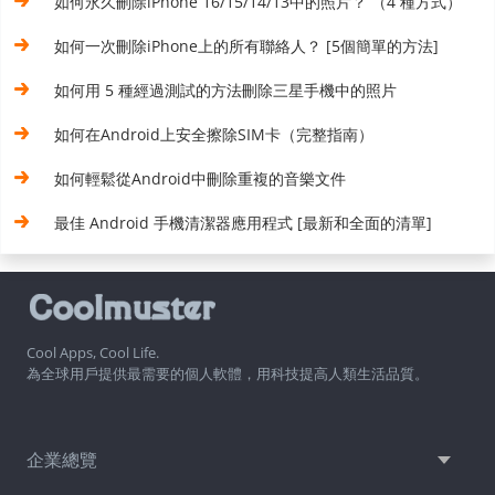
如何永久刪除iPhone 16/15/14/13中的照片？ （4 種方式）
如何一次刪除iPhone上的所有聯絡人？ [5個簡單的方法]
如何用 5 種經過測試的方法刪除三星手機中的照片
如何在Android上安全擦除SIM卡（完整指南）
如何輕鬆從Android中刪除重複的音樂文件
最佳 Android 手機清潔器應用程式 [最新和全面的清單]
Cool Apps, Cool Life.
為全球用戶提供最需要的個人軟體，用科技提高人類生活品質。
企業總覽