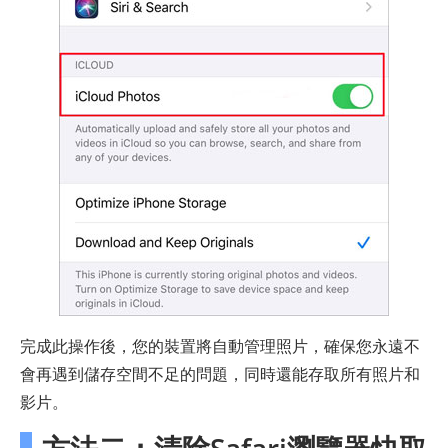
完成此操作後，您的裝置將自動管理照片，確保您永遠不
會再遇到儲存空間不足的問題，同時還能存取所有照片和
影片。
方法二：清除Safari瀏覽器快取