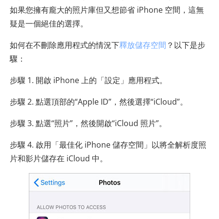
如果您擁有龐大的照片庫但又想節省 iPhone 空間，這無
疑是一個絕佳的選擇。
如何在不刪除應用程式的情況下
釋放儲存空間
？以下是步
驟：
步驟 1. 開啟 iPhone 上的「設定」應用程式。
步驟 2. 點選頂部的“Apple ID”，然後選擇“iCloud”。
步驟 3. 點選“照片”，然後開啟“iCloud 照片”。
步驟 4. 啟用「最佳化 iPhone 儲存空間」以將全解析度照
片和影片儲存在 iCloud 中。