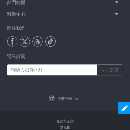
熱門軟體
幫助中心
關注我們
通訊訂閱
立即訂閱
更改語言
條款與細則
隱私權