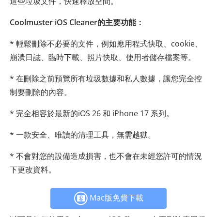
這些垃圾文件，快速釋放空間。
Coolmuster iOS Cleaner的主要功能：
* 輕鬆刪除不必要的文件，例如應用程式快取、cookie、
崩潰日誌、臨時下載、照片快取、使用者儲存檔案等。
* 在刪除之前預覽所有垃圾數據和私人數據，讓您完全控
制要刪除的內容。
* 完全相容於最新的iOS 26 和 iPhone 17 系列。
* 一款安全、唯讀的清理工具，無需越獄。
* 不會對您的設備造成損害，也不會在未經您許可的情況
下更改資料。
Mac版免費下載