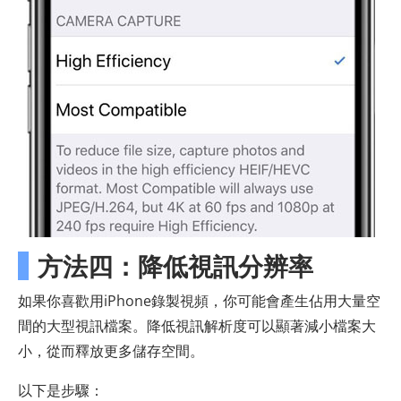
方法四：降低視訊分辨率
如果你喜歡用iPhone錄製視頻，你可能會產生佔用大量空
間的大型視訊檔案。降低視訊解析度可以顯著減小檔案大
小，從而釋放更多儲存空間。
以下是步驟：