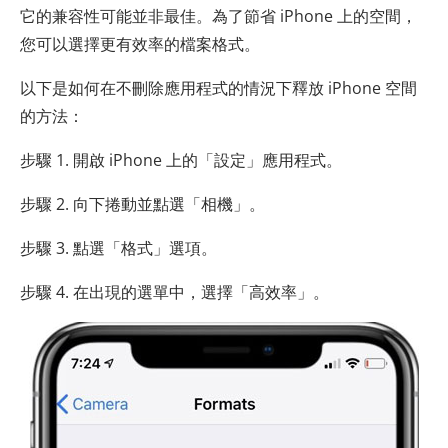
它的兼容性可能並非最佳。為了節省 iPhone 上的空間，
您可以選擇更有效率的檔案格式。
以下是如何在不刪除應用程式的情況下釋放 iPhone 空間
的方法：
步驟 1. 開啟 iPhone 上的「設定」應用程式。
步驟 2. 向下捲動並點選「相機」。
步驟 3. 點選「格式」選項。
步驟 4. 在出現的選單中，選擇「高效率」。