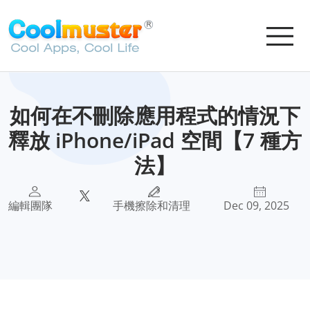
如何在不刪除應用程式的情況下
釋放 iPhone/iPad 空間【7 種方
法】
編輯團隊
手機擦除和清理
Dec 09, 2025