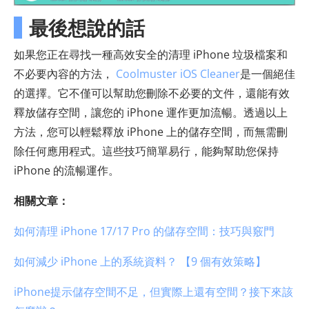
最後想說的話
如果您正在尋找一種高效安全的清理 iPhone 垃圾檔案和
不必要內容的方法，
Coolmuster iOS Cleaner
是一個絕佳
的選擇。它不僅可以幫助您刪除不必要的文件，還能有效
釋放儲存空間，讓您的 iPhone 運作更加流暢。透過以上
方法，您可以輕鬆釋放 iPhone 上的儲存空間，而無需刪
除任何應用程式。這些技巧簡單易行，能夠幫助您保持
iPhone 的流暢運作。
相關文章：
如何清理 iPhone 17/17 Pro 的儲存空間：技巧與竅門
如何減少 iPhone 上的系統資料？ 【9 個有效策略】
iPhone提示儲存空間不足，但實際上還有空間？接下來該