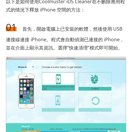
以下是如何使用Coolmuster iOS Cleaner在不刪除應用程
式的情況下釋放 iPhone 空間的方法：
01
首先，開啟電腦上已安裝的軟體，然後使用 USB
連接線連接 iPhone。程式會自動偵測已連接的 iPhone，
並在介面上顯示其資訊。選擇“快速清理”模式即可開始。