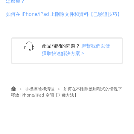
怎麼辦？
如何在 iPhone/iPad 上刪除文件和資料【已驗證技巧】
產品相關的問題？
聯繫我們以便
獲取快速解決方案 >
手機擦除和清理
如何在不刪除應用程式的情況下
釋放 iPhone/iPad 空間【7 種方法】