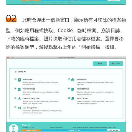
02
此時會彈出一個新窗口，顯示所有可移除的檔案類
型，例如應用程式快取、Cookie、臨時檔案、崩潰日誌、
下載的臨時檔案、照片快取和使用者儲存檔案。選擇要移
除的檔案類型，然後點擊右上角的「開始掃描」按鈕。