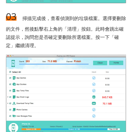
03
掃描完成後，查看偵測到的垃圾檔案。選擇要刪除
的文件，然後點擊右上角的「清理」按鈕。此時會跳出確
認提示，詢問您是否確定要刪除所選檔案。按一下「確
定」繼續清理。