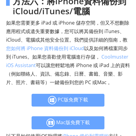
方法六：將iPhone資料備份到
iCloud/iTunes/電腦
如果您需要更多 iPad 或 iPhone 儲存空間，但又不想刪除
應用程式或遺失重要數據，您可以將其備份到 iTunes、
iCloud、電腦或其他安全位置。我們提供詳細的指南，教
您如何將 iPhone 資料備份到 iCloud
以及如何將檔案同步
到 iTunes。如果您喜歡使用電腦進行存儲，
Coolmuster
iOS Assistant
可以讓您輕鬆地將 iPhone 或 iPad 上的資料
（例如聯絡人、資訊、備忘錄、日曆、書籤、音樂、影
片、照片、書籍等）一鍵備份到您的 PC 或Mac 。
PC版免費下載
Mac版免費下載
以下是如何使用iOS助理將
iPhone 備份到電腦的
方法：