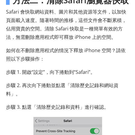
Safari 會快取網站資料、圖片和其他資源等文件，以加快
頁面載入速度。隨著時間的推移，這些文件會不斷累積，
佔用寶貴的空間。清除 Safari 快取是一種簡單有效的方
法，無需刪除應用程式即可釋放 iPhone 上的空間。
如何在不刪除應用程式的情況下釋放 iPhone 空間？請依
照以下步驟操作：
步驟 1. 開啟“設定”，向下捲動到“Safari”。
步驟 2. 再次向下捲動並點選「清除歷史記錄和網站資
料」。
步驟 3. 點選「清除歷史記錄和資料」進行確認。