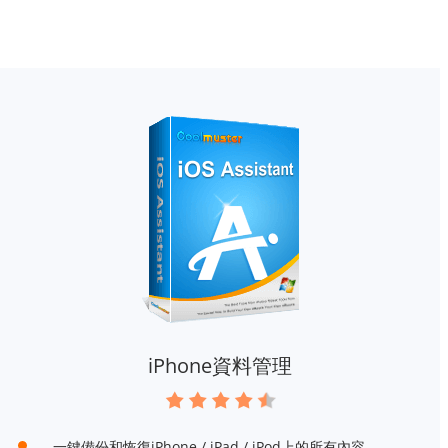
iPhone資料管理
一鍵備份和恢復iPhone / iPad / iPod上的所有內容。