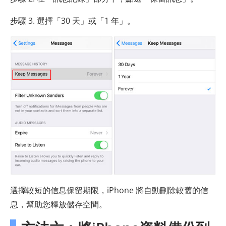
步驟 3. 選擇「30 天」或「1 年」。
選擇較短的信息保留期限，iPhone 將自動刪除較舊的信
息，幫助您釋放儲存空間。