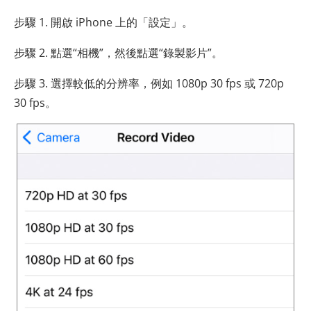
步驟 1. 開啟 iPhone 上的「設定」。
步驟 2. 點選“相機”，然後點選“錄製影片”。
步驟 3. 選擇較低的分辨率，例如 1080p 30 fps 或 720p
30 fps。