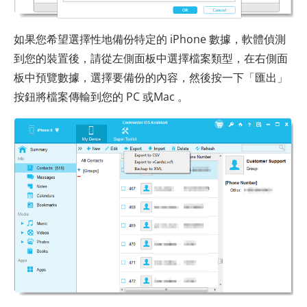
如果您希望選擇性地備份特定的 iPhone 數據，軟體偵測
到您的裝置後，請從左側面板中選擇檔案類型，在右側面
板中預覽數據，選擇要備份的內容，然後按一下「匯出」
按鈕將檔案傳輸到您的 PC 或Mac 。