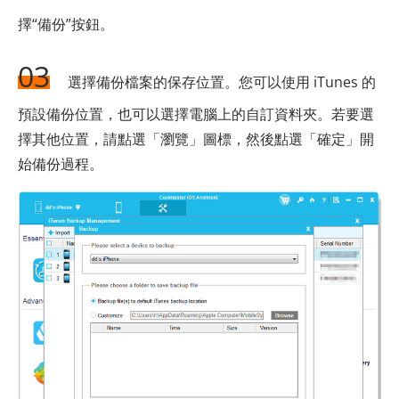
擇“備份”按鈕。
03
選擇備份檔案的保存位置。您可以使用 iTunes 的
預設備份位置，也可以選擇電腦上的自訂資料夾。若要選
擇其他位置，請點選「瀏覽」圖標，然後點選「確定」開
始備份過程。