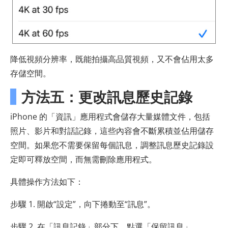
降低視頻分辨率，既能拍攝高品質視頻，又不會佔用太多
存儲空間。
方法五：更改訊息歷史記錄
iPhone 的「資訊」應用程式會儲存大量媒體文件，包括
照片、影片和對話記錄，這些內容會不斷累積並佔用儲存
空間。如果您不需要保留每個訊息，調整訊息歷史記錄設
定即可釋放空間，而無需刪除應用程式。
具體操作方法如下：
步驟 1. 開啟“設定”，向下捲動至“訊息”。
步驟 2. 在「訊息記錄」部分下，點選「保留訊息」。