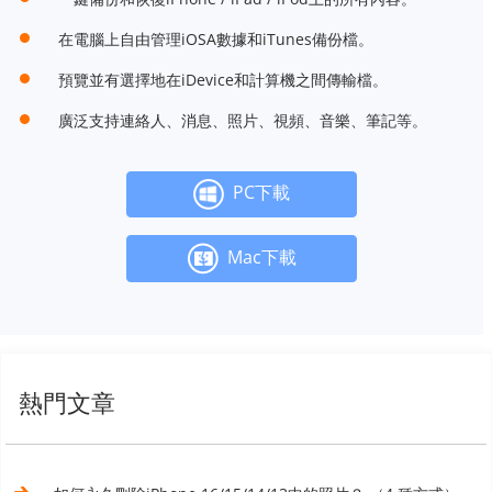
在電腦上自由管理iOSA數據和iTunes備份檔。
預覽並有選擇地在iDevice和計算機之間傳輸檔。
廣泛支持連絡人、消息、照片、視頻、音樂、筆記等。
PC下載
Mac下載
熱門文章