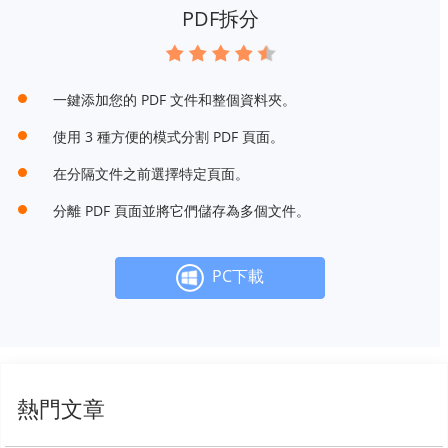
PDF拆分
一鍵添加您的 PDF 文件和整個資料夾。
使用 3 種方便的模式分割 PDF 頁面。
在分隔文件之前選擇特定頁面。
分離 PDF 頁面並將它們儲存為多個文件。
PC下載
熱門文章