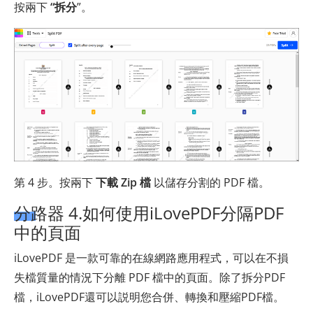
按兩下
“拆分
”。
第 4 步。按兩下
下載 Zip 檔
以儲存分割的 PDF 檔。
分路器 4.如何使用iLovePDF分隔PDF
中的頁面
iLovePDF 是一款可靠的在線網路應用程式，可以在不損
失檔質量的情況下分離 PDF 檔中的頁面。除了拆分PDF
檔，iLovePDF還可以説明您合併、轉換和壓縮PDF檔。