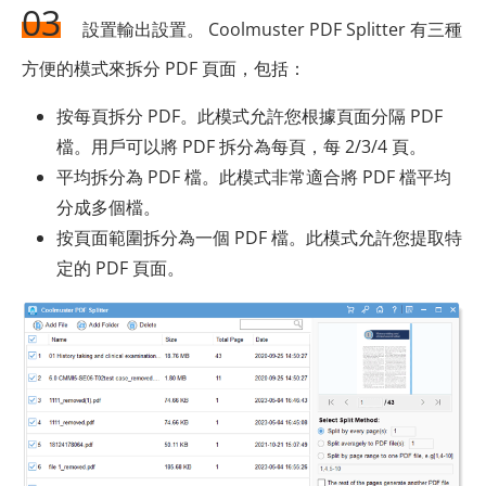
03
設置輸出設置。 Coolmuster PDF Splitter 有三種
方便的模式來拆分 PDF 頁面，包括：
按每頁拆分 PDF。此模式允許您根據頁面分隔 PDF
檔。用戶可以將 PDF 拆分為每頁，每 2/3/4 頁。
平均拆分為 PDF 檔。此模式非常適合將 PDF 檔平均
分成多個檔。
按頁面範圍拆分為一個 PDF 檔。此模式允許您提取特
定的 PDF 頁面。