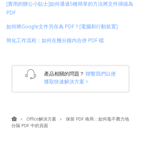
[實用的辦公小貼士]如何通過5種簡單的方法將文件掃描為
PDF
如何將Google文件另存為 PDF？[電腦和行動裝置]
簡化工作流程：如何在幾分鐘內合併 PDF 檔
產品相關的問題？
聯繫我們以便
獲取快速解決方案 >
Office解決方案
保留 PDF 佈局：如何毫不費力地
分隔 PDF 中的頁面