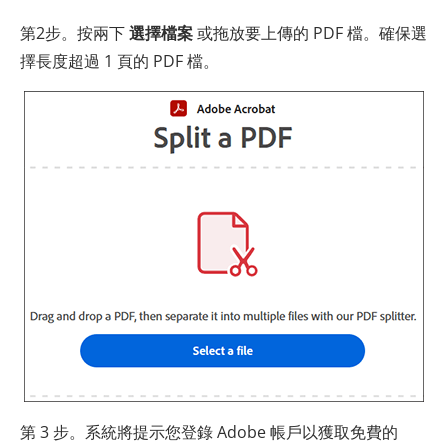
第2步。按兩下
選擇檔案
或拖放要上傳的 PDF 檔。確保選
擇長度超過 1 頁的 PDF 檔。
第 3 步。系統將提示您登錄 Adobe 帳戶以獲取免費的