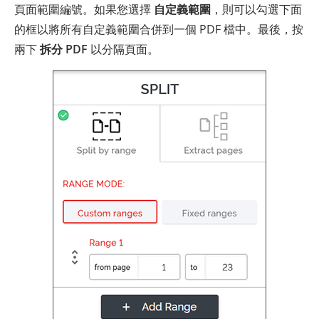
頁面範圍編號。如果您選擇
自定義範圍
，則可以勾選下面
的框以將所有自定義範圍合併到一個 PDF 檔中。最後，按
兩下
拆分 PDF
以分隔頁面。