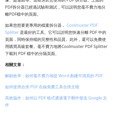
PDF拆分器已經過試驗和測試，可以説明您毫不費力地分
離PDF檔中的頁面。
如果您想要更專用的檔案拆分器，
Coolmuster PDF
Splitter
是最好的工具。它可以説明您快速分離 PDF 中的
頁面，同時保持檔的完整性和品質。此外，還可以免費使
用購買高級套餐。毫不費力地將Coolmuster PDF Splitter
下載到 PDF 檔中的分隔頁面。
相關文章：
解鎖效率：如何毫不費力地從 Word 創建可填寫的 PDF
如何使用合併 PDF 在線免費工具合併文檔
高效協作：如何以 PDF 格式通過電子郵件發送 Google 文
件