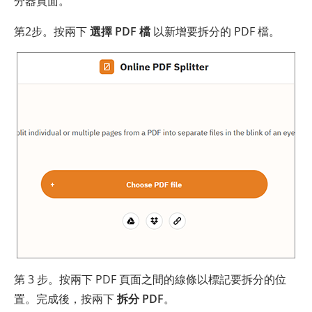
分器頁面。
第2步。按兩下
選擇 PDF 檔
以新增要拆分的 PDF 檔。
第 3 步。按兩下 PDF 頁面之間的線條以標記要拆分的位
置。完成後，按兩下
拆分 PDF
。