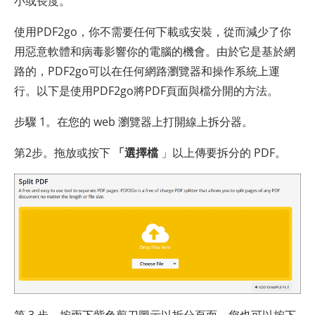
小或長度。
使用PDF2go，你不需要任何下載或安裝，從而減少了你
用惡意軟體和病毒影響你的電腦的機會。由於它是基於網
路的，PDF2go可以在任何網路瀏覽器和操作系統上運
行。以下是使用PDF2go將PDF頁面與檔分開的方法。
步驟 1。在您的 web 瀏覽器上打開線上拆分器。
第2步。拖放或按下
「選擇檔
」以上傳要拆分的 PDF。