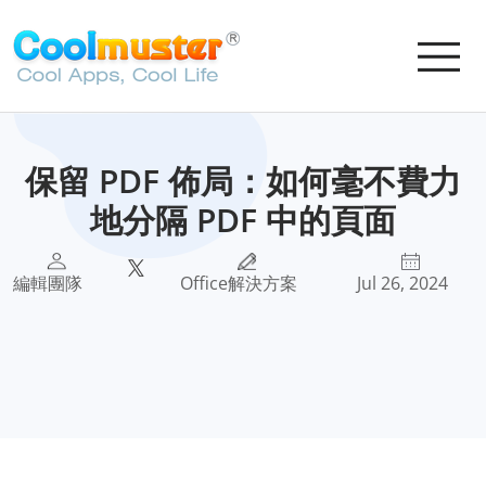
保留 PDF 佈局：如何毫不費力
地分隔 PDF 中的頁面
編輯團隊
Office解決方案
Jul 26, 2024