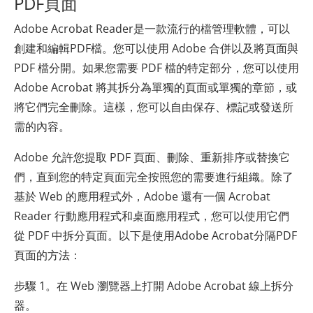
PDF頁面
Adobe Acrobat Reader是一款流行的檔管理軟體，可以
創建和編輯PDF檔。您可以使用 Adobe 合併以及將頁面與
PDF 檔分開。如果您需要 PDF 檔的特定部分，您可以使用
Adobe Acrobat 將其拆分為單獨的頁面或單獨的章節，或
將它們完全刪除。這樣，您可以自由保存、標記或發送所
需的內容。
Adobe 允許您提取 PDF 頁面、刪除、重新排序或替換它
們，直到您的特定頁面完全按照您的需要進行組織。除了
基於 Web 的應用程式外，Adobe 還有一個 Acrobat
Reader 行動應用程式和桌面應用程式，您可以使用它們
從 PDF 中拆分頁面。以下是使用Adobe Acrobat分隔PDF
頁面的方法：
步驟 1。在 Web 瀏覽器上打開 Adobe Acrobat 線上拆分
器。