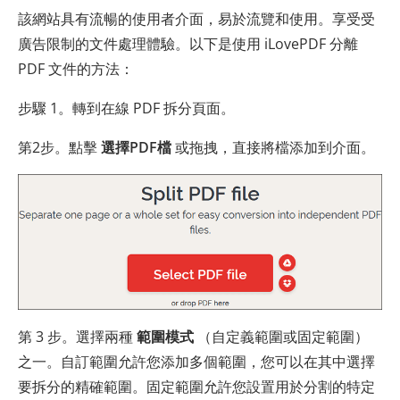
該網站具有流暢的使用者介面，易於流覽和使用。享受受
廣告限制的文件處理體驗。以下是使用 iLovePDF 分離
PDF 文件的方法：
步驟 1。轉到在線 PDF 拆分頁面。
第2步。點擊
選擇PDF檔
或拖拽，直接將檔添加到介面。
第 3 步。選擇兩種
範圍模式
（自定義範圍或固定範圍）
之一。自訂範圍允許您添加多個範圍，您可以在其中選擇
要拆分的精確範圍。固定範圍允許您設置用於分割的特定