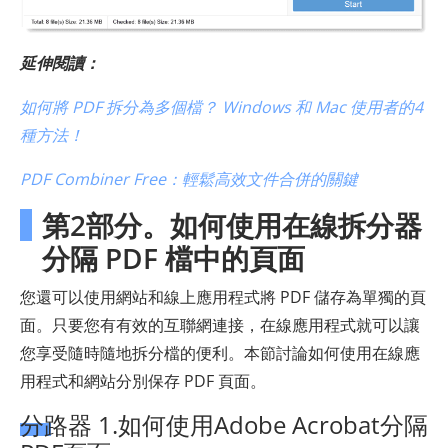
延伸閱讀：
如何將 PDF 拆分為多個檔？ Windows 和 Mac 使用者的4
種方法！
PDF Combiner Free：輕鬆高效文件合併的關鍵
第2部分。如何使用在線拆分器
分隔 PDF 檔中的頁面
您還可以使用網站和線上應用程式將 PDF 儲存為單獨的頁
面。只要您有有效的互聯網連接，在線應用程式就可以讓
您享受隨時隨地拆分檔的便利。本節討論如何使用在線應
用程式和網站分別保存 PDF 頁面。
分路器 1.如何使用Adobe Acrobat分隔