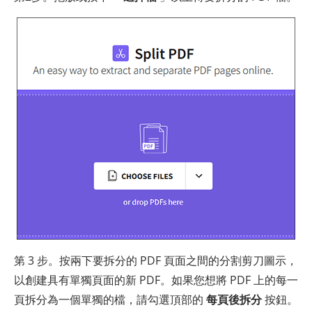
第 3 步。按兩下要拆分的 PDF 頁面之間的分割剪刀圖示，
以創建具有單獨頁面的新 PDF。如果您想將 PDF 上的每一
頁拆分為一個單獨的檔，請勾選頂部的
每頁後拆分
按鈕。