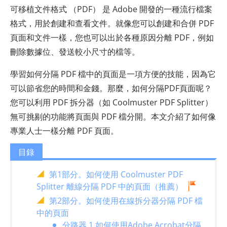
可移植文件格式 （PDF） 是 Adobe 開發的一種流行檔案
格式，用於創建和查看文件。就像您可以創建和合併 PDF
頁面和文件一樣，您也可以出於各種原因分離 PDF，例如
刪除數據位、發送較小尺寸的檔等。
學習如何分隔 PDF 檔中的頁面是一項方便的技能，因為它
可以節省您的時間和金錢。那麼，如何分隔PDF頁面呢？
您可以利用 PDF 拆分器（如 Coolmuster PDF Splitter）
無可挑剔的功能將頁面與 PDF 檔分開。本文介紹了如何像
專業人士一樣分離 PDF 頁面。
目錄
第1部分。如何使用 Coolmuster PDF
Splitter 離線分隔 PDF 中的頁面（推薦）
第2部分。如何使用在線拆分器分隔 PDF 檔
中的頁面
分路器 1.如何使用Adobe Acrobat分隔