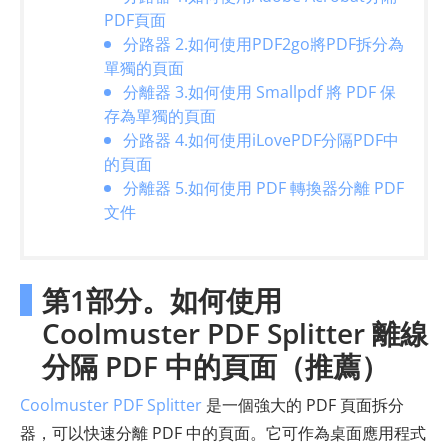
PDF頁面
分路器 2.如何使用PDF2go將PDF拆分為
單獨的頁面
分離器 3.如何使用 Smallpdf 將 PDF 保
存為單獨的頁面
分路器 4.如何使用iLovePDF分隔PDF中
的頁面
分離器 5.如何使用 PDF 轉換器分離 PDF
文件
第1部分。如何使用
Coolmuster PDF Splitter 離線
分隔 PDF 中的頁面（推薦）
Coolmuster PDF Splitter
是一個強大的 PDF 頁面拆分
器，可以快速分離 PDF 中的頁面。它可作為桌面應用程式