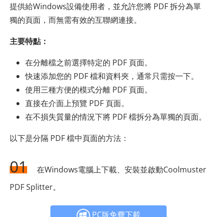
提供給Windows設備使用者，並允許您將 PDF 拆分為單
獨的頁面，而無需有效的互聯網連接。
主要特點：
在分離檔之前選擇特定的 PDF 頁面。
快速添加您的 PDF 檔和資料夾，通常只需按一下。
使用三種方便的模式分離 PDF 頁面。
直接在介面上預覽 PDF 頁面。
在不損失質量的情況下將 PDF 檔拆分為單獨的頁面。
以下是分隔 PDF 檔中頁面的方法：
01
在Windows電腦上下載、安裝並啟動Coolmuster
PDF Splitter。
PC版免費下載