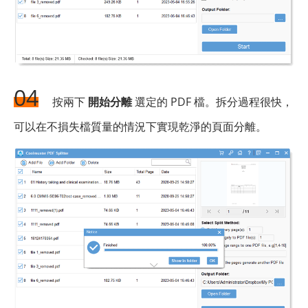
04
按兩下
開始分離
選定的 PDF 檔。拆分過程很快，
可以在不損失檔質量的情況下實現乾淨的頁面分離。