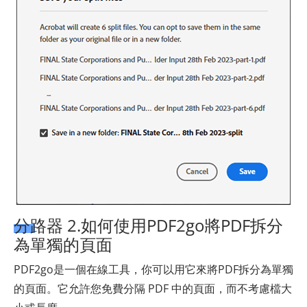
分路器 2.如何使用PDF2go將PDF拆分
為單獨的頁面
PDF2go是一個在線工具，你可以用它來將PDF拆分為單獨
的頁面。它允許您免費分隔 PDF 中的頁面，而不考慮檔大