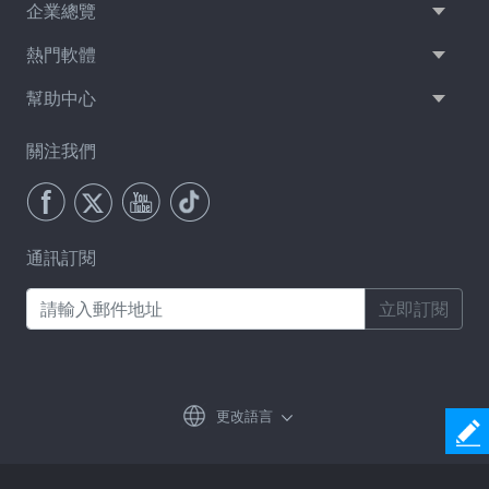
企業總覽
熱門軟體
幫助中心
關注我們
通訊訂閱
立即訂閱
更改語言