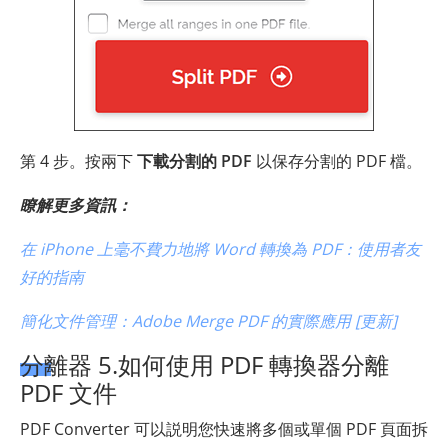
第 4 步。按兩下
下載分割的 PDF
以保存分割的 PDF 檔。
瞭解更多資訊：
在 iPhone 上毫不費力地將 Word 轉換為 PDF：使用者友
好的指南
簡化文件管理：Adobe Merge PDF 的實際應用 [更新]
分離器 5.如何使用 PDF 轉換器分離
PDF 文件
PDF Converter 可以説明您快速將多個或單個 PDF 頁面拆