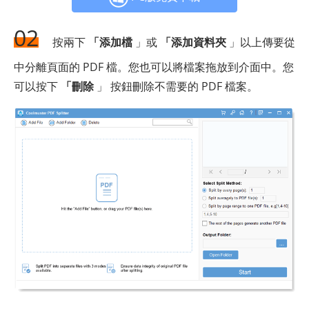
02
按兩下
「添加檔
」或
「添加資料夾
」以上傳要從
中分離頁面的 PDF 檔。您也可以將檔案拖放到介面中。您
可以按下
「刪除
」 按鈕刪除不需要的 PDF 檔案。