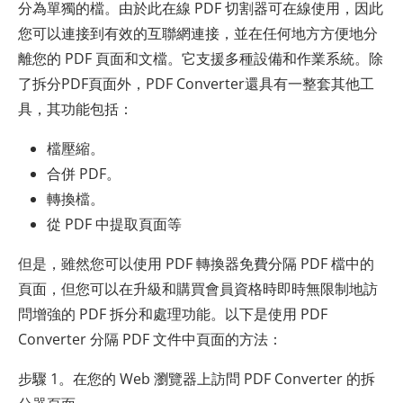
分為單獨的檔。由於此在線 PDF 切割器可在線使用，因此
您可以連接到有效的互聯網連接，並在任何地方方便地分
離您的 PDF 頁面和文檔。它支援多種設備和作業系統。除
了拆分PDF頁面外，PDF Converter還具有一整套其他工
具，其功能包括：
檔壓縮。
合併 PDF。
轉換檔。
從 PDF 中提取頁面等
但是，雖然您可以使用 PDF 轉換器免費分隔 PDF 檔中的
頁面，但您可以在升級和購買會員資格時即時無限制地訪
問增強的 PDF 拆分和處理功能。以下是使用 PDF
Converter 分隔 PDF 文件中頁面的方法：
步驟 1。在您的 Web 瀏覽器上訪問 PDF Converter 的拆