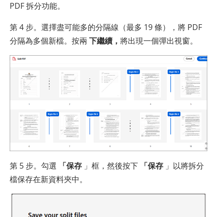
PDF 拆分功能。
第 4 步。選擇盡可能多的分隔線（最多 19 條），將 PDF
分隔為多個新檔。按兩
下繼續，
將出現一個彈出視窗。
第 5 步。勾選
「保存
」框，然後按下
「保存
」以將拆分
檔保存在新資料夾中。