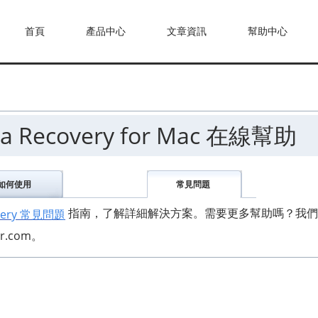
首頁
產品中心
文章資訊
幫助中心
ata Recovery for Mac 在線幫助
如何使用
常見問題
指南，了解詳細解決方案。需要更多幫助嗎？我們
covery 常見問題
r.com。