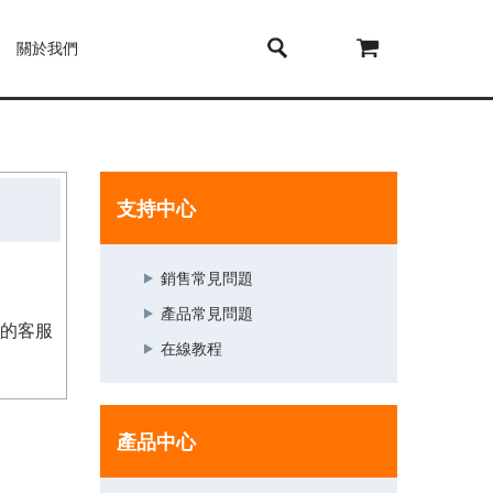
關於我們
支持中心
銷售常見問題
產品常見問題
的客服
在線教程
產品中心