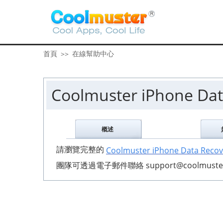
首頁
在線幫助中心
>>
Coolmuster iPhone D
概述
請瀏覽完整的
Coolmuster iPhone Data Re
團隊可透過電子郵件聯絡 support@coolmuste