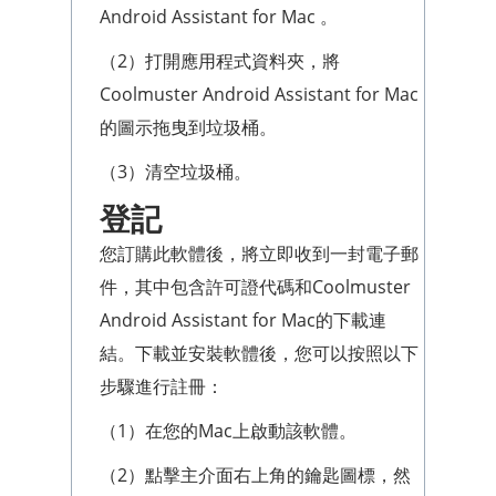
Android Assistant for Mac 。
（2）打開應用程式資料夾，將
Coolmuster Android Assistant for Mac
的圖示拖曳到垃圾桶。
（3）清空垃圾桶。
登記
您訂購此軟體後，將立即收到一封電子郵
件，其中包含許可證代碼和Coolmuster
Android Assistant for Mac的下載連
結。下載並安裝軟體後，您可以按照以下
步驟進行註冊：
（1）在您的Mac上啟動該軟體。
（2）點擊主介面右上角的鑰匙圖標，然