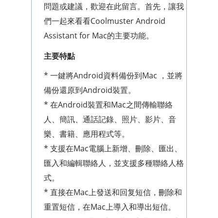
問題或建議，歡迎在此留言。首先，讓我
們一起來看看Coolmuster Android
Assistant for Mac的主要功能。
主要特點
* 一鍵將Android資料備份到Mac ，並將
備份還原到Android裝置。
* 在Android裝置和Mac之間傳輸聯絡
人、簡訊、通話記錄、照片、影片、音
樂、書籍、應用程式等。
* 支援在Mac電腦上新增、刪除、匯出、
匯入和編輯聯絡人，並支援多種聯絡人格
式。
* 直接在Mac上發送和回复短信，刪除和
重置短信，在Mac上導入和導出短信。