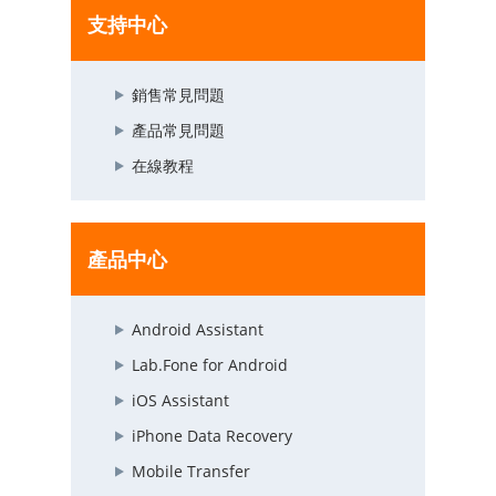
支持中心
銷售常見問題
產品常見問題
在線教程
產品中心
Android Assistant
Lab.Fone for Android
iOS Assistant
iPhone Data Recovery
Mobile Transfer