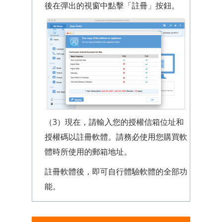
後在彈出的視窗中點擊「註冊」按鈕。
（3）現在，請輸入您的授權信箱位址和
授權碼以註冊軟體。請務必使用您購買軟
體時所使用的郵箱地址。
註冊軟體後，即可自行體驗軟體的全部功
能。