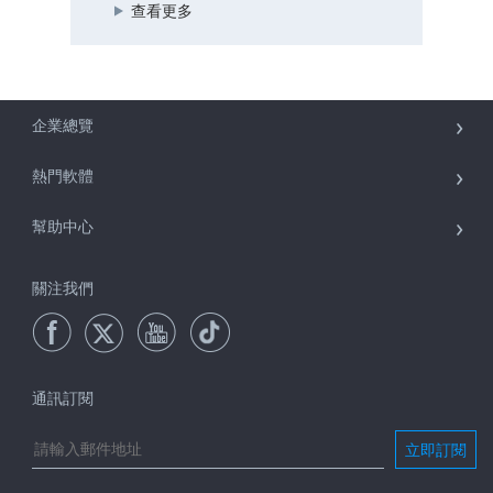
查看更多
企業總覽
熱門軟體
幫助中心
關注我們
通訊訂閱
立即訂閱