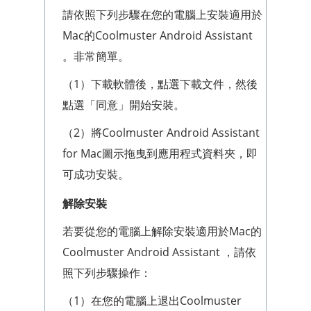
請依照下列步驟在您的電腦上安裝適用於
Mac的Coolmuster Android Assistant
。非常簡單。
（1）下載軟體後，點選下載文件，然後
點選「同意」開始安裝。
（2）將Coolmuster Android Assistant
for Mac圖示拖曳到應用程式資料夾，即
可成功安裝。
解除安裝
若要從您的電腦上解除安裝適用於Mac的
Coolmuster Android Assistant ，請依
照下列步驟操作：
（1）在您的電腦上退出Coolmuster