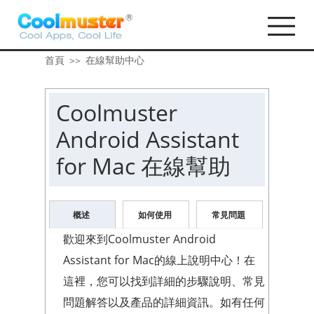
首頁
在線幫助中心
>>
Coolmuster
Android Assistant
for Mac 在線幫助
概述
如何使用
常見問題
歡迎來到Coolmuster Android
Assistant for Mac的線上說明中心！在
這裡，您可以找到詳細的步驟說明、常見
問題解答以及產品的詳細資訊。如有任何