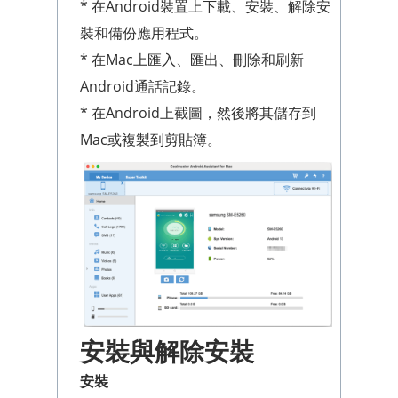
* 在Android裝置上下載、安裝、解除安
裝和備份應用程式。
* 在Mac上匯入、匯出、刪除和刷新
Android通話記錄。
* 在Android上截圖，然後將其儲存到
Mac或複製到剪貼簿。
安裝與解除安裝
安裝