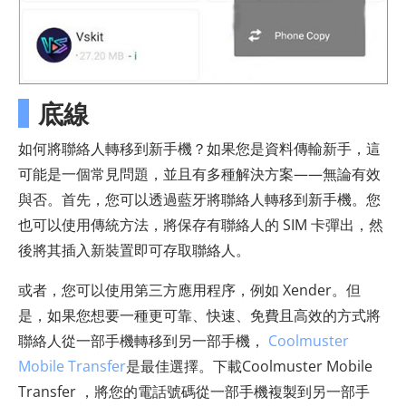
底線
如何將聯絡人轉移到新手機？如果您是資料傳輸新手，這
可能是一個常見問題，並且有多種解決方案——無論有效
與否。首先，您可以透過藍牙將聯絡人轉移到新手機。您
也可以使用傳統方法，將保存有聯絡人的 SIM 卡彈出，然
後將其插入新裝置即可存取聯絡人。
或者，您可以使用第三方應用程序，例如 Xender。但
是，如果您想要一種更可靠、快速、免費且高效的方式將
聯絡人從一部手機轉移到另一部手機，
Coolmuster
Mobile Transfer
是最佳選擇。下載Coolmuster Mobile
Transfer ，將您的電話號碼從一部手機複製到另一部手