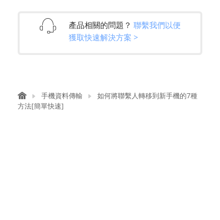
產品相關的問題？
聯繫我們以便
獲取快速解決方案 >
手機資料傳輸
如何將聯繫人轉移到新手機的7種
方法[簡單快速]