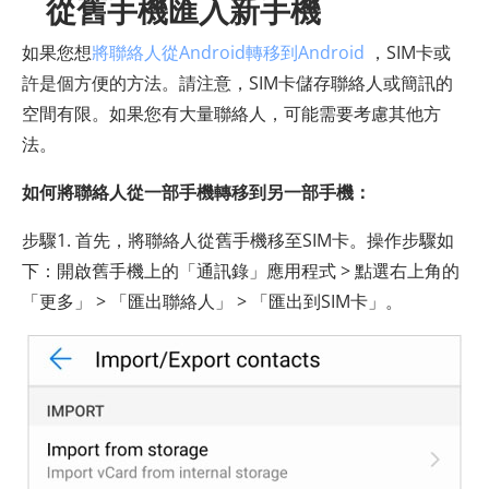
從舊手機匯入新手機
如果您想
將聯絡人從Android轉移到Android
，SIM卡或
許是個方便的方法。請注意，SIM卡儲存聯絡人或簡訊的
空間有限。如果您有大量聯絡人，可能需要考慮其他方
法。
如何將聯絡人從一部手機轉移到另一部手機：
步驟1. 首先，將聯絡人從舊手機移至SIM卡。操作步驟如
下：開啟舊手機上的「通訊錄」應用程式 > 點選右上角的
「更多」 > 「匯出聯絡人」 > 「匯出到SIM卡」。