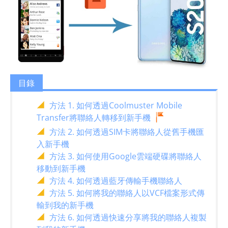
目錄
方法 1. 如何透過Coolmuster Mobile
Transfer將聯絡人轉移到新手機
方法 2. 如何透過SIM卡將聯絡人從舊手機匯
入新手機
方法 3. 如何使用Google雲端硬碟將聯絡人
移動到新手機
方法 4. 如何透過藍牙傳輸手機聯絡人
方法 5. 如何將我的聯絡人以VCF檔案形式傳
輸到我的新手機
方法 6. 如何透過快速分享將我的聯絡人複製