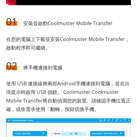
01
安裝並啟動Coolmuster Mobile Transfer
在您的電腦上下載並安裝Coolmuster Mobile Transfer 。
啟動程序即可繼續。
02
將手機連接到電腦
使用 USB 連接線將兩部Android手機連接到電腦，並在出
現提示時啟用 USB 偵錯。 Coolmuster Coolmuster
Mobile Transfer將自動偵測您的裝置。請確認手機位置正
確，或依需求使用「翻轉」按鈕切換手機。