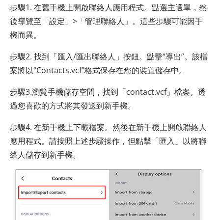
步驟1. 在舊手機上開啟聯絡人應用程式。點選主選單，然
後導覽至「設定」>「管理聯絡人」。這些步驟可能因手
機而異。
步驟2. 找到「匯入/匯出聯絡人」按鈕。點擊“導出”。該檔
案將以“Contacts.vcf”格式保存在您的裝置儲存中。
步驟3.瀏覽手機儲存空間，找到「contact.vcf」檔案。透
過您喜歡的方式將其發送到新手機。
步驟4. 在新手機上下載檔案。然後在新手機上開啟聯絡人
應用程式。請按照上述步驟操作，但點擊「匯入」以將聯
絡人儲存到新手機。