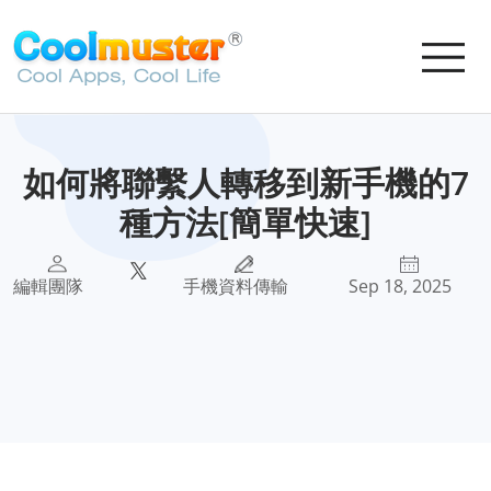
如何將聯繫人轉移到新手機的7
種方法[簡單快速]
編輯團隊
手機資料傳輸
Sep 18, 2025