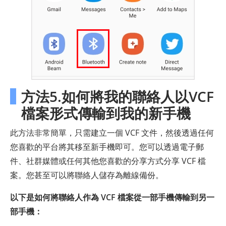
方法5.如何將我的聯絡人以VCF
檔案形式傳輸到我的新手機
此方法非常簡單，只需建立一個 VCF 文件，然後透過任何
您喜歡的平台將其移至新手機即可。您可以透過電子郵
件、社群媒體或任何其他您喜歡的分享方式分享 VCF 檔
案。您甚至可以將聯絡人儲存為離線備份。
以下是如何將聯絡人作為 VCF 檔案從一部手機傳輸到另一
部手機：