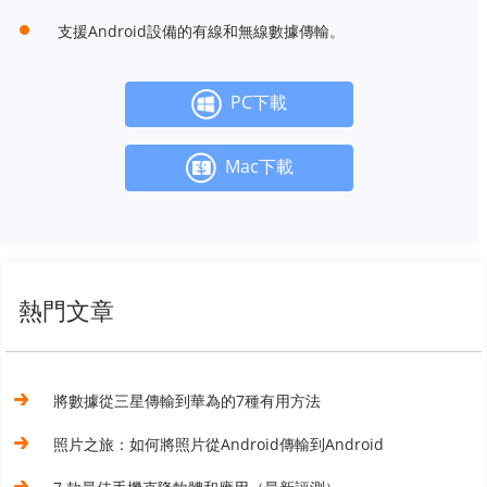
支援Android設備的有線和無線數據傳輸。
PC下載
Mac下載
熱門文章
將數據從三星傳輸到華為的7種有用方法
照片之旅：如何將照片從Android傳輸到Android