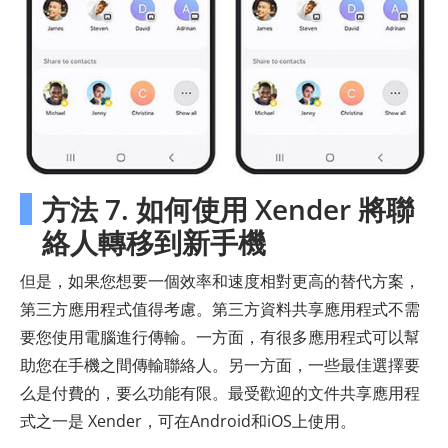
方法 7. 如何使用 Xender 將聯
絡人轉移到新手機
但是，如果您想要一個效率和速度相對更高的替代方案，
第三方應用程式值得考慮。第三方資料共享應用程式不需
要您使用電腦進行傳輸。一方面，有很多應用程式可以幫
助您在手機之間傳輸聯絡人。另一方面，一些最佳選擇要
么是付費的，要么功能有限。最受歡迎的文件共享應用程
式之一是 Xender，可在Android和iOS上使用。