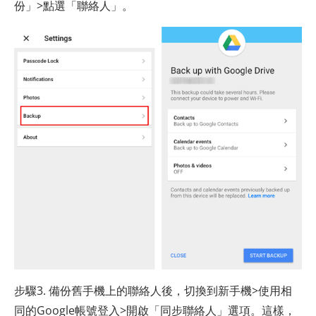
份」>點選「聯絡人」。
步驟3. 備份舊手機上的聯絡人後，切換到新手機>使用相
同的Google帳號登入>開啟「同步聯絡人」選項。這樣，