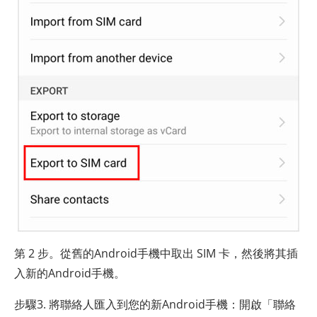
第 2 步。從舊的Android手機中取出 SIM 卡，然後將其插
入新的Android手機。
步驟3. 將聯絡人匯入到您的新Android手機：開啟「聯絡