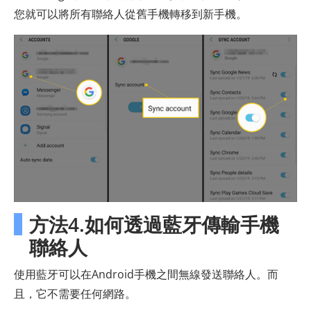
您就可以將所有聯絡人從舊手機轉移到新手機。
方法4.如何透過藍牙傳輸手機
聯絡人
使用藍牙可以在Android手機之間無線發送聯絡人。而
且，它不需要任何網路。