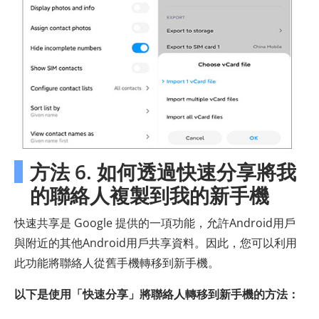
方法 6. 如何透過快速分享將我
的聯絡人複製到我的新手機
快速共享是 Google 提供的一項功能，允許Android用戶
與附近的其他Android用戶共享資料。因此，您可以利用
此功能將聯絡人從舊手機轉移到新手機。
以下是使用「快速分享」將聯絡人轉移到新手機的方法：