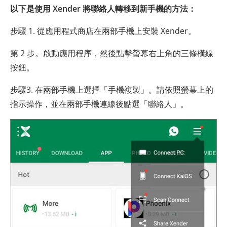
以下是使用 Xender 將聯絡人轉移到新手機的方法：
步驟 1. 從應用程式商店在兩部手機上安裝 Xender。
第 2 步。啟動應用程序，然後點擊螢幕右上角的三條橫線
按鈕。
步驟3. 在兩部手機上選擇「手機複製」。請依照螢幕上的
指示操作，並在兩部手機連線後點選「聯絡人」。