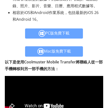
錄、照片、影片、音樂、日曆、應用程式數據等。
相容於iOS和Android作業系統，包括最新的iOS 26
和Android 16。
PC版免費下載
Mac版免費下載
以下是使用Coolmuster Mobile Transfer將聯絡人從一部
手機轉移到另一部手機的方法：