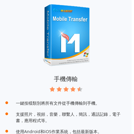
手機傳輸
一鍵按檔類別將所有文件從手機傳輸到手機。
支援照片，視頻，音樂，聯繫人，簡訊，通話記錄，電子
書，應用程式等。
使用Android和iOS作業系統，包括最新版本。