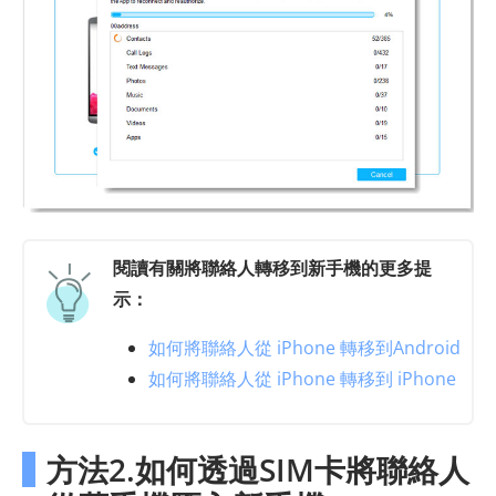
閱讀有關將聯絡人轉移到新手機的更多提
示：
如何將聯絡人從 iPhone 轉移到Android
如何將聯絡人從 iPhone 轉移到 iPhone
方法2.如何透過SIM卡將聯絡人