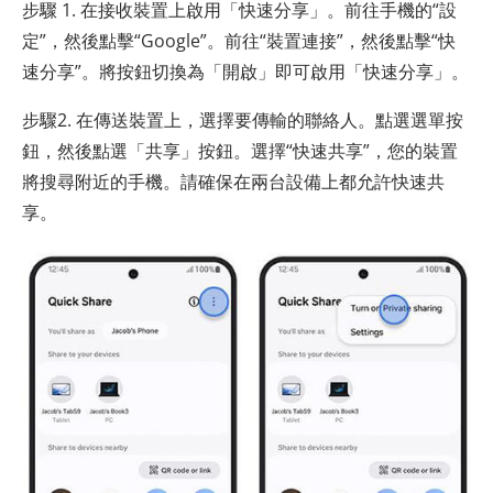
步驟 1. 在接收裝置上啟用「快速分享」。前往手機的“設
定”，然後點擊“Google”。前往“裝置連接”，然後點擊“快
速分享”。將按鈕切換為「開啟」即可啟用「快速分享」。
步驟2. 在傳送裝置上，選擇要傳輸的聯絡人。點選選單按
鈕，然後點選「共享」按鈕。選擇“快速共享”，您的裝置
將搜尋附近的手機。請確保在兩台設備上都允許快速共
享。