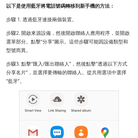
以下是使用藍牙將電話號碼轉移到新手機的方法：
步驟 1. 透過藍牙連接兩個裝置。
步驟2. 開啟來源設備，然後開啟聯絡人應用程序，並開啟
選單部分。點擊“分享”圖示。這些步驟可能因設備類型和
型號而異。
步驟3. 點擊“匯入/匯出聯絡人”，然後點擊“透過以下方式
分享名片”，並選擇要傳輸的聯絡人。從共用選項中選擇
“藍牙”。