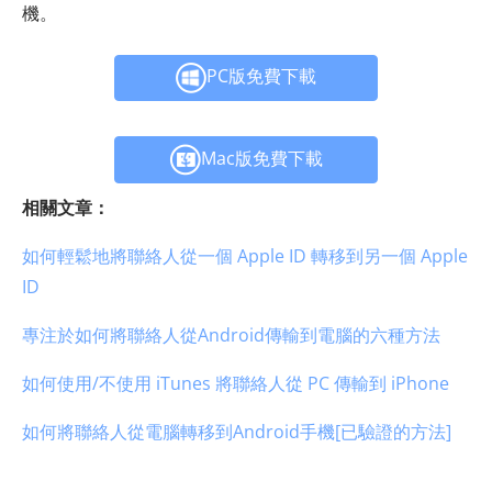
機。
PC版免費下載
Mac版免費下載
相關文章：
如何輕鬆地將聯絡人從一個 Apple ID 轉移到另一個 Apple
ID
專注於如何將聯絡人從Android傳輸到電腦的六種方法
如何使用/不使用 iTunes 將聯絡人從 PC 傳輸到 iPhone
如何將聯絡人從電腦轉移到Android手機[已驗證的方法]