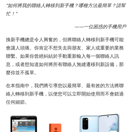
“如何將我的聯絡人轉移到新手機？哪種方法最簡單？請幫
忙！”
——一位困惑的手機用戶
換新手機總是令人興奮的，但將聯絡人轉移到新手機可能
會讓人頭痛。你肯定不想失去與朋友、家人或重要的業務
聯繫。如果你曾經糾結於手動重新輸入每一個聯絡人訊
息，或者想知道如何將所有聯絡人無縫遷移到新設備，那
麼你並不孤單。
在本指南中，我們將引導您以最簡單、最有效的方法將聯
絡人轉移到新手機，以便您可以立即開始使用而不會錯過
任何細節。