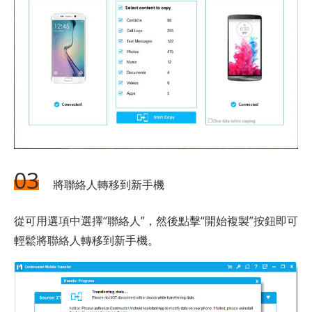
03
將聯絡人轉移到新手機
從可用選項中選擇“聯絡人”，然後點擊“開始複製”按鈕即可
輕鬆將聯絡人轉移到新手機。