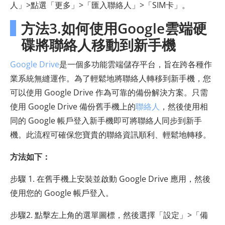
人」>點選「更多」>「匯入聯絡人」>「SIM卡」。
方法3.如何使用Google雲端硬
碟將聯絡人移動到新手機
Google Drive
是一個多功能雲端儲存平台，旨在跨各種作
業系統無縫運作。為了輕鬆地將聯絡人轉移到新手機，您
可以使用 Google Drive 作為可靠的備份解決方案。只需
使用 Google Drive 備份舊手機上的
聯絡人
，然後使用相
同的 Google 帳戶登入新手機即可將聯絡人同步到新手
機。此流程可確保您寶貴的聯絡資訊順利、輕鬆地轉移。
方法如下：
步驟 1. 在舊手機上安裝並啟動 Google Drive 應用，然後
使用您的 Google 帳戶登入。
步驟2. 點擊左上角的選單圖標，然後選擇「設定」>「備