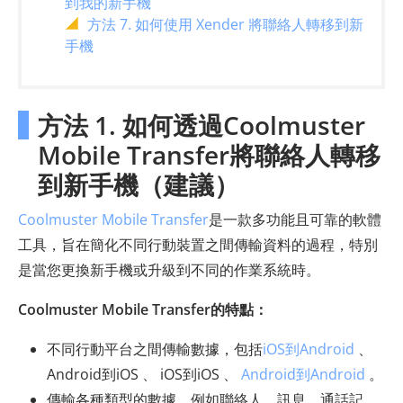
到我的新手機
方法 7. 如何使用 Xender 將聯絡人轉移到新
手機
方法 1. 如何透過Coolmuster
Mobile Transfer將聯絡人轉移
到新手機（建議）
Coolmuster Mobile Transfer
是一款多功能且可靠的軟體
工具，旨在簡化不同行動裝置之間傳輸資料的過程，特別
是當您更換新手機或升級到不同的作業系統時。
Coolmuster Mobile Transfer的特點：
不同行動平台之間傳輸數據，包括
iOS到Android
、
Android到iOS 、 iOS到iOS 、
Android到Android
。
傳輸各種類型的數據，例如聯絡人、訊息、通話記