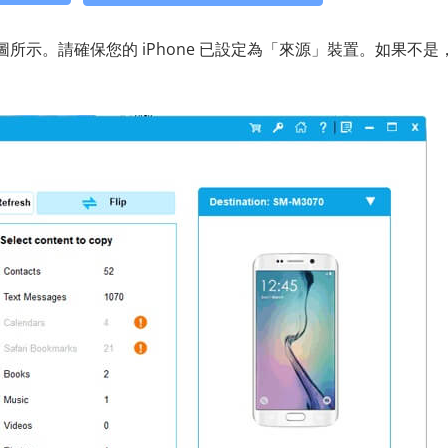
所示。請確保您的 iPhone 已設定為「來源」裝置。如果不是