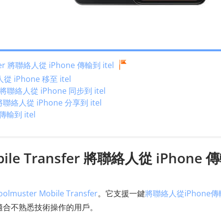
er 將聯絡人從 iPhone 傳輸到 itel
 iPhone 移至 itel
聯絡人從 iPhone 同步到 itel
人從 iPhone 分享到 itel
輸到 itel
e Transfer 將聯絡人從 iPhone 
oolmuster Mobile Transfer
。它支援一鍵
將聯絡人從iPhone
適合不熟悉技術操作的用戶。