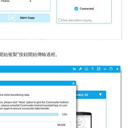
“開始複製”按鈕開始傳輸過程。