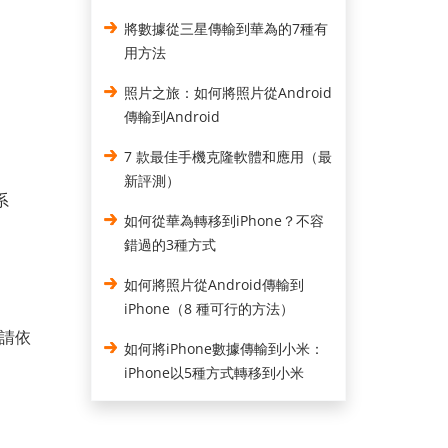
將數據從三星傳輸到華為的7種有
用方法
照片之旅：如何將照片從Android
傳輸到Android
7 款最佳手機克隆軟體和應用（最
新評測）
系
如何從華為轉移到iPhone？不容
錯過的3種方式
如何將照片從Android傳輸到
iPhone（8 種可行的方法）
。請依
如何將iPhone數據傳輸到小米：
iPhone以5種方式轉移到小米