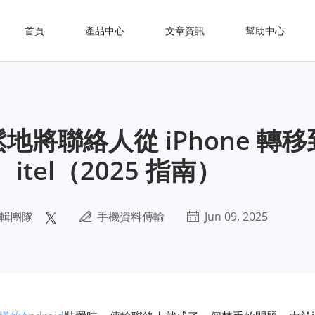
首頁
產品中心
文章資訊
幫助中心
地將聯絡人從 iPhone 轉移
itel（2025 指南）
輯團隊
手機資料傳輸
Jun 09, 2025