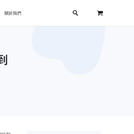
關於我們
到