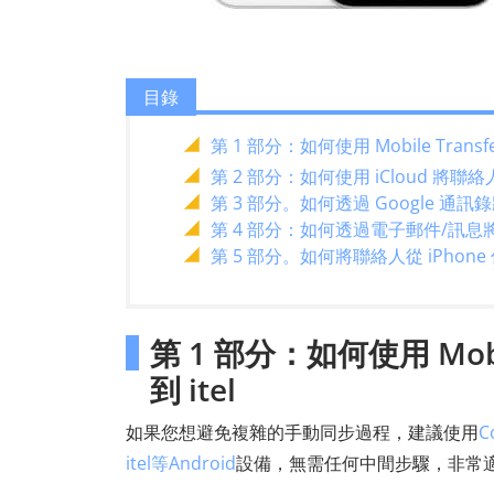
目錄
第 1 部分：如何使用 Mobile Transf
第 2 部分：如何使用 iCloud 將聯絡人從
第 3 部分。如何透過 Google 通訊錄將
第 4 部分：如何透過電子郵件/訊息將聯絡
第 5 部分。如何將聯絡人從 iPhone 傳
第 1 部分：如何使用 Mobil
到 itel
如果您想避免複雜的手動同步過程，建議使用
C
itel等Android
設備，無需任何中間步驟，非常