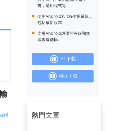
書，應用程式等。
使用Android和iOS作業系統，
包括最新版本。
支援Android設備的有線和無
線數據傳輸。
PC下載
Mac下載
傳輸
熱門文章
傳輸到