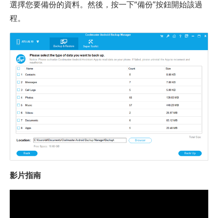
選擇您要備份的資料。然後，按一下“備份”按鈕開始該過
程。
影片指南