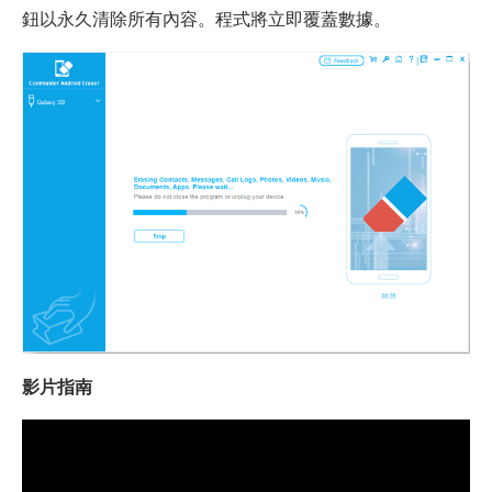
鈕以永久清除所有內容。程式將立即覆蓋數據。
影片指南