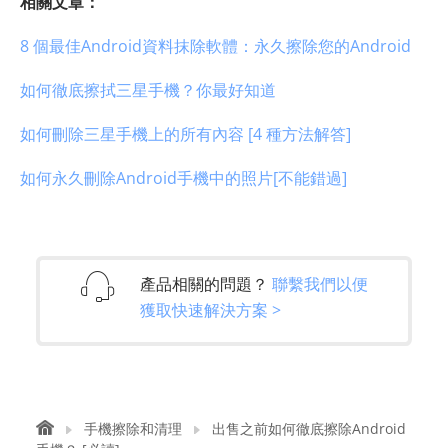
相關文章：
8 個最佳Android資料抹除軟體：永久擦除您的Android
如何徹底擦拭三星手機？你最好知道
如何刪除三星手機上的所有內容 [4 種方法解答]
如何永久刪除Android手機中的照片[不能錯過]
產品相關的問題？
聯繫我們以便
獲取快速解決方案 >
手機擦除和清理
出售之前如何徹底擦除Android