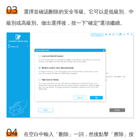
03
選擇並確認刪除的安全等級。它可以是低級別、中
級別或高級別。做出選擇後，按一下“確定”選項繼續。
04
在空白中輸入「刪除」一詞，然後點擊「擦除」按