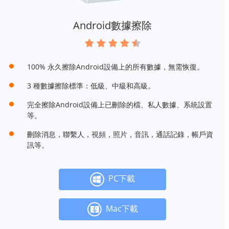
Android數據擦除
100% 永久擦除Android設備上的所有數據，無需恢復。
3 種數據擦除標準：低級、中級和高級。
完全擦除Android設備上已刪除的檔、私人數據、系統設置
等。
刪除消息，聯繫人，視頻，照片，音訊，通話記錄，帳戶資
訊等。
PC下載
Mac下載