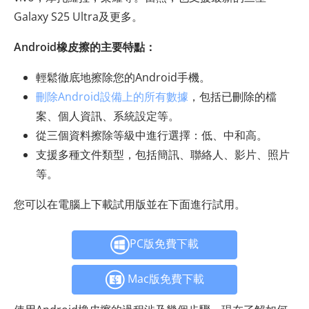
Galaxy S25 Ultra及更多。
Android橡皮擦的主要特點：
輕鬆徹底地擦除您的Android手機。
刪除Android設備上的所有數據
，包括已刪除的檔
案、個人資訊、系統設定等。
從三個資料擦除等級中進行選擇：低、中和高。
支援多種文件類型，包括簡訊、聯絡人、影片、照片
等。
您可以在電腦上下載試用版並在下面進行試用。
PC版免費下載
Mac版免費下載