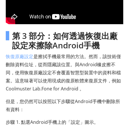
第 3 部分：如何透過恢復出廠
設定來擦除Android手機
恢復原廠設定
是擦拭手機最常用的方法。然而，該技術僅
刪除資料位址，從而隱藏該位置。與Android橡皮擦不
同，使用恢復原廠設定不會覆蓋智慧型裝置中的資料和檔
案。這意味著可以使用現成的復原軟體來復原文件，例如
Coolmuster Lab.Fone for Android 。
但是，您仍然可以按照以下步驟從Android手機中刪除所
有資料：
步驟 1. 點選Android手機上的「設定」圖示。