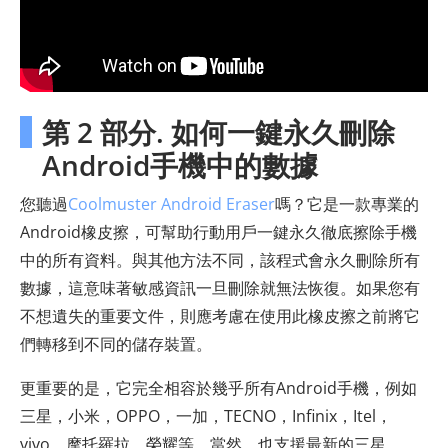
第 2 部分. 如何一鍵永久刪除
Android手機中的數據
您聽過
Coolmuster Android Eraser
嗎？它是一款專業的
Android橡皮擦，可幫助行動用戶一鍵永久徹底擦除手機
中的所有資料。與其他方法不同，該程式會永久刪除所有
數據，這意味著敏感資訊一旦刪除就無法恢復。如果您有
不想遺失的重要文件，則應考慮在使用此橡皮擦之前將它
們轉移到不同的儲存裝置。
更重要的是，它完全相容於幾乎所有Android手機，例如
三星，小米，OPPO，一加，TECNO，Infinix，Itel，
vivo，摩托羅拉，榮耀等。當然，也支援最新的三星