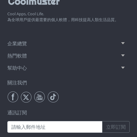
Cool Apps, Cool Life.
為全球用戶提供最需要的個人軟體，用科技提高人類生活品質。
企業總覽
熱門軟體
幫助中心
關注我們
通訊訂閱
立即訂閱