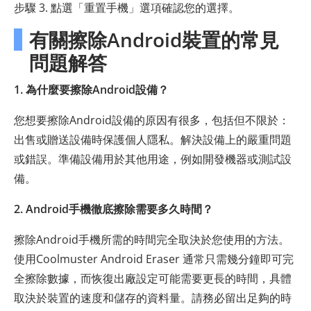
步驟 3. 點選「重置手機」選項確認您的選擇。
有關擦除Android裝置的常見
問題解答
1. 為什麼要擦除Android設備？
您想要擦除Android設備的原因有很多，包括但不限於：
出售或贈送設備時保護個人隱私。解決設備上的嚴重問題
或錯誤。準備設備用於其他用途，例如開發機器或測試設
備。
2. Android手機徹底擦除需要多久時間？
擦除Android手機所需的時間完全取決於您使用的方法。
使用Coolmuster Android Eraser 通常只需幾分鐘即可完
全擦除數據，而恢復出廠設定可能需要更長的時間，具體
取決於裝置的速度和儲存的資料量。請務必留出足夠的時