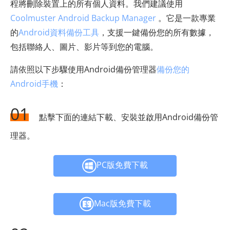
程將刪除裝置上的所有個人資料。我們建議使用
Coolmuster Android Backup Manager
。它是一款專業
的
Android資料備份工具
，支援一鍵備份您的所有數據，
包括聯絡人、圖片、影片等到您的電腦。
請依照以下步驟使用Android備份管理器
備份您的
Android手機
：
01
點擊下面的連結下載、安裝並啟用Android備份管
理器。
PC版免費下載
Mac版免費下載