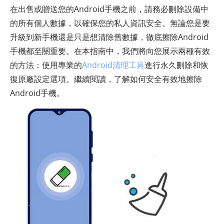
在出售或贈送您的Android手機之前，請務必刪除設備中
的所有個人數據，以確保您的私人資訊安全。無論您是要
升級到新手機還是只是想清除舊數據，徹底擦除Android
手機都至關重要。在本指南中，我們將向您展示兩種有效
的方法：使用專業的
Android清理工具
進行永久刪除和恢
復原廠設定選項。繼續閱讀，了解如何安全有效地擦除
Android手機。