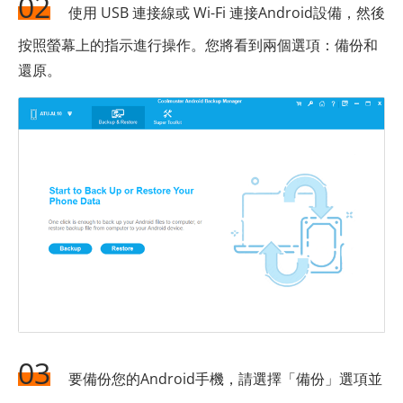
02
使用 USB 連接線或 Wi-Fi 連接Android設備，然後
按照螢幕上的指示進行操作。您將看到兩個選項：備份和
還原。
03
要備份您的Android手機，請選擇「備份」選項並