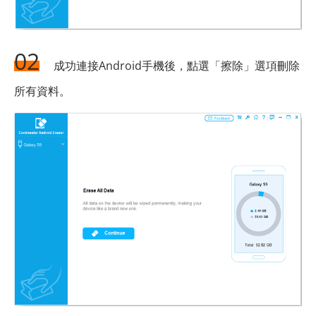
02
成功連接Android手機後，點選「擦除」選項刪除
所有資料。