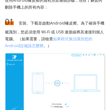
使用Android橡皮擦的過程涉及幾個步驟，現在了解如何
刪除手機上的所有內容：
01
安裝、下載並啟動Android橡皮擦。為了確保手機
被識別，您必須使用 Wi-Fi 或 USB 連接線將其連接到個人
電腦。 （如果需要，請檢查
如果程式無法識別您的
Android設備該怎麼辦
。）