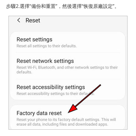
步驟2.選擇“備份和重置”，然後選擇“恢復原廠設定”。