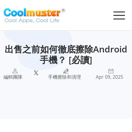
出售之前如何徹底擦除Android
手機？ [必讀]
編輯團隊
手機擦除和清理
Apr 09, 2025