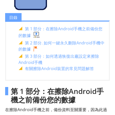
目錄
第 1 部分：在擦除Android手機之前備份您
的數據
第 2 部分. 如何一鍵永久刪除Android手機中
的數據
第 3 部分：如何透過恢復出廠設定來擦除
Android手機
有關擦除Android裝置的常見問題解答
第 1 部分：在擦除Android手
機之前備份您的數據
在擦除Android手機之前，備份資料至關重要，因為此過