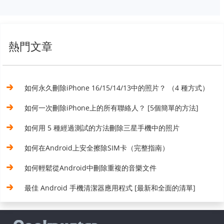
熱門文章
如何永久刪除iPhone 16/15/14/13中的照片？ （4 種方式）
如何一次刪除iPhone上的所有聯絡人？ [5個簡單的方法]
如何用 5 種經過測試的方法刪除三星手機中的照片
如何在Android上安全擦除SIM卡（完整指南）
如何輕鬆從Android中刪除重複的音樂文件
最佳 Android 手機清潔器應用程式 [最新和全面的清單]