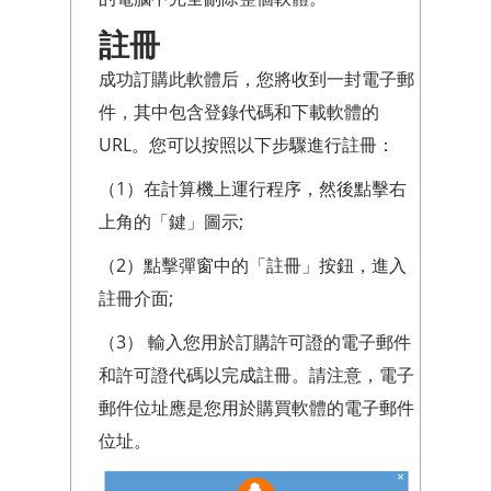
註冊
成功訂購此軟體后，您將收到一封電子郵
件，其中包含登錄代碼和下載軟體的
URL。您可以按照以下步驟進行註冊：
（1）在計算機上運行程序，然後點擊右
上角的「鍵」圖示;
（2）點擊彈窗中的「註冊」按鈕，進入
註冊介面;
（3） 輸入您用於訂購許可證的電子郵件
和許可證代碼以完成註冊。請注意，電子
郵件位址應是您用於購買軟體的電子郵件
位址。