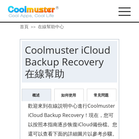
首頁
在線幫助中心
>>
Coolmuster iCloud
Backup Recovery
在線幫助
概述
如何使用
常見問題
歡迎來到在線説明中心進行Coolmuster
iCloud Backup Recovery！現在，您可
以按照本指南逐步恢復iCloud備份檔。您
還可以查看下面的詳細圖片以參考步驟。