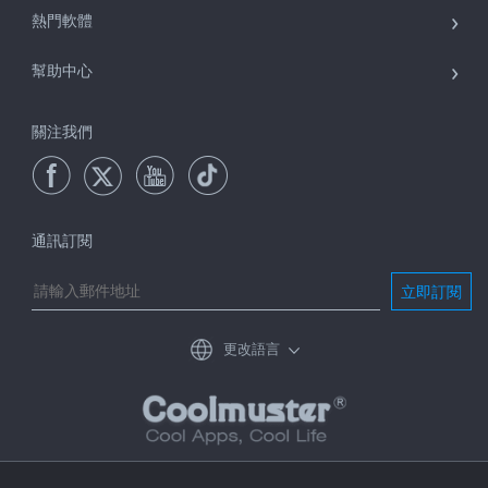
熱門軟體
幫助中心
關注我們
通訊訂閱
立即訂閱
更改語言