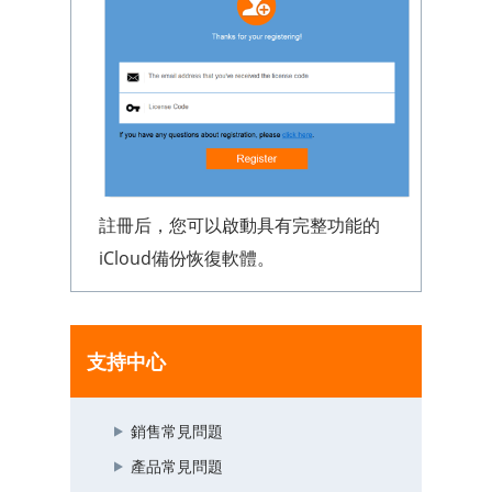
註冊后，您可以啟動具有完整功能的
iCloud備份恢復軟體。
支持中心
銷售常見問題
產品常見問題