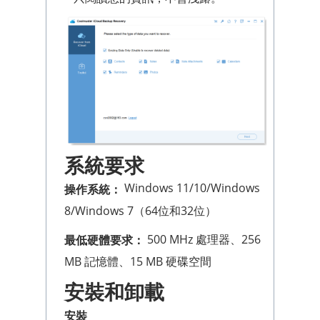
系統要求
Windows 11/10/Windows
操作系統：
8/Windows 7（64位和32位）
500 MHz 處理器、256
最低硬體要求：
MB 記憶體、15 MB 硬碟空間
安裝和卸載
安裝