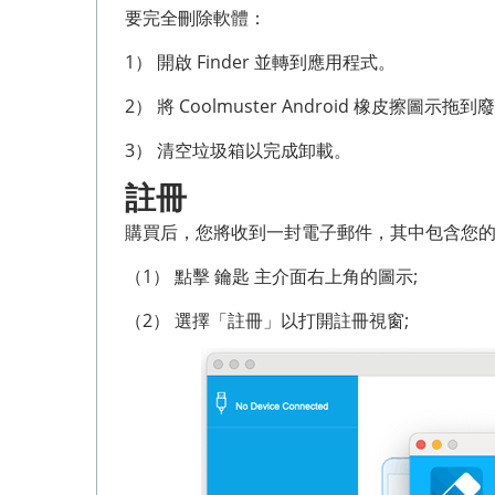
要完全刪除軟體：
1） 開啟 Finder 並轉到應用程式。
2） 將 Coolmuster Android 橡皮擦圖示拖
3） 清空垃圾箱以完成卸載。
註冊
購買后，您將收到一封電子郵件，其中包含您
（1） 點擊 鑰匙 主介面右上角的圖示;
（2） 選擇「註冊」以打開註冊視窗;