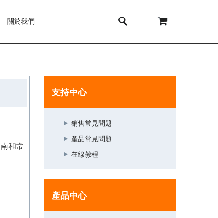
關於我們
支持中心
銷售常見問題
產品常見問題
步指南和常
在線教程
產品中心