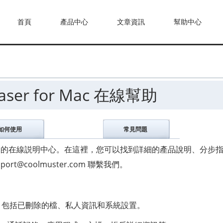
首頁
產品中心
文章資訊
幫助中心
Eraser for Mac 在線幫助
如何使用
常見問題
ser for Mac的在線説明中心。在這裡，您可以找到詳細的產品說明、分
@coolmuster.com 聯繫我們。
數據，包括已刪除的檔、私人資訊和系統設置。