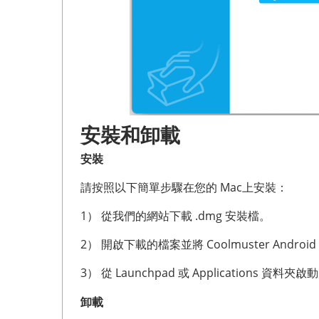
安裝和卸載
安裝
請按照以下簡單步驟在您的 Mac上安裝：
1） 從我們的網站下載 .dmg 安裝檔。
2） 開啟下載的檔案並將 Coolmuster An
3） 從 Launchpad 或 Applications 
卸載