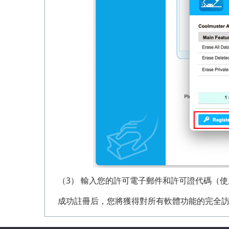
（3） 輸入您的許可電子郵件和許可證代碼（
成功註冊后，您將獲得對所有軟體功能的完全