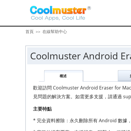
首頁
在線幫助中心
>>
Coolmuster Android 
概述
歡迎訪問 Coolmuster Android Era
見問題的解決方案。如需更多支援，請通過 support
主要特點
* 完全資料擦除：永久刪除所有 Android 