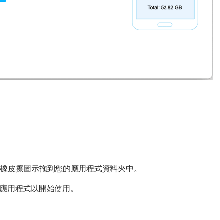
droid 橡皮擦圖示拖到您的應用程式資料夾中。
資料夾啟動應用程式以開始使用。