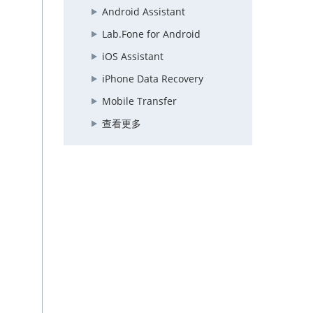
Android Assistant
Lab.Fone for Android
iOS Assistant
iPhone Data Recovery
Mobile Transfer
查看更多