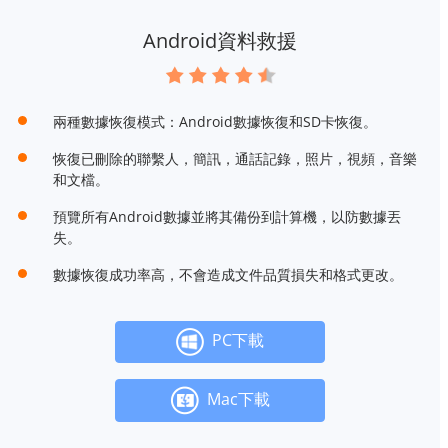
Android資料救援
兩種數據恢復模式：Android數據恢復和SD卡恢復。
恢復已刪除的聯繫人，簡訊，通話記錄，照片，視頻，音樂
和文檔。
預覽所有Android數據並將其備份到計算機，以防數據丟
失。
數據恢復成功率高，不會造成文件品質損失和格式更改。
PC下載
Mac下載