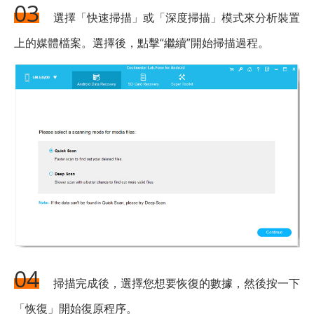
03
選擇「快速掃描」或「深度掃描」模式來分析裝置
上的媒體檔案。選擇後，點擊“繼續”開始掃描過程。
04
掃描完成後，選擇您想要恢復的數據，然後按一下
「恢復」開始復原程序。