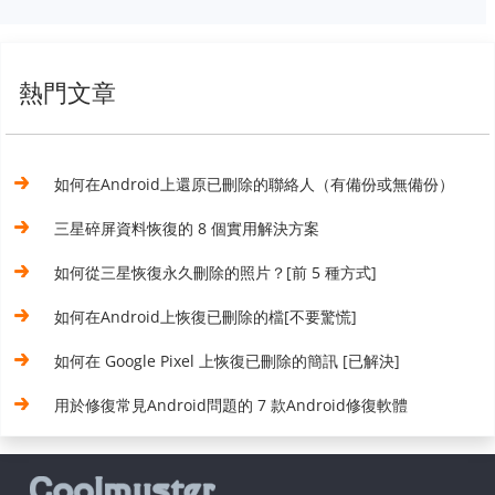
熱門文章
如何在Android上還原已刪除的聯絡人（有備份或無備份）
三星碎屏資料恢復的 8 個實用解決方案
如何從三星恢復永久刪除的照片？[前 5 種方式]
如何在Android上恢復已刪除的檔[不要驚慌]
如何在 Google Pixel 上恢復已刪除的簡訊 [已解決]
用於修復常見Android問題的 7 款Android修復軟體