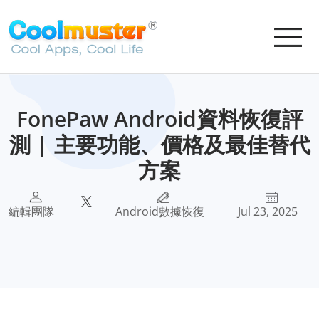
FonePaw Android資料恢復評
測 | 主要功能、價格及最佳替代
方案
編輯團隊
Android數據恢復
Jul 23, 2025