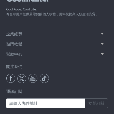
Cool Apps, Cool Life.
為全球用戶提供最需要的個人軟體，用科技提高人類生活品質。
企業總覽
熱門軟體
幫助中心
關注我們
通訊訂閱
立即訂閱