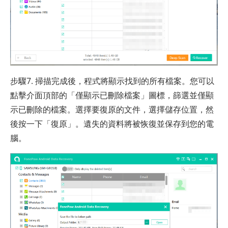
步驟7. 掃描完成後，程式將顯示找到的所有檔案。您可以
點擊介面頂部的「僅顯示已刪除檔案」圖標，篩選並僅顯
示已刪除的檔案。選擇要復原的文件，選擇儲存位置，然
後按一下「復原」。遺失的資料將被恢復並保存到您的電
腦。