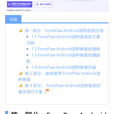
目錄
第一部分：FonePaw Android資料復原評測
1.1 FonePaw Android資料復原的主要
功能
1.2 FonePaw Android資料恢復的價格
1.3 FonePaw Android資料恢復的優缺
點
1.4 FonePaw Android資料恢復評論
第 2 部分。如何使用 FonePaw Android資
料恢復
第 3 部分。 FonePaw Android資料復原的
最佳替代方案