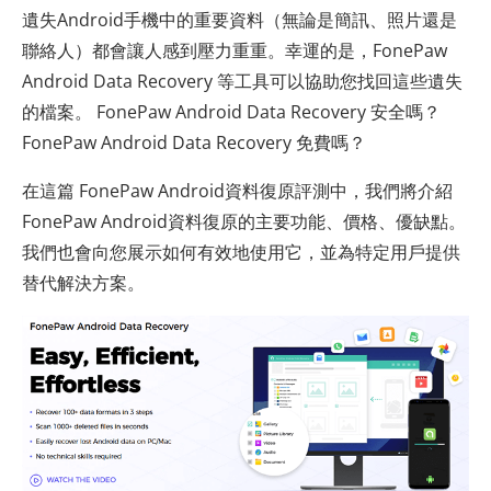
遺失Android手機中的重要資料（無論是簡訊、照片還是
聯絡人）都會讓人感到壓力重重。幸運的是，FonePaw
Android Data Recovery 等工具可以協助您找回這些遺失
的檔案。 FonePaw Android Data Recovery 安全嗎？
FonePaw Android Data Recovery 免費嗎？
在這篇 FonePaw Android資料復原評測中，我們將介紹
FonePaw Android資料復原的主要功能、價格、優缺點。
我們也會向您展示如何有效地使用它，並為特定用戶提供
替代解決方案。