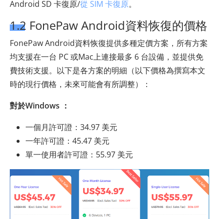
Android SD 卡復原/
從 SIM 卡復原
。
1.2 FonePaw Android資料恢復的價格
FonePaw Android資料恢復提供多種定價方案，所有方案
均支援在一台 PC 或Mac上連接最多 6 台設備，並提供免
費技術支援。以下是各方案的明細（以下價格為撰寫本文
時的現行價格，未來可能會有所調整）：
對於Windows ：
一個月許可證：34.97 美元
一年許可證：45.47 美元
單一使用者許可證：55.97 美元