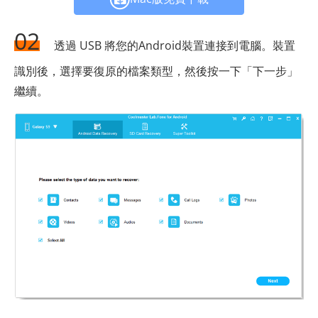
02
透過 USB 將您的Android裝置連接到電腦。裝置
識別後，選擇要復原的檔案類型，然後按一下「下一步」
繼續。