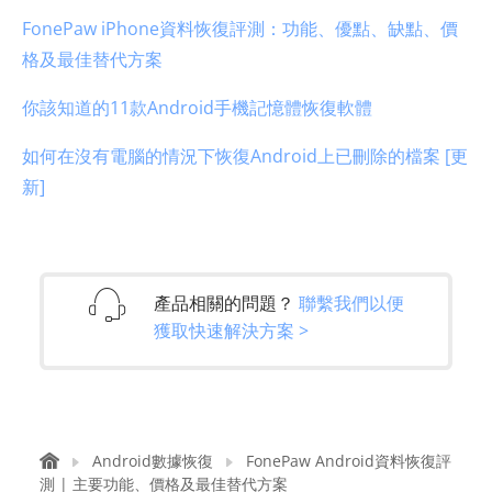
FonePaw iPhone資料恢復評測：功能、優點、缺點、價
格及最佳替代方案
你該知道的11款Android手機記憶體恢復軟體
如何在沒有電腦的情況下恢復Android上已刪除的檔案 [更
新]
產品相關的問題？
聯繫我們以便
獲取快速解決方案 >
Android數據恢復
FonePaw Android資料恢復評
測 | 主要功能、價格及最佳替代方案