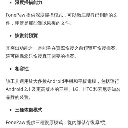
深度掃描能力
FonePaw 提供深度掃描模式，可以徹底搜尋已刪除的文
件，即使是那些難以恢復的文件。
恢復前預覽
其突出功能之一是能夠在實際恢復之前預覽可恢復檔案。
這可確保您只恢復真正需要的檔案。
相容性
該工具適用於大多數Android手機和平板電腦，包括運行
Android 2.1 及更高版本的三星、LG、HTC 和索尼等知名
品牌的裝置。
三種恢復模式
FonePaw 提供三種復原模式：從內部儲存復原/從