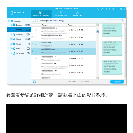
要查看步驟的詳細演練，請觀看下面的影片教學。