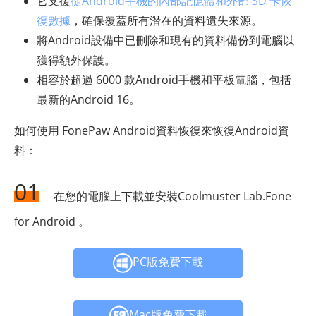
它支援
從Android手機的內部記憶體和外部 SD 卡恢
復數據
，確保覆蓋所有潛在的資料遺失來源。
將Android設備中已刪除和現有的資料備份到電腦以
獲得額外保護。
相容於超過 6000 款Android手機和平板電腦，包括
最新的Android 16。
如何使用 FonePaw Android資料恢復來恢復Android資
料：
01
在您的電腦上下載並安裝Coolmuster Lab.Fone
for Android 。
PC版免費下載
Mac版免費下載