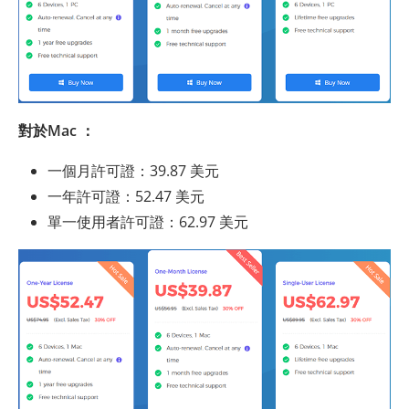
對於Mac ：
一個月許可證：39.87 美元
一年許可證：52.47 美元
單一使用者許可證：62.97 美元