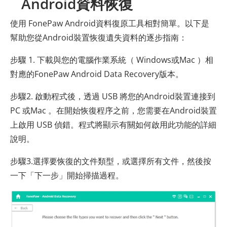
Android資料恢復
使用 FonePaw Android資料復原工具相對簡單。以下是
幫助您從Android裝置恢復遺失資料的逐步指南：
步驟 1. 下載與您的電腦作業系統（ Windows或Mac ）相
對應的FonePaw Android Data Recovery版本。
步驟2. 啟動程式後，透過 USB 將您的Android裝置連接到
PC 或Mac 。在開始恢復程序之前，您需要在Android裝置
上啟用 USB 偵錯。程式將顯示有關如何啟用此功能的詳細
說明。
步驟3.選擇要恢復的文件類型，或選擇所有文件，然後按
一下「下一步」開始掃描過程。