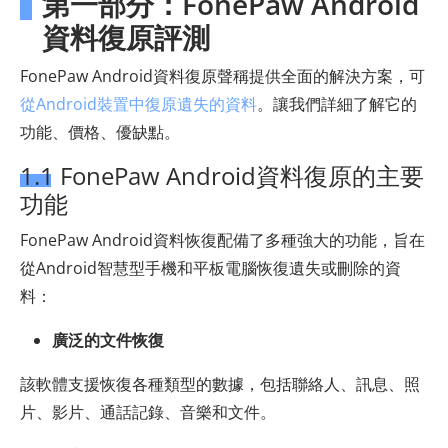
第一部分：FonePaw Android
資料復原評測
FonePaw Android資料復原聲稱提供全面的解決方案，可
從Android裝置中復原遺失的資料
。讓我們詳細了解它的
功能、價格、優缺點。
1.1 FonePaw Android資料復原的主要
功能
FonePaw Android資料恢復配備了多種強大的功能，旨在
從Android智慧型手機和平板電腦恢復遺失或刪除的資
料：
廣泛的文件恢復
該軟體支援恢復各種類型的數據，包括聯絡人、訊息、照
片、影片、通話記錄、音樂和文件。