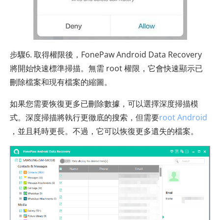
步驟6. 取得權限後，FonePaw Android Data Recovery
將開始快速標準掃描。無需 root 權限，它會快速顯示已
刪除檔案和現有檔案的縮圖。
如果您需要恢復更多已刪除數據，可以選擇深度掃描模
式。深度掃描將執行更徹底的搜索，但需要
root Android
，並且耗時更長。不過，它可以恢復更多遺失的檔案。