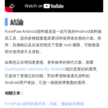
結論
FonePaw Android資料復原是一款可靠的Android資料復
原工具，提供多種檔案復原選項和使用者友善的介面。然
而，其價格以及在某些情況下需要 root 權限，可能會讓
部分使用者不太喜歡。
如果您正在尋找更實惠、更有效率的替代方案，那麼
Coolmuster Lab.Fone for Android
或許是更好的選擇。
它提供了更廣泛的功能，對於希望恢復遺失資料的
Android用戶來說，它是一個更經濟實惠的選擇。
相關文章：
FonePaw 資料恢復評測：功能、優缺點和價格