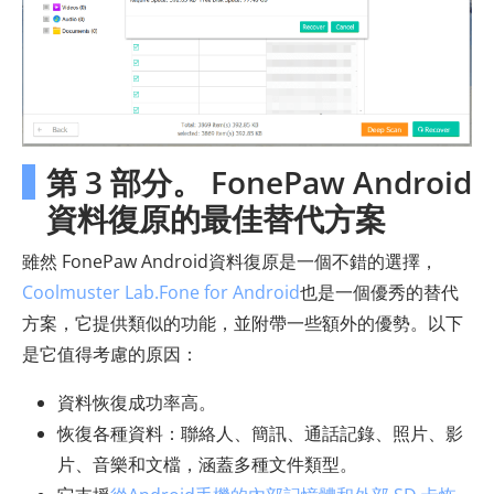
第 3 部分。 FonePaw Android
資料復原的最佳替代方案
雖然 FonePaw Android資料復原是一個不錯的選擇，
Coolmuster Lab.Fone for Android
也是一個優秀的替代
方案，它提供類似的功能，並附帶一些額外的優勢。以下
是它值得考慮的原因：
資料恢復成功率高。
恢復各種資料：聯絡人、簡訊、通話記錄、照片、影
片、音樂和文檔，涵蓋多種文件類型。