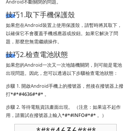
Android不斷關閉的問題。
技巧1.取下手機保護殼
如果您在Android裝置上使用保護殼，請暫時將其取下，
以確保它不會覆蓋手機感應器或按鈕。如果它解決了問
題，那麼您無需繼續操作。
技巧2.檢查電池狀態
如果您的Android一次又一次地隨機關閉，則可能是電池
出現問題。因此，您可以透過以下步驟檢查電池狀態：
步驟 1. 開啟Android手機上的撥號器，然後在撥號器上撥
打
*#*#4636#*#*
。
步驟 2. 等待電瓶資訊畫面出現。 （注意：如果這不起作
用，請嘗試在撥號器上輸入
*#*#INFO#*#*
。）