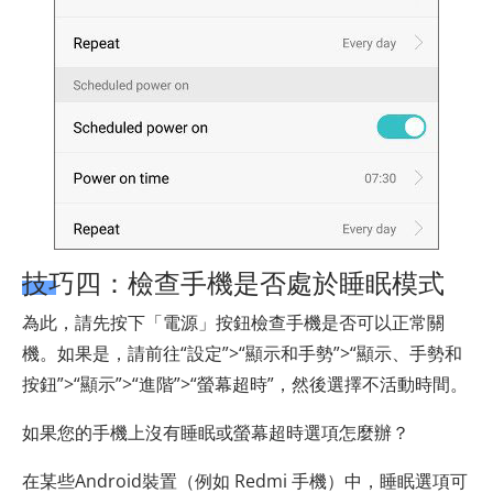
技巧四：檢查手機是否處於睡眠模式
為此，請先按下「電源」按鈕檢查手機是否可以正常關
機。如果是，請前往“設定”>“顯示和手勢”>“顯示、手勢和
按鈕”>“顯示”>“進階”>“螢幕超時”，然後選擇不活動時間。
如果您的手機上沒有睡眠或螢幕超時選項怎麼辦？
在某些Android裝置（例如 Redmi 手機）中，睡眠選項可