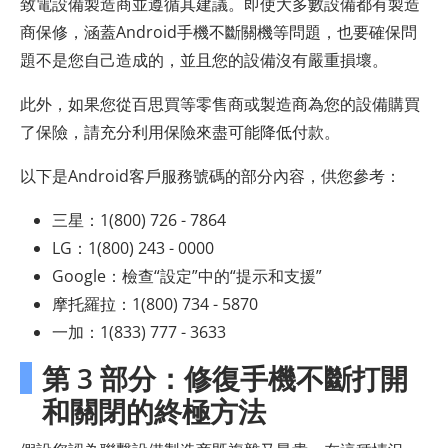
致電設備製造商並遵循其建議。即使大多數設備都有製造
商保修，涵蓋Android手機不斷關機等問題，也要確保問
題不是您自己造成的，並且您的設備沒有嚴重損壞。
此外，如果您從百思買等零售商或製造商為您的設備購買
了保險，請充分利用保險來盡可能降低付款。
以下是Android客戶服務號碼的部分內容，供您參考：
三星：1(800) 726 - 7864
LG：1(800) 243 - 0000
Google：檢查“設定”中的“提示和支援”
摩托羅拉：1(800) 734 - 5870
一加：1(833) 777 - 3633
第 3 部分：修復手機不斷打開
和關閉的終極方法