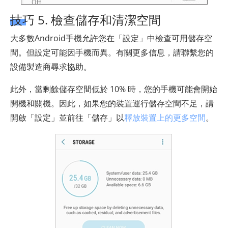
技巧 5. 檢查儲存和清潔空間
大多數Android手機允許您在「設定」中檢查可用儲存空
間。但設定可能因手機而異。有關更多信息，請聯繫您的
設備製造商尋求協助。
此外，當剩餘儲存空間低於 10% 時，您的手機可能會開始
開機和關機。因此，如果您的裝置運行儲存空間不足，請
開啟「設定」並前往「儲存」以
釋放裝置上的更多空間
。