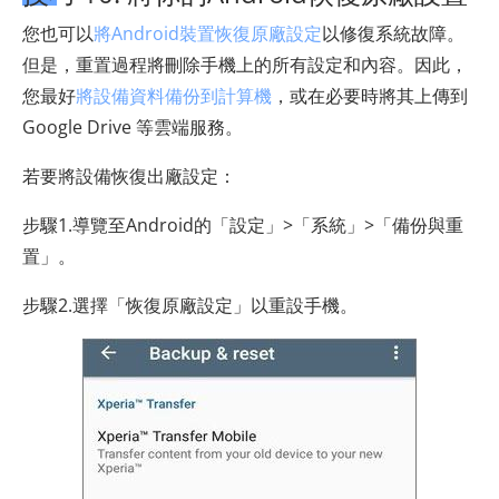
您也可以
將Android裝置恢復原廠設定
以修復系統故障。
但是，重置過程將刪除手機上的所有設定和內容。因此，
您最好
將設備資料備份到計算機
，或在必要時將其上傳到
Google Drive 等雲端服務。
若要將設備恢復出廠設定：
步驟1.導覽至Android的「設定」>「系統」>「備份與重
置」。
步驟2.選擇「恢復原廠設定」以重設手機。