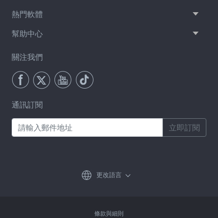
熱門軟體
幫助中心
關注我們
通訊訂閱
立即訂閱
更改語言
條款與細則