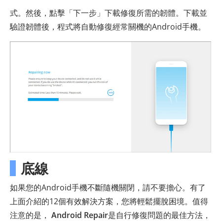
式。然後，點擊「下一步」下載修復所需的韌體。下載並
驗證韌體後，程式將自動修復經常關機的Android手機。
底線
如果您的Android手機不斷隨機關閉，請不要擔心。有了
上面介紹的12個有效解決方案，您將輕鬆擺脫困境。值得
注意的是，
Android Repair
是自行修復問題的最佳方法，