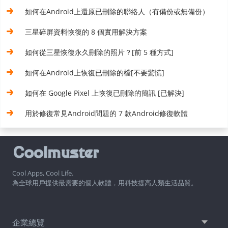
如何在Android上還原已刪除的聯絡人（有備份或無備份）
三星碎屏資料恢復的 8 個實用解決方案
如何從三星恢復永久刪除的照片？[前 5 種方式]
如何在Android上恢復已刪除的檔[不要驚慌]
如何在 Google Pixel 上恢復已刪除的簡訊 [已解決]
用於修復常見Android問題的 7 款Android修復軟體
Cool Apps, Cool Life.
為全球用戶提供最需要的個人軟體，用科技提高人類生活品質。
企業總覽