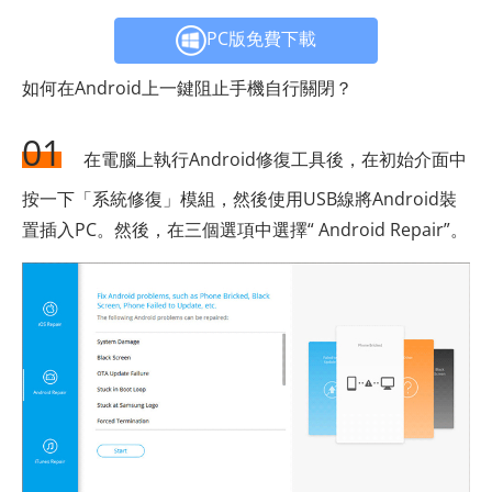
PC版免費下載
如何在Android上一鍵阻止手機自行關閉？
01
在電腦上執行Android修復工具後，在初始介面中
按一下「系統修復」模組，然後使用USB線將Android裝
置插入PC。然後，在三個選項中選擇“ Android Repair”。