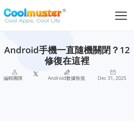
Android手機一直隨機關閉？12
修復在這裡
編輯團隊
Android數據恢復
Dec 31, 2025