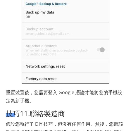
重置裝置後，您需要登入 Google 憑證才能將您的手機設
定為新手機。
技巧11.聯絡製造商
假設您執行了 DIY 技巧，但沒有任何作用。然後，您應該