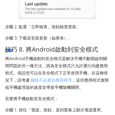
步驟 2. 點選「立即檢查」按鈕檢查更新。
步驟 3. 下載並安裝更新（如果有）。
技巧 8. 將Android啟動到安全模式
將Android手機啟動到安全模式是解決手機不斷開啟和關
閉問題的另一種方法，因為安全模式只允許運行內建應用
程式。假設您可以在安全模式下正常使用手機。在這種情
況下，請考慮
刪除不必要的應用程序
，這些應用程式會降
低手機處理器的速度並導致手機隨機關閉。
若要將手機啟動至安全模式：
步驟 1. 按住「電源」按鈕，直到螢幕上顯示電源選單。