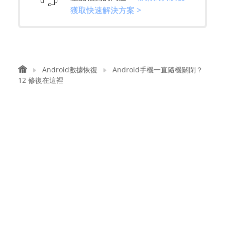
獲取快速解決方案 >
Android數據恢復
Android手機一直隨機關閉？
12 修復在這裡