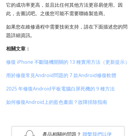
它的成功率更高，並且比任何其他方法更容易使用。因
此，去嘗試吧。之後您可能不需要聯絡製造商。
如果您在維修過程中需要技術支持，請在下面描述您的問
題詳細資訊。
相關文章：
修復 iPhone 不斷隨機開關的 13 種實用方法（更新提示）
用於修復常見Android問題的 7 款Android修復軟體
2025 年修復Android平板電腦白屏死機的 9 種方法
如何修復Android上的藍色畫面？故障排除指南
產品相關的問題？
聯繫我們以便