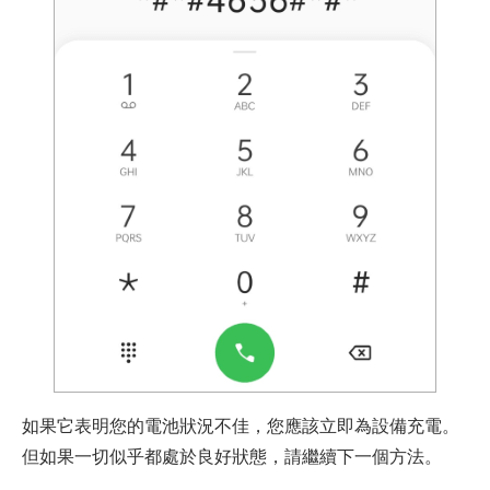
如果它表明您的電池狀況不佳，您應該立即為設備充電。
但如果一切似乎都處於良好狀態，請繼續下一個方法。