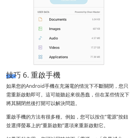
技巧 6. 重啟手機
如果您的Android手機在充滿電的情況下不斷關閉，您只
需重新啟動即可。這可能聽起來很愚蠢，但在某些情況下
將其關閉然後打開可以解決問題。
重啟手機的方法有很多種。例如，您可以按住“電源”按鈕
並選擇螢幕上的“重新啟動”選項來重新啟動它。