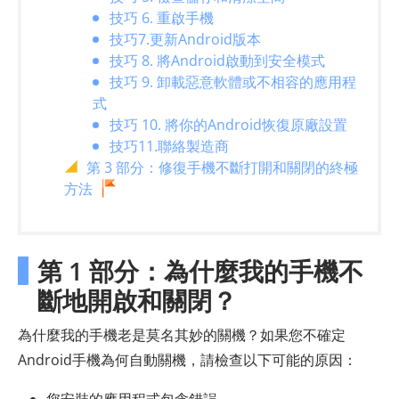
技巧 6. 重啟手機
技巧7.更新Android版本
技巧 8. 將Android啟動到安全模式
技巧 9. 卸載惡意軟體或不相容的應用程
式
技巧 10. 將你的Android恢復原廠設置
技巧11.聯絡製造商
第 3 部分：修復手機不斷打開和關閉的終極
方法
第 1 部分：為什麼我的手機不
斷地開啟和關閉？
為什麼我的手機老是莫名其妙的關機？如果您不確定
Android手機為何自動關機，請檢查以下可能的原因：