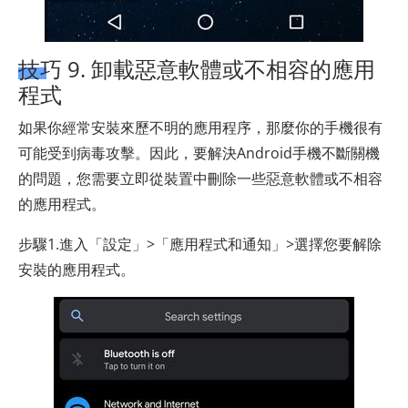
技巧 9. 卸載惡意軟體或不相容的應用
程式
如果你經常安裝來歷不明的應用程序，那麼你的手機很有
可能受到病毒攻擊。因此，要解決Android手機不斷關機
的問題，您需要立即從裝置中刪除一些惡意軟體或不相容
的應用程式。
步驟1.進入「設定」>「應用程式和通知」>選擇您要解除
安裝的應用程式。