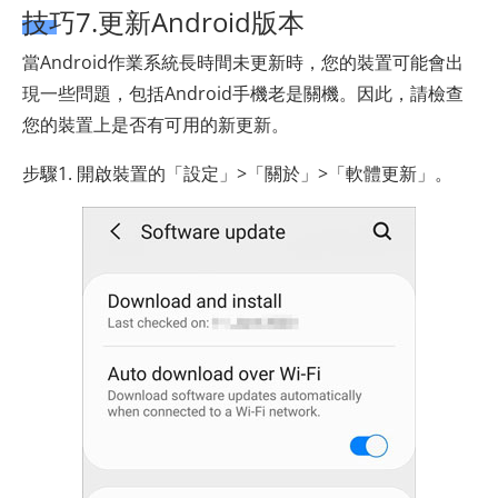
技巧7.更新Android版本
當Android作業系統長時間未更新時，您的裝置可能會出
現一些問題，包括Android手機老是關機。因此，請檢查
您的裝置上是否有可用的新更新。
步驟1. 開啟裝置的「設定」>「關於」>「軟體更新」。