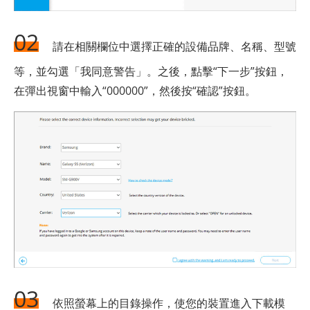
02
請在相關欄位中選擇正確的設備品牌、名稱、型號
等，並勾選「我同意警告」。之後，點擊“下一步”按鈕，
在彈出視窗中輸入“000000”，然後按“確認”按鈕。
03
依照螢幕上的目錄操作，使您的裝置進入下載模