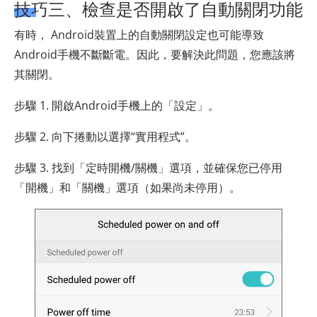
技巧三、檢查是否開啟了自動關閉功能
有時， Android裝置上的自動關閉設定也可能導致
Android手機不斷斷電。因此，要解決此問題，您應該將
其關閉。
步驟 1. 開啟Android手機上的「設定」。
步驟 2. 向下捲動以選擇“實用程式”。
步驟 3. 找到「定時開機/關機」選項，並確保您已停用
「開機」和「關機」選項（如果尚未停用）。