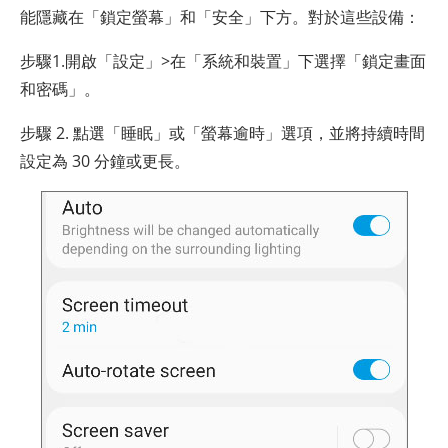
能隱藏在「鎖定螢幕」和「安全」下方。對於這些設備：
步驟1.開啟「設定」>在「系統和裝置」下選擇「鎖定畫面
和密碼」。
步驟 2. 點選「睡眠」或「螢幕逾時」選項，並將持續時間
設定為 30 分鐘或更長。