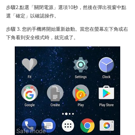
步驟2.點選「關閉電源」選項10秒，然後在彈出視窗中點
選「確定」以確認操作。
步驟 3. 您的手機將開始重新啟動。當您在螢幕左下角或右
下角看到安全模式時，就完成了。