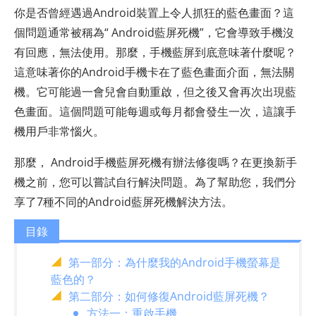
你是否曾經遇過Android裝置上令人抓狂的藍色畫面？這
個問題通常被稱為“ Android藍屏死機”，它會導致手機沒
有回應，無法使用。那麼，手機藍屏到底意味著什麼呢？
這意味著你的Android手機卡在了藍色畫面介面，無法關
機。它可能過一會兒會自動重啟，但之後又會再次出現藍
色畫面。這個問題可能每週或每月都會發生一次，這讓手
機用戶非常惱火。
那麼， Android手機藍屏死機有辦法修復嗎？在更換新手
機之前，您可以嘗試自行解決問題。為了幫助您，我們分
享了7種不同的Android藍屏死機解決方法。
目錄
第一部分：為什麼我的Android手機螢幕是
藍色的？
第二部分：如何修復Android藍屏死機？
方法一：重啟手機