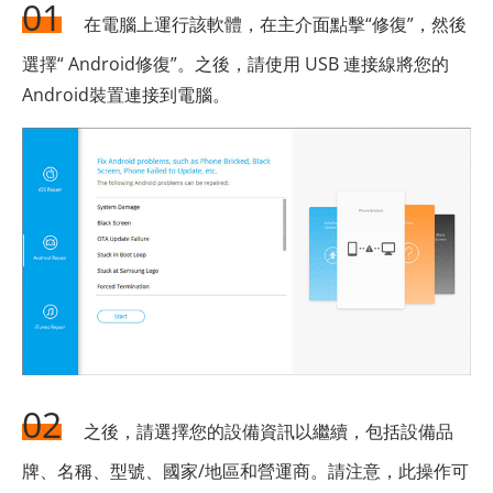
01
在電腦上運行該軟體，在主介面點擊“修復”，然後
選擇“ Android修復”。之後，請使用 USB 連接線將您的
Android裝置連接到電腦。
02
之後，請選擇您的設備資訊以繼續，包括設備品
牌、名稱、型號、國家/地區和營運商。請注意，此操作可