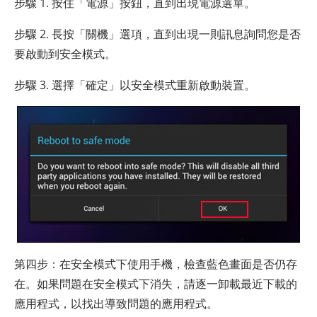
步驟 1. 按住「電源」按鈕，直到出現電源選單。
步驟 2. 長按「關機」選項，直到出現一則訊息詢問您是否
要啟動到安全模式。
步驟 3. 選擇「確定」以安全模式重新啟動裝置。
第四步：在安全模式下使用手機，檢查藍色畫面是否仍存
在。如果問題在安全模式下消失，請逐一卸載最近下載的
應用程式，以找出導致問題的應用程式。