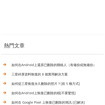
熱門文章
如何在Android上還原已刪除的聯絡人（有備份或無備份）
三星碎屏資料恢復的 8 個實用解決方案
如何從三星恢復永久刪除的照片？[前 5 種方式]
如何在Android上恢復已刪除的檔[不要驚慌]
如何在 Google Pixel 上恢復已刪除的簡訊 [已解決]