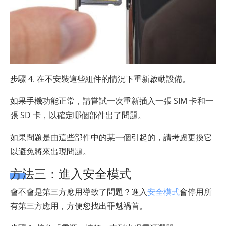
步驟 4. 在不安裝這些組件的情況下重新啟動設備。
如果手機功能正常，請嘗試一次重新插入一張 SIM 卡和一
張 SD 卡，以確定哪個部件出了問題。
如果問題是由這些部件中的某一個引起的，請考慮更換它
以避免將來出現問題。
方法三：進入安全模式
會不會是第三方應用導致了問題？進入
安全模式
會停用所
有第三方應用，方便您找出罪魁禍首。