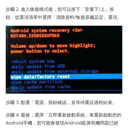
步驟 2. 進入恢復模式後，您可以按下「音量下/上」按
鈕，從選項清單中選擇「清除資料/恢復原廠設定」選項。
步驟 3. 點選「電源」按鈕確認，並等待重設過程結束。
步驟 4. 最後，選擇「立即重新啟動系統」來重新啟動您的
Android手機，您可能會發現Android藍屏死機問題已經