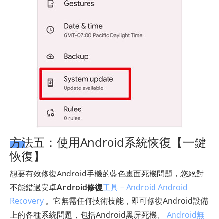
方法五：使用Android系統恢復【一鍵
恢復】
想要有效修復Android手機的藍色畫面死機問題，您絕對
不能錯過安卓
Android修復
工具－Android Android
Recovery
。它無需任何技術技能，即可修復Android設備
上的各種系統問題，包括Android黑屏死機、
Android無