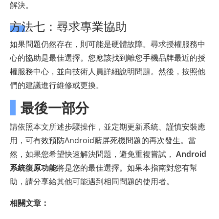
解決。
方法七：尋求專業協助
如果問題仍然存在，則可能是硬體故障。尋求授權服務中
心的協助是最佳選擇。您應該找到離您手機品牌最近的授
權服務中心，並向技術人員詳細說明問題。然後，按照他
們的建議進行維修或更換。
最後一部分
請依照本文所述步驟操作，並定期更新系統、謹慎安裝應
用，可有效預防Android藍屏死機問題的再次發生。當
然，如果您希望快速解決問題，避免重複嘗試，
Android
系統復原功能
將是您的最佳選擇。如果本指南對您有幫
助，請分享給其他可能遇到相同問題的使用者。
相關文章：