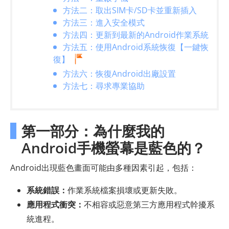
方法二：取出SIM卡/SD卡並重新插入
方法三：進入安全模式
方法四：更新到最新的Android作業系統
方法五：使用Android系統恢復【一鍵恢
復】
方法六：恢復Android出廠設置
方法七：尋求專業協助
第一部分：為什麼我的
Android手機螢幕是藍色的？
Android出現藍色畫面可能由多種因素引起，包括：
系統錯誤：
作業系統檔案損壞或更新失敗。
應用程式衝突：
不相容或惡意第三方應用程式幹擾系
統進程。