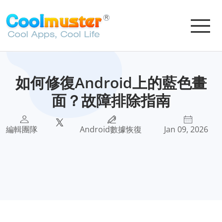
如何修復Android上的藍色畫
面？故障排除指南
編輯團隊
Android數據恢復
Jan 09, 2026