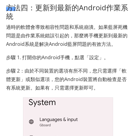
方法四：更新到最新的Android作業系
統
過時的軟體會導致相容性問題和系統崩潰。如果藍屏死機
問題是由作業系統錯誤引起的，那麼將手機更新到最新的
Android系統是解決Android藍屏問題的有效方法。
步驟 1. 打開你的Android手機，點選「設定」。
步驟 2：由於不同裝置的選項有所不同，您只需選擇「軟
體更新」或類似選項，您的Android裝置將自動檢查是否
有系統更新。如果有，只需選擇更新即可。