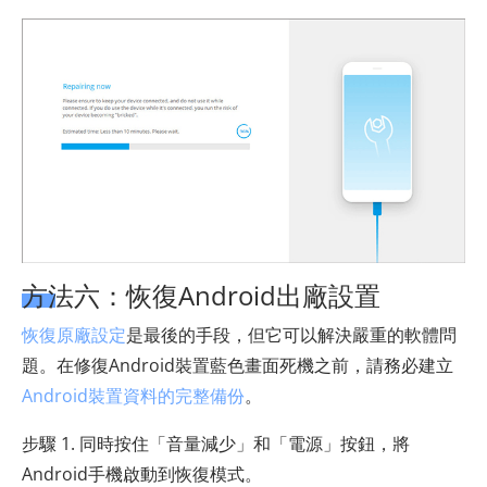
方法六：恢復Android出廠設置
恢復原廠設定
是最後的手段，但它可以解決嚴重的軟體問
題。在修復Android裝置藍色畫面死機之前，請務必建立
Android裝置資料的完整備份
。
步驟 1. 同時按住「音量減少」和「電源」按鈕，將
Android手機啟動到恢復模式。