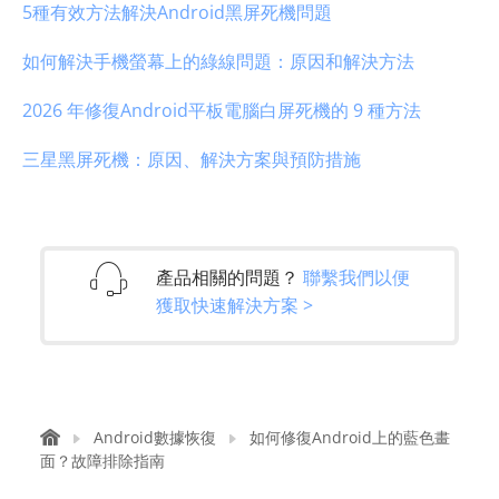
5種有效方法解決Android黑屏死機問題
如何解決手機螢幕上的綠線問題：原因和解決方法
2026 年修復Android平板電腦白屏死機的 9 種方法
三星黑屏死機：原因、解決方案與預防措施
產品相關的問題？
聯繫我們以便
獲取快速解決方案 >
Android數據恢復
如何修復Android上的藍色畫
面？故障排除指南