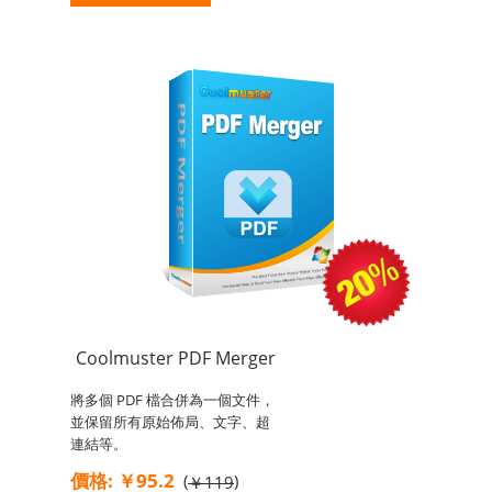
Coolmuster PDF Merger
將多個 PDF 檔合併為一個文件，
並保留所有原始佈局、文字、超
連結等。
價格: ￥95.2
(
)
￥119