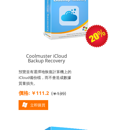
Coolmuster iCloud
Backup Recovery
預覽並有選擇地恢復計算機上的
iCloud備份檔，而不會造成數據
質量損失。
價格: ￥111.2
(
)
￥139
立即購買