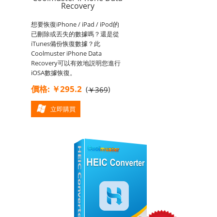
Recovery
想要恢復iPhone / iPad / iPod的
已刪除或丟失的數據嗎？還是從
iTunes備份恢復數據？此
Coolmuster iPhone Data
Recovery可以有效地説明您進行
iOSA數據恢復。
價格: ￥295.2
(
)
￥369
立即購買