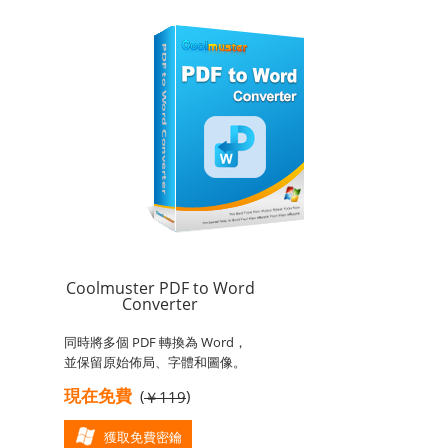
Coolmuster PDF to Word
Converter
同時將多個 PDF 轉換為 Word，
並保留原始佈局、字體和圖像。
現在免費
(
)
￥119
獲取免費密鑰