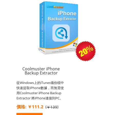
Coolmuster iPhone
Backup Extractor
從Windows上的iTunes備份檔中
快速提取iPhone數據，而無需使
用Coolmuster iPhone Backup
Extractor 將iPhone連接到PC。
價格: ￥111.2
(
)
￥139