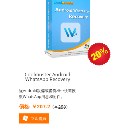
Coolmuster Android
WhatsApp Recovery
從Android設備或備份檔中快速恢
復WhatsApp消息和附件。
價格: ￥207.2
(
)
￥259
立即購買