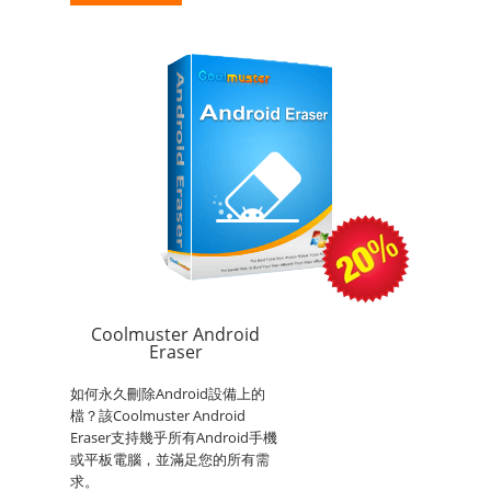
Coolmuster Android
Eraser
如何永久刪除Android設備上的
檔？該Coolmuster Android
Eraser支持幾乎所有Android手機
或平板電腦，並滿足您的所有需
求。