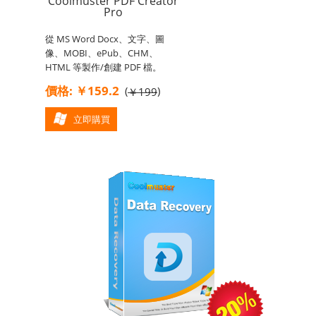
Coolmuster PDF Creator
Pro
從 MS Word Docx、文字、圖
像、MOBI、ePub、CHM、
HTML 等製作/創建 PDF 檔。
價格: ￥159.2
(
)
￥199
立即購買