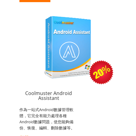
Coolmuster Android
Assistant
作為一站式Android數據管理軟
體，它完全有能力處理各種
Android數據問題，使您能夠備
份、恢復、編輯、刪除數據等。