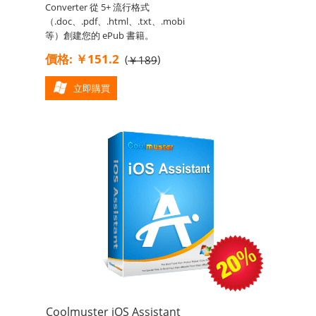
Converter 從 5+ 流行格式
（.doc、.pdf、.html、.txt、.mobi
等）創建您的 ePub 書籍。
價格: ￥151.2
(
)
￥189
立即購買
Coolmuster iOS Assistant