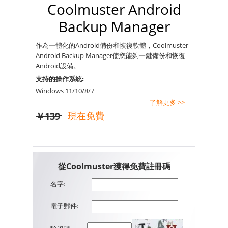
Coolmuster Android
Backup Manager
作為一體化的Android備份和恢復軟體，Coolmuster
Android Backup Manager使您能夠一鍵備份和恢復
Android設備。
支持的操作系統:
Windows 11/10/8/7
了解更多 >>
現在免費
￥139
從Coolmuster獲得免費註冊碼
名字:
電子郵件: