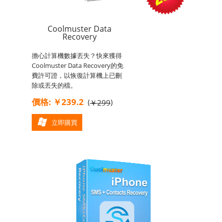
Coolmuster Data
Recovery
擔心計算機數據丟失？快來獲得
Coolmuster Data Recovery的免
費許可證，以恢復計算機上已刪
除或丟失的檔。
價格: ￥239.2
(
)
￥299
立即購買