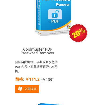
Coolmuster PDF
Password Remover
無法自由編輯、複製或修改您的
PDF 內容？點擊這裡解密PDF密
碼。
價格: ￥111.2
(
)
￥139
立即購買