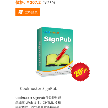
價格: ￥207.2
(
)
￥259
立即購買
Coolmuster SignPub
Coolmuster SignPub 使您能夠輕
鬆編輯 ePub 文本、XHTML 檔和
拼寫錯誤，自定義具有各種效果