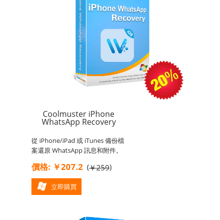
Coolmuster iPhone
WhatsApp Recovery
從 iPhone/iPad 或 iTunes 備份檔
案還原 WhatsApp 訊息和附件。
價格: ￥207.2
(
)
￥259
立即購買