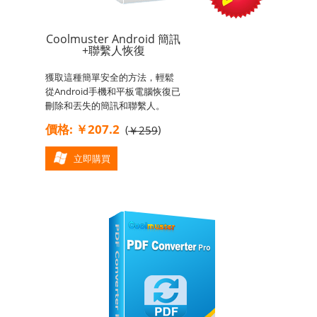
Coolmuster Android 簡訊
+聯繫人恢復
獲取這種簡單安全的方法，輕鬆
從Android手機和平板電腦恢復已
刪除和丟失的簡訊和聯繫人。
價格: ￥207.2
(
)
￥259
立即購買