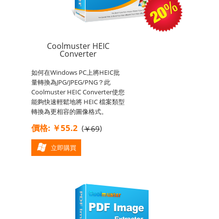
Coolmuster HEIC
Converter
如何在Windows PC上將HEIC批
量轉換為JPG/JPEG/PNG？此
Coolmuster HEIC Converter使您
能夠快速輕鬆地將 HEIC 檔案類型
轉換為更相容的圖像格式。
價格: ￥55.2
(
)
￥69
立即購買