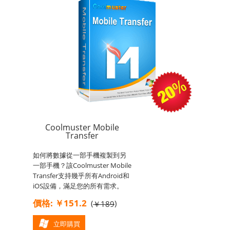
Coolmuster Mobile
Transfer
如何將數據從一部手機複製到另
一部手機？該Coolmuster Mobile
Transfer支持幾乎所有Android和
iOS設備，滿足您的所有需求。
價格: ￥151.2
(
)
￥189
立即購買