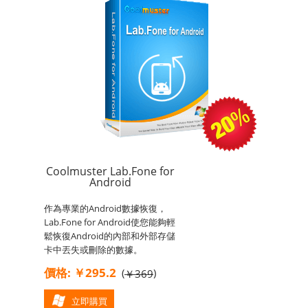
Coolmuster Lab.Fone for
Android
作為專業的Android數據恢復，
Lab.Fone for Android使您能夠輕
鬆恢復Android的內部和外部存儲
卡中丟失或刪除的數據。
價格: ￥295.2
(
)
￥369
立即購買