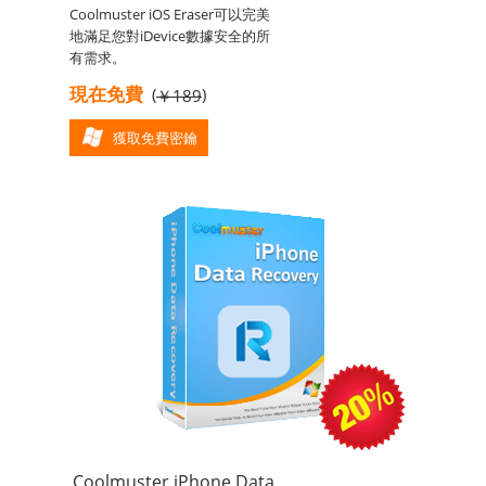
Coolmuster iOS Eraser可以完美
地滿足您對iDevice數據安全的所
有需求。
現在免費
(
)
￥189
獲取免費密鑰
Coolmuster iPhone Data