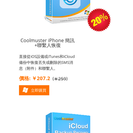
Coolmuster iPhone 簡訊
+聯繫人恢復
直接從iOS設備或iTunes和iCloud
備份中恢復丟失或刪除的SMS消
息（附件）和聯繫人。
價格: ￥207.2
(
)
￥259
立即購買