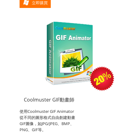
立即購買
Coolmuster GIF動畫師
使用Coolmuster GIF Animator
從不同的圖形格式自由創建動畫
GIF圖像，如JPG/JPEG、BMP、
PNG、GIF等。