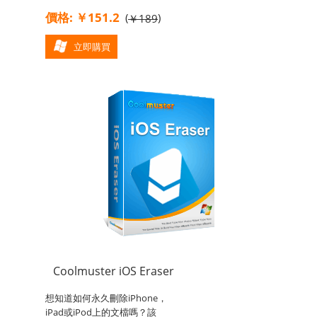
價格: ￥151.2
(
)
￥189
立即購買
Coolmuster iOS Eraser
想知道如何永久刪除iPhone，
iPad或iPod上的文檔嗎？該