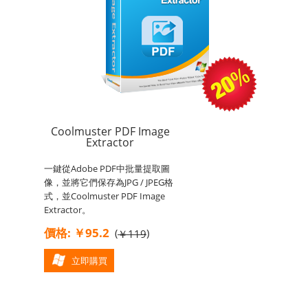
Coolmuster PDF Image
Extractor
一鍵從Adobe PDF中批量提取圖
像，並將它們保存為JPG / JPEG格
式，並Coolmuster PDF Image
Extractor。
價格: ￥95.2
(
)
￥119
立即購買