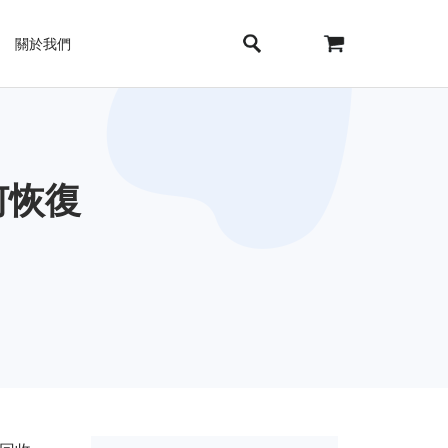
關於我們
何恢復