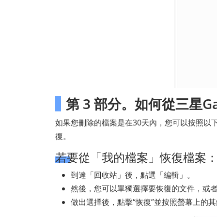
第 3 部分。如何從三星G
如果您刪除的檔案是在30天內，您可以按照以下
復。
若要從「我的檔案」恢復檔案
到達「回收站」後，點選「編輯」。
然後，您可以單獨選擇要恢復的文件，或
做出選擇後，點擊“恢復”並按照螢幕上的