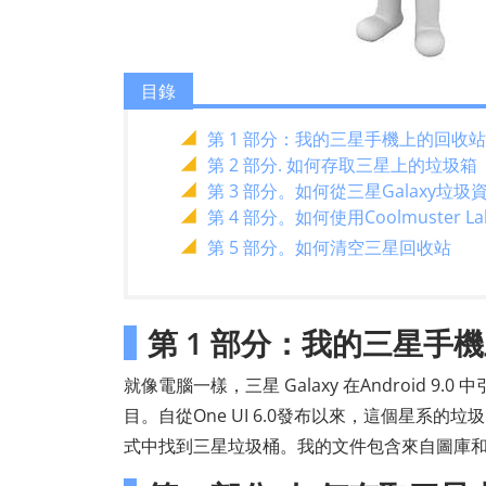
目錄
第 1 部分：我的三星手機上的回收
第 2 部分. 如何存取三星上的垃圾箱
第 3 部分。如何從三星Galaxy垃
第 4 部分。如何使用Coolmuster L
第 5 部分。如何清空三星回收站
第 1 部分：我的三星手
就像電腦一樣，三星 Galaxy 在Android 9
目。自從One UI 6.0發布以來，這個星系
式中找到三星垃圾桶。我的文件包含來自圖庫