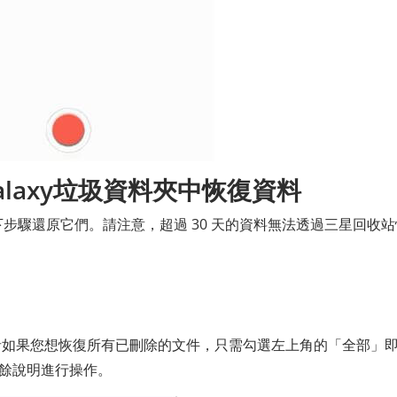
alaxy垃圾資料夾中恢復資料
步驟還原它們。請注意，超過 30 天的資料無法透過三星回收站
：
者如果您想恢復所有已刪除的文件，只需勾選左上角的「全部」
其餘說明進行操作。