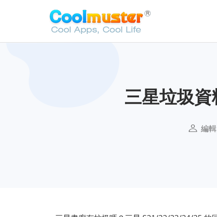
三星垃圾資
編輯