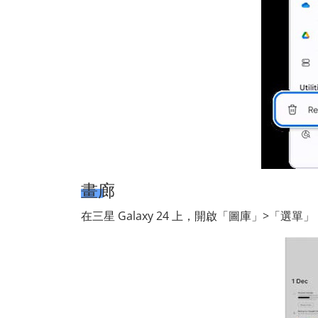
畫廊
在三星 Galaxy 24 上，開啟「圖庫」>「