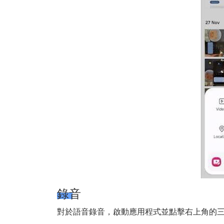
錄音
對於語音錄音，啟動應用程式並點擊右上角的三