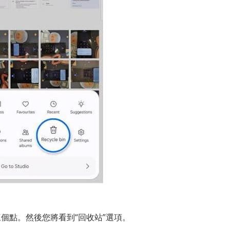
個點。然後您將看到“回收站”選項。