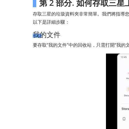
第 2 部分. 如何存取三
存取三星的垃圾資料夾非常簡單。我們將指導
以下是詳細步驟：
我的文件
要存取“我的文件”中的回收站，只需打開“我的