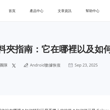
首頁
產品中心
文章資訊
幫助中心
料夾指南：它在哪裡以及如
團隊
Android數據恢復
Sep 23, 2025