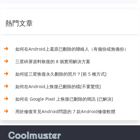
熱門文章
如何在Android上還原已刪除的聯絡人（有備份或無備份）
三星碎屏資料恢復的 8 個實用解決方案
如何從三星恢復永久刪除的照片？[前 5 種方式]
如何在Android上恢復已刪除的檔[不要驚慌]
如何在 Google Pixel 上恢復已刪除的簡訊 [已解決]
用於修復常見Android問題的 7 款Android修復軟體