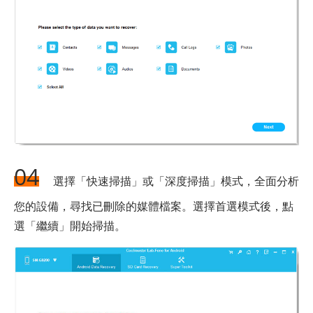
04
選擇「快速掃描」或「深度掃描」模式，全面分析
您的設備，尋找已刪除的媒體檔案。選擇首選模式後，點
選「繼續」開始掃描。