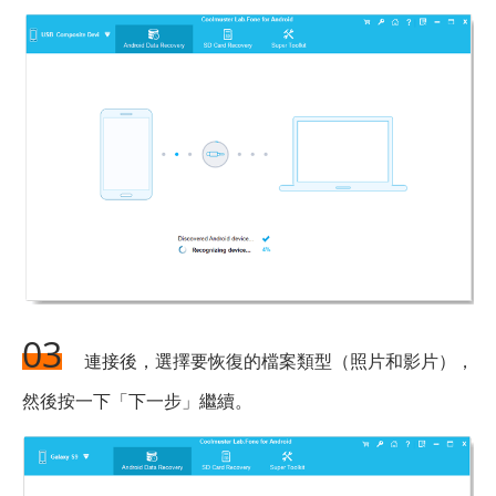
03
連接後，選擇要恢復的檔案類型（照片和影片），
然後按一下「下一步」繼續。