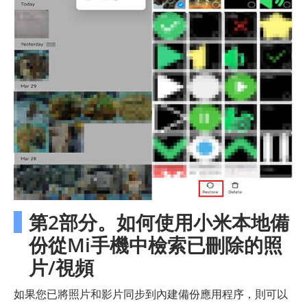
第2部分。如何使用小米本地備
份從Mi手機中檢索已刪除的照
片/視頻
如果您已將照片和影片同步到內建備份應用程序，則可以