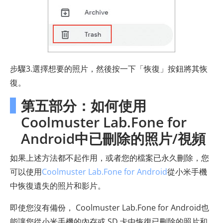
步驟3.選擇想要的照片，然後按一下「恢復」按鈕將其恢
復。
第五部分：如何使用
Coolmuster Lab.Fone for
Android中已刪除的照片/視頻
如果上述方法都不起作用，或者您的檔案已永久刪除，您
可以使用
Coolmuster Lab.Fone for Android
從小米手機
中恢復遺失的照片和影片。
即使您沒有備份， Coolmuster Lab.Fone for Android也
能讓您從小米手機的內存或 SD 卡中恢復已刪除的照片和