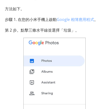
方法如下。
步驟 1. 在您的小米手機上啟動
Google 相簿應用程式
。
第 2 步。點擊三條水平線並選擇「垃圾」。