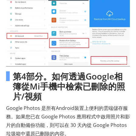
第4部分。如何透過Google相
簿從Mi手機中檢索已刪除的照
片/視頻
Google Photos 是所有Android裝置上便利的雲端儲存服
務。如果您已在 Google Photos 應用程式中啟用照片和影
片的自動備份功能，則可以在 30 天內從 Google Photos
垃圾箱中還原已刪除的內容。