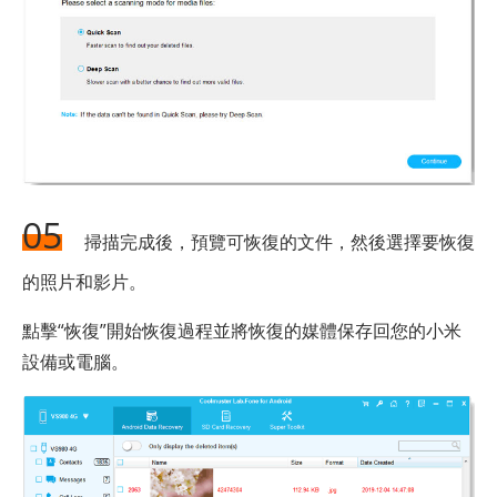
05
掃描完成後，預覽可恢復的文件，然後選擇要恢復
的照片和影片。
點擊“恢復”開始恢復過程並將恢復的媒體保存回您的小米
設備或電腦。