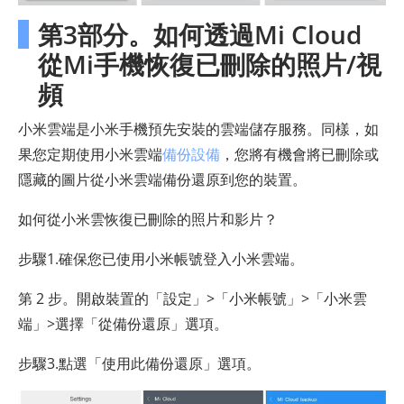
第3部分。如何透過Mi Cloud
從Mi手機恢復已刪除的照片/視
頻
小米雲端是小米手機預先安裝的雲端儲存服務。同樣，如
果您定期使用小米雲端
備份設備
，您將有機會將已刪除或
隱藏的圖片從小米雲端備份還原到您的裝置。
如何從小米雲恢復已刪除的照片和影片？
步驟1.確保您已使用小米帳號登入小米雲端。
第 2 步。開啟裝置的「設定」>「小米帳號」>「小米雲
端」>選擇「從備份還原」選項。
步驟3.點選「使用此備份還原」選項。