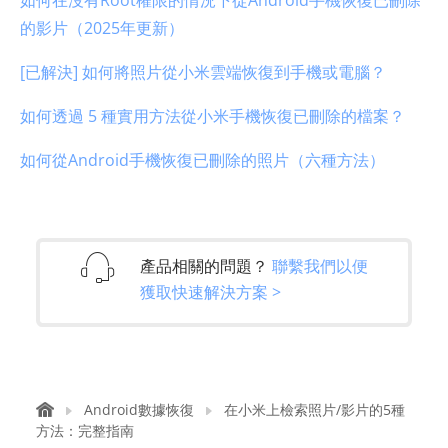
的影片（2025年更新）
[已解決] 如何將照片從小米雲端恢復到手機或電腦？
如何透過 5 種實用方法從小米手機恢復已刪除的檔案？
如何從Android手機恢復已刪除的照片（六種方法）
產品相關的問題？
聯繫我們以便
獲取快速解決方案 >
Android數據恢復
在小米上檢索照片/影片的5種
方法：完整指南