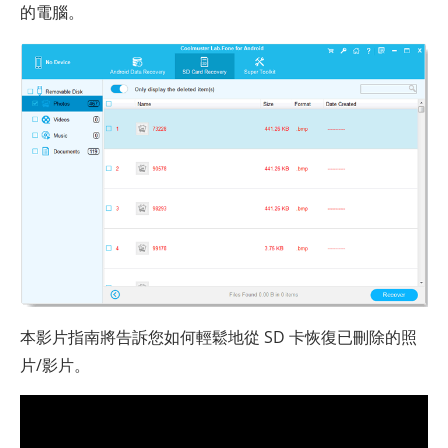
的電腦。
本影片指南將告訴您如何輕鬆地從 SD 卡恢復已刪除的照
片/影片。