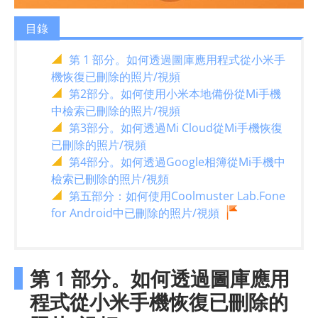
目錄
第 1 部分。如何透過圖庫應用程式從小米手
機恢復已刪除的照片/視頻
第2部分。如何使用小米本地備份從Mi手機
中檢索已刪除的照片/視頻
第3部分。如何透過Mi Cloud從Mi手機恢復
已刪除的照片/視頻
第4部分。如何透過Google相簿從Mi手機中
檢索已刪除的照片/視頻
第五部分：如何使用Coolmuster Lab.Fone
for Android中已刪除的照片/視頻
第 1 部分。如何透過圖庫應用
程式從小米手機恢復已刪除的