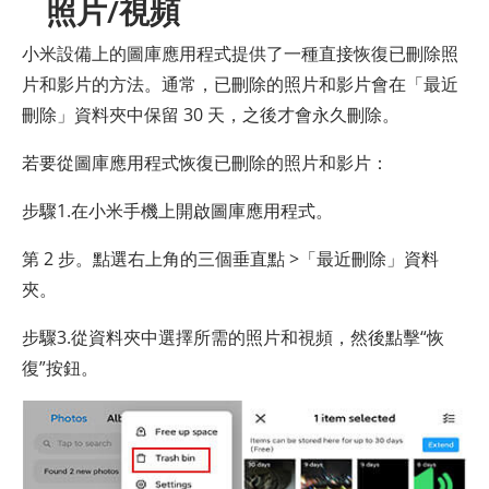
照片/視頻
小米設備上的圖庫應用程式提供了一種直接恢復已刪除照
片和影片的方法。通常，已刪除的照片和影片會在「最近
刪除」資料夾中保留 30 天，之後才會永久刪除。
若要從圖庫應用程式恢復已刪除的照片和影片：
步驟1.在小米手機上開啟圖庫應用程式。
第 2 步。點選右上角的三個垂直點 >「最近刪除」資料
夾。
步驟3.從資料夾中選擇所需的照片和視頻，然後點擊“恢
復”按鈕。