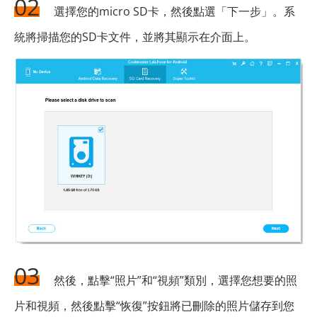
02
選擇您的micro SD卡，然後點選「下一步」。系
統將掃描您的SD卡文件，並將其顯示在介面上。
03
然後，點擊“照片”和“視頻”類別，選擇您想要的照
片和視頻，然後點擊“恢復”按鈕將已刪除的照片儲存到您