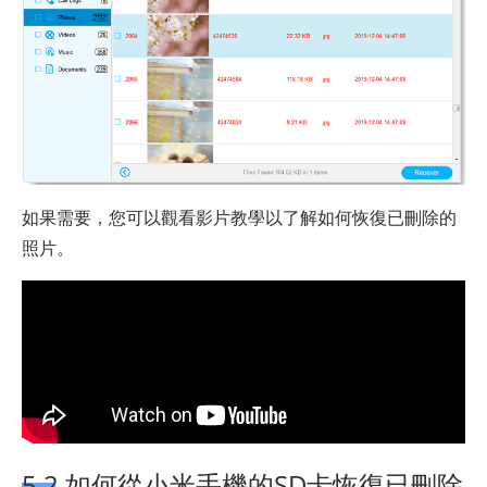
如果需要，您可以觀看影片教學以了解如何恢復已刪除的
照片。
5.2 如何從小米手機的SD卡恢復已刪除