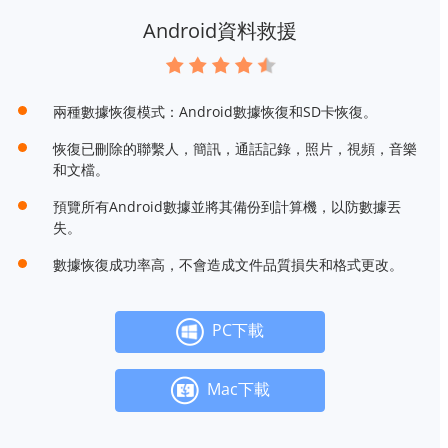
Android資料救援
兩種數據恢復模式：Android數據恢復和SD卡恢復。
恢復已刪除的聯繫人，簡訊，通話記錄，照片，視頻，音樂
和文檔。
預覽所有Android數據並將其備份到計算機，以防數據丟
失。
數據恢復成功率高，不會造成文件品質損失和格式更改。
PC下載
Mac下載