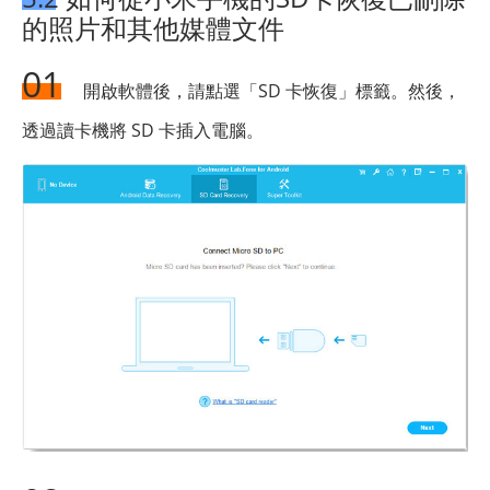
的照片和其他媒體文件
01
開啟軟體後，請點選「SD 卡恢復」標籤。然後，
透過讀卡機將 SD 卡插入電腦。