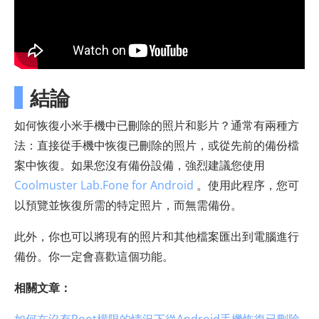
結論
如何恢復小米手機中已刪除的照片和影片？通常有兩種方
法：直接從手機中恢復已刪除的照片，或從先前的備份檔
案中恢復。如果您沒有備份設備，強烈建議您使用
Coolmuster Lab.Fone for Android
。使用此程序，您可
以預覽並恢復所需的特定照片，而無需備份。
此外，你也可以將現有的照片和其他檔案匯出到電腦進行
備份。你一定會喜歡這個功能。
相關文章：
如何在沒有Root權限的情況下從Android手機恢復已刪除