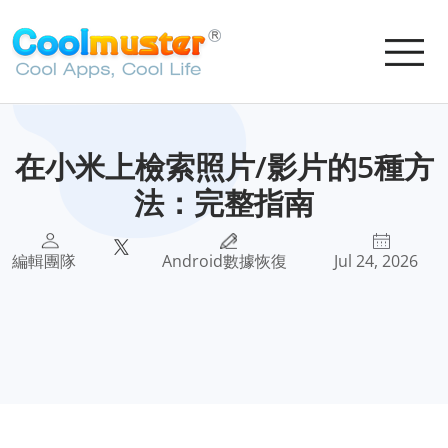
在小米上檢索照片/影片的5種方
法：完整指南
編輯團隊
Android數據恢復
Jul 24, 2026