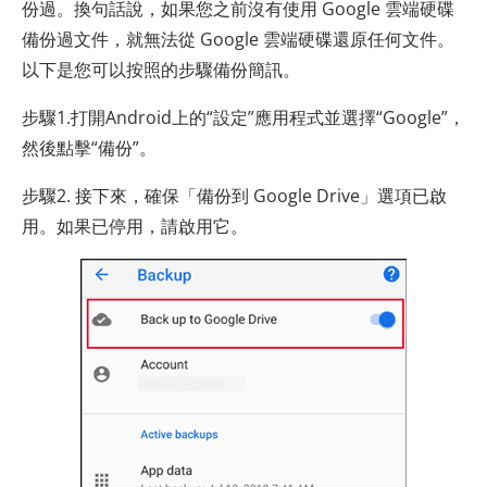
份過。換句話說，如果您之前沒有使用 Google 雲端硬碟
備份過文件，就無法從 Google 雲端硬碟還原任何文件。
以下是您可以按照的步驟備份簡訊。
步驟1.打開Android上的“設定”應用程式並選擇“Google”，
然後點擊“備份”。
步驟2. 接下來，確保「備份到 Google Drive」選項已啟
用。如果已停用，請啟用它。