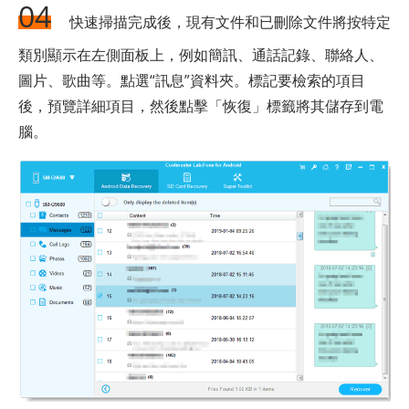
04
快速掃描完成後，現有文件和已刪除文件將按特定
類別顯示在左側面板上，例如簡訊、通話記錄、聯絡人、
圖片、歌曲等。點選“訊息”資料夾。標記要檢索的項目
後，預覽詳細項目，然後點擊「恢復」標籤將其儲存到電
腦。