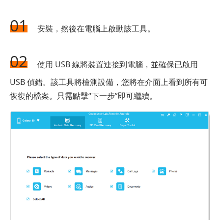
01
安裝，然後在電腦上啟動該工具。
02
使用 USB 線將裝置連接到電腦，並確保已啟用
USB 偵錯。該工具將檢測設備，您將在介面上看到所有可
恢復的檔案。只需點擊“下一步”即可繼續。