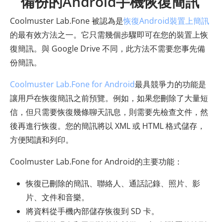
備份的Android手機恢復簡訊
Coolmuster Lab.Fone 被認為是
恢復Android裝置上簡訊
的最有效方法之一。它只需幾個步驟即可在您的裝置上恢
復簡訊。與 Google Drive 不同，此方法不需要您事先備
份簡訊。
Coolmuster Lab.Fone for Android
最具競爭力的功能是
讓用戶在恢復簡訊之前預覽。例如，如果您刪除了大量短
信，但只需要恢復幾條聊天訊息，則需要先檢查文件，然
後再進行恢復。您的簡訊將以 XML 或 HTML 格式儲存，
方便閱讀和列印。
Coolmuster Lab.Fone for Android的主要功能：
恢復已刪除的簡訊、聯絡人、通話記錄、照片、影
片、文件和音樂。
將資料從手機內部儲存恢復到 SD 卡。