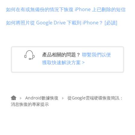
如何在有或無備份的情況下恢復 iPhone 上已刪除的短信
如何將照片從 Google Drive 下載到 iPhone？ [必讀]
產品相關的問題？
聯繫我們以便
獲取快速解決方案 >
Android數據恢復
從Google雲端硬碟恢復簡訊：
消息恢復的專家提示