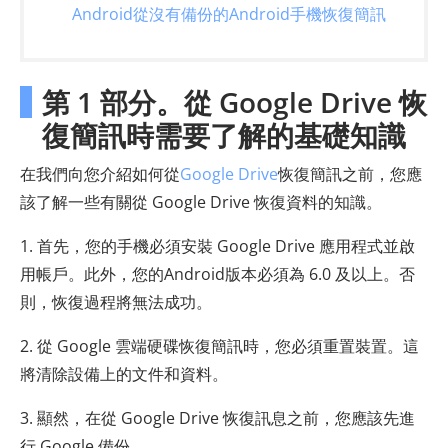
Android從沒有備份的Android手機恢復簡訊
第 1 部分。從 Google Drive 恢
復簡訊時需要了解的基礎知識
在我們向您介紹如何從
Google Drive
恢復簡訊之前，您應
該了解一些有關從 Google Drive 恢復資料的知識。
1. 首先，您的手機必須安裝 Google Drive 應用程式並啟
用帳戶。此外，您的Android版本必須為 6.0 及以上。否
則，恢復過程將無法成功。
2. 從 Google 雲端硬碟恢復簡訊時，您必須重置裝置。這
將清除設備上的文件和資料。
3. 顯然，在從 Google Drive 恢復訊息之前，您應該先進
行 Google 備份。