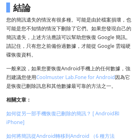
結論
您的簡訊遺失的情況有很多種。可能是由於檔案損壞，也
可能是您不知情的情況下刪除了它們。如果您發現自己的
簡訊遺失，上述方法應該可以幫助您恢復 Google 簡訊。
請記住，只有您之前備份過數據，才能從 Google 雲端硬
碟恢復資料。
一般來說，如果您要恢復Android手機上的任何數據，強
烈建議您使用
Coolmuster Lab.Fone for Android
因為它
是恢復已刪除訊息和其他數據最可靠的方法之一。
相關文章：
如何從另一部手機恢復已刪除的簡訊？ [ Android和
iPhone]
如何將簡訊從Android轉移到Android （6 種方法