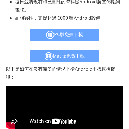
復原並將現有和已刪除的資料從Android裝置傳輸到
電腦。
高相容性，支援超過 6000 種Android設備。
PC版免費下載
Mac版免費下載
以下是如何在沒有備份的情況下從Android手機恢復簡
訊：