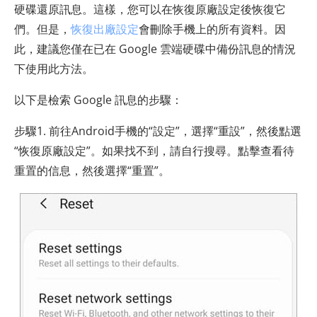
硬碟還原訊息。這樣，您可以在恢復原廠設定後恢復它
們。但是，
恢復出廠設定
會刪除手機上的所有資料。因
此，建議您僅在已在 Google 雲端硬碟中備份訊息的情況
下使用此方法。
以下是檢索 Google 訊息的步驟：
步驟1. 前往Android手機的“設定”，選擇“重設”，然後點選
“恢復原廠設定”。如果找不到，請自行搜尋。點擊查看待
重置的信息，然後選擇“重置”。