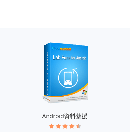
Android資料救援