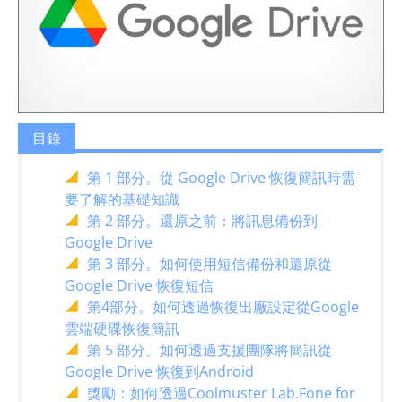
目錄
第 1 部分。從 Google Drive 恢復簡訊時需
要了解的基礎知識
第 2 部分。還原之前：將訊息備份到
Google Drive
第 3 部分。如何使用短信備份和還原從
Google Drive 恢復短信
第4部分。如何透過恢復出廠設定從Google
雲端硬碟恢復簡訊
第 5 部分。如何透過支援團隊將簡訊從
Google Drive 恢復到Android
獎勵：如何透過Coolmuster Lab.Fone for