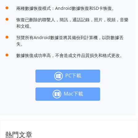
兩種數據恢復模式：Android數據恢復和SD卡恢復。
恢復已刪除的聯繫人，簡訊，通話記錄，照片，視頻，音樂
和文檔。
預覽所有Android數據並將其備份到計算機，以防數據丟
失。
數據恢復成功率高，不會造成文件品質損失和格式更改。
PC下載
Mac下載
熱門文章