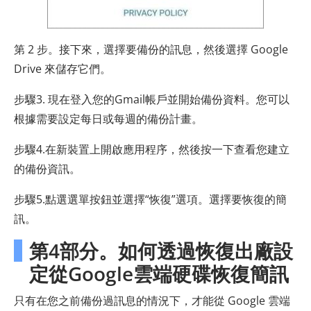
第 2 步。接下來，選擇要備份的訊息，然後選擇 Google
Drive 來儲存它們。
步驟3. 現在登入您的Gmail帳戶並開始備份資料。您可以
根據需要設定每日或每週的備份計畫。
步驟4.在新裝置上開啟應用程序，然後按一下查看您建立
的備份資訊。
步驟5.點選選單按鈕並選擇“恢復”選項。選擇要恢復的簡
訊。
第4部分。如何透過恢復出廠設
定從Google雲端硬碟恢復簡訊
只有在您之前備份過訊息的情況下，才能從 Google 雲端