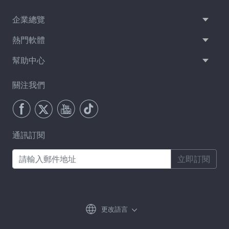
企業總覽
熱門軟體
幫助中心
關注我們
通訊訂閱
立即訂閱
更改語言