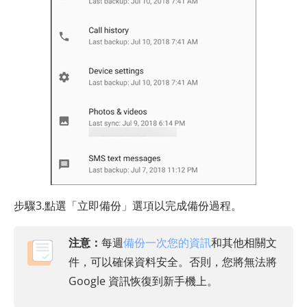
步驟3.點選「立即備份」選項以完成備份過程。
注意：
每週
備份一次您的資訊
和其他相關文
件，可以確保資料安全。否則，您將無法將
Google 資訊恢復到新手機上。