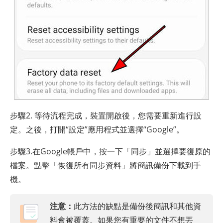
步驟2. 等待流程完成，裝置開啟後，您需要重新進行設
定。之後，打開“設定”應用程式並選擇“Google”。
步驟3.在Google帳戶中，按一下「同步」並選擇要復原的
檔案。點擊「恢復所有同步資料」將簡訊備份下載到手
機。
注意：
此方法的缺點是備份後簡訊和其他資
料會被覆蓋。如果您有重要的文件不想丟