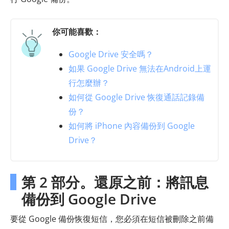
你可能喜歡：
Google Drive 安全嗎？
如果 Google Drive 無法在Android上運
行怎麼辦？
如何從 Google Drive 恢復通話記錄備
份？
如何將 iPhone 內容備份到 Google
Drive？
第 2 部分。還原之前：將訊息
備份到 Google Drive
要從 Google 備份恢復短信，您必須在短信被刪除之前備