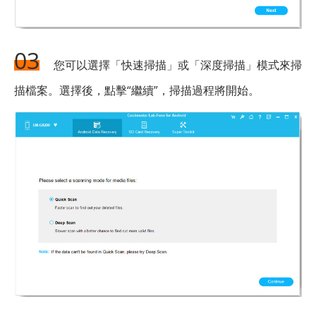
03
您可以選擇「快速掃描」或「深度掃描」模式來掃
描檔案。選擇後，點擊“繼續”，掃描過程將開始。