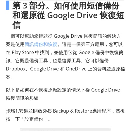
第 3 部分。如何使用短信備份
和還原從 Google Drive 恢復短
信
一個可以幫助您輕鬆從 Google Drive 恢復簡訊的解決方
案是使用
簡訊備份和恢復
。這是一個第三方應用，您可以
在 Play Store 中找到，並使用它從 Google 備份中恢復簡
訊。它既是備份工具，也是復原工具。它可以備份
Dropbox、Google Drive 和 OneDrive 上的資料並還原檔
案。
以下是如何在不恢復原廠設定的情況下從 Google Drive
恢復簡訊的步驟：
步驟1.安裝並開啟SMS Backup & Restore應用程序，然後
按一下「設定備份」。