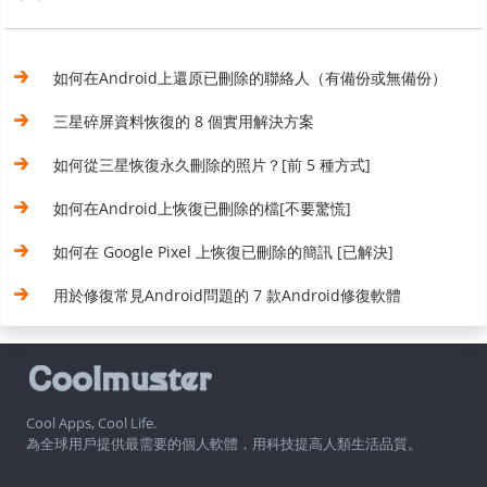
如何在Android上還原已刪除的聯絡人（有備份或無備份）
三星碎屏資料恢復的 8 個實用解決方案
如何從三星恢復永久刪除的照片？[前 5 種方式]
如何在Android上恢復已刪除的檔[不要驚慌]
如何在 Google Pixel 上恢復已刪除的簡訊 [已解決]
用於修復常見Android問題的 7 款Android修復軟體
Cool Apps, Cool Life.
為全球用戶提供最需要的個人軟體，用科技提高人類生活品質。