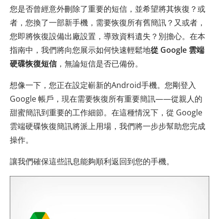
您是否曾經意外刪除了重要的短信，並希望將其恢復？或
者，您換了一部新手機，需要恢復所有舊簡訊？又或者，
您即將恢復設備出廠設置，導致資料遺失？別擔心。在本
指南中，我們將向您展示如何快速輕鬆地
從 Google 雲端
硬碟恢復短信
，無論短信是否已備份。
想像一下，您正在設定嶄新的Android手機。您剛登入
Google 帳戶，現在需要恢復所有重要簡訊——從親人的
甜蜜簡訊到重要的工作細節。在這種情況下，從 Google
雲端硬碟恢復簡訊將派上用場，我們將一步步幫助您完成
操作。
讓我們確保這些訊息能夠順利返回到您的手機。