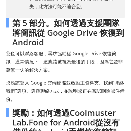
失，此方法可能不適合您。
第 5 部分。如何透過支援團隊
將簡訊從 Google Drive 恢復到
Android
您也可以聯絡客服，尋求協助從 Google Drive 恢復簡
訊。通常情況下，這應該被視為最後的手段，因為它並非
萬無一失的解決方案。
您應該登入 Google 雲端硬碟並啟動主資料夾。找到“聯絡
我們”選項。選擇聯絡方式，並說明您正在嘗試刪除郵件備
份。
獎勵：如何透過Coolmuster
Lab.Fone for Android從沒有