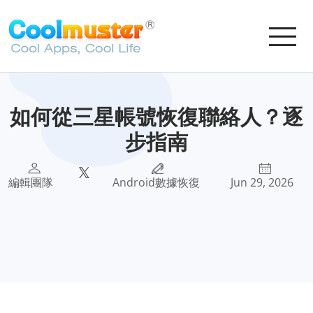
如何從三星帳號恢復聯絡人？逐
步指南
編輯團隊
Android數據恢復
Jun 29, 2026