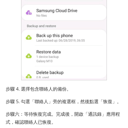
步驟 4. 選擇包含聯絡人的備份。
步驟 5. 勾選「聯絡人」旁的複選框，然後點選「恢復」。
步驟六：等待恢復完成。完成後，開啟「通訊錄」應用程
式，確認聯絡人已恢復。