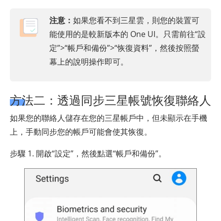
注意：
如果您看不到三星雲，則您的裝置可
能使用的是較新版本的 One UI。只需前往“設
定”>“帳戶和備份”>“恢復資料”，然後按照螢
幕上的說明操作即可。
方法二：透過同步三星帳號恢復聯絡人
如果您的聯絡人儲存在您的三星帳戶中，但未顯示在手機
上，手動同步您的帳戶可能會使其恢復。
步驟 1. 開啟“設定”，然後點選“帳戶和備份”。