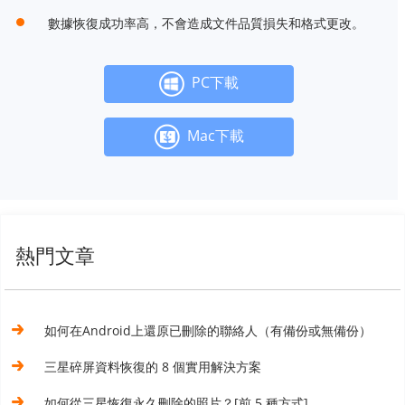
數據恢復成功率高，不會造成文件品質損失和格式更改。
PC下載
Mac下載
熱門文章
如何在Android上還原已刪除的聯絡人（有備份或無備份）
三星碎屏資料恢復的 8 個實用解決方案
如何從三星恢復永久刪除的照片？[前 5 種方式]