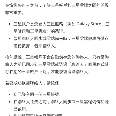
在恢復聯絡人之前，了解三星帳戶和三星雲端之間的差異
非常重要。
三星帳戶是您登入三星服務（例如 Galaxy Store、三
星健康和三星雲端）的憑證。
啟用聯絡人同步或雲端備份時，三星雲端服務會儲存
備份數據，包括聯絡人。
換句話說，三星帳戶不會自動儲存您的聯絡人。只有當聯
絡人之前已同步到三星雲端或透過「聯絡人」應用程式儲
存在您的三星帳戶下時，才能恢復這些聯絡人。
若要成功恢復聯絡人，請確保：
您已登入同一個三星帳號。
在聯絡人遺失之前，聯絡人同步或三星雲端備份功能
已啟用。