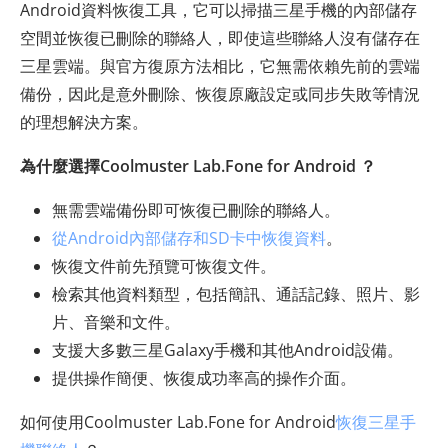
Android資料恢復工具，它可以掃描三星手機的內部儲存
空間並恢復已刪除的聯絡人，即使這些聯絡人沒有儲存在
三星雲端。與官方復原方法相比，它無需依賴先前的雲端
備份，因此是意外刪除、恢復原廠設定或同步失敗等情況
的理想解決方案。
為什麼選擇Coolmuster Lab.Fone for Android ？
無需雲端備份即可恢復已刪除的聯絡人。
從Android內部儲存和SD卡中恢復資料
。
恢復文件前先預覽可恢復文件。
檢索其他資料類型，包括簡訊、通話記錄、照片、影
片、音樂和文件。
支援大多數三星Galaxy手機和其他Android設備。
提供操作簡便、恢復成功率高的操作介面。
如何使用Coolmuster Lab.Fone for Android
恢復三星手