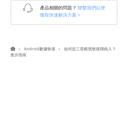
產品相關的問題？
聯繫我們以便
獲取快速解決方案 >
Android數據恢復
如何從三星帳號恢復聯絡人？
逐步指南