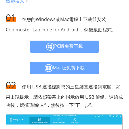
機聯絡人
？
01
在您的Windows或Mac電腦上下載並安裝
Coolmuster Lab.Fone for Android ，然後啟動程式。
PC版免費下載
Mac版免費下載
02
使用 USB 連接線將您的三星裝置連接到電腦。如
果出現提示，請依照螢幕上的指示啟用 USB 偵錯。連線成
功後，選擇“聯絡人”，然後按一下“下一步”。