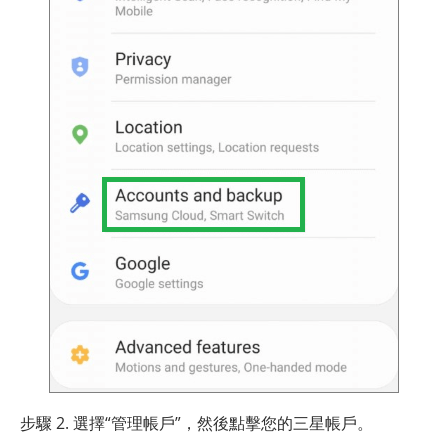
步驟 2. 選擇“管理帳戶”，然後點擊您的三星帳戶。