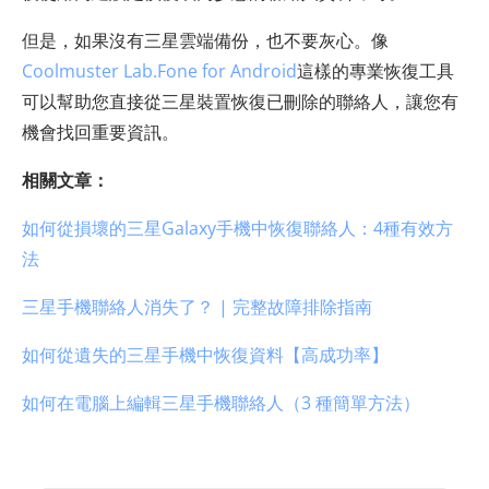
但是，如果沒有三星雲端備份，也不要灰心。像
Coolmuster Lab.Fone for Android
這樣的專業恢復工具
可以幫助您直接從三星裝置恢復已刪除的聯絡人，讓您有
機會找回重要資訊。
相關文章：
如何從損壞的三星Galaxy手機中恢復聯絡人：4種有效方
法
三星手機聯絡人消失了？ | 完整故障排除指南
如何從遺失的三星手機中恢復資料【高成功率】
如何在電腦上編輯三星手機聯絡人（3 種簡單方法）