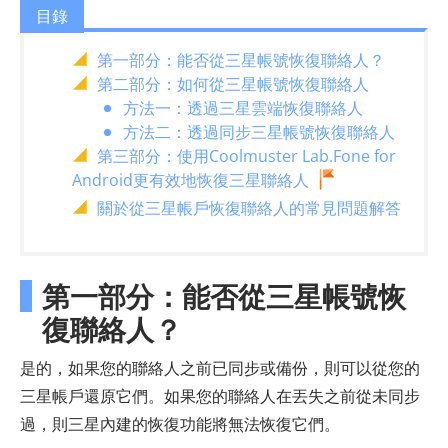
目錄
第一部分：能否從三星帳號恢復聯絡人？
第二部分：如何從三星帳號恢復聯絡人
方法一：透過三星雲端恢復聯絡人
方法二：透過同步三星帳號恢復聯絡人
第三部分：使用Coolmuster Lab.Fone for
Android更有效地恢復三星聯絡人
關於從三星帳戶恢復聯絡人的常見問題解答
第一部分：能否從三星帳號恢
復聯絡人？
是的，如果您的聯絡人之前已同步或備份，則可以從您的
三星帳戶還原它們。如果您的聯絡人在丟失之前從未同步
過，則三星內建的恢復功能將無法恢復它們。