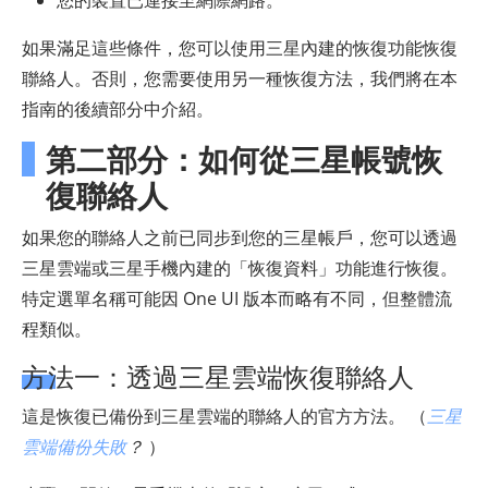
您的裝置已連接至網際網路。
如果滿足這些條件，您可以使用三星內建的恢復功能恢復
聯絡人。否則，您需要使用另一種恢復方法，我們將在本
指南的後續部分中介紹。
第二部分：如何從三星帳號恢
復聯絡人
如果您的聯絡人之前已同步到您的三星帳戶，您可以透過
三星雲端或三星手機內建的「恢復資料」功能進行恢復。
特定選單名稱可能因 One UI 版本而略有不同，但整體流
程類似。
方法一：透過三星雲端恢復聯絡人
這是恢復已備份到三星雲端的聯絡人的官方方法。 （
三星
雲端備份失敗
？
）