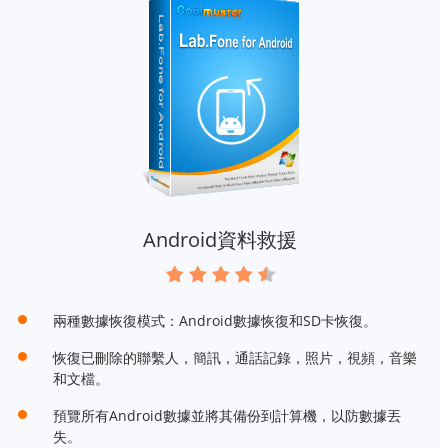
Android資料救援
兩種數據恢復模式：Android數據恢復和SD卡恢復。
恢復已刪除的聯繫人，簡訊，通話記錄，照片，視頻，音樂
和文檔。
預覽所有Android數據並將其備份到計算機，以防數據丟
失。