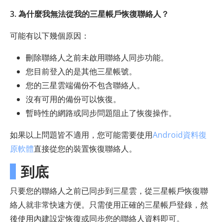
3. 為什麼我無法從我的三星帳戶恢復聯絡人？
可能有以下幾個原因：
刪除聯絡人之前未啟用聯絡人同步功能。
您目前登入的是其他三星帳號。
您的三星雲端備份不包含聯絡人。
沒有可用的備份可以恢復。
暫時性的網路或同步問題阻止了恢復操作。
如果以上問題皆不適用，您可能需要使用
Android資料復
原軟體
直接從您的裝置恢復聯絡人。
到底
只要您的聯絡人之前已同步到三星雲，從三星帳戶恢復聯
絡人就非常快速方便​​。只需使用正確的三星帳戶登錄，然
後使用內建設定恢復或同步您的聯絡人資料即可。