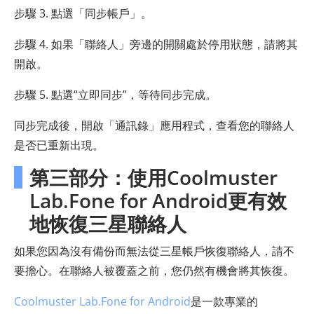
步驟 3. 點選「同步帳戶」。
步驟 4. 如果「聯絡人」旁邊的開關處於停用狀態，請將其
開啟。
步驟 5. 點選“立即同步”，等待同步完成。
同步完成後，開啟「通訊錄」應用程式，查看您的聯絡人
是否已重新出現。
第三部分：使用Coolmuster
Lab.Fone for Android更有效
地恢復三星聯絡人
如果您因為沒有備份而無法從三星帳戶恢復聯絡人，請不
要擔心。在聯絡人被覆蓋之前，您仍然有機會將其恢復。
Coolmuster Lab.Fone for Android
是一款專業的