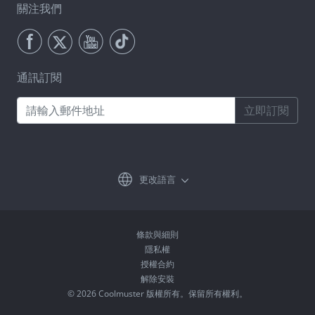
關注我們
通訊訂閱
立即訂閱
更改語言
條款與細則
隱私權
授權合約
解除安裝
© 2026 Coolmuster 版權所有。保留所有權利。