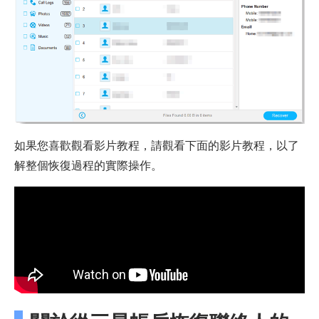
如果您喜歡觀看影片教程，請觀看下面的影片教程，以了
解整個恢復過程的實際操作。