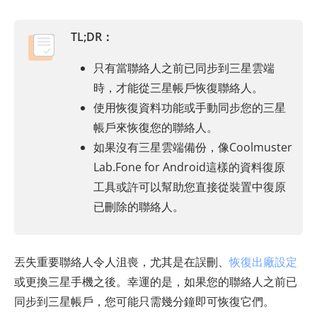
TL;DR：
只有當聯絡人之前已同步到三星雲端
時，才能從三星帳戶恢復聯絡人。
使用恢復資料功能或手動同步您的三星
帳戶來恢復您的聯絡人。
如果沒有三星雲端備份，像Coolmuster
Lab.Fone for Android這樣的資料復原
工具或許可以幫助您直接從裝置中復原
已刪除的聯絡人。
丟失重要聯絡人令人沮喪，尤其是在誤刪、
恢復出廠設定
或更換三星手機之後。幸運的是，如果您的聯絡人之前已
同步到三星帳戶，您可能只需幾分鐘即可恢復它們。