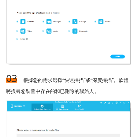
03
根據您的需求選擇“快速掃描”或“深度掃描”。軟體
將搜尋您裝置中存在的和已刪除的聯絡人。