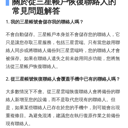
關於從三星帳戶恢復聯絡人的
常見問題解答
1. 我的三星帳號會儲存我的聯絡人嗎？
不會自動儲存。三星帳戶本身並不會儲存您的聯絡人，它
只是讓您存取三星服務，包括三星雲端。只有當您啟用聯
絡人同步或將聯絡人備份到三星雲端時，您的聯絡人才會
被保存。如果在聯絡人遺失之前未啟用同步功能，您將無
法從三星帳戶恢復聯絡人。
2. 從三星帳號恢復聯絡人會覆蓋手機中已有的聯絡人嗎？
大多數情況下不會。從三星雲端恢復聯絡人會將備份的聯
絡人新增至您的設備，而不是取代您現有的聯絡人。但
是，如果某些聯絡人已存在於您的手機中，則可能會出現
重複條目。為避免混淆，建議您在執行復原作業之前備份
現有聯絡人。