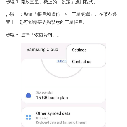
步驟 1. 開啟三星手機上的「設定」應用程式。
步驟二：點選「帳戶和備份」>「三星雲端」。在某些裝
置上，您可能需要先點擊您的三星帳戶。
步驟 3. 選擇「恢復資料」。