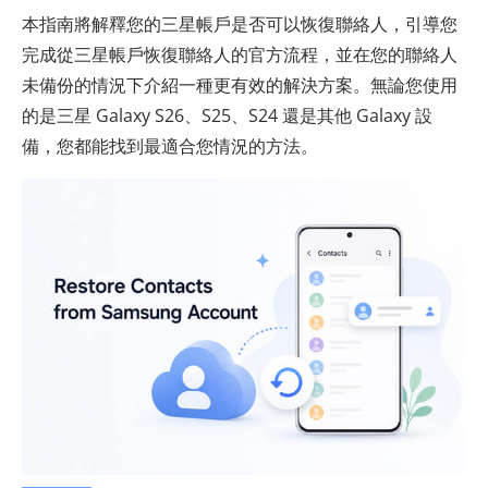
本指南將解釋您的三星帳戶是否可以恢復聯絡人，引導您
完成從三星帳戶恢復聯絡人的官方流程，並在您的聯絡人
未備份的情況下介紹一種更有效的解決方案。無論您使用
的是三星 Galaxy S26、S25、S24 還是其他 Galaxy 設
備，您都能找到最適合您情況的方法。