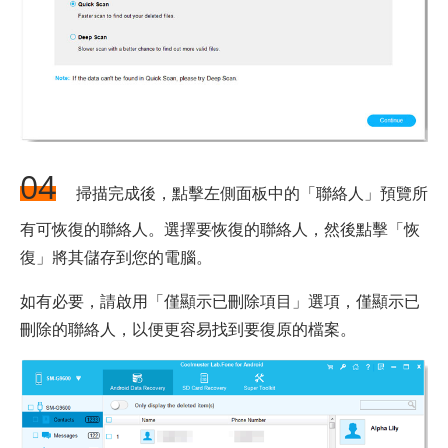
04
掃描完成後，點擊左側面板中的「聯絡人」預覽所
有可恢復的聯絡人。選擇要恢復的聯絡人，然後點擊「恢
復」將其儲存到您的電腦。
如有必要，請啟用「僅顯示已刪除項目」選項，僅顯示已
刪除的聯絡人，以便更容易找到要復原的檔案。