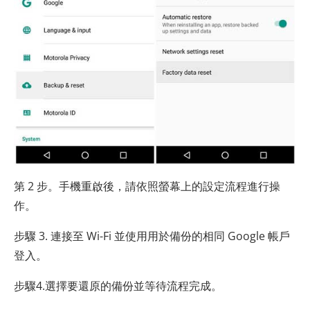
第 2 步。手機重啟後，請依照螢幕上的設定流程進行操
作。
步驟 3. 連接至 Wi-Fi 並使用用於備份的相同 Google 帳戶
登入。
步驟4.選擇要還原的備份並等待流程完成。