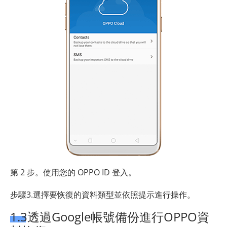
第 2 步。使用您的 OPPO ID 登入。
步驟3.選擇要恢復的資料類型並依照提示進行操作。
1.3透過Google帳號備份進行OPPO資