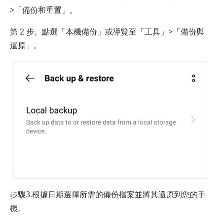
>「備份和重置」。
第 2 步。點選「本機備份」或導覽至「工具」>「備份與
還原」。
步驟3.根據日期選擇所需的備份檔案並將其還原到您的手
機。