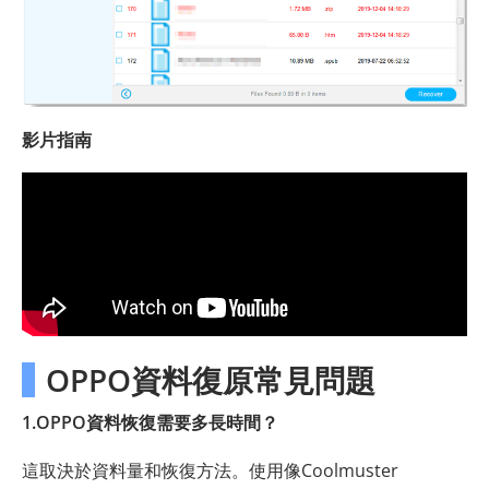
影片指南
OPPO資料復原常見問題
1.OPPO資料恢復需要多長時間？
這取決於資料量和恢復方法。使用像Coolmuster