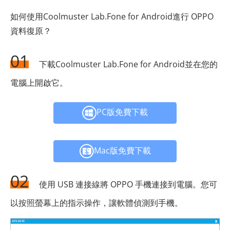
如何使用Coolmuster Lab.Fone for Android進行 OPPO
資料復原？
01
下載Coolmuster Lab.Fone for Android並在您的
電腦上開啟它。
PC版免費下載
Mac版免費下載
02
使用 USB 連接線將 OPPO 手機連接到電腦。您可
以按照螢幕上的指示操作，讓軟體偵測到手機。