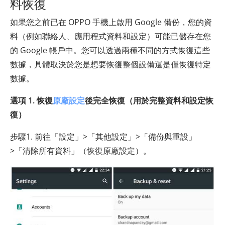
料恢復
如果您之前已在 OPPO 手機上啟用 Google 備份，您的資
料（例如聯絡人、應用程式資料和設定）可能已儲存在您
的 Google 帳戶中。您可以透過兩種不同的方式恢復這些
數據，具體取決於您是想要恢復整個設備還是僅恢復特定
數據。
選項 1. 恢復
原廠設定
後完全恢復（用於完整資料和設定恢
復）
步驟1. 前往「設定」>「其他設定」>「備份與重設」
>「清除所有資料」（恢復原廠設定）。