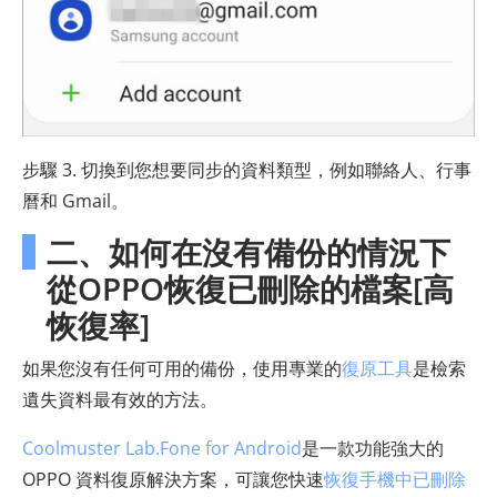
步驟 3. 切換到您想要同步的資料類型，例如聯絡人、行事
曆和 Gmail。
二、如何在沒有備份的情況下
從OPPO恢復已刪除的檔案[高
恢復率]
如果您沒有任何可用的備份，使用專業的
復原工具
是檢索
遺失資料最有效的方法。
Coolmuster Lab.Fone for Android
是一款功能強大的
OPPO 資料復原解決方案，可讓您快速
恢復手機中已刪除