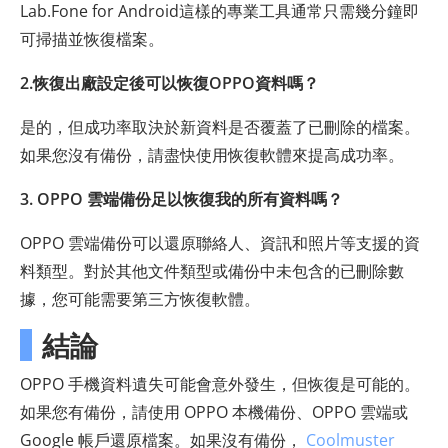
Lab.Fone for Android這樣的專業工具通常只需幾分鐘即
可掃描並恢復檔案。
2.恢復出廠設定後可以恢復OPPO資料嗎？
是的，但成功率取決於新資料是否覆蓋了已刪除的檔案。
如果您沒有備份，請盡快使用恢復軟體來提高成功率。
3. OPPO 雲端備份足以恢復我的所有資料嗎？
OPPO 雲端備份可以還原聯絡人、資訊和照片等支援的資
料類型。對於其他文件類型或備份中未包含的已刪除數
據，您可能需要第三方恢復軟體。
結論
OPPO 手機資料遺失可能會意外發生，但恢復是可能的。
如果您有備份，請使用 OPPO 本機備份、OPPO 雲端或
Google 帳戶還原檔案。如果沒有備份，
Coolmuster