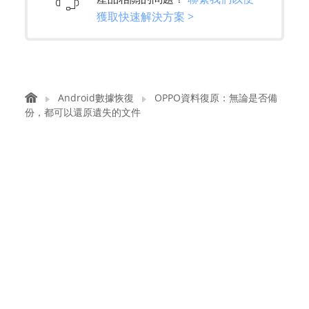
獲取快速解決方案 >
Android數據恢復
OPPO資料復原：無論是否備
份，都可以還原遺失的文件