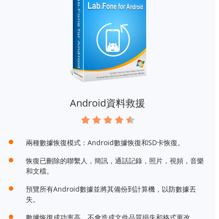
Android資料救援
兩種數據恢復模式：Android數據恢復和SD卡恢復。
恢復已刪除的聯繫人，簡訊，通話記錄，照片，視頻，音樂
和文檔。
預覽所有Android數據並將其備份到計算機，以防數據丟
失。
數據恢復成功率高，不會造成文件品質損失和格式更改。