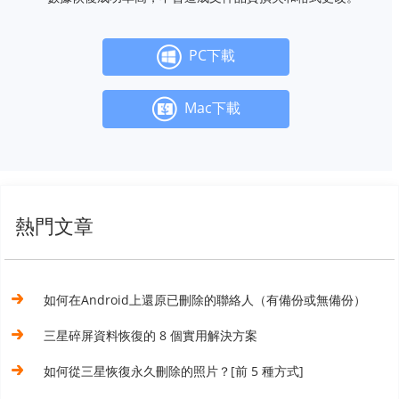
PC下載
Mac下載
熱門文章
如何在Android上還原已刪除的聯絡人（有備份或無備份）
三星碎屏資料恢復的 8 個實用解決方案
如何從三星恢復永久刪除的照片？[前 5 種方式]