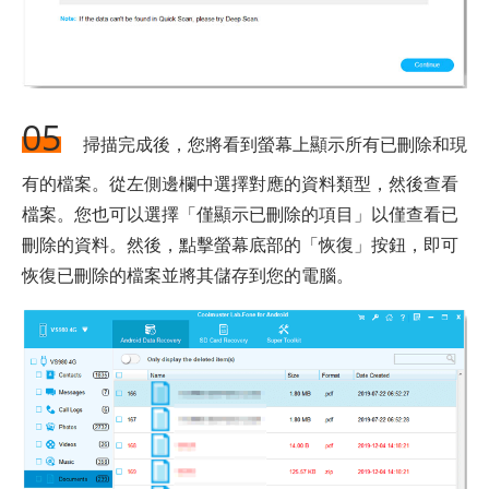
05
掃描完成後，您將看到螢幕上顯示所有已刪除和現
有的檔案。從左側邊欄中選擇對應的資料類型，然後查看
檔案。您也可以選擇「僅顯示已刪除的項目」以僅查看已
刪除的資料。然後，點擊螢幕底部的「恢復」按鈕，即可
恢復已刪除的檔案並將其儲存到您的電腦。