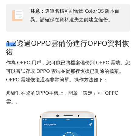
注意：
選單名稱可能會因 ColorOS 版本而
異。請確保在資料遺失之前建立備份。
1.2透過OPPO雲備份進行OPPO資料恢
復
作為 OPPO 用戶，您可能已將檔案備份到 OPPO 雲端。您
可以嘗試存取 OPPO 雲端並從那裡恢復已刪除的檔案。
OPPO 雲端恢復過程非常簡單。操作方法如下：
步驟1. 在您的OPPO手機上，開啟「設定」>「OPPO
雲」。