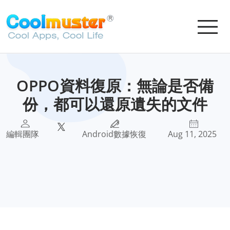
OPPO資料復原：無論是否備
份，都可以還原遺失的文件
編輯團隊
Android數據恢復
Aug 11, 2025