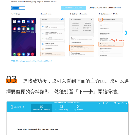
03
連接成功後，您可以看到下面的主介面。您可以選
擇要復原的資料類型，然後點選「下一步」開始掃描。