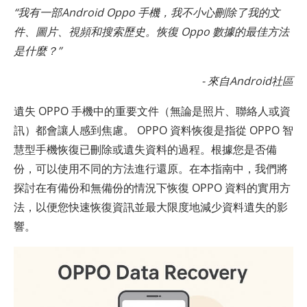
“我有一部Android Oppo 手機，我不小心刪除了我的文
件、圖片、視頻和搜索歷史。恢復 Oppo 數據的最佳方法
是什麼？”
- 來自Android社區
遺失 OPPO 手機中的重要文件（無論是照片、聯絡人或資
訊）都會讓人感到焦慮。 OPPO 資料恢復是指從 OPPO 智
慧型手機恢復已刪除或遺失資料的過程。根據您是否備
份，可以使用不同的方法進行還原。在本指南中，我們將
探討在有備份和無備份的情況下恢復 OPPO 資料的實用方
法，以便您快速恢復資訊並最大限度地減少資料遺失的影
響。