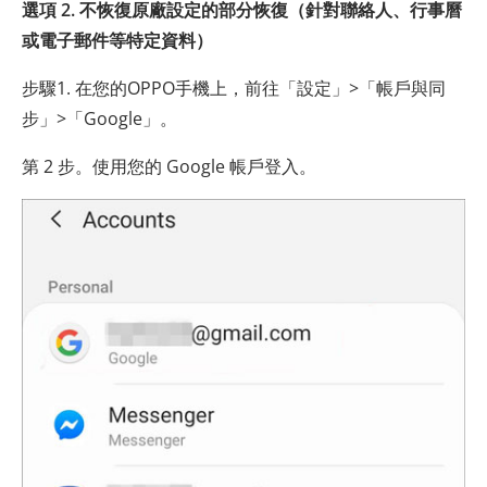
選項 2. 不恢復原廠設定的部分恢復（針對聯絡人、行事曆
或電子郵件等特定資料）
步驟1. 在您的OPPO手機上，前往「設定」>「帳戶與同
步」>「Google」。
第 2 步。使用您的 Google 帳戶登入。