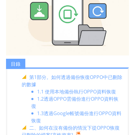
目錄
第1部分。如何透過備份恢復OPPO中已刪除
的數據
1.1 使用本地備份執行OPPO資料恢復
1.2透過OPPO雲備份進行OPPO資料恢
復
1.3透過Google帳號備份進行OPPO資料
恢復
二、如何在沒有備份的情況下從OPPO恢復