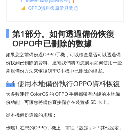
已刪除的檔案[高恢復率]
OPPO資料復原常見問題
第1部分。如何透過備份恢復
OPPO中已刪除的數據
如果您之前備份過OPPO手機，可以檢查是否可以透過備
份找到已刪除的資料。這裡我們將向您展示如何使用一些
常規備份方法來恢復OPPO手機中已刪除的檔案。
1.1 使用本地備份執行OPPO資料恢復
大多數運行 ColorOS 的 OPPO 手機都帶有內建的本地備
份功能，可讓您將備份直接儲存在裝置或 SD 卡上。
從本機備份還原的步驟：
步驟1. 在您的OPPO手機上，前往「設定」>「其他設定」