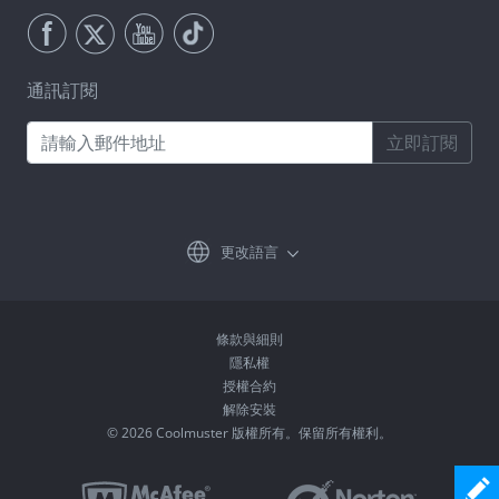
通訊訂閱
立即訂閱
更改語言
條款與細則
隱私權
授權合約
解除安裝
© 2026 Coolmuster 版權所有。保留所有權利。